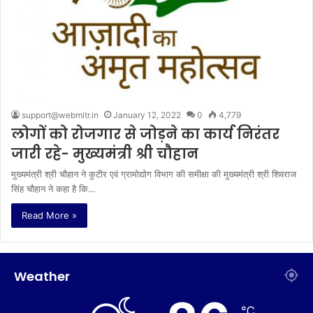
support@webmitr.in
January 12, 2022
0
4,779
लोगों को रोजगार से जोड़ने का कार्य निरंतर
जारी रहे- मुख्यमंत्री श्री चौहान
मुख्यमंत्री श्री चौहान ने कुटीर एवं ग्रामोद्योग विभाग की समीक्षा की मुख्यमंत्री श्री शिवराज
सिंह चौहान ने कहा है कि…
Read More »
Weather
℃