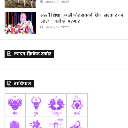
January 12, 2022
सस्ती शिक्षा, अच्छी और सबको शिक्षा सरकार का
उद्देश्य : मंत्री श्री परमार
January 12, 2022
लाइव क्रिकेट स्कोर
राशिफल