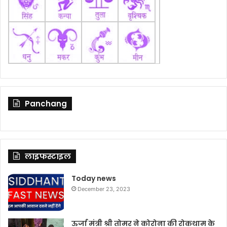
Panchang
लाइफस्टाइल
Today news
December 23, 2023
ऊर्जा मंत्री श्री तोमर ने कोरोना की रोकथाम के