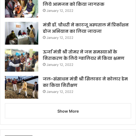
लिये आमजन को किया जागरूक
January 12, 2022
मंत्री डॉ. चौधरी ने काटजू अस्पताल में प्रिकॉशन
डोज अभियान का लिया जायजा
January 12, 2022
ऊर्जा मंत्री श्री तोमर ने जन समस्याओं के
निराकरण के लिये ग्वालियर में किया भ्रमण
January 12, 2022
जल-संसाधन मंत्री श्री सिलावट ने कोलार डेम
का किया निरीक्षण
January 12, 2022
Show More