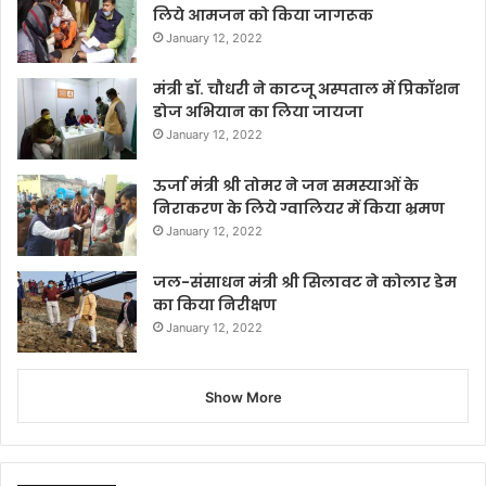
लिये आमजन को किया जागरूक
January 12, 2022
मंत्री डॉ. चौधरी ने काटजू अस्पताल में प्रिकॉशन
डोज अभियान का लिया जायजा
January 12, 2022
ऊर्जा मंत्री श्री तोमर ने जन समस्याओं के
निराकरण के लिये ग्वालियर में किया भ्रमण
January 12, 2022
जल-संसाधन मंत्री श्री सिलावट ने कोलार डेम
का किया निरीक्षण
January 12, 2022
Show More