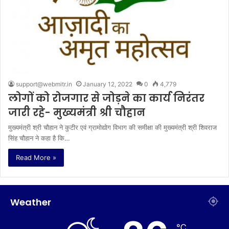
support@webmitr.in
January 12, 2022
0
4,779
लोगों को रोजगार से जोड़ने का कार्य निरंतर
जारी रहे- मुख्यमंत्री श्री चौहान
मुख्यमंत्री श्री चौहान ने कुटीर एवं ग्रामोद्योग विभाग की समीक्षा की मुख्यमंत्री श्री शिवराज
सिंह चौहान ने कहा है कि…
Read More »
Weather
℃