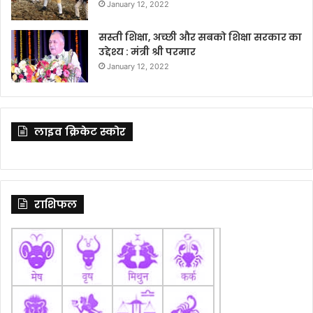
January 12, 2022
सस्ती शिक्षा, अच्छी और सबको शिक्षा सरकार का
उद्देश्य : मंत्री श्री परमार
January 12, 2022
लाइव क्रिकेट स्कोर
राशिफल