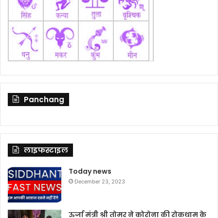
Panchang
लाइफस्टाइल
Today news
December 23, 2023
ऊर्जा मंत्री श्री तोमर ने कोरोना की रोकथाम के