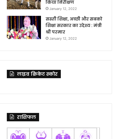
किया निरीक्षण
January 12, 2022
सस्ती शिक्षा, अच्छी और सबको
शिक्षा सरकार का उद्देश्य : मंत्री
श्री परमार
January 12, 2022
लाइव क्रिकेट स्कोर
राशिफल