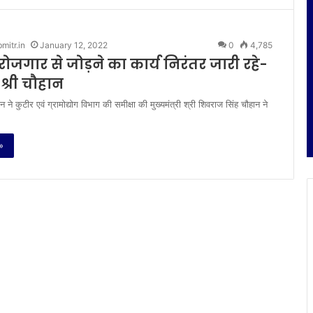
itr.in
January 12, 2022
0
4,785
रोजगार से जोड़ने का कार्य निरंतर जारी रहे-
ी श्री चौहान
हान ने कुटीर एवं ग्रामोद्योग विभाग की समीक्षा की मुख्यमंत्री श्री शिवराज सिंह चौहान ने
»