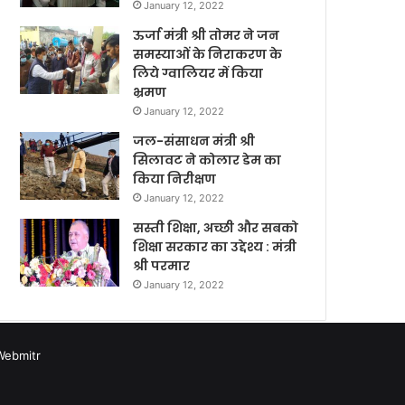
January 12, 2022
ऊर्जा मंत्री श्री तोमर ने जन
समस्याओं के निराकरण के
लिये ग्वालियर में किया
भ्रमण
January 12, 2022
जल-संसाधन मंत्री श्री
सिलावट ने कोलार डेम का
किया निरीक्षण
January 12, 2022
सस्ती शिक्षा, अच्छी और सबको
शिक्षा सरकार का उद्देश्य : मंत्री
श्री परमार
January 12, 2022
Webmitr