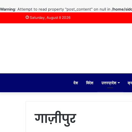
Warning
: Attempt to read property "post_content" on null in
/home/sidd
Saturday, August 8 2026
देश
विदेश
उत्तरप्रदेश
क्
गाज़ीपुर