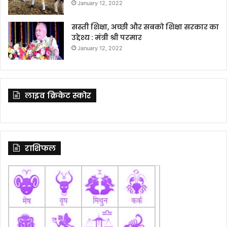
January 12, 2022
सस्ती शिक्षा, अच्छी और सबको शिक्षा सरकार का
उद्देश्य : मंत्री श्री परमार
January 12, 2022
लाइव क्रिकेट स्कोर
राशिफल