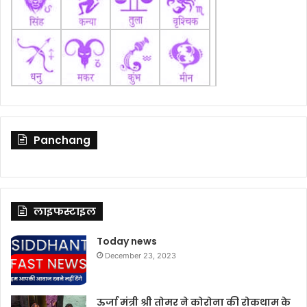
Panchang
लाइफस्टाइल
Today news
December 23, 2023
ऊर्जा मंत्री श्री तोमर ने कोरोना की रोकथाम के