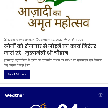
support@webmitr.in
January 12, 2022
0
4,796
लोगों को रोजगार से जोड़ने का कार्य निरंतर
जारी रहे- मुख्यमंत्री श्री चौहान
मुख्यमंत्री श्री चौहान ने कुटीर एवं ग्रामोद्योग विभाग की समीक्षा की मुख्यमंत्री श्री शिवराज
सिंह चौहान ने कहा है कि…
Read More »
Weather
℃