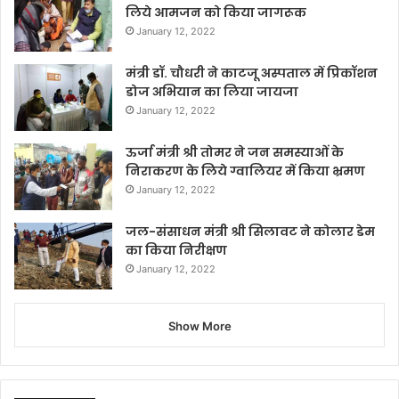
लिये आमजन को किया जागरूक
January 12, 2022
मंत्री डॉ. चौधरी ने काटजू अस्पताल में प्रिकॉशन
डोज अभियान का लिया जायजा
January 12, 2022
ऊर्जा मंत्री श्री तोमर ने जन समस्याओं के
निराकरण के लिये ग्वालियर में किया भ्रमण
January 12, 2022
जल-संसाधन मंत्री श्री सिलावट ने कोलार डेम
का किया निरीक्षण
January 12, 2022
Show More