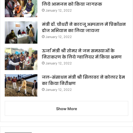
लिये आमजन को किया जागरूक
January 12, 2022
मंत्री डॉ. चौधरी ने काटजू अस्पताल में प्रिकॉशन
डोज अभियान का लिया जायजा
January 12, 2022
ऊर्जा मंत्री श्री तोमर ने जन समस्याओं के
निराकरण के लिये ग्वालियर में किया भ्रमण
January 12, 2022
जल-संसाधन मंत्री श्री सिलावट ने कोलार डेम
का किया निरीक्षण
January 12, 2022
Show More