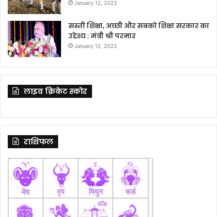
January 12, 2022
सस्ती शिक्षा, अच्छी और सबको शिक्षा सरकार का
उद्देश्य : मंत्री श्री परमार
January 12, 2022
लाइव क्रिकेट स्कोर
राशिफल