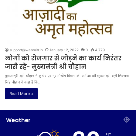
support@webmitr.in
January 12, 2022
0
4,779
लोगों को रोजगार से जोड़ने का कार्य निरंतर
जारी रहे- मुख्यमंत्री श्री चौहान
मुख्यमंत्री श्री चौहान ने कुटीर एवं ग्रामोद्योग विभाग की समीक्षा की मुख्यमंत्री श्री शिवराज
सिंह चौहान ने कहा है कि…
Read More »
Weather
℃