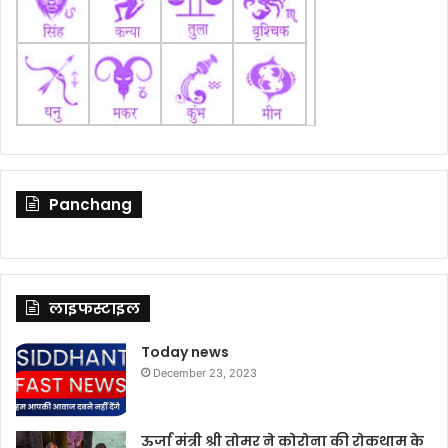
Panchang
लाइफस्टाइल
Today news
December 23, 2023
ऊर्जा मंत्री श्री तोमर ने कोरोना की रोकथाम के