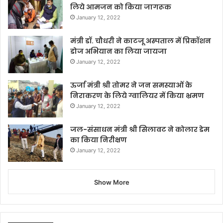
लिये आमजन को किया जागरूक
January 12, 2022
मंत्री डॉ. चौधरी ने काटजू अस्पताल में प्रिकॉशन
डोज अभियान का लिया जायजा
January 12, 2022
ऊर्जा मंत्री श्री तोमर ने जन समस्याओं के
निराकरण के लिये ग्वालियर में किया भ्रमण
January 12, 2022
जल-संसाधन मंत्री श्री सिलावट ने कोलार डेम
का किया निरीक्षण
January 12, 2022
Show More