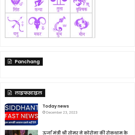
Panchang
लाइफस्टाइल
Today news
December 23, 2023
ऊर्जा मंत्री श्री तोमर ने कोरोना की रोकथाम के