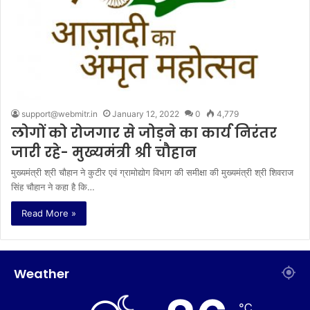
support@webmitr.in
January 12, 2022
0
4,779
लोगों को रोजगार से जोड़ने का कार्य निरंतर
जारी रहे- मुख्यमंत्री श्री चौहान
मुख्यमंत्री श्री चौहान ने कुटीर एवं ग्रामोद्योग विभाग की समीक्षा की मुख्यमंत्री श्री शिवराज
सिंह चौहान ने कहा है कि…
Read More »
Weather
℃