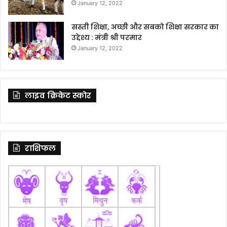
January 12, 2022
सस्ती शिक्षा, अच्छी और सबको शिक्षा सरकार का
उद्देश्य : मंत्री श्री परमार
January 12, 2022
लाइव क्रिकेट स्कोर
राशिफल