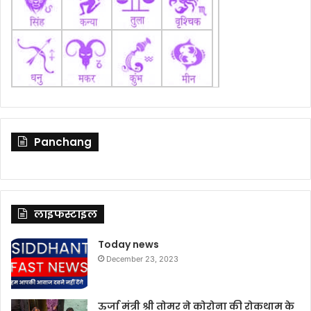
Panchang
लाइफस्टाइल
Today news
December 23, 2023
ऊर्जा मंत्री श्री तोमर ने कोरोना की रोकथाम के