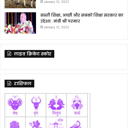
January 12, 2022
सस्ती शिक्षा, अच्छी और सबको शिक्षा सरकार का
उद्देश्य : मंत्री श्री परमार
January 12, 2022
लाइव क्रिकेट स्कोर
राशिफल