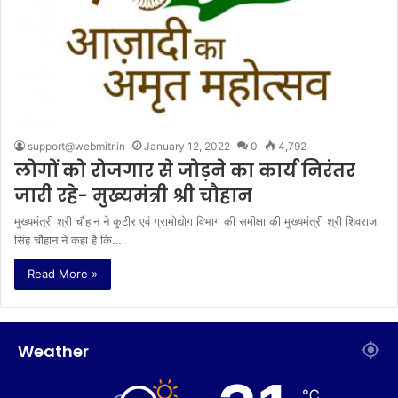
support@webmitr.in
January 12, 2022
0
4,792
लोगों को रोजगार से जोड़ने का कार्य निरंतर
जारी रहे- मुख्यमंत्री श्री चौहान
मुख्यमंत्री श्री चौहान ने कुटीर एवं ग्रामोद्योग विभाग की समीक्षा की मुख्यमंत्री श्री शिवराज
सिंह चौहान ने कहा है कि…
Read More »
Weather
℃