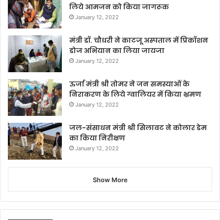
लिये आमजन को किया जागरूक
January 12, 2022
मंत्री डॉ. चौधरी ने काटजू अस्पताल में प्रिकॉशन
डोज अभियान का लिया जायजा
January 12, 2022
ऊर्जा मंत्री श्री तोमर ने जन समस्याओं के
निराकरण के लिये ग्वालियर में किया भ्रमण
January 12, 2022
जल-संसाधन मंत्री श्री सिलावट ने कोलार डेम
का किया निरीक्षण
January 12, 2022
Show More