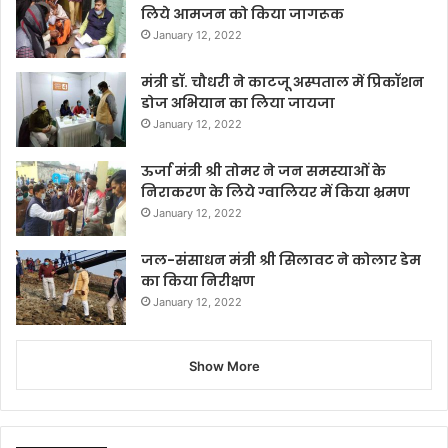
लिये आमजन को किया जागरूक
January 12, 2022
मंत्री डॉ. चौधरी ने काटजू अस्पताल में प्रिकॉशन
डोज अभियान का लिया जायजा
January 12, 2022
ऊर्जा मंत्री श्री तोमर ने जन समस्याओं के
निराकरण के लिये ग्वालियर में किया भ्रमण
January 12, 2022
जल-संसाधन मंत्री श्री सिलावट ने कोलार डेम
का किया निरीक्षण
January 12, 2022
Show More