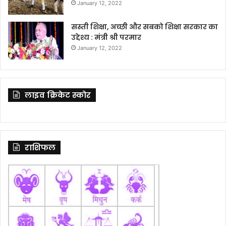
January 12, 2022
सस्ती शिक्षा, अच्छी और सबको शिक्षा सरकार का
उद्देश्य : मंत्री श्री परमार
January 12, 2022
लाइव क्रिकेट स्कोर
राशिफल