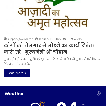
support@webmitr.in
January 12, 2022
0
4,795
लोगों को रोजगार से जोड़ने का कार्य निरंतर
जारी रहे- मुख्यमंत्री श्री चौहान
मुख्यमंत्री श्री चौहान ने कुटीर एवं ग्रामोद्योग विभाग की समीक्षा की मुख्यमंत्री श्री शिवराज
सिंह चौहान ने कहा है कि…
Read More »
Weather
℃