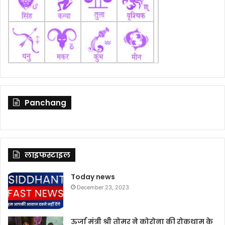
Panchang
लाइफस्टाइल
Today news
December 23, 2023
ऊर्जा मंत्री श्री तोमर ने कोरोना की रोकथाम के