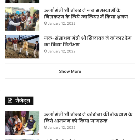
ऊर्जा मंत्री श्री तोमर ने जन समस्याओं के
निराकरण के लिये ग्वालियर में किया भ्रमण
January 12, 2022
जल-संसाधन मंत्री श्री सिलावट ने कोलार डेम
का किया निरीक्षण
January 12, 2022
Show More
गैजेट्स
ऊर्जा मंत्री श्री तोमर ने कोरोना की रोकथाम के
लिये आमजन को किया जागरूक
January 12, 2022