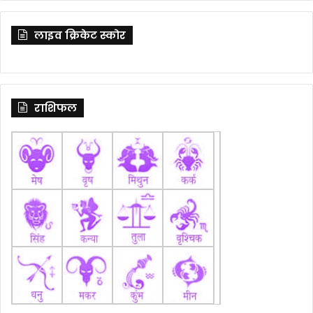
लाइव क्रिकेट स्कोर
राशिफल