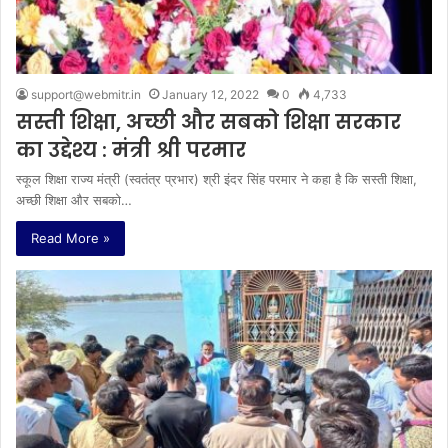
support@webmitr.in
January 12, 2022
0
4,733
सस्ती शिक्षा, अच्छी और सबको शिक्षा सरकार
का उद्देश्य : मंत्री श्री परमार
स्कूल शिक्षा राज्य मंत्री (स्वतंत्र प्रभार) श्री इंदर सिंह परमार ने कहा है कि सस्ती शिक्षा,
अच्छी शिक्षा और सबको…
Read More »