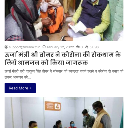
support@webmitr.in
January 12, 2022
0
5,098
ऊर्जा मंत्री श्री तोमर ने कोरोना की रोकथाम के
लिये आमजन को किया जागरूक
ऊर्जा मंत्री श्री प्रद्युम्न सिंह तोमर ने सोमवार को स्वच्छता बनाये रखने व कोरोना से बचाव को
लेकर आमजन को…
Read More »