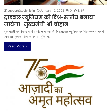
support@webmitr.in
January 12, 2022
0
1,167
ट्राइबल म्यूजियम को विश्व-स्तरीय बनाया
जायेगा : मुख्यमंत्री श्री चौहान
मुख्यमंत्री श्री शिवराज सिंह चौहान ने कहा है कि ट्राइबल म्यूजियम को विश्व-स्तरीय बनाये
जाने का प्रयास किया जायेगा। म्यूजियम…
Read More »