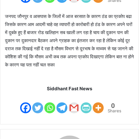
Shares
जनपद जौनपुर व आसपास के जिलों में आज बरसात के कारण ठंड का प्रकोप बढा
जिसके कारण आम आदमी चाहे वह व्यापारी हो कारोबारी हो ठंड के कारण अपने घरों
में दुबके हुए हैं बाजार रोड खलिहान सब खाली लग रहा है चाय की दुकान पान की
दुकान पर दुकानदार बैठकर अपने ग्राहक का इंतजार कर रहा है लेकिन कोई दूर
दराज तक दिखाई नहीं दे रहा है मौसम विभाग से दूरभाष के माध्यम से यह जानने की
कोशिश की गई कि मौसम अभी कब तक अपना प्रकोप दिखाएगा लेकिन बात ना होने
के कारण यह पता नहीं चल सका
Siddhant Fast News
0
Shares