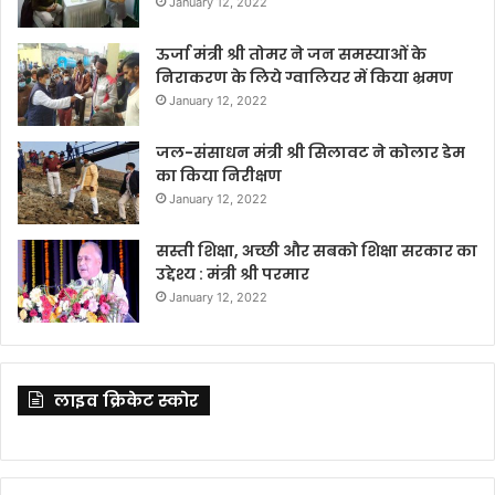
January 12, 2022
ऊर्जा मंत्री श्री तोमर ने जन समस्याओं के
निराकरण के लिये ग्वालियर में किया भ्रमण
January 12, 2022
जल-संसाधन मंत्री श्री सिलावट ने कोलार डेम
का किया निरीक्षण
January 12, 2022
सस्ती शिक्षा, अच्छी और सबको शिक्षा सरकार का
उद्देश्य : मंत्री श्री परमार
January 12, 2022
लाइव क्रिकेट स्कोर