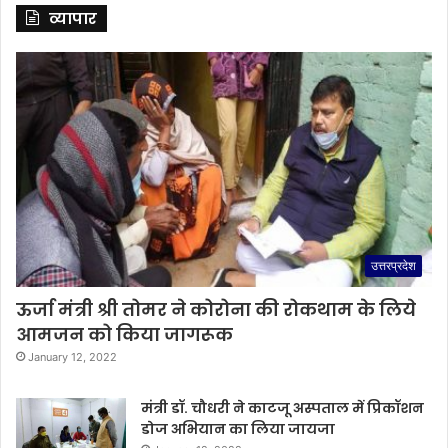
व्यापार
उत्तरप्रदेश
ऊर्जा मंत्री श्री तोमर ने कोरोना की रोकथाम के लिये
आमजन को किया जागरूक
January 12, 2022
मंत्री डॉ. चौधरी ने काटजू अस्पताल में प्रिकॉशन
डोज अभियान का लिया जायजा