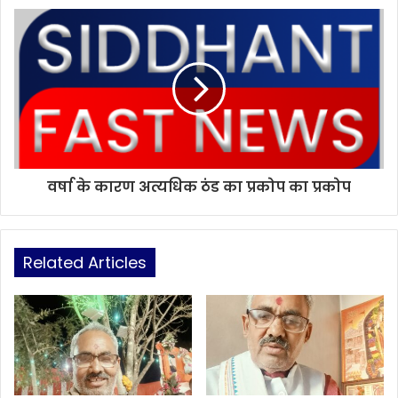
वर्षा के कारण अत्यधिक ठंड का प्रकोप का प्रकोप
Related Articles