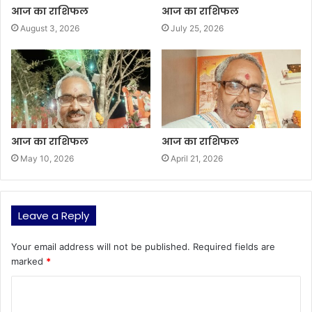
आज का राशिफल
आज का राशिफल
August 3, 2026
July 25, 2026
आज का राशिफल
आज का राशिफल
May 10, 2026
April 21, 2026
Leave a Reply
Your email address will not be published.
Required fields are
marked
*
C
o