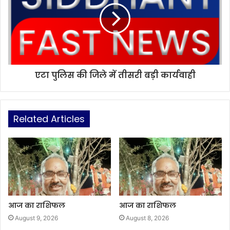
एटा पुलिस की जिले में तीसरी बड़ी कार्यवाही
Related Articles
आज का राशिफल
आज का राशिफल
August 9, 2026
August 8, 2026