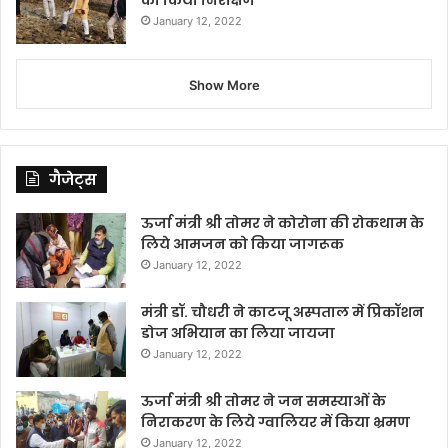
January 12, 2022
Show More
गैजेट्स
ऊर्जा मंत्री श्री तोमर ने कोरोना की रोकथाम के
लिये आमजन को किया जागरूक
January 12, 2022
मंत्री डॉ. चौधरी ने काटजू अस्पताल में प्रिकॉशन
डोज अभियान का लिया जायजा
January 12, 2022
ऊर्जा मंत्री श्री तोमर ने जन समस्याओं के
निराकरण के लिये ग्वालियर में किया भ्रमण
January 12, 2022