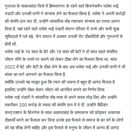
गुजरात के साबरकांठा जिले में हिम्मतनगर के रहने वाले बिजनेसमैन भावेश भाई
भंडारी और उनकी पत्नी ने संन्यास लेने का फैसला किया है. भावेश ने अपनी करोड़ों
की संपत्ति दान कर दी. उन्होंने सांसारिक मोह त्यागकर संन्यास का रास्ता अपना
लिया है. यहां रहने वाले भावेश भाई भंडारी संपन्न परिवार में जन्मे और सभी सुख
सुविधाओं में पले बढ़े. जैन समाज में अक्सर उनकी भेंट दीक्षार्थियों और गुरुजनों से
होती थी.
भावेश भाई के 16 साल के बेटे और 19 साल की बेटी ने दो साल पहले संयमित
जीवन जीने के रास्ते पर चलने को लेकर दीक्षा लेने का फैसला किया था. साल
2022 में बेटे और बेटी के दीक्षा लेने के बाद अब भावेश भाई और उनकी पत्नी ने भी
संयम का मार्ग अपनाने का फैसला किया है.
क्योंकि उनको यह मालूम हुआ कि त्याग की भावना में बहुत ही आनंद मिलता है
इसलिए उन्होंने दीक्षा लेकर जीवन को आनंदित बनाने का निर्णय लिया
भावेश भाई भंडारी ने सांसारिक मोह माया से अपने कदम मोड़ लिए और उन्होंने
तकरीबन 200 करोड़ से ज्यादा की संपत्ति दान में दे दी. उन्होंने बिल्डिंग
कंस्ट्रक्शन के बिजनेस के साथ अहमदाबाद के कामकाज को छोड़कर अचानक
दीक्षार्थी बनने का फैसला कर लिया उनके इस फैसले से समाज के हर वर्ग के लोगों
को यह सीख लेनी चाहिए और इस फैसले से मनुष्य के जीवन में आनंद ही आनंद