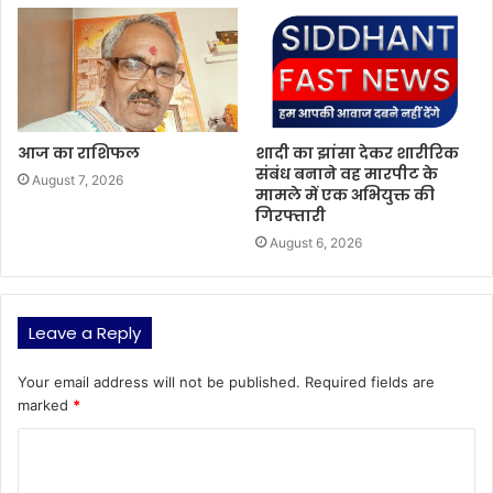
आज का राशिफल
शादी का झांसा देकर शारीरिक
संबंध बनाने वह मारपीट के
August 7, 2026
मामले में एक अभियुक्त की
गिरफ्तारी
August 6, 2026
Leave a Reply
Your email address will not be published.
Required fields are
marked
*
C
o