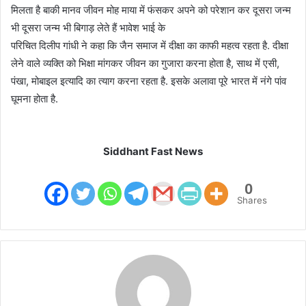
मिलता है बाकी मानव जीवन मोह माया में फंसकर अपने को परेशान कर दूसरा जन्म
भी दूसरा जन्म भी बिगाड़ लेते हैं भावेश भाई के
परिचित दिलीप गांधी ने कहा कि जैन समाज में दीक्षा का काफी महत्व रहता है. दीक्षा
लेने वाले व्यक्ति को भिक्षा मांगकर जीवन का गुजारा करना होता है, साथ में एसी,
पंखा, मोबाइल इत्यादि का त्याग करना रहता है. इसके अलावा पूरे भारत में नंगे पांव
घूमना होता है.
Siddhant Fast News
0
Shares