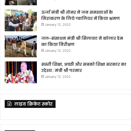
ऊर्जा मंत्री श्री तोमर ने जन समस्याओं के
निराकरण के लिये ग्वालियर में किया भ्रमण
January 12, 2022
जल-संसाधन मंत्री श्री सिलावट ने कोलार डेम
का किया निरीक्षण
January 12, 2022
सस्ती शिक्षा, अच्छी और सबको शिक्षा सरकार का
उद्देश्य : मंत्री श्री परमार
January 12, 2022
लाइव क्रिकेट स्कोर