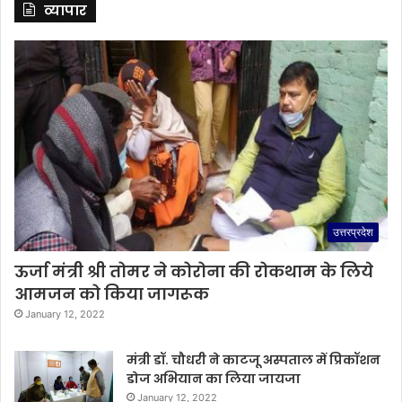
व्यापार
उत्तरप्रदेश
ऊर्जा मंत्री श्री तोमर ने कोरोना की रोकथाम के लिये
आमजन को किया जागरूक
January 12, 2022
मंत्री डॉ. चौधरी ने काटजू अस्पताल में प्रिकॉशन
डोज अभियान का लिया जायजा
January 12, 2022