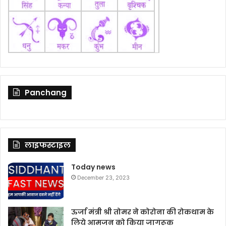
Panchang
लाइफस्टाइल
Today news
December 23, 2023
ऊर्जा मंत्री श्री तोमर ने कोरोना की रोकथाम के
लिये आमजन को किया जागरूक