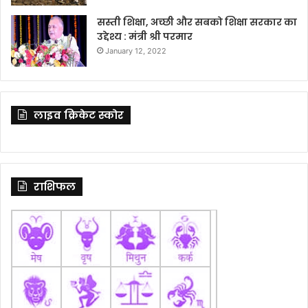
सस्ती शिक्षा, अच्छी और सबको शिक्षा सरकार का
उद्देश्य : मंत्री श्री परमार
January 12, 2022
लाइव क्रिकेट स्कोर
राशिफल