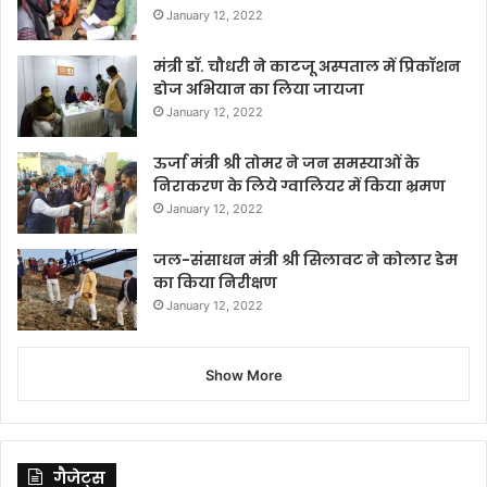
January 12, 2022
मंत्री डॉ. चौधरी ने काटजू अस्पताल में प्रिकॉशन
डोज अभियान का लिया जायजा
January 12, 2022
ऊर्जा मंत्री श्री तोमर ने जन समस्याओं के
निराकरण के लिये ग्वालियर में किया भ्रमण
January 12, 2022
जल-संसाधन मंत्री श्री सिलावट ने कोलार डेम
का किया निरीक्षण
January 12, 2022
Show More
गैजेट्स