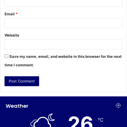
Email
*
Website
Save my name, email, and website in this browser for the next
time I comment.
Weather
26
℃