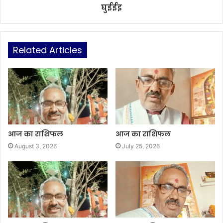
घुईईइ
Related Articles
आज का राशिफल
आज का राशिफल
August 3, 2026
July 25, 2026