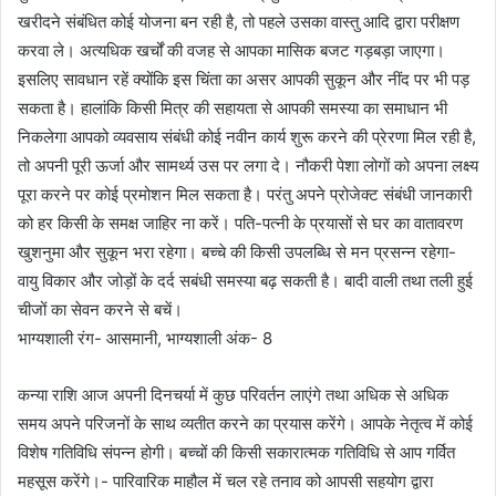
खरीदने संबंधित कोई योजना बन रही है, तो पहले उसका वास्तु आदि द्वारा परीक्षण
करवा ले। अत्यधिक खर्चों की वजह से आपका मासिक बजट गड़बड़ा जाएगा।
इसलिए सावधान रहें क्योंकि इस चिंता का असर आपकी सुकून और नींद पर भी पड़
सकता है। हालांकि किसी मित्र की सहायता से आपकी समस्या का समाधान भी
निकलेगा आपको व्यवसाय संबंधी कोई नवीन कार्य शुरू करने की प्रेरणा मिल रही है,
तो अपनी पूरी ऊर्जा और सामर्थ्य उस पर लगा दे। नौकरी पेशा लोगों को अपना लक्ष्य
पूरा करने पर कोई प्रमोशन मिल सकता है। परंतु अपने प्रोजेक्ट संबंधी जानकारी
को हर किसी के समक्ष जाहिर ना करें। पति-पत्नी के प्रयासों से घर का वातावरण
खुशनुमा और सुकून भरा रहेगा। बच्चे की किसी उपलब्धि से मन प्रसन्न रहेगा-
वायु विकार और जोड़ों के दर्द सबंधी समस्या बढ़ सकती है। बादी वाली तथा तली हुई
चीजों का सेवन करने से बचें।
भाग्यशाली रंग- आसमानी, भाग्यशाली अंक- 8
कन्या राशि आज अपनी दिनचर्या में कुछ परिवर्तन लाएंगे तथा अधिक से अधिक
समय अपने परिजनों के साथ व्यतीत करने का प्रयास करेंगे। आपके नेतृत्व में कोई
विशेष गतिविधि संपन्न होगी। बच्चों की किसी सकारात्मक गतिविधि से आप गर्वित
महसूस करेंगे।- पारिवारिक माहौल में चल रहे तनाव को आपसी सहयोग द्वारा