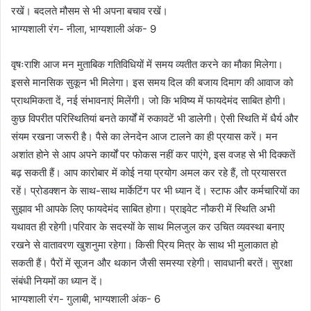
रखें। बदलते मौसम से भी अपना बचाव रखें।
भाग्यशाली रंग- नीला, भाग्यशाली अंक- 9
वृषःराशि आज मन मुताबिक गतिविधियों में समय व्यतीत करने का मौका मिलेगा।
इससे मानसिक सुकून भी मिलेगा। इस समय दिल की बजाय दिमाग की आवाज को
प्राथमिकता दें, नई संभावनाएं मिलेंगी। जो कि भविष्य में फायदेमंद साबित होगी।
कुछ विपरीत परिस्थितियां बनते कार्यों में रुकावटें भी डालेगी। ऐसी स्थिति में धैर्य और
संयम रखना जरूरी है। पैसे का लेनदेन आज टालने का ही प्रयास करें। मन
अशांत होने से आप अपने कार्यों पर फोकस नहीं कर पाएंगे, इस वजह से भी दिक्कतें
बढ़ सकती हैं। आप कारोबार में कोई नया प्रयोग अमल कर रहे हैं, तो प्रयासरत
रहें। प्रोडक्शन के साथ-साथ मार्केटिंग पर भी ध्यान दें। स्टाफ और कर्मचारियों का
सुझाव भी आपके लिए फायदेमंद साबित होगा। प्राइवेट नौकरी में स्थिति अभी
यथावत ही रहेगी।परिवार के सदस्यों के साथ मिलजुल कर उचित व्यवस्था बनाए
रखने से वातावरण खुशनुमा रहेगा। किसी प्रिय मित्र के साथ भी मुलाकात हो
सकती हैं। पैरों में सूजन और थकान जैसी समस्या रहेगी। सावधानी बरतें। सुरक्षा
संबंधी नियमों का ध्यान दें।
भाग्यशाली रंग- गुलाबी, भाग्यशाली अंक- 6