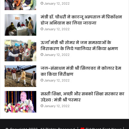
January 12, 2022
मंत्री डॉ. चौधरी ने काटजू अस्पताल में प्रिकॉशन
डोज अभियान का लिया जायजा
January 12, 2022
ऊर्जा मंत्री श्री तोमर ने जन समस्याओं के
निराकरण के लिये ग्वालियर में किया भ्रमण
January 12, 2022
जल-संसाधन मंत्री श्री सिलावट ने कोलार डेम
का किया निरीक्षण
January 12, 2022
सस्ती शिक्षा, अच्छी और सबको शिक्षा सरकार का
उद्देश्य : मंत्री श्री परमार
January 12, 2022