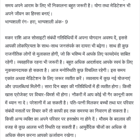
समय अपने आराम के लिए भी निकालना बहुत जरूरी है। योगा तथा मेडिटेशन भी
अपने जीवन का हिस्सा बनाएं।
भाग्यशाली रंग- हरा, भाग्यशाली अंक- 9
मकर राशि आज सोसाइटी संबंधी गतिविधियों में अपना योगदान अवश्य दें, इससे
आपकी लोकप्रियता के साथ-साथ जनसंपर्क का दायरा भी बढ़ेगा। साथ ही कुछ
राजनीतिक लोगों से मुलाकात होगी, जो कि भविष्य में आपके लिए फायदेमंद साबित
रहेगी। व्यवहारिक रहना भी जरूरी है। बहुत अधिक आदर्शवाद आपके स्वयं के लिए
नुकसानदायक हो सकता है। आज मनोस्थिति कुछ विचलित रहेगी। इस समय
एकांत अथवा मेडिटेशन के लिए जरूर व्यतीत करें। व्यवसाय में कुछ नई योजनाएं
और उपलब्धियां मिलेंगी। सारा दिन बाहर की गतिविधियों में ही व्यतीत होगा। किसी
खास प्रोजेक्ट पर विचार-विमर्श भी होगा। नौकरी में आप कोई भी गैर कानूनी काम
में ध्यान ना दे। परेशानी में आ सकती है। पति-पत्नी मिलकर बच्चों तथा घर परिवार
संबंधी मसलों पर विचार करें तो काफी हद तक समस्या का निवारण हो सकता है।
किसी अन्य व्यक्ति का अपने परिवार पर हस्तक्षेप ना होने दें। मौसम के बदलाव की
वजह से कुछ आलस भरी स्थिति रह सकती हैं। आयुर्वेदिक चीजों का अधिक से
अधिक सेवन करना आपको ऊर्जावान रखेगा।