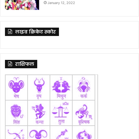
January 12, 2022
लाइव क्रिकेट स्कोर
राशिफल