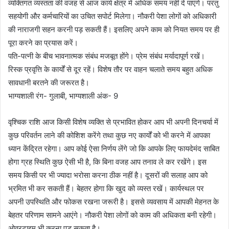
व्यक्तिगत व्यस्तता की वजह से आज कार्य क्षेत्र में अधिक समय नहीं दे पाएंगे। परंतु
सहयोगी और कर्मचारियों का उचित सपोर्ट मिलेगा। नौकरी पेशा लोगों को अधिकारी
की नाराजगी सहन करनी पड़ सकती हैं। इसलिए अपने काम को नियत समय पर ही
पूरा करने का प्रयास करें।
पति-पत्नी के बीच भावनात्मक संबंध मजबूत होंगे। प्रेम संबंध मर्यादापूर्ण रखें।
रिस्क प्रवृत्ति के कार्यों से दूर रहें। विशेष तौर पर वाहन चलाते समय बहुत अधिक
सावधानी बरतने की जरूरत है।
भाग्यशाली रंग- गुलाबी, भाग्यशाली अंक- 9
वृश्चिक राशि आज किसी विशेष व्यक्ति से प्रभावित होकर आप भी अपनी दिनचर्या में
कुछ परिवर्तन लाने की कोशिश करेंगे तथा कुछ नए कार्यों को भी करने में आपका
ध्यान केंद्रित रहेगा। आप कोई ऐसा निर्णय लेंगे जो कि आपके लिए फायदेमंद साबित
होगा ग्रह स्थिति कुछ ऐसी भी है, कि बिना वजह आप तनाव ले कर रखेंगे। इस
समय किसी पर भी ज्यादा भरोसा करना ठीक नहीं है। दूसरों की सलाह आप को
भ्रमित भी कर सकती हैं। बेहतर होगा कि खुद को व्यस्त रखें। कार्यस्थल पर
अपनी उपस्थिति और फोकस रखना जरूरी है। इससे व्यवसाय में आपकी मेहनत के
बेहतर परिणाम सामने आएंगे। नौकरी पेशा लोगों को काम की अधिकता बनी रहेगी।
ओवरटाइम भी करना पड़ सकता है।