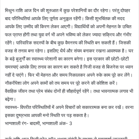
मिथुनःराशि आज दिन की शुरुआत में कुछ परेशानियों का दौर रहेगा। परंतु दोपहर
बाद परिस्थितियां आपके लिए पूर्णता अनुकूल रहेंगी। किसी शुभचिंतक की मदद
आपके लिए उम्मीद की किरण लेकर आएगी। विद्यार्थियों को अपनी मेहनत के उचित
फल प्राप्त होंगी तथा युवा वर्ग भी अपने भविष्य को लेकर ज्यादा सक्रिय और गंभीर
रहेंगे। पारिवारिक सदस्यों के बीच कुछ वैमनस्य की स्थिति बन सकती हैं। जिसकी
वजह से तनाव बना रहेगा। इसलिए धैर्य और संयम बनाकर रखना आवश्यक है। घर
के बड़े बुजुर्गों का स्वास्थ्य परेशानी का कारण बनेगा। इस प्रकार की छोटी-छोटी
समस्याएं आपके लिए तनाव का कारण बन सकते है निजी वजह से बिजनेस पर ध्यान
नहीं दे पाएंगे। फिर भी मेहनत और समय निकालकर अपने रुके काम पूरे कर लेंगे।
नौकरीपेशा लोग अपने कामों को तय समय पर पूरे करने की कोशिश करें।
वैवाहिक जीवन तथा प्रेम संबंध दोनों ही सौहार्दपूर्ण रहेंगे। तथा भावनात्मक लगाव भी
बढ़ेगा।
स्वास्थ्य- विपरीत परिस्थितियों में अपने विचारों को सकारात्मक बना कर रखें। वरना
इसका दुष्प्रभाव आपकी मनो स्थिति पर पड़ सकता है।
भाग्यशाली रंग- बादामी, भाग्यशाली अंक- 3