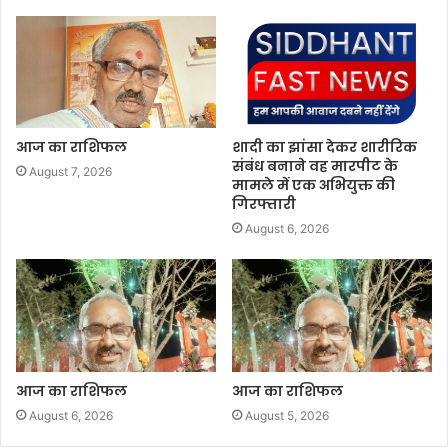
आज का राशिफल
शादी का झांसा देकर शारीरिक
संबंध बनाने वह मारपीट के
August 7, 2026
मामले में एक अभियुक्त की
गिरफ्तारी
August 6, 2026
आज का राशिफल
आज का राशिफल
August 6, 2026
August 5, 2026