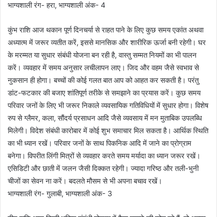
भाग्यशाली रंग- हरा, भाग्यशाली अंक- 4
कुंभ राशि आज थकान पूर्ण दिनचर्या से राहत पाने के लिए कुछ समय एकांत अथवा
अध्यात्म में जरूर व्यतीत करें, इससे मानसिक और शारीरिक ऊर्जा बनी रहेगी। घर
के मरम्मत या सुधार संबंधी योजना बन रही है, वास्तु सम्मत नियमों का भी पालन
करें। व्यवहार में समय अनुसार लचीलापन लाए। जिद और वहम जैसे स्वभाव से
नुकसान ही होगा। बच्चों की कोई गलत बात आप को आहत कर सकती है। परंतु
डांट-फटकार की बजाए शांतिपूर्ण तरीके से समझाने का प्रयास करें। कुछ समय
परिवार जनों के लिए भी जरूर निकाले व्यवसायिक गतिविधियों में सुधार होगा। विशेष
रुप से ग्लैमर, कला, सौंदर्य प्रसाधन आदि जैसे व्यवसाय में मन मुताबिक उपलब्धि
मिलेगी। विदेश संबंधी कारोबार में कोई शुभ समाचार मिल सकता है। आर्थिक स्थिति
का भी ध्यान रखें। परिवार जनों के साथ पिकनिक आदि में जाने का प्रोग्राम
बनेगा। विपरीत लिंगी मित्रों से व्यवहार करते समय मर्यादा का ध्यान जरूर रखें।
एसिडिटी और छाती में जलन जैसी दिक्कत रहेगी। ज्यादा गरिष्ठ और तली-भुनी
चीजों का सेवन ना करें। बदलते मौसम से भी अपना बचाव रखें।
भाग्यशाली रंग- गुलाबी, भाग्यशाली अंक- 3