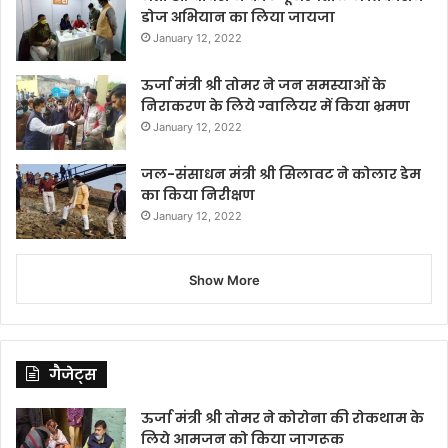
डोज अभियान का लिया जायजा
January 12, 2022
ऊर्जा मंत्री श्री तोमर ने जन समस्याओं के
निराकरण के लिये ग्वालियर में किया भ्रमण
January 12, 2022
जल-संसाधन मंत्री श्री सिलावट ने कोलार डेम
का किया निरीक्षण
January 12, 2022
Show More
गैजेट्स
ऊर्जा मंत्री श्री तोमर ने कोरोना की रोकथाम के
लिये आमजन को किया जागरूक