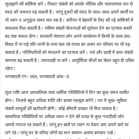
सुलझाने की कोशिश करें। निकट संबंधी को आपके भौतिक और भावनात्मक रूप से
मदद की जरूरत पड़ सकती हैं। परंतु दूसरों की मदद के साथ-साथ अपने कार्यों पर
भी ध्यान द अनुकूल समय चल रहा है। करियर में बेहतरी के लिए की गई कोशिशों में
सफलता मिल सकती है। भविष्य संबंधी योजनाओं को मूर्तरूप देने का प्रयास काफी
हद तक सफल होगा। सरकारी सेवारत लोग अपने कार्यालय में किसी के साथ वाद-
विवाद में ना पड़े पति-पत्नी के मध्य चल रहे तनाव का असर घर परिवार पर भी पड़
सकता है। परिस्थितियों को संभालने का प्रयास करें। गले और छाती में कफ संबंधी
समस्या बढ़ सकती है। लापरवाही ना करें। आयुर्वेदिक चीजों का सेवन बहुत ही उचित
रहेगा।
भाग्यशाली रंग- लाल, भाग्यशाली अंक- 6
तुला राशि आज आध्यात्मिक तथा धार्मिक गतिविधियों में दिन का कुछ समय व्यतीत
होगा। जिससे बहुत अधिक शांति और हल्का महसूस करेंगे। घर में सुख-सुविधा
संबंधी वस्तुओं की खरीदारी होगी। कोई कीमती उपहार भी मिल सकता है।
सामाजिक गतिविधियों पर अधिक ध्यान न देने की वजह से कुछ नजदीकी लोग
आपसे नाराज रह सकते हैं। परंतु इन बातों पर ध्यान ना देकर आप अपने कर्म पर
लगे रहे। परंतु घर के वरिष्ठ लोगों का मान सम्मान अवश्य बनाकर रखें।