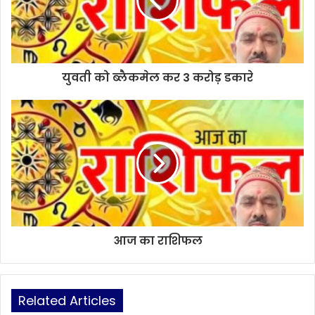
युवती को ब्लैकमेल कर 3 करोड़ डकारे
आज का राशिफल
Related Articles