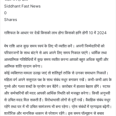
Siddhant Fast News
0
Shares
राशिफल के आधार पर देखें किसको लाभ होगा किसको हानि होगी 10 में 2024
मेष राशि आज कुछ समय स्वयं के लिए भी व्यतीत करें। अपनी जिम्मेदारियों को
परिवारजनों के साथ बांटने से आप अपने लिए समय निकाल पाएंगे। धार्मिक तथा
आध्यात्मिक गतिविधियों में कुछ समय व्यतीत करना आपको बहुत अधिक खुशी और
आत्मिक शांति प्रदान करेगा।
कोई व्यक्तिगत मामला उलझ जाएं तो शांतिपूर्ण तरीके से उनका समाधान निकालें।
महिला वर्ग अपने ससुराल पक्ष के साथ संबंध मधुर बनाकर रखें। कभी-कभी आप के
गुस्से और गलत शब्दों के प्रयोग कर बैठेंगे। कारोबार में हालात बेहतर होंगे। स्टाफ
और कर्मचारियों की मदद आपकी आर्थिक स्थिति को मजबूत करेगा। किसी अनुभवी
से उचित मदद मिल सकती हैं। विरोधाभासी लोगों से दूरी रखें। वैवाहिक संबंध मधुर
रहेंगे तथा घर में भी उचित सामंजस्य भी बना रहेगा। प्रेम संबंधों में प्रगाढ़ता बढ़ेगी।
शारीरिक और मानसिक थकान से परेशान रहेंगे। इस समय पॉल्यूशन से बचाव