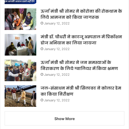
ऊर्जा मंत्री श्री तोमर ने कोरोना की रोकथाम के
लिये आमजन को किया जागरूक
January 12, 2022
मंत्री डॉ. चौधरी ने काटजू अस्पताल में प्रिकॉशन
डोज अभियान का लिया जायजा
January 12, 2022
ऊर्जा मंत्री श्री तोमर ने जन समस्याओं के
निराकरण के लिये ग्वालियर में किया भ्रमण
January 12, 2022
जल-संसाधन मंत्री श्री सिलावट ने कोलार डेम
का किया निरीक्षण
January 12, 2022
Show More