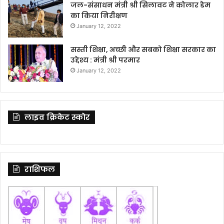
जल-संसाधन मंत्री श्री सिलावट ने कोलार डेम
का किया निरीक्षण
January 12, 2022
सस्ती शिक्षा, अच्छी और सबको शिक्षा सरकार का
उद्देश्य : मंत्री श्री परमार
January 12, 2022
लाइव क्रिकेट स्कोर
राशिफल