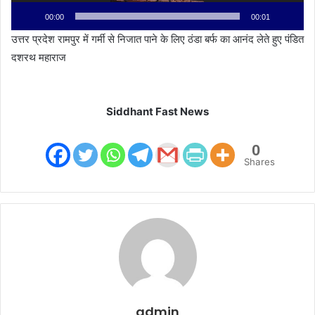
00:00
00:01
उत्तर प्रदेश रामपुर में गर्मी से निजात पाने के लिए ठंडा बर्फ का आनंद लेते हुए पंडित
दशरथ महाराज
Siddhant Fast News
0
Shares
admin