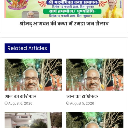
श्रीमद् भागवत की कथा में उमड़ा जन सैलाब
Related Articles
आज का राशिफल
आज का राशिफल
August 6, 2026
August 5, 2026