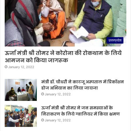
उत्तरप्रदेश
ऊर्जा मंत्री श्री तोमर ने कोरोना की रोकथाम के लिये
आमजन को किया जागरूक
January 12, 2022
मंत्री डॉ. चौधरी ने काटजू अस्पताल में प्रिकॉशन
डोज अभियान का लिया जायजा
January 12, 2022
ऊर्जा मंत्री श्री तोमर ने जन समस्याओं के
निराकरण के लिये ग्वालियर में किया भ्रमण
January 12, 2022