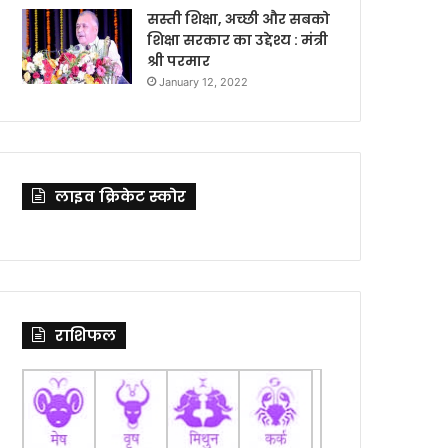
सस्ती शिक्षा, अच्छी और सबको
शिक्षा सरकार का उद्देश्य : मंत्री
श्री परमार
January 12, 2022
लाइव क्रिकेट स्कोर
राशिफल