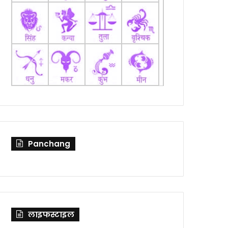
Panchang
लाइफस्टाइल