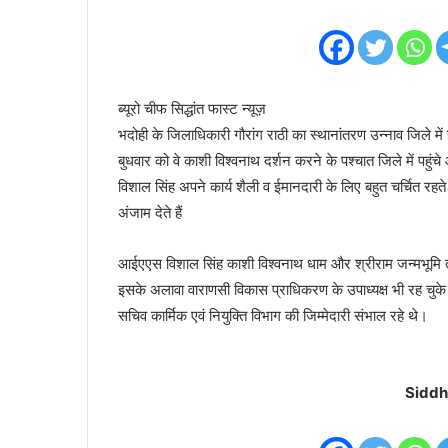
ब्यूरो चीफ सिद्धांत फास्ट न्यूज़
भदोही के जिलाधिकारी गौरांग राठी का स्थानांतरण उन्नाव जिले म
बुधवार को वे काशी विश्वनाथ दर्शन करने के पश्चात जिले में पहुं
विशाल सिंह अपने कार्य शैली व ईमानदारी के लिए बहुत चर्चित रहते ह
अंजाम देते हैं
आईएएस विशाल सिंह काशी विश्वनाथ धाम और श्रीराम जन्मभूमि तीर्थ 
इसके अलावा वाराणसी विकास प्राधिकरण के उपाध्यक्ष भी रह चुके ह
सचिव कार्मिक एवं नियुक्ति विभाग की जिम्मेदारी संभाल रहे थे।
Siddh