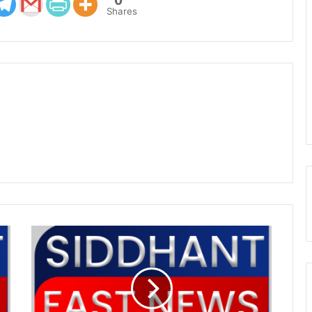
Shares