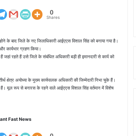
0
Shares
ें होने के बाद जिले के नए जिलाधिकारी आईएएस विशाल सिंह को बनाया गया है।
चे और कार्यभार ग्रहण किया।
ैं जहां रहते हैं उसे जिले के संबंधित अधिकारी बड़ी ही इमानदारी से कार्य को
क्षेत्र अयोध्या के मुख्य कार्यपालक अधिकारी की जिम्मेदारी निभा चुके हैं।
ैं। मूल रूप से बनारस के रहने वाले आईएएस विशाल सिंह वर्तमान में विशेष
ant Fast News
0