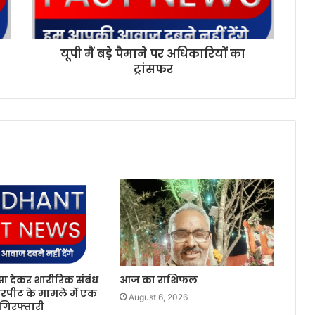
यूपी मैं बड़े पैमाने पर अधिकारियों का
ट्रांसफर
सा देकर शारीरिक संबंध
आज का राशिफल
रपीट के मामले में एक
August 6, 2026
 गिरफ्तारी