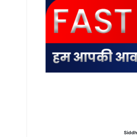
Siddh