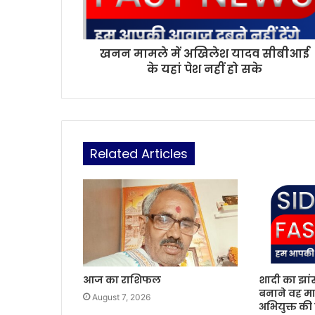
खनन मामले में अखिलेश यादव सीबीआई
के यहां पेश नहीं हो सके
Related Articles
आज का राशिफल
शादी का झां
बनाने वह मा
August 7, 2026
अभियुक्त की