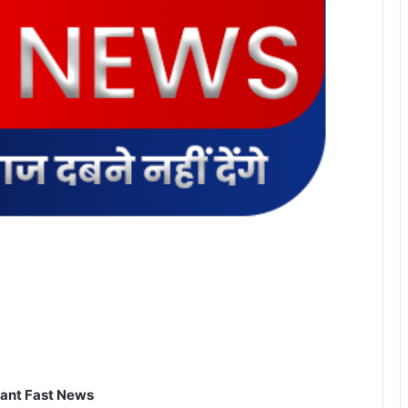
ant Fast News