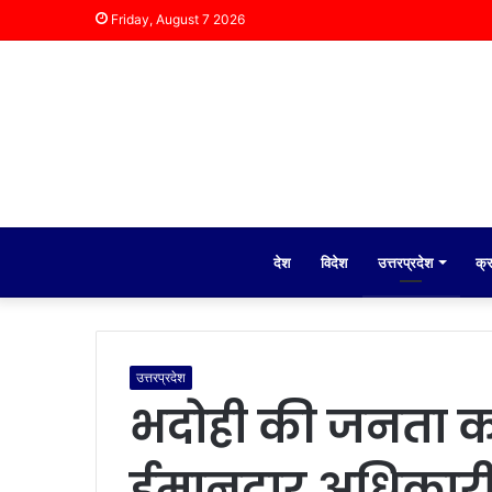
Friday, August 7 2026
देश
विदेश
उत्तरप्रदेश
क्
उत्तरप्रदेश
भदोही की जनता को
ईमानदार अधिकार