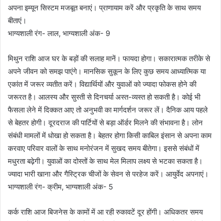
अपना इम्यून सिस्टम मजबूत बनाएं। प्राणायाम करें और प्रकृति के साथ समय
बीताएं।
भाग्यशाली रंग- लाल, भाग्यशाली अंक- 9
मिथुन राशि आज घर के बड़ों की सलाह मानें। फायदा होगा। सकारात्मक तरीके से
अपने जीवन को समझ पाएंगे। मानसिक सुकून के लिए कुछ समय आध्यात्मिक या
एकांत में जरूर व्यतीत करें। विद्यार्थियों और युवाओं को ज्यादा फोकस होने की
जरूरत है। आलस्य और सुस्ती से दिनचर्या अस्त-व्यस्त हो सकती है। कोई भी
फैसला लेने में दिक्कत आए तो अनुभवी का मार्गदर्शन जरूर लें। दैनिक आय पहले
से बेहतर होगी। दूरदराज की पार्टियों से बड़ा ऑर्डर मिलने की संभावना है। लोन
संबंधी मामलों में धोखा हो सकता है। बेहतर होगा किसी काबिल इंसान से अपना काम
करवाए परिवार वालों के साथ मनोरंजन में सुखद समय बीतेगा। इससे संबंधों में
मधुरता बढ़ेगी। युवाओं का दोस्तों के साथ मेल मिलाप लक्ष्य से भटका सकता है।
ज्यादा भारी खाना और गैस्ट्रिक चीजों के सेवन से परहेज करें। आयुर्वेद अपनाएं।
भाग्यशाली रंग- क्रीम, भाग्यशाली अंक- 5
कर्क राशि आज बिजनेस के कामों में आ रही रुकावटें दूर होंगी। अधिकतर समय