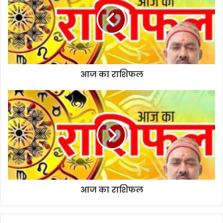
e
आज का राशिफल
आज का राशिफल