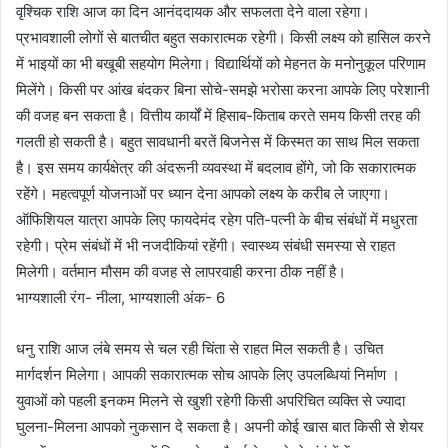
वृश्चिक राशि आज का दिन आनंददायक और सफलता देने वाला रहेगा।
प्रभावशाली लोगों से बातचीत बहुत सकारात्मक रहेगी। किसी लक्ष्य को हासिल करने
में भाइयों का भी बखूबी सहयोग मिलेगा। विद्यार्थियों को मेहनत के मनोनुकूल परिणाम
मिलेंगे। किसी पर आंख बंदकर बिना सोचे-समझे भरोसा करना आपके लिए परेशानी
की वजह बन सकता है। वित्तीय कार्यों में हिसाब-किताब करते समय किसी तरह की
गलती हो सकती है। बहुत सावधानी बरतें बिजनेस में किस्मत का साथ मिल सकता
है। इस समय कार्यक्षेत्र की अंदरूनी व्यवस्था में बदलाव होंगे, जो कि सकारात्मक
रहेंगे। महत्वपूर्ण योजनाओं पर ध्यान देना आपको लक्ष्य के करीब ले जाएगा।
ऑफिशियल यात्रा आपके लिए फायदेमंद रहेग पति-पत्नी के बीच संबंधों में मधुरता
रहेगी। प्रेम संबंधों में भी नजदीकियां रहेंगी। स्वास्थ्य संबंधी समस्या से राहत
मिलेगी। वर्तमान मौसम की वजह से लापरवाही करना ठीक नहीं है।
भाग्यशाली रंग- नीला, भाग्यशाली अंक- 6
धनु राशि आज लंबे समय से चल रही चिंता से राहत मिल सकती है। उचित
मार्गदर्शन मिलेगा। आपकी सकारात्मक सोच आपके लिए उपलब्धियां निर्माण ।
युवाओं को पहली इनकम मिलने से खुशी रहेगी किसी अपरिचित व्यक्ति से ज्यादा
घुलना-मिलना आपको नुकसान दे सकता है। अपनी कोई खास बात किसी से शेयर