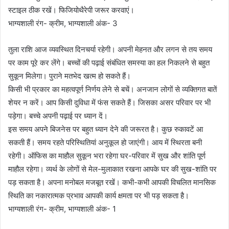
स्टाइल ठीक रखें। फिजियोथैरेपी जरूर करवाएं।
भाग्यशाली रंग- क्रीम, भाग्यशाली अंक- 3
तुला राशि आज व्यवस्थित दिनचर्या रहेगी। अपनी मेहनत और लगन से तय समय
पर काम पूरे कर लेंगे। बच्चों की पढ़ाई संबंधित समस्या का हल निकलने से बहुत
सुकून मिलेगा। पुराने मतभेद खत्म हो सकते हैं।
किसी भी प्रकार का महत्वपूर्ण निर्णय लेने से बचें। अनजान लोगों से व्यक्तिगत बातें
शेयर न करें। आप किसी दुविधा में फंस सकते हैं। जिसका असर परिवार पर भी
पड़ेगा। बच्चे अपनी पढ़ाई पर ध्यान दें।
इस समय अपने बिजनेस पर बहुत ध्यान देने की जरूरत है। कुछ रुकावटें आ
सकती हैं। समय रहते परिस्थितियां अनुकूल हो जाएंगी। आय में स्थिरता बनी
रहेगी। ऑफिस का माहौल सुकून भरा रहेगा घर-परिवार में सुख और शांति पूर्ण
माहौल रहेगा। व्यर्थ के लोगों से मेल-मुलाकात रखना आपके घर की सुख-शांति पर
पड़ सकता है। अपना मनोबल मजबूत रखें। कभी-कभी आपकी विचलित मानसिक
स्थिति का नकारात्मक प्रभाव आपकी कार्य क्षमता पर भी पड़ सकता है।
भाग्यशाली रंग- क्रीम, भाग्यशाली अंक- 1