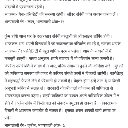
सदस्यों में प्रसन्नता रहेगी।
स्वास्थ्य- गैस-एसिडिटी की समस्या रहेगी। लीवर संबंधी जांच अवश्य करवा लें।
भाग्यशाली रंग- लाल, भाग्यशाली अंक- 9
कुंभ राशि आज घर के रखरखाव संबंधी वस्तुओं की ऑनलाइन शॉपिंग होगी।
आजकल आप अपनी दिनचर्या में जो सकारात्मक परिवर्तन ला रहे हैं, उसका आपके
स्वास्थ्य और पर्सनैलिटी में बहुत अधिक प्रभाव पड़ेगा। आय के साधनों में भी
मजबूती आएगी। समय अनुसार अपने व्यवहार में भी परिवर्तन लाना जरूरी है।
विपरीत परिस्थिति में तनाव में न आए, बल्कि समाधान ढूंढने की कोशिश करें। युवाओं
को व्यक्तिगत समस्या की वजह से करियर संबंधी कामों में दिक्कतें आएंगी। कार्यक्षेत्र
में महत्वपूर्ण फैसले लेने में परेशानी हो सकती है। बेहतर होगा इन्हें टाल दें या किसी
अनुभवी व्यक्ति से सलाह लें। सरकारी नौकरी वालों को काम की अधिकता से
ओवरटाइम करना पड़ेगा। बाहरी व्यक्तियों का दखल अपने पारिवारिक जीवन में न
होने दें। प्रेम संबंध में किसी बात को लेकर मनमुटाव हो सकता है। नकारात्मक
विचारों से आत्मबल कमजोर हो सकता है। इसका असर आपकी कार्य क्षमता पर
पड़ेगा।
भाग्यशाली रंग- क्रीम, भाग्यशाली अंक- 5