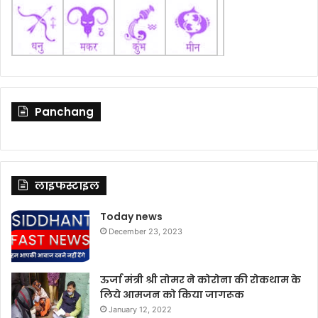
Panchang
लाइफस्टाइल
Today news
December 23, 2023
ऊर्जा मंत्री श्री तोमर ने कोरोना की रोकथाम के
लिये आमजन को किया जागरूक
January 12, 2022