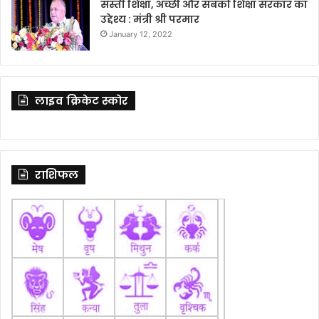
सस्ती शिक्षा, अच्छी और सबको शिक्षा सरकार का
उद्देश्य : मंत्री श्री परमार
January 12, 2022
लाइव क्रिकेट स्कोर
राशिफल