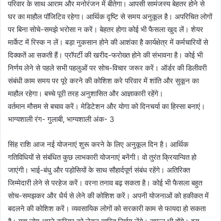
परिवार के साथ आराम और मनोरंजन में बीतेगा। आपसी सामंजस्य बेहतर होने से
घर का माहौल पॉजिटिव रहेगा। आर्थिक दृष्टि से समय अनुकूल है। अपरिचित लोगों
पर बिना सोचे-समझे भरोसा न करें। बेहतर होगा कोई भी फैसला खुद लें। शेयर
मार्केट में रिस्क न लें। बड़ा नुकसान होने की आशंका है कार्यक्षेत्र में कर्मचारियों से
दिक्कतें आ सकती हैं। प्रॉपर्टी की खरीद-फरोख्त होने की संभावना है। कोई भी
निर्णय लेने से पहले सभी पहलुओं पर सोच-विचार जरूर करें। ऑर्डर की डिलीवरी
संबंधी काम समय पर पूरे करने की कोशिश करे परिवार में शांति और सुकून का
माहौल रहेगा। बच्चे पूरी तरह अनुशासित और आज्ञाकारी रहेंगे।
वर्तमान मौसम से बचाव करें। मेडिटेशन और योगा को दिनचर्या का हिस्सा बनाएं।
भाग्यशाली रंग- गुलाबी, भाग्यशाली अंक- 3
सिंह राशि आज नई योजनाएं शुरू करने के लिए अनुकूल दिन है। आर्थिक
गतिविधियों से संबंधित कुछ लाभकारी योजनाएं बनेंगी। वो तुरंत क्रियान्वित हो
जाएंगी। भाई-बंधु और पड़ोसियों के साथ सौहार्दपूर्ण संबंध रहेंगे। अतिरिक्त
जिम्मेदारी लेने से परहेज करें। वरना तनाव बढ़ सकता है। कोई भी फैसला बहुत
सोच-समझकर और धैर्य से लेने की कोशिश करें। अपनी योजनाओं को हकीकत में
बदलने की कोशिश करें। व्यवसायिक लोगों को सरकारी काम से फायदा हो सकता