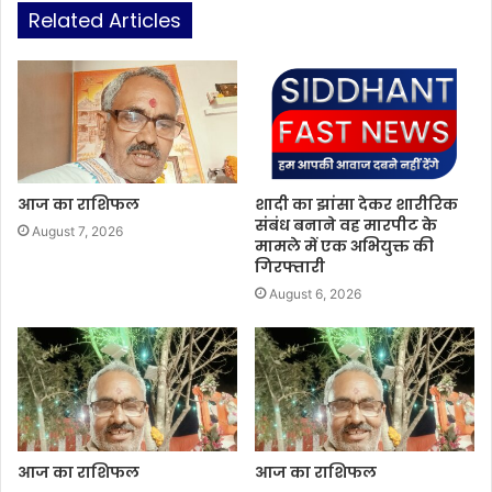
Related Articles
आज का राशिफल
शादी का झांसा देकर शारीरिक
संबंध बनाने वह मारपीट के
August 7, 2026
मामले में एक अभियुक्त की
गिरफ्तारी
August 6, 2026
आज का राशिफल
आज का राशिफल