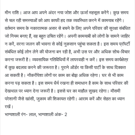
मीन राशि। आज आप अपने अंदर नया जोश और ऊर्जा महसूस करेंगे। कुछ समय
से चल रही समस्याओं को आप काफी हद तक व्यवस्थित करने में कामयाब रहेंगे।
वर्तमान समय के नकारात्मक असर से बचने के लिए अपने परिवार की सुरक्षा संबंधित
जो नियम बनाए हैं, वह बहुत उचित रहेंगे। अपनी कामयाबी को लोगों के सामने जाहिर
न करें, वरना जलन की भावना से कोई नुकसान पहुंचा सकता है। इस समय प्रॉपर्टी
संबंधित कोई लोन लेने की योजना बन रही है, अभी उस पर और अधिक सोच-विचार
करना जरूरी है। व्यवसायिक गतिविधियों में लापरवाही न करें। इस समय कार्यक्षेत्र
में कुछ बदलाव करने की जरूरत है। पुराने ऑर्डर या किसी पार्टी के साथ दिक्कत
आ सकती है। नौकरीपेशा लोगों पर काम का बोझ अधिक रहेगा। घर से भी काम
करना पड़ सकता है। इस समय धैर्य रखना ही समाधान है काम के साथ परिवार की
देखभाल पर ध्यान देना जरूरी है। इससे घर का माहौल सुखद रहेगा। मौसमी
परेशानी जैसे खांसी, जुकाम की शिकायत रहेगी। आराम करें और सेहत का ध्यान
रखें।
भाग्यशाली रंग- लाल, भाग्यशाली अंक- 2