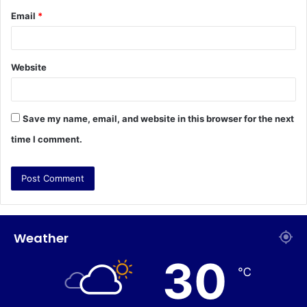
Email
*
Website
Save my name, email, and website in this browser for the next
time I comment.
Weather
30
℃