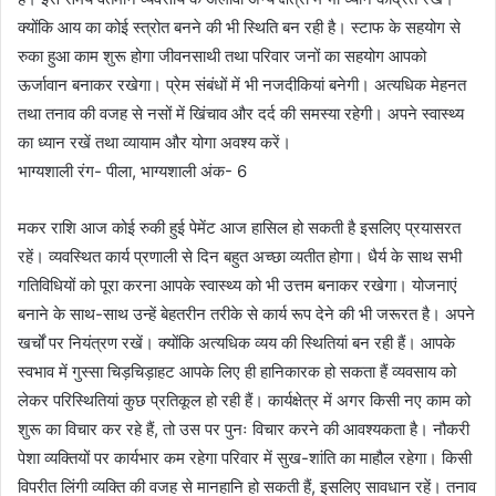
क्योंकि आय का कोई स्त्रोत बनने की भी स्थिति बन रही है। स्टाफ के सहयोग से
रुका हुआ काम शुरू होगा जीवनसाथी तथा परिवार जनों का सहयोग आपको
ऊर्जावान बनाकर रखेगा। प्रेम संबंधों में भी नजदीकियां बनेगी। अत्यधिक मेहनत
तथा तनाव की वजह से नसों में खिंचाव और दर्द की समस्या रहेगी। अपने स्वास्थ्य
का ध्यान रखें तथा व्यायाम और योगा अवश्य करें।
भाग्यशाली रंग- पीला, भाग्यशाली अंक- 6
मकर राशि आज कोई रुकी हुई पेमेंट आज हासिल हो सकती है इसलिए प्रयासरत
रहें। व्यवस्थित कार्य प्रणाली से दिन बहुत अच्छा व्यतीत होगा। धैर्य के साथ सभी
गतिविधियों को पूरा करना आपके स्वास्थ्य को भी उत्तम बनाकर रखेगा। योजनाएं
बनाने के साथ-साथ उन्हें बेहतरीन तरीके से कार्य रूप देने की भी जरूरत है। अपने
खर्चों पर नियंत्रण रखें। क्योंकि अत्यधिक व्यय की स्थितियां बन रही हैं। आपके
स्वभाव में गुस्सा चिड़चिड़ाहट आपके लिए ही हानिकारक हो सकता हैं व्यवसाय को
लेकर परिस्थितियां कुछ प्रतिकूल हो रही हैं। कार्यक्षेत्र में अगर किसी नए काम को
शुरू का विचार कर रहे हैं, तो उस पर पुनः विचार करने की आवश्यकता है। नौकरी
पेशा व्यक्तियों पर कार्यभार कम रहेगा परिवार में सुख-शांति का माहौल रहेगा। किसी
विपरीत लिंगी व्यक्ति की वजह से मानहानि हो सकती हैं, इसलिए सावधान रहें। तनाव