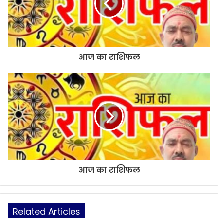
आज का राशिफल
आज का राशिफल
Related Articles