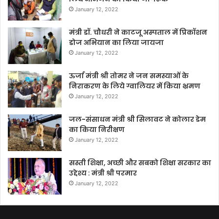
January 12, 2022
मंत्री डॉ. चौधरी ने काटजू अस्पताल में प्रिकॉशन
डोज अभियान का लिया जायजा
January 12, 2022
ऊर्जा मंत्री श्री तोमर ने जन समस्याओं के
निराकरण के लिये ग्वालियर में किया भ्रमण
January 12, 2022
जल-संसाधन मंत्री श्री सिलावट ने कोलार डेम
का किया निरीक्षण
January 12, 2022
सस्ती शिक्षा, अच्छी और सबको शिक्षा सरकार का
उद्देश्य : मंत्री श्री परमार
January 12, 2022