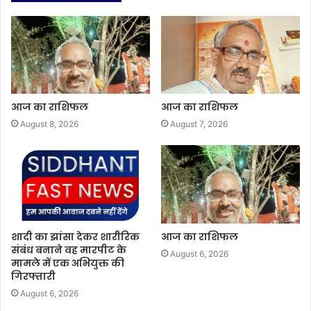
आज का राशिफल
आज का राशिफल
August 8, 2026
August 7, 2026
शादी का झांसा देकर शारीरिक
आज का राशिफल
संबंध बनाने वह मारपीट के
August 6, 2026
मामले में एक अभियुक्त की
गिरफ्तारी
August 6, 2026