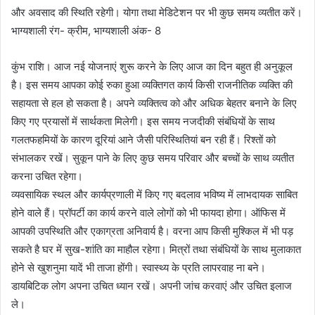
और अवसाद की स्थिति रहेगी। योगा तथा मेडिटेशन पर भी कुछ समय व्यतीत करें।
भाग्यशाली रंग- क्रीम, भाग्यशाली अंक- 8
कुंभ राशि। आज नई योजनाएं शुरू करने के लिए आज का दिन बहुत ही अनुकूल
है। इस समय आपका कोई रुका हुआ व्यक्तिगत कार्य किसी राजनीतिक व्यक्ति की
सहायता से हल हो सकता है। अपने व्यक्तित्व को और अधिक बेहतर बनाने के लिए
किए गए प्रयासों में सार्थकता मिलेगी। इस समय नजदीकी संबंधियों के साथ
गलतफहमियों के कारण दूरियां आने जैसी परिस्थितियां बन रही हैं। रिश्तों को
संभालकर रखें। सुकून पाने के लिए कुछ समय परिवार और बच्चों के साथ व्यतीत
करना उचित रहेगा।
व्यवसायिक स्थल और कार्यप्रणाली में किए गए बदलाव भविष्य में लाभदायक साबित
होने वाले हैं। प्रॉपर्टी का कार्य करने वाले लोगों को भी फायदा होगा। ऑफिस में
आपकी उपस्थिति और एकाग्रता अनिवार्य है। वरना आप किसी मुश्किल में भी पड़
सकते है घर में सुख-शांति का माहौल रहेगा। मित्रों तथा संबंधियों के साथ मुलाकात
होने से खुशनुमा यादें भी ताजा होंगी। स्वास्थ्य के प्रति लापरवाह ना बने।
डायबिटिक लोग अपना उचित ध्यान रखें। अपनी जांच करवाएं और उचित इलाज
ले।