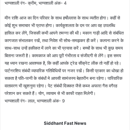
भाग्यशाली रंग- क्रीम, भाग्यशाली अंक- 4
मीन राशि आज का दिन परिवार के साथ हर्षोल्लास के साथ व्यतीत होगा। कहीं से
कोई शुभ समाचार भी प्राप्त होगा। कार्यकुशलता के दम पर आप वह उपलब्धि
हासिल कर लेंगे, जिसकी कभी आपने तमन्ना की थी। मकान गाड़ी आदि से संबंधित
कागजात संभालकर रखें, तथा निवेश भी सोच-समझकर ही करें। कल्पना करने के
साथ-साथ उन्हें हकीकत में लाने का भी प्रयास करें। बच्चों के साथ भी कुछ समय
बिताना जरूरी है। कामकाज को आप पूरी गंभीरता व संजीदगी से लेंगे। इस समय
यह ध्यान रखना आवश्यक है, कि कहीं आपके ट्रेड सीक्रेट लीक तो नहीं हो रहे।
पार्टनरशिप संबंधी व्यापारिक गतिविधियों पर नजर रखें। किसी प्रकार का धोखा हो
सकता है पति-पत्नी के संबंधों मे आपसी सामंजस्य बेहतरीन बना रहेगा। पारिवारिक
वातावरण भी खुशनुमा रहेगा। पेट संबंधी दिक्कत जैसे कब्ज अफारा गैस वगैरह
परेशान कर सकते हैं। योग, व्यायाम से भी काफी राहत मिलेगी।
भाग्यशाली रंग- लाल, भाग्यशाली अंक- 9
Siddhant Fast News