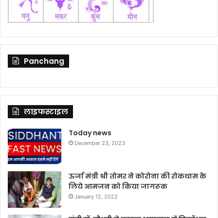
Panchang
लाइफस्टाइल
Today news
December 23, 2023
ऊर्जा मंत्री श्री तोमर ने कोरोना की रोकथाम के
लिये आमजन को किया जागरूक
January 12, 2022