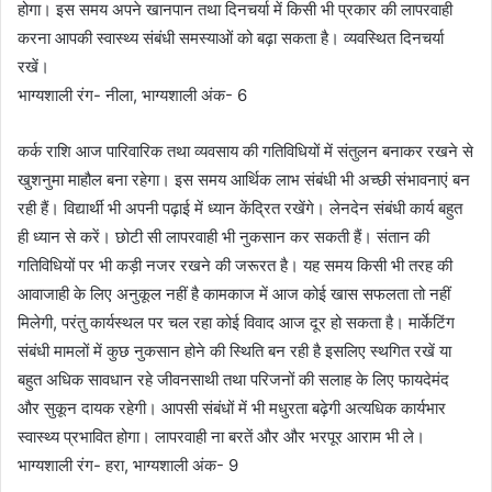
होगा। इस समय अपने खानपान तथा दिनचर्या में किसी भी प्रकार की लापरवाही
करना आपकी स्वास्थ्य संबंधी समस्याओं को बढ़ा सकता है। व्यवस्थित दिनचर्या
रखें।
भाग्यशाली रंग- नीला, भाग्यशाली अंक- 6
कर्क राशि आज पारिवारिक तथा व्यवसाय की गतिविधियों में संतुलन बनाकर रखने से
खुशनुमा माहौल बना रहेगा। इस समय आर्थिक लाभ संबंधी भी अच्छी संभावनाएं बन
रही हैं। विद्यार्थी भी अपनी पढ़ाई में ध्यान केंद्रित रखेंगे। लेनदेन संबंधी कार्य बहुत
ही ध्यान से करें। छोटी सी लापरवाही भी नुकसान कर सकती हैं। संतान की
गतिविधियों पर भी कड़ी नजर रखने की जरूरत है। यह समय किसी भी तरह की
आवाजाही के लिए अनुकूल नहीं है कामकाज में आज कोई खास सफलता तो नहीं
मिलेगी, परंतु कार्यस्थल पर चल रहा कोई विवाद आज दूर हो सकता है। मार्केटिंग
संबंधी मामलों में कुछ नुकसान होने की स्थिति बन रही है इसलिए स्थगित रखें या
बहुत अधिक सावधान रहे जीवनसाथी तथा परिजनों की सलाह के लिए फायदेमंद
और सुकून दायक रहेगी। आपसी संबंधों में भी मधुरता बढ़ेगी अत्यधिक कार्यभार
स्वास्थ्य प्रभावित होगा। लापरवाही ना बरतें और और भरपूर आराम भी ले।
भाग्यशाली रंग- हरा, भाग्यशाली अंक- 9