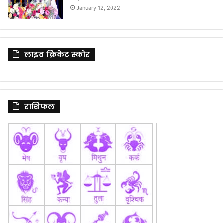
January 12, 2022
लाइव क्रिकेट स्कोर
राशिफल