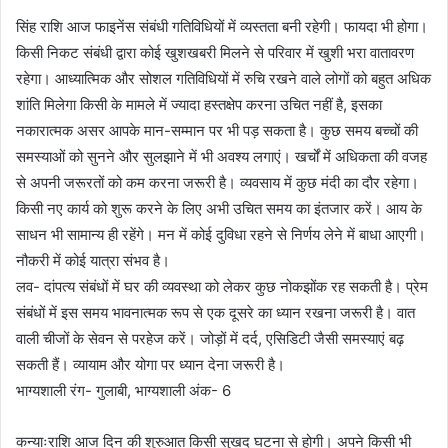
सिंह राशि आज फाइनेंस संबंधी गतिविधियों में व्यस्तता बनी रहेगी। फायदा भी होगा।
किसी निकट संबंधी द्वारा कोई खुशखबरी मिलने से परिवार में खुशी भरा वातावरण
रहेगा। आध्यात्मिक और सोशल गतिविधियों में रुचि रखने वाले लोगों को बहुत अधिक
शांति मिलेगा किसी के मामले में ज्यादा हस्तक्षेप करना उचित नहीं है, इसका
नकारात्मक असर आपके मान-सम्मान पर भी पड़ सकता है। कुछ समय बच्चों की
समस्याओं को सुनने और सुलझाने में भी अवश्य लगाएं। खर्चों में अधिकता की वजह
से अपनी जरूरतों को कम करना जरूरी है। व्यवसाय में कुछ मंदी का दौर रहेगा।
किसी नए कार्य को शुरू करने के लिए अभी उचित समय का इंतजार करें। आय के
साधन भी सामान्य ही रहेंगे। मन में कोई दुविधा रहने से निर्णय लेने में बाधा आएगी।
नौकरी में कोई यात्रा संभव है।
लव- दांपत्य संबंधों में घर की व्यवस्था को लेकर कुछ नोकझोंक रह सकती है। प्रेम
संबंधों में इस समय भावनात्मक रूप से एक दूसरे का ध्यान रखना जरूरी है। वात
वाली चीजों के सेवन से परहेज करें। जोड़ों में दर्द, एसिडिटी जैसी समस्याएं बढ़
सकती हैं। व्यायाम और योगा पर ध्यान देना जरूरी है।
भाग्यशाली रंग- गुलाबी, भाग्यशाली अंक- 6
कन्याःराशि आज दिन की शुरुआत किसी सुखद घटना से होगी। अपने किसी भी