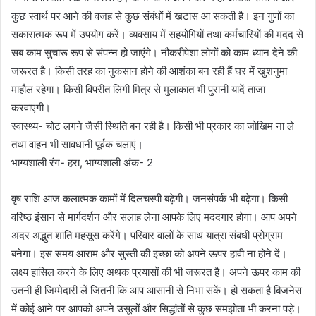
कुछ स्वार्थ पर आने की वजह से कुछ संबंधों में खटास आ सकती है। इन गुणों का
सकारात्मक रूप में उपयोग करें। व्यवसाय में सहयोगियों तथा कर्मचारियों की मदद से
सब काम सुचारू रूप से संपन्न हो जाएंगे। नौकरीपेशा लोगों को काम ध्यान देने की
जरूरत है। किसी तरह का नुकसान होने की आशंका बन रही हैं घर में खुशनुमा
माहौल रहेगा। किसी विपरीत लिंगी मित्र से मुलाकात भी पुरानी यादें ताजा
करवाएगी।
स्वास्थ्य- चोट लगने जैसी स्थिति बन रही है। किसी भी प्रकार का जोखिम ना ले
तथा वाहन भी सावधानी पूर्वक चलाएं।
भाग्यशाली रंग- हरा, भाग्यशाली अंक- 2
वृष राशि आज कलात्मक कामों में दिलचस्पी बढ़ेगी। जनसंपर्क भी बढ़ेगा। किसी
वरिष्ठ इंसान से मार्गदर्शन और सलाह लेना आपके लिए मददगार होगा। आप अपने
अंदर अद्भुत शांति महसूस करेंगे। परिवार वालों के साथ यात्रा संबंधी प्रोग्राम
बनेगा। इस समय आराम और सुस्ती की इच्छा को अपने ऊपर हावी ना होने दें।
लक्ष्य हासिल करने के लिए अथक प्रयासों की भी जरूरत है। अपने ऊपर काम की
उतनी ही जिम्मेदारी लें जितनी कि आप आसानी से निभा सकें। हो सकता है बिजनेस
में कोई आने पर आपको अपने उसूलों और सिद्धांतों से कुछ समझोता भी करना पड़े।