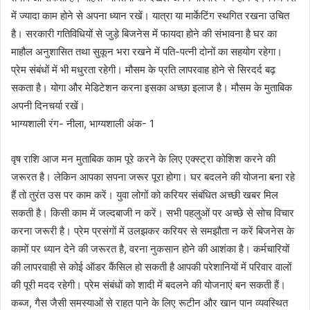
में ज्यादा काम होने से अपना ध्यान रखें। यात्रा या मार्केटिंग स्थगित रखना उचित
है। सरकारी गतिविधियों से जुड़े बिजनेस में फायदा होने की संभावना है घर का
माहौल अनुशासित तथा सुकून भरा रखने में पति-पत्नी दोनों का सहयोग रहेगा।
प्रेम संबंधों में भी मधुरता रहेगी। मौसम के प्रति लापरवाह होने से सिरदर्द बढ़
सकता है। योगा और मेडिटेशन करना इसका अच्छा इलाज है। मौसम के मुताबिक
अपनी दिनचर्या रखें।
भाग्यशाली रंग- नीला, भाग्यशाली अंक- 1
वृष राशि आज मन मुताबिक काम पूरे करने के लिए एक्स्ट्रा कोशिश करने की
जरूरत है। लेकिन आपका सपना जरूर पूरा होगा। घर बदलने की योजना बना रहे
हैं तो तुरंत उस पर काम करें। युवा लोगों को करियर संबंधित अच्छी खबर मिल
सकती है। किसी काम में जल्दबाजी न करें। सभी पहलुओं पर अच्छे से सोच विचार
करना जरूरी है। प्रेम प्रसंगों में उलझकर करियर से समझौता न करें बिजनेस के
कामों पर ध्यान देने की जरूरत है, वरना नुकसान होने की आशंका है। कर्मचारियों
की लापरवाही से कोई ऑडर कैंसिल हो सकती है आपकी परेशानियों में परिवार वालों
की पूरी मदद रहेगी। प्रेम संबंधों को शादी में बदलने की योजनाएं बन सकती हैं।
कब्ज, गैस जैसी समस्याओं से राहत पाने के लिए रूटीन और खान पान व्यवस्थित