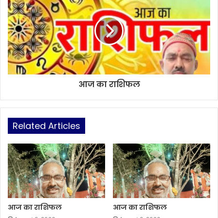
आज का राशिफल
Related Articles
आज का राशिफल
आज का राशिफल