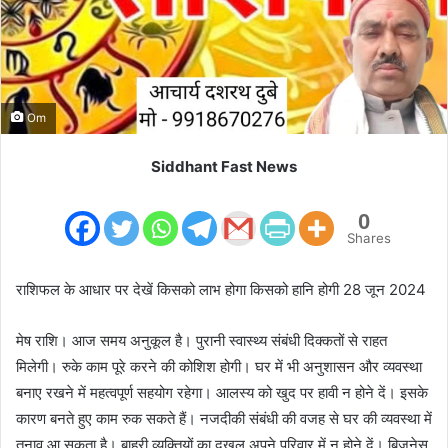
m
a
i
l
Om
Siddhant Fast News
0
Shares
राशिफल के आधार पर देखें किसको लाभ होगा किसको हानि होगी 28 जून 2024
मेष राशि। आज समय अनुकूल है। पुरानी स्वास्थ्य संबंधी दिक्कतों से राहत
मिलेगी। रुके काम पूरे करने की कोशिश होगी। घर में भी अनुशासन और व्यवस्था
बनाए रखने में महत्वपूर्ण सहयोग रहेगा। आलस्य को खुद पर हावी न होने दें। इसके
कारण बनते हुए काम रुक सकते हैं। नजदीकी संबंधी की वजह से घर की व्यवस्था में
तनाव आ सकता है। बाहरी व्यक्तियों का दखल अपने परिवार में न होने दें। बिजनेस