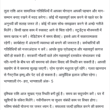
तुला राशि आज सामाजिक गतिविधियों में आपका योगदान आपकी पहचान और मान-
सम्मान बनाए रखने में मदद करेगा। कोई भी महत्वपूर्ण काम करने से पहले घर के
अनुभवी की सलाह जरूर लें। कोई भी काम सोच-समझकर करने से अच्छे नतीजे
मिलेंगे। किसी खास काम में रुकावट आने से चिंता रहेगी। स्टूडेंट्स मौजमस्ती में
समय खराब न करें। मेडिटेशन में समय बीताएं। इससे आप में सकारात्मकता
रहेगी। कार्यक्षेत्र में अंदरूनी व्यवस्था को बनाने की जरूरत है। कर्मचारियों की
गतिविधियों को नजरअंदाज न करें। आपके कुछ प्रोडक्ट्स और महत्वपूर्ण कागज
चोरी हो सकते हैं। सरकारी नौकरी वाले लोग महत्वपूर्ण दस्तावेज संभालकर रखे
पति-पत्नी के बीच घर की समस्या को लेकर विवाद की स्थिति बन सकती है। आपसी
सहयोग से ये समस्या सुलझ जाएगी। प्रेम प्रसंग मधुरता पूर्ण रहेंगे। गलत खानपान
से गैस्ट्रीक इश्यू और पेट दर्द हो सकता है। आयुर्वेदिक इलाज उचित रहेगा।
भाग्यशाली रंग- हरा, भाग्यशाली अंक- 5
वृश्चिक राशि आज सुखद ग्रह स्थिति बनी हुई है। समय का सदुपयोग करें। घर में
खुशियों के संकेत मिलेंगे। नवीनीकरण या सुधार संबंधी काम पर विचार होगा।
भविष्य संबंधी योजना पर जरूर ध्यान दें। सफलता जल्दी हासिल करने की कामना