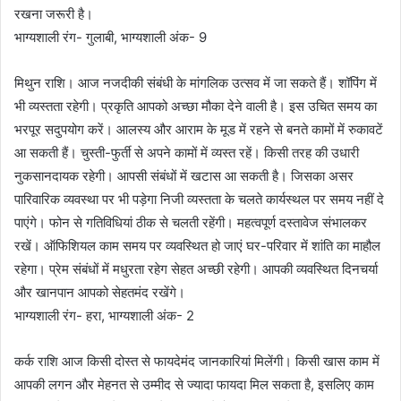
रखना जरूरी है।
भाग्यशाली रंग- गुलाबी, भाग्यशाली अंक- 9
मिथुन राशि। आज नजदीकी संबंधी के मांगलिक उत्सव में जा सकते हैं। शॉपिंग में
भी व्यस्तता रहेगी। प्रकृति आपको अच्छा मौका देने वाली है। इस उचित समय का
भरपूर सदुपयोग करें। आलस्य और आराम के मूड में रहने से बनते कामों में रुकावटें
आ सकती हैं। चुस्ती-फुर्ती से अपने कामों में व्यस्त रहें। किसी तरह की उधारी
नुकसानदायक रहेगी। आपसी संबंधों में खटास आ सकती है। जिसका असर
पारिवारिक व्यवस्था पर भी पड़ेगा निजी व्यस्तता के चलते कार्यस्थल पर समय नहीं दे
पाएंगे। फोन से गतिविधियां ठीक से चलती रहेंगी। महत्वपूर्ण दस्तावेज संभालकर
रखें। ऑफिशियल काम समय पर व्यवस्थित हो जाएं घर-परिवार में शांति का माहौल
रहेगा। प्रेम संबंधों में मधुरता रहेग सेहत अच्छी रहेगी। आपकी व्यवस्थित दिनचर्या
और खानपान आपको सेहतमंद रखेंगे।
भाग्यशाली रंग- हरा, भाग्यशाली अंक- 2
कर्क राशि आज किसी दोस्त से फायदेमंद जानकारियां मिलेंगी। किसी खास काम में
आपकी लगन और मेहनत से उम्मीद से ज्यादा फायदा मिल सकता है, इसलिए काम