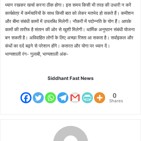
ध्यान रखकर खर्चा करना ठीक होगा। इस समय किसी भी तरह की उधारी न करें
कार्यक्षेत्र में कर्मचारियों के साथ किसी बात को लेकर मतभेद हो सकते हैं। कमीशन
और बीमा संबंधी कामों में उपलब्धि मिलेगी। नौकरी में पदोन्नति के योग हैं। आपके
कामों की तारीफ है संतान की ओर से खुशी मिलेगी। धार्मिक अनुष्ठान संबंधी योजना
बन सकती है। अविवाहित लोगों के लिए अच्छा रिश्ता आ सकता है। सर्वाइकल और
कंधों का दर्द बढ़ने से परेशान होंगे। कसरत और योगा पर ध्यान दें।
भाग्यशाली रंग- गुलाबी, भाग्यशाली अंक-
Siddhant Fast News
0
Shares