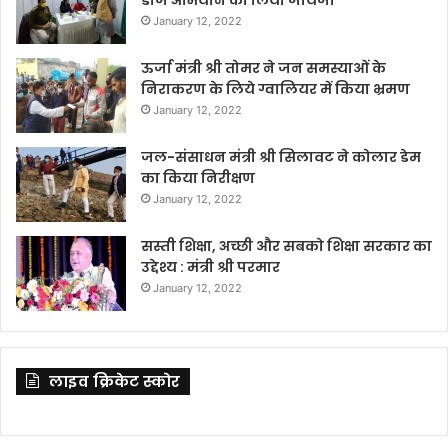
January 12, 2022
ऊर्जा मंत्री श्री तोमर ने जन समस्याओं के
निराकरण के लिये ग्वालियर में किया भ्रमण
January 12, 2022
जल-संसाधन मंत्री श्री सिलावट ने कोलार डेम
का किया निरीक्षण
January 12, 2022
सस्ती शिक्षा, अच्छी और सबको शिक्षा सरकार का
उद्देश्य : मंत्री श्री परमार
January 12, 2022
लाइव क्रिकेट स्कोर