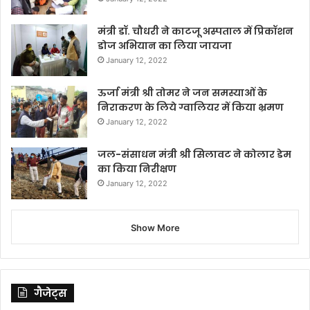
मंत्री डॉ. चौधरी ने काटजू अस्पताल में प्रिकॉशन
डोज अभियान का लिया जायजा
January 12, 2022
ऊर्जा मंत्री श्री तोमर ने जन समस्याओं के
निराकरण के लिये ग्वालियर में किया भ्रमण
January 12, 2022
जल-संसाधन मंत्री श्री सिलावट ने कोलार डेम
का किया निरीक्षण
January 12, 2022
Show More
गैजेट्स