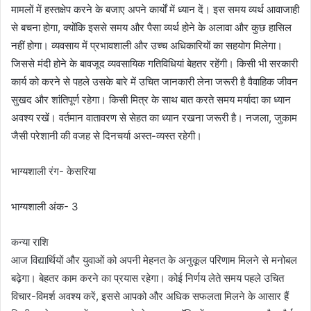
मामलों में हस्तक्षेप करने के बजाए अपने कार्यों में ध्यान दें। इस समय व्यर्थ आवाजाही
से बचना होगा, क्योंकि इससे समय और पैसा व्यर्थ होने के अलावा और कुछ हासिल
नहीं होगा। व्यवसाय में प्रभावशाली और उच्च अधिकारियों का सहयोग मिलेगा।
जिससे मंदी होने के बावजूद व्यवसायिक गतिविधियां बेहतर रहेंगी। किसी भी सरकारी
कार्य को करने से पहले उसके बारे में उचित जानकारी लेना जरूरी है वैवाहिक जीवन
सुखद और शांतिपूर्ण रहेगा। किसी मित्र के साथ बात करते समय मर्यादा का ध्यान
अवश्य रखें। वर्तमान वातावरण से सेहत का ध्यान रखना जरूरी है। नजला, जुकाम
जैसी परेशानी की वजह से दिनचर्या अस्त-व्यस्त रहेगी।
भाग्यशाली रंग- केसरिया
भाग्यशाली अंक- 3
कन्या राशि
आज विद्यार्थियों और युवाओं को अपनी मेहनत के अनुकूल परिणाम मिलने से मनोबल
बढ़ेगा। बेहतर काम करने का प्रयास रहेगा। कोई निर्णय लेते समय पहले उचित
विचार-विमर्श अवश्य करें, इससे आपको और अधिक सफलता मिलने के आसार हैं