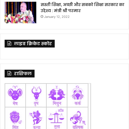
सस्ती शिक्षा, अच्छी और सबको शिक्षा सरकार का
उद्देश्य : मंत्री श्री परमार
January 12, 2022
लाइव क्रिकेट स्कोर
राशिफल