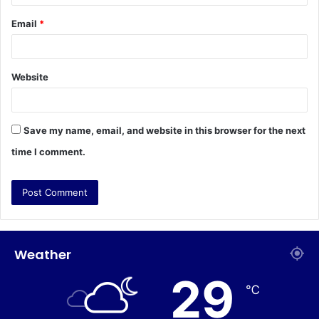
Email
*
Website
Save my name, email, and website in this browser for the next
time I comment.
Weather
29
℃