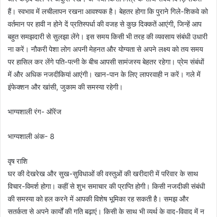
हैं। स्वभाव में लचीलापन रखना आवश्यक है। बेहतर होगा कि पुराने गिले-शिकवे को
वर्तमान पर हावी न होने दें प्रतिस्पर्धा की वजह से कुछ दिक्कतें आएंगी, जिन्हें आप
बहुत समझदारी से सुलझा लेंगे। इस समय किसी भी तरह की व्यवसाय संबंधी उधारी
ना करें। नौकरी पेशा लोग अपनी मेहनत और योग्यता से अपने लक्ष्य को तय समय
पर हासिल कर लेंगे पति-पत्नी के बीच आपसी सामंजस्य बेहतर रहेगा। प्रेम संबंधों
में और अधिक नजदीकियां आएंगी। खान-पान के लिए लापरवाही न करें। गले में
इंफेक्शन और खांसी, जुकाम की समस्या रहेगी।
भाग्यशाली रंग- ऑरेंज
भाग्यशाली अंक- 8
वृष राशि
घर की देखरेख और सुख-सुविधाओं की वस्तुओं की खरीदारी में परिवार के साथ
विचार-विमर्श होगा। कहीं से शुभ समाचार की प्राप्ति होगी। किसी नजदीकी संबंधी
की समस्या को हल करने में आपकी विशेष भूमिका रह सकती है। समझ और
सतर्कता से अपने कार्यों की गति बढ़ाएं। किसी के साथ भी व्यर्थ के वाद-विवाद में न