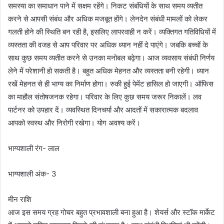
समस्या का समाधान पाने में सक्षम रहेंगे। निकट संबंधियों के साथ समय व्यतीत
करने से आपसी संबंध और अधिक मजबूत होंगे। लेनदेन संबंधी मामलों को लेकर
गलती होने की स्थिति बन रही है, इसलिए लापरवाही न करें। व्यक्तिगत गतिविधियों में
व्यस्तता की वजह से आप परिवार पर अधिक ध्यान नहीं दे पाएंगे। जबकि बच्चों के
साथ कुछ समय व्यतीत करने से उनका मनोबल बढ़ेगा। आज व्यवसाय संबंधी निर्णय
लेने में परेशानी हो सकती है। बहुत अधिक मेहनत और व्यस्तता बनी रहेगी। ध्यान
रखें मेहनत से ही भाग्य का निर्माण होगा। रुकी हुई पेमेंट हासिल हो जाएगी। ऑफिस
का माहौल संतोषजनक रहेगा। परिवार के लिए कुछ समय जरूर निकालें। लव
पार्टनर को उपहार दें। व्यवस्थित दिनचर्या और आदतों में सकारात्मक बदलाव
आपको स्वस्थ और निरोगी रखेगा। योग अवश्य करें।
भाग्यशाली रंग- लाल
भाग्यशाली अंक- 3
मीन राशि
आज इस समय ग्रह गोचर बहुत प्रभावशाली बना हुआ है। शेयर्स और स्टॉक मार्केट