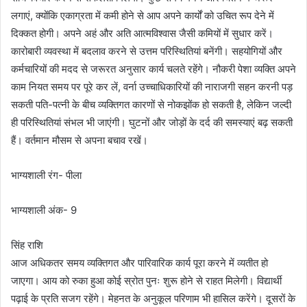
लगाएं, क्योंकि एकाग्रता में कमी होने से आप अपने कार्यों को उचित रूप देने में
दिक्कत होगी। अपने अहं और अति आत्मविश्वास जैसी कमियों में सुधार करें।
कारोबारी व्यवस्था में बदलाव करने से उत्तम परिस्थितियां बनेंगी। सहयोगियों और
कर्मचारियों की मदद से जरूरत अनुसार कार्य चलते रहेंगे। नौकरी पेशा व्यक्ति अपने
काम नियत समय पर पूरे कर लें, वर्ना उच्चाधिकारियों की नाराजगी सहन करनी पड़
सकती पति-पत्नी के बीच व्यक्तिगत कारणों से नोकझोंक हो सकती है, लेकिन जल्दी
ही परिस्थितियां संभल भी जाएंगी। घुटनों और जोड़ों के दर्द की समस्याएं बढ़ सकती
हैं। वर्तमान मौसम से अपना बचाव रखें।
भाग्यशाली रंग- पीला
भाग्यशाली अंक- 9
सिंह राशि
आज अधिकतर समय व्यक्तिगत और पारिवारिक कार्य पूरा करने में व्यतीत हो
जाएगा। आय को रुका हुआ कोई स्रोत पुनः शुरू होने से राहत मिलेगी। विद्यार्थी
पढ़ाई के प्रति सजग रहेंगे। मेहनत के अनुकूल परिणाम भी हासिल करेंगे। दूसरों के