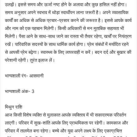
उलझें। इससे समय और ऊर्जा नष्ट होने के अलावा और कुछ हासिल नहीं होगा।
समय अनुसार अपने स्वभाव में थोड़ा स्वार्थीपन लाना जरूरी है। अपने व्यवसायिक
कार्यों का अधिक से अधिक प्रचार-प्रसार करने की जरूरत है। इससे आपके कार्य
और नाम को एक पहचान मिलेगी। किसी अधिकारी से मन मुताबिक सहायता भी
मिलेगी। पैसा आने के साथ-साथ जाने का रास्ता भी तैयार रहेगा, खर्चों पर नियंत्रण
रखें। पारिवारिक सदस्यों के साथ धार्मिक कार्य होगा। प्रेम संबंधों में मर्यादित रहने
से आपसी प्रेम बढ़ेगा। स्वास्थ्य के लिए लापरवाही न करें। बदन दर्द और बुखार की
परेशानी रहेगी। तुरंत इलाज लें।
भाग्यशाली रंग- आसमानी
भाग्यशाली अंक- 3
मिथुन राशि
आज किसी विशेष व्यक्ति से मुलाकात आपके व्यक्तित्व में भी सकारात्मक परिवर्तन
लाएगी। परिवार में सुख-शांति आपके लिए प्राथमिकता पर रहेगी। कामकाज और
परिवार में तालमेल बना रहेगा। बच्चे और युवा अपने लक्ष्य के लिए एकाग्रचित्त