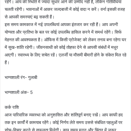
रहेंगे। आय की स्थिति में ज्यादा सुधार आने की उम्मीद नहीं है, लेकिन गतिविधियां
चलती रहेंगी। भावनाओं में आकर जल्दबाजी में कोई वादा न करें। वर्ना इसकी वजह
से आपकी समस्याएं बढ़ सकती हैं।
इस समय कामकाज में नई उपलब्धियां आपका इंतजार कर रही हैं। आप अपनी
योग्यता और प्रतिभा के बल पर कोई उपलब्धि हासिल करने में समर्थ रहेंगे। सिर्फ
मेहनत की आवश्यकता है। ऑफिस में किसी प्रोजेक्ट को लेकर तनाव बना रहेगा घर
में सुख-शांति रहेगी। जीवनसाथी को कोई तोहफा देने से आपसी संबंधों में मधुर
आएगी। स्वास्थ्य के लिए सचेत रहें। एलर्जी या मौसमी बीमारी होने के संकेत मिल रहे
हैं।
भाग्यशाली रंग- गुलाबी
भाग्यशाली अंक- 5
कर्क राशि
आज पारिवारिक व्यवस्था को अनुशासित और शांतिपूर्ण बनाए रखें। आप काफी हद
तक इन कार्यों में कामयाब रहेंगे। कोई निर्णय लेते समय उससे संबंधित पहलुओं पर
सोच-विचार करने से सफलता मिलेगी। कुछ समय मनन और चिंतन में जरूर