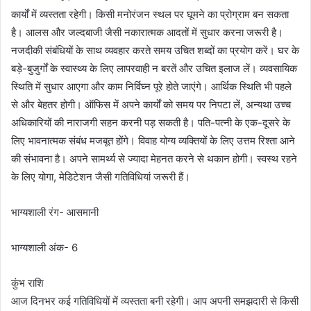
कार्यों में व्यस्तता रहेगी। किसी मनोरंजन स्थल पर घूमने का प्रोग्राम बन सकता
है। आलस और जल्दबाजी जैसी नकारात्मक आदतों में सुधार करना जरूरी है।
नजदीकी संबंधियों के साथ व्यवहार करते समय उचित शब्दों का प्रयोग करें। घर के
बड़े-बुजुर्गों के स्वास्थ्य के लिए लापरवाही न बरतें और उचित इलाज लें। व्यवसायिक
स्थिति में सुधार आएगा और काम निर्विघ्न पूरे होते जाएंगे। आर्थिक स्थिति भी पहले
से और बेहतर होगी। ऑफिस में अपने कार्यों को समय पर निपटा लें, अन्यथा उच्च
अधिकारियों की नाराजगी सहन करनी पड़ सकती है। पति-पत्नी के एक-दूसरे के
लिए भावनात्मक संबंध मजबूत होंगे। विवाह योग्य व्यक्तियों के लिए उत्तम रिश्ता आने
की संभावना है। अपने सामर्थ्य से ज्यादा मेहनत करने से थकान होगी। स्वस्थ रहने
के लिए योगा, मेडिटेशन जैसी गतिविधियां जरूरी हैं।
भाग्यशाली रंग- आसमानी
भाग्यशाली अंक- 6
कुंभ राशि
आज दिनभर कई गतिविधियों में व्यस्तता बनी रहेगी। आप अपनी समझदारी से किसी