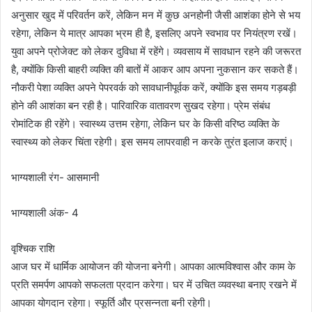
अनुसार खुद में परिवर्तन करें, लेकिन मन में कुछ अनहोनी जैसी आशंका होने से भय
रहेगा, लेकिन ये मात्र आपका भ्रम ही है, इसलिए अपने स्वभाव पर नियंत्रण रखें।
युवा अपने प्रोजेक्ट को लेकर दुविधा में रहेंगे। व्यवसाय में सावधान रहने की जरूरत
है, क्योंकि किसी बाहरी व्यक्ति की बातों में आकर आप अपना नुकसान कर सकते हैं।
नौकरी पेशा व्यक्ति अपने पेपरवर्क को सावधानीपूर्वक करें, क्योंकि इस समय गड़बड़ी
होने की आशंका बन रही है। पारिवारिक वातावरण सुखद रहेगा। प्रेम संबंध
रोमांटिक ही रहेंगे। स्वास्थ्य उत्तम रहेगा, लेकिन घर के किसी वरिष्ठ व्यक्ति के
स्वास्थ्य को लेकर चिंता रहेगी। इस समय लापरवाही न करके तुरंत इलाज कराएं।
भाग्यशाली रंग- आसमानी
भाग्यशाली अंक- 4
वृश्चिक राशि
आज घर में धार्मिक आयोजन की योजना बनेगी। आपका आत्मविश्वास और काम के
प्रति समर्पण आपको सफलता प्रदान करेगा। घर में उचित व्यवस्था बनाए रखने में
आपका योगदान रहेगा। स्फूर्ति और प्रसन्नता बनी रहेगी।