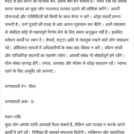
मदद से हल करने का प्रयास करें, इससे बात बन सकती है। ध्यान रखें कि आपके
सरल स्वभाव का कुछ लोग नाजायज फायदा उठाने की कोशिश करेंगे। अपनी
योजनाओं और गतिविधियों को किसी के साथ शेयर न करें। थोड़ा स्वार्थी बनना
जरूरी है। वर्ना दूसरों की वजह से आप अपना नुकसान कर बैठेंगे। अभी व्यवसाय
से संबंधित कोई भी महत्वपूर्ण निर्णय लेने के लिए समय अनुकूल नहीं है। इसलिए
वर्तमान कार्यों पर ध्यान दें। शेयर्स, सट्टा आदि से ताल्लुक रखने वाले लोग सावधान
रहें। ऑफिशल मामलों में अधिकारियों के साथ वाद-विवाद न करें। जीवन साथी
और पारिवारिक सदस्यों का सहयोग रहेगा। आपसी संबंध भी सौहार्दपूर्ण बने रहेंगे।
प्रेम संबंध प्रगाढ़ होंगे। तनाव, अवसाद और मौसम से थोड़ा सावधान रहें। स्वस्थ
रहने के लिए आयुर्वेद को अपनाएं।
भाग्यशाली रंग- पीला
भाग्यशाली अंक- 9
मकरःराशि
कुछ लोग आपके प्रति अफवाहें फैला सकते हैं, लेकिन आप परवाह न करके अपने
कार्यों में लगे रहें। निश्चित ही आपको सफलता मिलेगी। व्यक्तिगत और सामाजिक