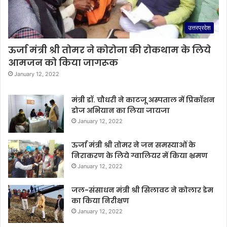
उत्तरप्रदेश
ऊर्जा मंत्री श्री तोमर ने कोरोना की रोकथाम के लिये
आमजन को किया जागरूक
January 12, 2022
मंत्री डॉ. चौधरी ने काटजू अस्पताल में प्रिकॉशन
डोज अभियान का लिया जायजा
January 12, 2022
ऊर्जा मंत्री श्री तोमर ने जन समस्याओं के
निराकरण के लिये ग्वालियर में किया भ्रमण
January 12, 2022
जल-संसाधन मंत्री श्री सिलावट ने कोलार डेम
का किया निरीक्षण
January 12, 2022