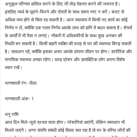
अनुकूल परिणाम हासिल करने के लिए जी तोड़ मेहनत करने की जरूरत है।
इसलिए व्यर्थ के घूमने-फिरने और दोस्तों के साथ समय नष्ट न करें। बजट से
अधिक व्यय होने से चिंता रह सकती है। आज व्यवसाय में किसी नए कार्य का कोई
निर्णय न लें, क्योंकि एक गलत निर्णय आपके लाभ को हानि में बदल सकता है। शेयर्स
के कार्यों में भी पैसा न लगाएं। नौकरी में अधिकारियों के साथ कुछ अनबन की
स्थिति बन सकती है। किसी बाहरी व्यक्ति की वजह से घर की व्यवस्था बिगड़ सकती
है। सावधान रहें, क्योंकि इसका असर आपके दांपत्य जीवन पर होगा। शारीरिक और
मानसिक स्वास्थ्य अच्छा रहेगा। ब्लड प्रेशर और डायबिटिक लोग अपना विशेष
ध्यान रखें।
भाग्यशाली रंग- पीला
भाग्यशाली अंक- 1
धनु राशि
आज दिन मिले-जुले प्रभाव वाला होगा। परेशानियां आएंगी, लेकिन समाधान भी
मिलते जाएंगे। अगर संपत्ति संबंधी कोई विवाद चल रहा है तो घर के वरिष्ठ लोगों की