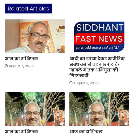
Related Articles
आज का राशिफल
शादी का झांसा देकर शारीरिक
संबंध बनाने वह मारपीट के
August 7, 2026
मामले में एक अभियुक्त की
गिरफ्तारी
August 6, 2026
आज का राशिफल
आज का राशिफल