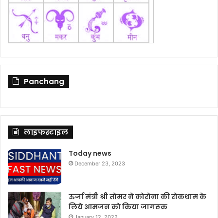
Panchang
लाइफस्टाइल
Today news
December 23, 2023
ऊर्जा मंत्री श्री तोमर ने कोरोना की रोकथाम के
लिये आमजन को किया जागरूक
January 12, 2022