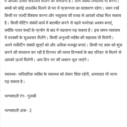
में आपको उचित सफलता मिलने की संभावना है। लाभ संबंधी स्थितियां भी बनेंगी।
बच्चों को कोई उपलब्धि मिलने से घर में प्रसन्नता का वातावरण रहेगा। ध्यान रखें
किसी पर जल्दी विश्वास करना और भावुकता की वजह से आपको धोखा मिल सकता
है। किसी मीटिंग संबंधी कार्य में बातचीत करने से पहले रूपरेखा अवश्य बनाएं,
क्योंकि गलत शब्दों के प्रयोग से बाद में पछताना पड़ सकता है। इस समय व्यवसाय
में तरक्की के सुअवसर मिलेंगे। किसी अनुभवी व्यक्ति की सहायता भी मिलेगी।
अपने मार्केटिंग संबंधी सूत्रों को और अधिक मजबूत बनाएं। किसी नए काम को शुरू
करने की संभावना बन रही है दिनभर की व्यस्त दिनचर्या के बाद परिवार से मिलने से
आपको ऊर्जा मिलेगी। आप दिन भर की थकान भूल जाएंगे।
स्वास्थ्य- पारिवारिक व्यक्ति के स्वास्थ्य को लेकर चिंता रहेगी, अस्पताल भी जाना
पड़ सकता है।
भाग्यशाली रंग- गुलाबी
भाग्यशाली अंक- 2