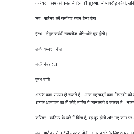
करियर : काम की वजह से दिन की शुरुआत में भागदौड़ रहेगी, लेक
लव : पार्टनर की बातों पर ध्यान देना होगा।
हेल्थ : सेहत संबंधी तकलीफ धीरे-धीरे दूर होगी।
लकी कलर : नीला
लकी नंबर : 3
वृषभ राशि
आपके काम सफल हो सकते हैं। आज महत्वपूर्ण काम निपटाने की को
आपके आसपास का ही कोई व्यक्ति ये जानकारी दे सकता है। नका
करियर : करियर के बारे में चिंता है, वह दूर होगी और नए काम पर 
लव : पार्टनर से करीबी महसूस होगी। एक-दूसरे के लिए आप वक्