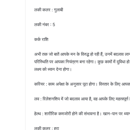
लकी कलर : गुलाबी
लकी नंबर : 5
कर्क राशि
अभी तक जो बातें आपके मन के विरुद्ध हो रही हैं, उनमें बदला
परिस्थिति पर आपका नियंत्रण बना रहेगा। कुछ कामों में दुविधा 
लक्ष्य को ध्यान देना होगा।
करियर : काम अपेक्षा के अनुसार पूरा होगा। विस्तार के लिए आपक
लव : रिलेशनशिप में जो बदलाव आया है, वह आपके लिए महत्वपूर्ण 
हेल्थ : शारीरिक कमजोरी होने की संभावना है। खान-पान पर ध्यान
लकी कलर : हरा