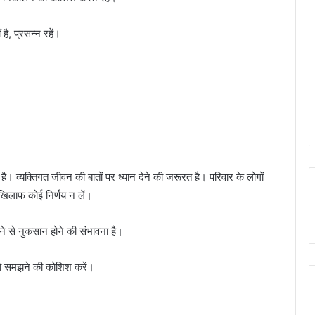
है, प्रसन्न रहें।
ै। व्यक्तिगत जीवन की बातों पर ध्यान देने की जरूरत है। परिवार के लोगों
े खिलाफ कोई निर्णय न लें।
ने से नुकसान होने की संभावना है।
को समझने की कोशिश करें।