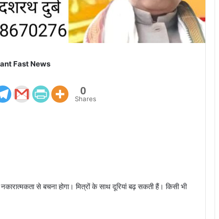
ant Fast News
0
Shares
। नकारात्मकता से बचना होगा। मित्रों के साथ दूरियां बढ़ सकती हैं। किसी भी