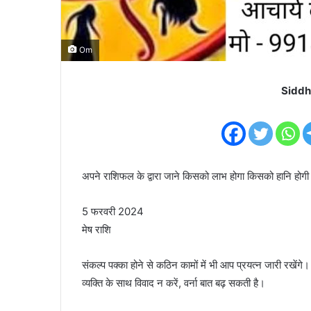
Om
Siddh
अपने राशिफल के द्वारा जाने किसको लाभ होगा किसको हानि होगी
5 फरवरी 2024
मेष राशि
संकल्प पक्का होने से कठिन कामों में भी आप प्रयत्न जारी रखेंगे
व्यक्ति के साथ विवाद न करें, वर्ना बात बढ़ सकती है।