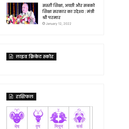
सस्ती शिक्षा, अच्छी और सबको
शिक्षा सरकार का उद्देश्य : मंत्री
श्री परमार
January 12, 2022
लाइव क्रिकेट स्कोर
राशिफल