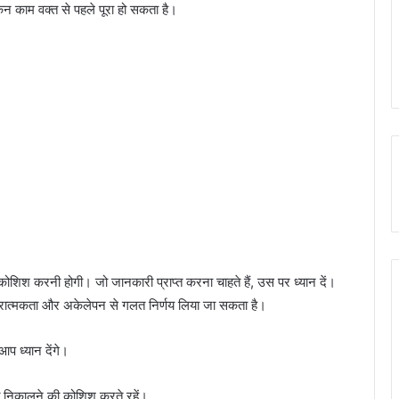
िन काम वक्त से पहले पूरा हो सकता है।
शिश करनी होगी। जो जानकारी प्राप्त करना चाहते हैं, उस पर ध्यान दें।
रात्मकता और अकेलेपन से गलत निर्णय लिया जा सकता है।
आप ध्यान देंगे।
त निकालने की कोशिश करते रहें।