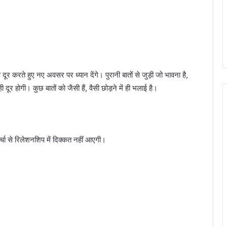
र करते हुए नए अवसर पर ध्यान देंगे। पुरानी बातों से जुड़ी जो भावना है,
ूर होगी। कुछ बातों को जैसी हैं, वैसी छोड़ने में ही भलाई है।
्चा से रिलेशनशिप में दिक्कत नहीं आएगी।