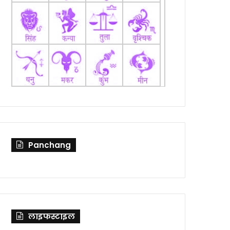
Panchang
लाइफस्टाइल