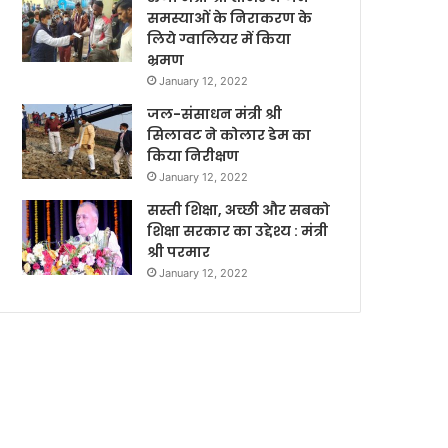
समस्याओं के निराकरण के
लिये ग्वालियर में किया
भ्रमण
January 12, 2022
जल-संसाधन मंत्री श्री
सिलावट ने कोलार डेम का
किया निरीक्षण
January 12, 2022
सस्ती शिक्षा, अच्छी और सबको
शिक्षा सरकार का उद्देश्य : मंत्री
श्री परमार
January 12, 2022