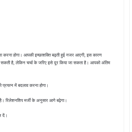
व लाना करना होगा। आपकी इच्छाशक्ति बढ़ती हुई नजर आएगी, इस कारण
हो सकती है, लेकिन चर्चा के जरिए इसे दूर किया जा सकता है। आपको अंतिम
ो प्रयत्न में बदलाव करना होगा।
है। रिलेशनशिप मर्जी के अनुसार आगे बढ़ेगा।
 दें।