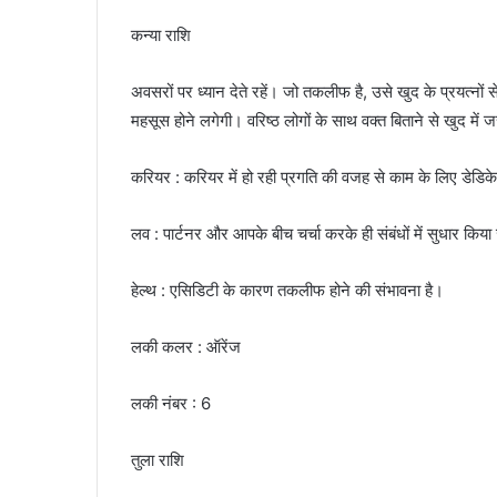
कन्या राशि
अवसरों पर ध्यान देते रहें। जो तकलीफ है, उसे खुद के प्रयत्नों
महसूस होने लगेगी। वरिष्ठ लोगों के साथ वक्त बिताने से खुद में
करियर : करियर में हो रही प्रगति की वजह से काम के लिए डेडि
लव : पार्टनर और आपके बीच चर्चा करके ही संबंधों में सुधार किय
हेल्थ : एसिडिटी के कारण तकलीफ होने की संभावना है।
लकी कलर : ऑरेंज
लकी नंबर : 6
तुला राशि