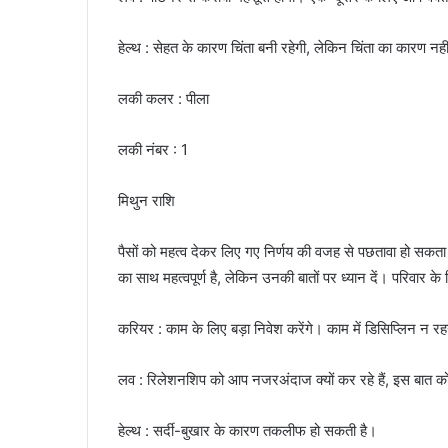
हेल्थ : सेहत के कारण चिंता बनी रहेगी, लेकिन चिंता का कारण नहीं 
लकी कलर : पीला
लकी नंबर : 1
मिथुन राशि
पैसों को महत्व देकर लिए गए निर्णय की वजह से पछतावा हो सकता ह
का साथ महत्वपूर्ण है, लेकिन उनकी बातों पर ध्यान दें। परिवार क
करियर : काम के लिए बड़ा निवेश करेंगे। काम में डिसिप्लिन न रह
लव : रिलेशनशिप को आप नजरअंदाज क्यों कर रहे हैं, इस बात 
हेल्थ : सर्दी-बुखार के कारण तकलीफ हो सकती है।