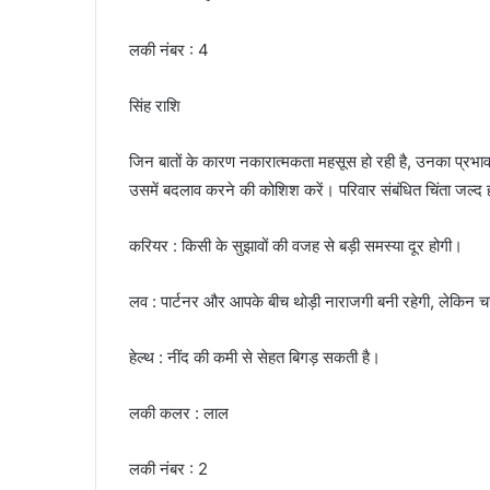
लकी नंबर : 4
सिंह राशि
जिन बातों के कारण नकारात्मकता महसूस हो रही है, उनका प्रभाव दू
उसमें बदलाव करने की कोशिश करें। परिवार संबंधित चिंता जल्द ही द
करियर : किसी के सुझावों की वजह से बड़ी समस्या दूर होगी।
लव : पार्टनर और आपके बीच थोड़ी नाराजगी बनी रहेगी, लेकिन चर
हेल्थ : नींद की कमी से सेहत बिगड़ सकती है।
लकी कलर : लाल
लकी नंबर : 2