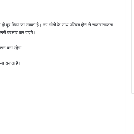
 से ही दूर किया जा सकता है। नए लोगों के साथ परिचय होने से सकारात्मकता
 जरूरी बदलाव कर पाएंगे।
केशन बना रहेगा।
ा जा सकता है।