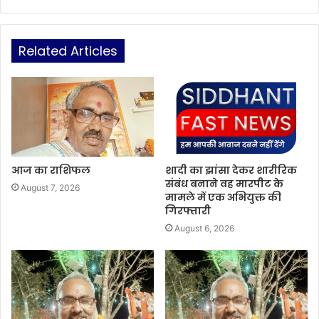
Related Articles
आज का राशिफल
शादी का झांसा देकर शारीरिक
संबंध बनाने वह मारपीट के
August 7, 2026
मामले में एक अभियुक्त की
गिरफ्तारी
August 6, 2026