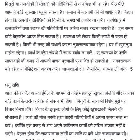
मित्रों या नजदीकी रिश्तेदारों की गतिविधियों से अनभिज्ञ भी ना रहे। पीठ पीछे
आपको कोई नुकसान पहुंचा सकता है। समाज में बदनामी की भी आशंका है। बेहतर
होगा कि अपनी गतिविधियों को किसी के समक्ष भी जाहिर ना करें। कार्यक्षेत्र में
कर्मचारियों तथा स्टाफ की गतिविधियों पर उचित नजर रखना जरूरी है। इस समय
कोई बेहतरीन आर्डर मिल सकता है। व्यवस्था को लेकर किसी साथी से बहस हो
सकती है। किसी भी तरह की उधारी करना नुकसानदायक रहेगा। घर में खुशनुमा
माहौल रहेगा। व्यर्थ के प्रेम संबंधों में समय बर्बाद ना करें। स् स्वास्थ्य के प्रति
लापरवाही की वजह से आपकी पाचन प्रणाली प्रभावित हो सकती हैं। सकारात्मक
बने रहे तथा मेडिटेशन अवश्य करें। भाग्यशाली रंग- केसरिया, भाग्यशाली अंक- 5
धनु राशि
आज फोन कॉल अथवा ईमेल के माध्यम से कोई महत्वपूर्ण सूचना मिलेगी और आपका
कोई कार्य बेहतरीन तरीके से संपन्न भी होगा। मित्रों के साथ भी विशेष मुद्दों पर
विचार विमर्श होंगे। विवाह के इच्छुक लोगों के लिए कोई खुशखबरी मिलने की
संभावना है। व्यर्थ की मौज मस्ती तथा बाहरी गतिविधियों में अपना समय नष्ट ना
करें। क्योंकि इस वजह से आप अपने व्यक्तिगत कार्यों को उचित अंजाम नहीं दे
पाएंगे। बेहतर होगा कि सकारात्मक लोगों का सानिध्य करें और सकारात्मक रहे।