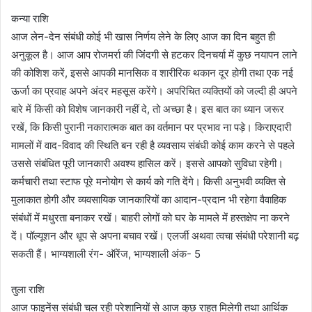
कन्या राशि
आज लेन-देन संबंधी कोई भी खास निर्णय लेने के लिए आज का दिन बहुत ही
अनुकूल है। आज आप रोजमर्रा की जिंदगी से हटकर दिनचर्या में कुछ नयापन लाने
की कोशिश करें, इससे आपकी मानसिक व शारीरिक थकान दूर होगी तथा एक नई
ऊर्जा का प्रवाह अपने अंदर महसूस करेंगे। अपरिचित व्यक्तियों को जल्दी ही अपने
बारे में किसी को विशेष जानकारी नहीं दे, तो अच्छा है। इस बात का ध्यान जरूर
रखें, कि किसी पुरानी नकारात्मक बात का वर्तमान पर प्रभाव ना पड़े। किराएदारी
मामलों में वाद-विवाद की स्थिति बन रही है व्यवसाय संबंधी कोई काम करने से पहले
उससे संबंधित पूरी जानकारी अवश्य हासिल करें। इससे आपको सुविधा रहेगी।
कर्मचारी तथा स्टाफ पूरे मनोयोग से कार्य को गति देंगे। किसी अनुभवी व्यक्ति से
मुलाकात होगी और व्यवसायिक जानकारियों का आदान-प्रदान भी रहेगा वैवाहिक
संबंधों में मधुरता बनाकर रखें। बाहरी लोगों को घर के मामले में हस्तक्षेप ना करने
दें। पॉल्यूशन और धूप से अपना बचाव रखें। एलर्जी अथवा त्वचा संबंधी परेशानी बढ़
सकती हैं। भाग्यशाली रंग- ऑरेंज, भाग्यशाली अंक- 5
तुला राशि
आज फाइनेंस संबंधी चल रही परेशानियों से आज कुछ राहत मिलेगी तथा आर्थिक