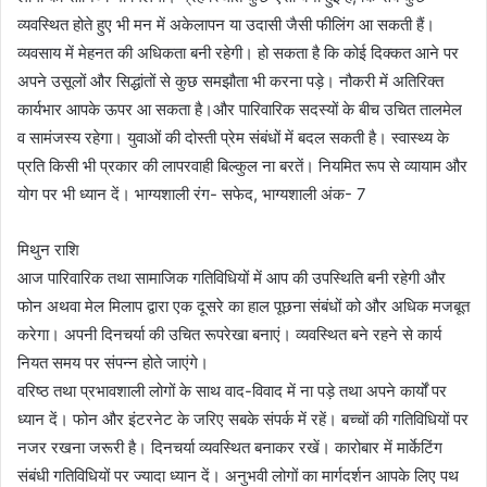
व्यवस्थित होते हुए भी मन में अकेलापन या उदासी जैसी फीलिंग आ सकती हैं।
व्यवसाय में मेहनत की अधिकता बनी रहेगी। हो सकता है कि कोई दिक्कत आने पर
अपने उसूलों और सिद्धांतों से कुछ समझौता भी करना पड़े। नौकरी में अतिरिक्त
कार्यभार आपके ऊपर आ सकता है।और पारिवारिक सदस्यों के बीच उचित तालमेल
व सामंजस्य रहेगा। युवाओं की दोस्ती प्रेम संबंधों में बदल सकती है। स्वास्थ्य के
प्रति किसी भी प्रकार की लापरवाही बिल्कुल ना बरतें। नियमित रूप से व्यायाम और
योग पर भी ध्यान दें। भाग्यशाली रंग- सफेद, भाग्यशाली अंक- 7
मिथुन राशि
आज पारिवारिक तथा सामाजिक गतिविधियों में आप की उपस्थिति बनी रहेगी और
फोन अथवा मेल मिलाप द्वारा एक दूसरे का हाल पूछना संबंधों को और अधिक मजबूत
करेगा। अपनी दिनचर्या की उचित रूपरेखा बनाएं। व्यवस्थित बने रहने से कार्य
नियत समय पर संपन्न होते जाएंगे।
वरिष्ठ तथा प्रभावशाली लोगों के साथ वाद-विवाद में ना पड़े तथा अपने कार्यों पर
ध्यान दें। फोन और इंटरनेट के जरिए सबके संपर्क में रहें। बच्चों की गतिविधियों पर
नजर रखना जरूरी है। दिनचर्या व्यवस्थित बनाकर रखें। कारोबार में मार्केटिंग
संबंधी गतिविधियों पर ज्यादा ध्यान दें। अनुभवी लोगों का मार्गदर्शन आपके लिए पथ