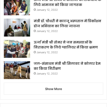
लिये आमजन को किया जागरूक
January 12, 2022
मंत्री डॉ. चौधरी ने काटजू अस्पताल में प्रिकॉशन
डोज अभियान का लिया जायजा
January 12, 2022
ऊर्जा मंत्री श्री तोमर ने जन समस्याओं के
निराकरण के लिये ग्वालियर में किया भ्रमण
January 12, 2022
जल-संसाधन मंत्री श्री सिलावट ने कोलार डेम
का किया निरीक्षण
January 12, 2022
Show More