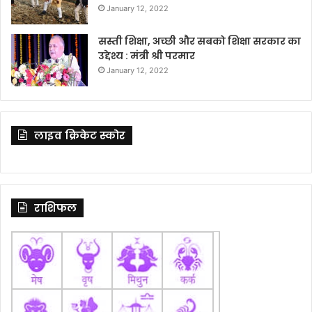
January 12, 2022
सस्ती शिक्षा, अच्छी और सबको शिक्षा सरकार का
उद्देश्य : मंत्री श्री परमार
January 12, 2022
लाइव क्रिकेट स्कोर
राशिफल