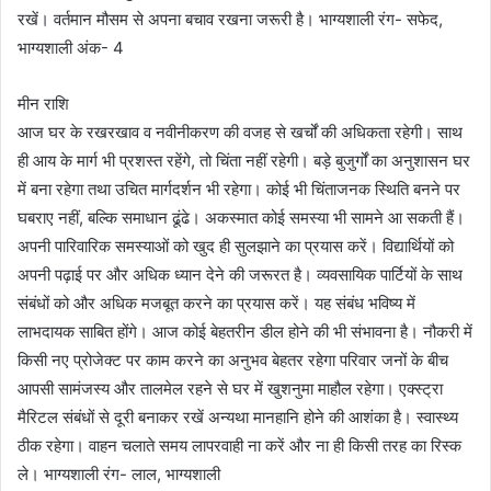
रखें। वर्तमान मौसम से अपना बचाव रखना जरूरी है। भाग्यशाली रंग- सफेद,
भाग्यशाली अंक- 4
मीन राशि
आज घर के रखरखाव व नवीनीकरण की वजह से खर्चों की अधिकता रहेगी। साथ
ही आय के मार्ग भी प्रशस्त रहेंगे, तो चिंता नहीं रहेगी। बड़े बुजुर्गों का अनुशासन घर
में बना रहेगा तथा उचित मार्गदर्शन भी रहेगा। कोई भी चिंताजनक स्थिति बनने पर
घबराए नहीं, बल्कि समाधान ढूंढे। अकस्मात कोई समस्या भी सामने आ सकती हैं।
अपनी पारिवारिक समस्याओं को खुद ही सुलझाने का प्रयास करें। विद्यार्थियों को
अपनी पढ़ाई पर और अधिक ध्यान देने की जरूरत है। व्यवसायिक पार्टियों के साथ
संबंधों को और अधिक मजबूत करने का प्रयास करें। यह संबंध भविष्य में
लाभदायक साबित होंगे। आज कोई बेहतरीन डील होने की भी संभावना है। नौकरी में
किसी नए प्रोजेक्ट पर काम करने का अनुभव बेहतर रहेगा परिवार जनों के बीच
आपसी सामंजस्य और तालमेल रहने से घर में खुशनुमा माहौल रहेगा। एक्स्ट्रा
मैरिटल संबंधों से दूरी बनाकर रखें अन्यथा मानहानि होने की आशंका है। स्वास्थ्य
ठीक रहेगा। वाहन चलाते समय लापरवाही ना करें और ना ही किसी तरह का रिस्क
ले। भाग्यशाली रंग- लाल, भाग्यशाली