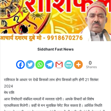
m
a
i
l
Siddhant Fast News
0
Shares
राशिफल के आधार पर देखें किसको लाभ होगा किसको हानि होगी 21 सितंबर
2024
मेष राशि
आज रिश्तेदारी संबंधित मामलों में व्यस्तता रहेगी। आपके विचारों को विशेष
प्राथमिकता मिलेगी। कहीं से मन मुताबिक पेमेंट मिल सकता है। आर्थिक स्थिति