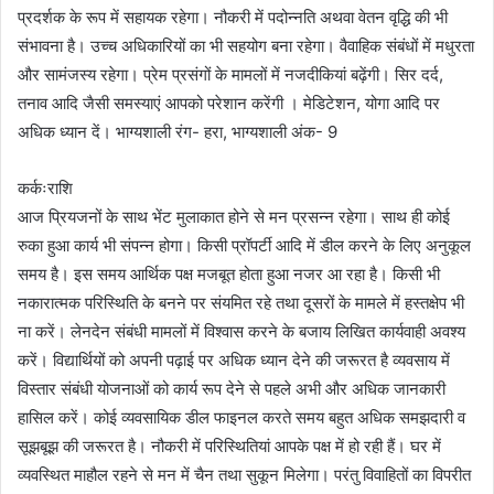
प्रदर्शक के रूप में सहायक रहेगा। नौकरी में पदोन्नति अथवा वेतन वृद्धि की भी
संभावना है। उच्च अधिकारियों का भी सहयोग बना रहेगा। वैवाहिक संबंधों में मधुरता
और सामंजस्य रहेगा। प्रेम प्रसंगों के मामलों में नजदीकियां बढ़ेंगी। सिर दर्द,
तनाव आदि जैसी समस्याएं आपको परेशान करेंगी । मेडिटेशन, योगा आदि पर
अधिक ध्यान दें। भाग्यशाली रंग- हरा, भाग्यशाली अंक- 9
कर्कःराशि
आज प्रियजनों के साथ भेंट मुलाकात होने से मन प्रसन्न रहेगा। साथ ही कोई
रुका हुआ कार्य भी संपन्न होगा। किसी प्रॉपर्टी आदि में डील करने के लिए अनुकूल
समय है। इस समय आर्थिक पक्ष मजबूत होता हुआ नजर आ रहा है। किसी भी
नकारात्मक परिस्थिति के बनने पर संयमित रहे तथा दूसरों के मामले में हस्तक्षेप भी
ना करें। लेनदेन संबंधी मामलों में विश्वास करने के बजाय लिखित कार्यवाही अवश्य
करें। विद्यार्थियों को अपनी पढ़ाई पर अधिक ध्यान देने की जरूरत है व्यवसाय में
विस्तार संबंधी योजनाओं को कार्य रूप देने से पहले अभी और अधिक जानकारी
हासिल करें। कोई व्यवसायिक डील फाइनल करते समय बहुत अधिक समझदारी व
सूझबूझ की जरूरत है। नौकरी में परिस्थितियां आपके पक्ष में हो रही हैं। घर में
व्यवस्थित माहौल रहने से मन में चैन तथा सुकून मिलेगा। परंतु विवाहितों का विपरीत