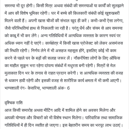
समस्या भी दूर होगी। किसी मित्र अथवा संबंधी की समस्याओं या कार्यों को सुलझाने
में आप की विशेष भूमिका रहेगी। घर में बच्चे की किलकारी संबंधी कोई खुशखबरी
मिलने वाली हैं। अपनी खास चीजों की संभाल खुद ही करें। कभी-कभी ऐसा लगेगा,
जैसे परिस्थितियां हाथ से निकलती जा रही है। परंतु धैर्य और संयम से आप समस्या
को काबू में भी कर लेंगे। अन्य गतिविधियों में अत्यधिक व्यस्तता के कारण स्वयं पर
अधिक ध्यान नहीं दे पाएंगे। कार्यक्षेत्र में किसी खास प्रोजेक्ट को लेकर असमंजस
की स्थिति रहेगी। निर्णय लेने में भी असहज महसूस होंगे, इसलिए कोई भी काम
करने से पहले घर के बड़ों की सलाह जरूर लें। नौकरीपेशा लोगों के लिए ऑफिस
का माहौल सुकून भरा रहेगा दांपत्य संबंधों में मधुरता बनी रहेगी। मित्रों से मेल
मुलाकात दिन भर के तनाव से राहत प्रदान करेगी। स अत्यधिक व्यस्तता की वजह
से थकान हावी रहेगी और इसकी वजह से शारीरिक कार्य क्षमता में भी कमी आएगी।
भाग्यशाली रंग- केसरिया, भाग्यशाली अंक- 6
वृश्चिक राशि
आज किसी समारोह अथवा मीटिंग आदि में शामिल होने का अवसर मिलेगा और
आपकी योग्यता और विचारों को भी विशेष स्थान मिलेगा। पारिवारिक तथा सामाजिक
गतिविधियों में ही दिन व्यतीत हो जाएगा। इस बेहतरीन समय का भरपूर लाभ उठाएं।