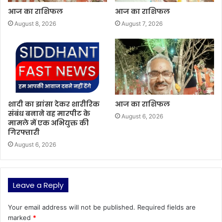
आज का राशिफल
आज का राशिफल
August 8, 2026
August 7, 2026
शादी का झांसा देकर शारीरिक
आज का राशिफल
संबंध बनाने वह मारपीट के
August 6, 2026
मामले में एक अभियुक्त की
गिरफ्तारी
August 6, 2026
Leave a Reply
Your email address will not be published.
Required fields are
marked
*