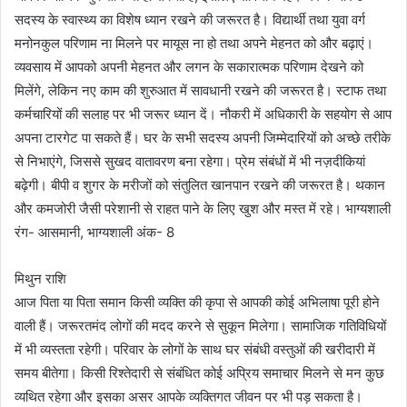
सदस्य के स्वास्थ्य का विशेष ध्यान रखने की जरूरत है। विद्यार्थी तथा युवा वर्ग
मनोनकुल परिणाम ना मिलने पर मायूस ना हो तथा अपने मेहनत को और बढ़ाएं।
व्यवसाय में आपको अपनी मेहनत और लगन के सकारात्मक परिणाम देखने को
मिलेंगे, लेकिन नए काम की शुरुआत में सावधानी रखने की जरूरत है। स्टाफ तथा
कर्मचारियों की सलाह पर भी जरूर ध्यान दें। नौकरी में अधिकारी के सहयोग से आप
अपना टारगेट पा सकते हैं। घर के सभी सदस्य अपनी जिम्मेदारियों को अच्छे तरीके
से निभाएंगे, जिससे सुखद वातावरण बना रहेगा। प्रेम संबंधों में भी नज़दीकियां
बढ़ेगी। बीपी व शुगर के मरीजों को संतुलित खानपान रखने की जरूरत है। थकान
और कमजोरी जैसी परेशानी से राहत पाने के लिए खुश और मस्त में रहे। भाग्यशाली
रंग- आसमानी, भाग्यशाली अंक- 8
मिथुन राशि
आज पिता या पिता समान किसी व्यक्ति की कृपा से आपकी कोई अभिलाषा पूरी होने
वाली हैं। जरूरतमंद लोगों की मदद करने से सुकून मिलेगा। सामाजिक गतिविधियों
में भी व्यस्तता रहेगी। परिवार के लोगों के साथ घर संबंधी वस्तुओं की खरीदारी में
समय बीतेगा। किसी रिश्तेदारी से संबंधित कोई अप्रिय समाचार मिलने से मन कुछ
व्यथित रहेगा और इसका असर आपके व्यक्तिगत जीवन पर भी पड़ सकता है।