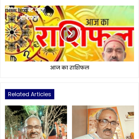
आज का राशिफल
Related Articles