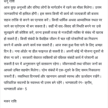
धनु राशि
आज कुछ अनुभवी और वरिष्ठ लोगों के मार्गदर्शन में रहने का मौका मिलेगा। उत्तम
जानकारियां भी हासिल होंगी। इस समय किसी भी कार्य को जल्दबाजी की बजाय
सहज तरीके से करने का प्रयास करें। किसी धार्मिक अथवा आध्यात्मिक स्थल पर
जाने का प्रोग्राम भी बन सकता है। कहीं भी वाद-विवाद की स्थिति बनने पर उसे
सुलझाने की कोशिश करें, वरना इसकी वजह से नजदीकी व्यक्ति से संबंध भी खराब
हो सकते हैं। किसी संबंधी के वैवाहिक जीवन में चल रही परेशानियों का निवारण
करने में आपके अपने कार्य रुक सकते हैं। आज रुका हुआ पैसा पाने के लिए अच्छा
दिन है। नया ऑर्डर या डील फाइनल हो सकती है। अपनी कोई भी योजना दूसरों से
शेयर ना करें। सरकारी सेवारत व्यक्तियों को पब्लिक संबंधी कार्य में परेशानी आ
सकती है घर में अनुशासन पूर्ण वातावरण रहेगा। जीवनसाथी तथा परिवार जनों का
आपको उचित सहयोग मिलेगा। प्रेम संबंधों में एक-दूसरे के लिए समय निकालना
जरूरी हैं। व्यवस्थित दिनचर्या और खानपान आपको स्वस्थ और ऊर्जावान रखेंगे।
पारिवारिक सदस्यों के स्वास्थ्य भी उत्तम बने रहेंगे। भाग्यशाली रंग- क्रीम,
भाग्यशाली अंक- 5
मकर राशि