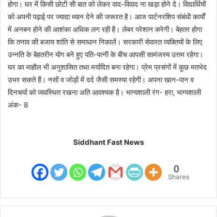
होगा। घर में किसी छोटी सी बात को लेकर वाद-विवाद ना खड़ा होने दे। विद्यार्थियों
को अपनी पढ़ाई पर ज्यादा ध्यान देने की जरूरत है। आज पार्टनरशिप संबंधी कार्यों
में अनबन होने की आशंका अधिक लग रही है। लेबर परेशान करेगी। बेहतर होगा
कि तनाव की बजाय शांति से समाधान निकालें। सरकारी सेवारत व्यक्तियों के लिए
उन्नति के बेहतरीन योग बने हुए पति-पत्नी के बीच आपसी सामंजस्य उत्तम रहेगा।
घर का माहौल भी अनुशासित तथा मर्यादित बना रहेगा। प्रेम प्रसंगों में कुछ मतभेद
उभर सकते हैं। नसों व जोड़ों में दर्द जैसी समस्या रहेगी। अपना खान-पान व
दिनचर्या को व्यवस्थित रखना अति आवश्यक है। भाग्यशाली रंग- हरा, भाग्यशाली
अंक- 8
Siddhant Fast News
0
Shares