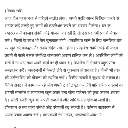
वृश्चिक राशि
आज दिन प्रसन्नता से परिपूर्ण व्यतीत होगा। अपने प्रति आत्म निरीक्षण करने से
आपके कई उलझे हुए कामों को व्यवस्थित करने का अवसर मिलेगा। घर के
रखरखाव में बदलाव संबंधी कोई योजना बन रही है, तो उस पर गंभीरता से विचार
करें। मित्रों के साथ भी मेल मुलाकात होगी। व्यवस्थित रहने के लिए मानसिक तौर
पर खुद को मजबूत और तनाव रहित रखना होगा। फाइनेंस संबंधी कोई भी कदम
उठाने से पहले उससे संबंधित जानकारी अवश्य हासिल कर ले। अपरिचित लोगों की
बातों में ना आए तथा अपने कार्य पर ही ध्यान दें। बिजनेस में लेनदेन बहुत सोच-
समझकर करें। जल्दबाजी में फैसले लेने से नुकसान हो सकता है। किसी भी तरह
की पार्टनरशिप की योजना को स्थगित रखें। वित्तीय मामलों में सुधार हो सकता है।
बैंकिंग सेक्टर में काम कर रहे लोग अपने टारगेट पूरे कर लेंगें पारिवारिक सदस्यों का
आपसी तालमेल व सामंजस्य बहुत उत्तम बना रहेगा पार्टनर को कुछ उपहार अवश्य
दें। छोटी-छोटी खुशियां आपसी संबंधों में और अधिक नज़दीकियां लाती हैं।
इंफेक्शन अथवा त्वचा संबंधी कोई परेशानी बढ़ सकती हैं। वर्तमान वातावरण से
अपना बचाव अवश्य रखें। भाग्यशाली रंग- लाल, भाग्यशाली अंक- 2