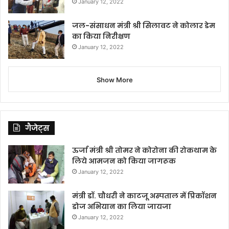
January 12, 2022
जल-संसाधन मंत्री श्री सिलावट ने कोलार डेम
का किया निरीक्षण
January 12, 2022
Show More
गैजेट्स
ऊर्जा मंत्री श्री तोमर ने कोरोना की रोकथाम के
लिये आमजन को किया जागरूक
January 12, 2022
मंत्री डॉ. चौधरी ने काटजू अस्पताल में प्रिकॉशन
डोज अभियान का लिया जायजा
January 12, 2022