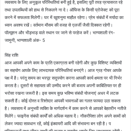
व्यवसाय के लिए अनुकूल परिस्थितियां बनी हुई है, इसलिए पूरी तरह प्रयासरत रहे
तथा उपलब्धियों को हाथ से निकलने ना दे। ऑफिस के किसी प्रोजेक्ट को पूरा
करने में सफलता मिलेगी। घर में खुशनुमा माहौल रहेगा। प्रेम संबंधों में मर्यादा का
ध्यान अवश्य रखें। वर्तमान मौसम की वजह से एलर्जी जैसी दिक्कत रहेगी।
पॉल्यूशन और भीड़भाड़ वाले स्थान पर जाने से परहेज करें। भाग्यशाली रंग-
जामुनी, भाग्यशाली अंक- 5
सिंह राशि
आज आपकी अपने काम के प्रति एकाग्रता बनी रहेगी और कुछ विशिष्ट व्यक्तियों
का सहयोग आपके लिए लाभदायक परिस्थितियां बनाएंगे। आज ग्रह गोचर आपके
पक्ष में है। परंतु समय का भरपूर सदुपयोग करना आपकी कार्य क्षमता पर भी निर्भर
करता है। दूसरों से सहायता की उम्मीद करने की बजाय अपनी काबिलियत पर ही
भरोसा रखना जरूरी है। इस समय कुछ भविष्य संबंधी योजनाएं अधर में लटक
सकती हैं। कोई दोस्त व रिश्तेदार आपकी भावनाओं का गलत फायदा उठा सकता
है। व्यवसाय में अनुभवी व्यक्ति के मार्गदर्शन में काम करने से आपको बेहतरीन नतीजे
मिलेंगे। फाइनेंस संबंधी कार्यों को अधिक महत्व दें। नौकरीपेशा लोग अपने कामों को
लेकर ज्यादा सावधान रहें, कोई इंक्वायरी आदि की संभावना बन रही है। प