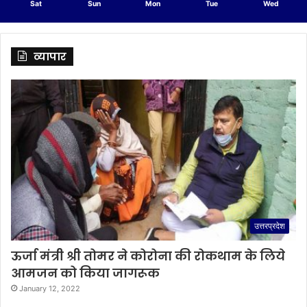
Sat
Sun
Mon
Tue
Wed
व्यापार
उत्तरप्रदेश
ऊर्जा मंत्री श्री तोमर ने कोरोना की रोकथाम के लिये
आमजन को किया जागरूक
January 12, 2022