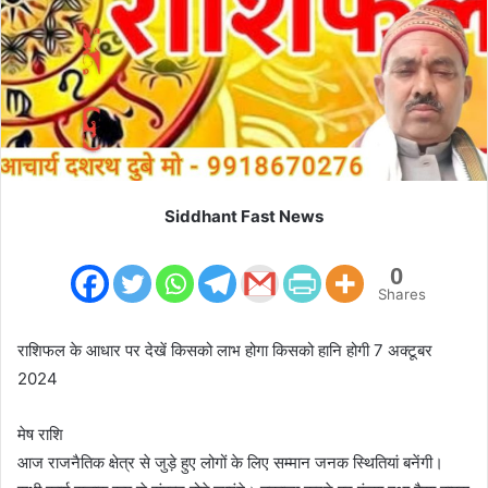
m
a
i
l
Siddhant Fast News
0
Shares
राशिफल के आधार पर देखें किसको लाभ होगा किसको हानि होगी 7 अक्टूबर
2024
मेष राशि
आज राजनैतिक क्षेत्र से जुड़े हुए लोगों के लिए सम्मान जनक स्थितियां बनेंगी।