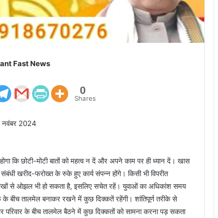
ant Fast News
0
Shares
13 नवंबर 2024
गा कि छोटी-मोटी बातों को महत्व न दें और अपने काम पर ही ध्यान दें। खास
ंबंधी खरीद-फरोख्त के रुके हुए कार्य संपन्न होंगे। किसी भी विपरीत
ी आंखों से ओझल भी हो सकता है, इसलिए सचेत रहें। युवाओं का अधिकांश समय
फ के बीच तालमेल बनाकर रखने में कुछ दिक्कतें रहेंगी। शांतिपूर्ण तरीके से
 और परिवार के बीच तालमेल बैठने में कुछ दिक्कतों को सामना करना पड़ सकता