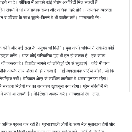
ध बिगड़ने ना दे। ऑफिस में आपको कोई विशेष अथॉरिटी मिल सकती हैं
रेम संबंधों में भी भावनात्मक संबंध और अधिक गहरे होंगे। अत्यधिक व्यस्तता
 व परिवार के साथ घूमने-फिरने में भी व्यतीत करें। भाग्यशाली रंग-
क बनेंगे और कई तरह के अनुभव भी मिलेंगे। युवा अपने भविष्य से संबंधित कोई
हसूस करेंगे। आज कोई पारिवारिक मुद्दा भी हल हो सकता है। इस समय
 की जरूरत है। विवादित मामले को शांतिपूर्ण ढंग से सुलझाएं। कोई भी नया
ोंकि आपके साथ धोखा भी हो सकता है। नई व्यवसायिक पार्टियां बनेगी, जो कि
ो नियंत्रित रखें। मेडिकल क्षेत्र से संबंधित कारोबार में अच्छा मुनाफा रहेगा।
सराहना मिलेगी घर का वातावरण खुशनुमा बना रहेगा। प्रेम संबंधों में भी
ें कमी आ सकती हैं। मेडिटेशन अवश्य करें। भाग्यशाली रंग- लाल,
धिक प्रबल कर रही हैं। प्रभावशाली लोगों के साथ मेल मुलाकात होगी और
 कुछ समय किसी धार्मिक स्थल पर जरूर व्यतीत करें। कोई भी विपरीत