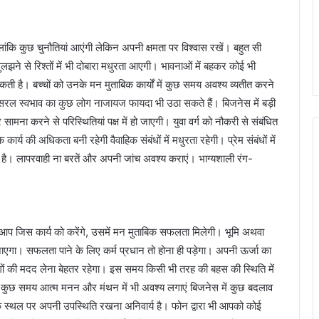
कि कुछ चुनौतियां आएंगी लेकिन अपनी क्षमता पर विश्वास रखें। बहुत सी
सुलझने से रिश्तों में भी दोबारा मधुरता आएगी। भावनाओं में बहकर कोई भी
ी है। बच्चों को उनके मन मुताबिक कार्यों में कुछ समय अवश्य व्यतीत करने
सरल स्वभाव का कुछ लोग नाजायज फायदा भी उठा सकते हैं। बिजनेस में बड़ी
ना करने से परिस्थितियां पक्ष में हो जाएगी। युवा वर्ग को नौकरी से संबंधित
्य की अधिकता बनी रहेगी वैवाहिक संबंधों में मधुरता रहेगी। प्रेम संबंधों में
कती है। लापरवाही ना बरतें और अपनी जांच अवश्य कराएं। भाग्यशाली रंग-
िस कार्य को करेंगे, उसमें मन मुताबिक सफलता मिलेगी। भूमि अथवा
गा। सफलता पाने के लिए कर्म प्रधान तो होना ही पड़ेगा। अपनी ऊर्जा का
ोगों की मदद लेना बेहतर रहेगा। इस समय किसी भी तरह की बहस की स्थिति में
गा। कुछ समय आत्म मनन और मंथन में भी अवश्य लगाएं बिजनेस में कुछ बदलाव
क स्थल पर अपनी उपस्थिति रखना अनिवार्य है। फोन द्वारा भी आपको कोई