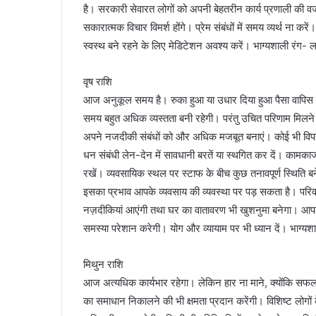
है। सरकारी सेवारत लोगों को अपनी बेहतरीन कार्य प्रणाली की 
सकारात्मक विचार विमर्श होंगे। प्रेम संबंधों में समय व्यर्थ ना क
स्वस्थ बने रहने के लिए मेडिटेशन अवश्य करें। भाग्यशाली रंग- 
वृष राशि
आज अनुकूल समय है। रुका हुआ या उधार दिया हुआ पैसा वापिस भ
समय बहुत अधिक व्यस्तता बनी रहेगी। परंतु उचित परिणाम मिलने
अपने नजदीकी संबंधों को और अधिक मजबूत बनाएं। कोई भी विपरीत 
धन संबंधी लेन-देन में सावधानी बरतें या स्थगित कर दें। काम
रखें। व्यवसायिक स्थल पर स्टाफ के बीच कुछ तनावपूर्ण स्थिति बन
इसका प्रभाव आपके व्यवसाय की व्यवस्था पर पड़ सकता है। परि
नज़दीकियां आएंगी तथा घर का वातावरण भी खुशनुमा बनेगा। आप
समस्या परेशान करेगी। योग और व्यायाम पर भी ध्यान दें। भाग्यश
मिथुन राशि
आज अत्यधिक कार्यभार रहेगा। लेकिन हार ना माने, क्योंकि स
का समाधान निकालने की भी क्षमता प्रदान करेंगी। विशिष्ट लोगों