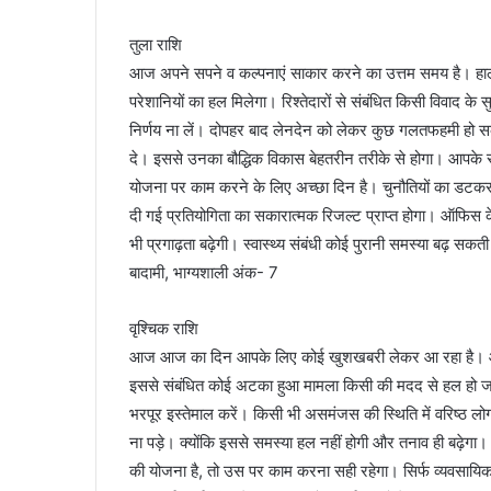
तुला राशि
आज अपने सपने व कल्पनाएं साकार करने का उत्तम समय है। हालां
परेशानियों का हल मिलेगा। रिश्तेदारों से संबंधित किसी विवाद के 
निर्णय ना लें। दोपहर बाद लेनदेन को लेकर कुछ गलतफहमी हो सकत
दे। इससे उनका बौद्धिक विकास बेहतरीन तरीके से होगा। आपके 
योजना पर काम करने के लिए अच्छा दिन है। चुनौतियों का डटकर साम
दी गई प्रतियोगिता का सकारात्मक रिजल्ट प्राप्त होगा। ऑफिस के कार
भी प्रगाढ़ता बढ़ेगी। स्वास्थ्य संबंधी कोई पुरानी समस्या बढ़ स
बादामी, भाग्यशाली अंक- 7
वृश्चिक राशि
आज आज का दिन आपके लिए कोई खुशखबरी लेकर आ रहा है। आप ज
इससे संबंधित कोई अटका हुआ मामला किसी की मदद से हल हो जाए
भरपूर इस्तेमाल करें। किसी भी असमंजस की स्थिति में वरिष्ठ ल
ना पड़े। क्योंकि इससे समस्या हल नहीं होगी और तनाव ही बढ़े
की योजना है, तो उस पर काम करना सही रहेगा। सिर्फ व्यवसायि