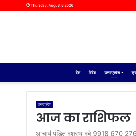
Thursday, August 6 2026
देश
विदेश
उत्तरप्रदेश
क्
उत्तरप्रदेश
आज का राशिफल
आचार्य पंडित दशरथ दुबे 9918 670 27