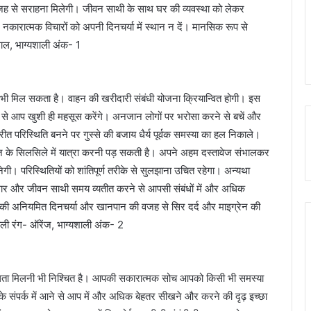
वजह से सराहना मिलेगी। जीवन साथी के साथ घर की व्यवस्था को लेकर
रें। नकारात्मक विचारों को अपनी दिनचर्या में स्थान न दें। मानसिक रूप से
लाल, भाग्यशाली अंक- 1
ी मिल सकता है। वाहन की खरीदारी संबंधी योजना क्रियान्वित होगी। इस
 से आप खुशी ही महसूस करेंगे। अनजान लोगों पर भरोसा करने से बचें और
परिस्थिति बनने पर गुस्से की बजाय धैर्य पूर्वक समस्या का हल निकाले।
काज के सिलसिले में यात्रा करनी पड़ सकती है। अपने अहम दस्तावेज संभालकर
ेगी। परिस्थितियों को शांतिपूर्ण तरीके से सुलझाना उचित रहेगा। अन्यथा
वार और जीवन साथी समय व्यतीत करने से आपसी संबंधों में और अधिक
की अनियमित दिनचर्या और खानपान की वजह से सिर दर्द और माइग्रेन की
ाली रंग- ऑरेंज, भाग्यशाली अंक- 2
फलता मिलनी भी निश्चित है। आपकी सकारात्मक सोच आपको किसी भी समस्या
 के संपर्क में आने से आप में और अधिक बेहतर सीखने और करने की दृढ़ इच्छा