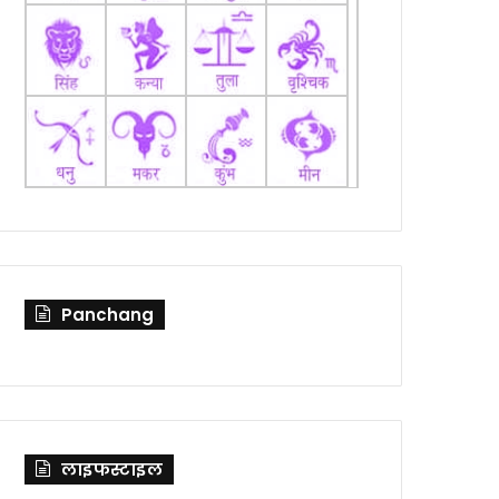
Panchang
लाइफस्टाइल