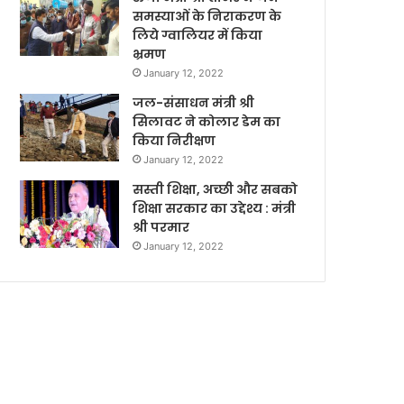
समस्याओं के निराकरण के
लिये ग्वालियर में किया
भ्रमण
January 12, 2022
जल-संसाधन मंत्री श्री
सिलावट ने कोलार डेम का
किया निरीक्षण
January 12, 2022
सस्ती शिक्षा, अच्छी और सबको
शिक्षा सरकार का उद्देश्य : मंत्री
श्री परमार
January 12, 2022