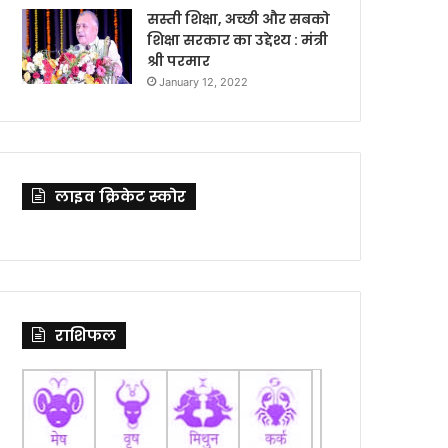
सस्ती शिक्षा, अच्छी और सबको
शिक्षा सरकार का उद्देश्य : मंत्री
श्री परमार
January 12, 2022
लाइव क्रिकेट स्कोर
राशिफल