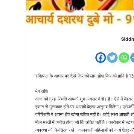
Siddh
राशिफल के आधार पर देखें किसको लाभ होगा किसको हानि है 
मेष राशि
आज की ग्रह-स्थिति आपको शुभ अवसर देगी। है। ऐसे में बेहतर हो
इंसान से मुलाकात होने पर आपको बेहतर अनुभव मिलेगा। प्रॉपर्टी स
परिस्थिति में अपना धैर्य खोना उचित नहीं है। कोई लक्ष्य आपक
मौज मस्ती में व्यतीत होगा, जो कि उचित नहीं है। कारोबार में स्टा
व्यवस्था को नियंत्रित रखें। कामकाजी महिलाओं को कार्य क्षेत्र