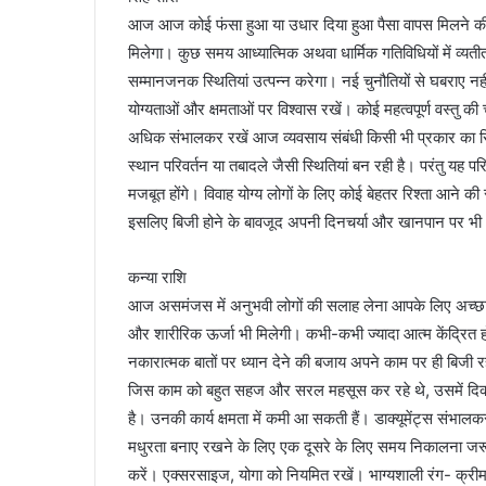
आज आज कोई फंसा हुआ या उधार दिया हुआ पैसा वापस मिलने की
मिलेगा। कुछ समय आध्यात्मिक अथवा धार्मिक गतिविधियों में व्यत
सम्मानजनक स्थितियां उत्पन्न करेगा। नई चुनौतियों से घबराए नही
योग्यताओं और क्षमताओं पर विश्वास रखें। कोई महत्वपूर्ण वस्तु क
अधिक संभालकर रखें आज व्यवसाय संबंधी किसी भी प्रकार का रिस
स्थान परिवर्तन या तबादले जैसी स्थितियां बन रही है। परंतु यह 
मजबूत होंगे। विवाह योग्य लोगों के लिए कोई बेहतर रिश्ता आने
इसलिए बिजी होने के बावजूद अपनी दिनचर्या और खानपान पर भी ध
कन्या राशि
आज असमंजस में अनुभवी लोगों की सलाह लेना आपके लिए अच्छा 
और शारीरिक ऊर्जा भी मिलेगी। कभी-कभी ज्यादा आत्म केंद्र
नकारात्मक बातों पर ध्यान देने की बजाय अपने काम पर ही बिजी 
जिस काम को बहुत सहज और सरल महसूस कर रहे थे, उसमें दिक्कत
है। उनकी कार्य क्षमता में कमी आ सकती हैं। डाक्यूमेंट्स संभालकर रख
मधुरता बनाए रखने के लिए एक दूसरे के लिए समय निकालना जरूरी 
करें। एक्सरसाइज, योगा को नियमित रखें। भाग्यशाली रंग- क्री