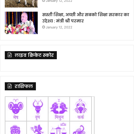
January 12, 2022
सस्ती शिक्षा, अच्छी और सबको शिक्षा सरकार का
उद्देश्य : मंत्री श्री परमार
January 12, 2022
लाइव क्रिकेट स्कोर
राशिफल