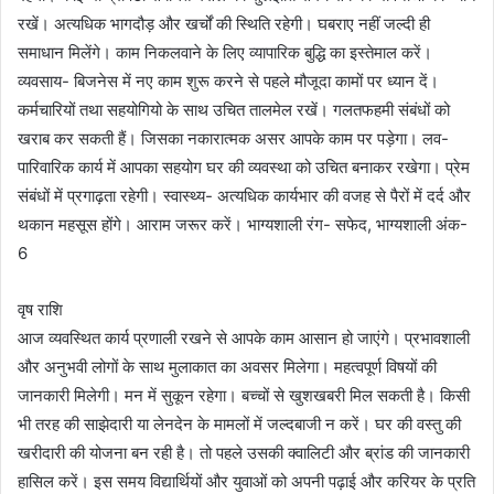
रखें। अत्यधिक भागदौड़ और खर्चों की स्थिति रहेगी। घबराए नहीं जल्दी ही
समाधान मिलेंगे। काम निकलवाने के लिए व्यापारिक बुद्धि का इस्तेमाल करें।
व्यवसाय- बिजनेस में नए काम शुरू करने से पहले मौजूदा कामों पर ध्यान दें।
कर्मचारियों तथा सहयोगियो के साथ उचित तालमेल रखें। गलतफहमी संबंधों को
खराब कर सकती हैं। जिसका नकारात्मक असर आपके काम पर पड़ेगा। लव-
पारिवारिक कार्य में आपका सहयोग घर की व्यवस्था को उचित बनाकर रखेगा। प्रेम
संबंधों में प्रगाढ़ता रहेगी। स्वास्थ्य- अत्यधिक कार्यभार की वजह से पैरों में दर्द और
थकान महसूस होंगे। आराम जरूर करें। भाग्यशाली रंग- सफेद, भाग्यशाली अंक-
6
वृष राशि
आज व्यवस्थित कार्य प्रणाली रखने से आपके काम आसान हो जाएंगे। प्रभावशाली
और अनुभवी लोगों के साथ मुलाकात का अवसर मिलेगा। महत्वपूर्ण विषयों की
जानकारी मिलेगी। मन में सुकून रहेगा। बच्चों से खुशखबरी मिल सकती है। किसी
भी तरह की साझेदारी या लेनदेन के मामलों में जल्दबाजी न करें। घर की वस्तु की
खरीदारी की योजना बन रही है। तो पहले उसकी क्वालिटी और ब्रांड की जानकारी
हासिल करें। इस समय विद्यार्थियों और युवाओं को अपनी पढ़ाई और करियर के प्रति