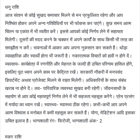
धनु राशि
आज संतान से कोई सुखद समाचार मिलने से मन प्रफुल्लित रहेगा और आप
निश्चिंत होकर अपने अन्य गतिविधियों पर भी फोकस कर पाएंगे। कुछ समय आत्म
चिंतन या एकांत में भी व्यतीत करें। इससे आपको कोई निर्णय लेने में सहायता
मिलेगी। दूसरों की मदद करने के चक्कर में अपने कार्यों के साथ किसी भी तरह का
समझौता न करें। भावनाओं में आकर आप अपना नुकसान कर सकते हैं। थोड़ा
व्यावहारिक और स्वार्थी होना भी जरूरी है। नकारात्मक विचारों को हावी न होने दें।
व्यवसाय- कार्यक्षेत्र में रणनीति और मेहनत के जल्दी ही उचित परिणाम हासिल होंगे,
इसलिए पूरा ध्यान अपने काम पर केंद्रित रखें। सरकारी नौकरी में मनपसंद
डिपार्टमेंट अथवा प्रोजेक्ट मिलने से राहत मिलेगी। अधिकारियों के साथ संबंध
खराब ना होने दें। लव- पारिवारिक व्यवस्था सुखद बनी रहेगी। जीवनसाथी के
सहयोग से आप कोई महत्वपूर्ण निर्णय लेने में भी सहजता महसूस करेंगे। प्रेम प्रसंग
में मर्यादा का ध्यान रखें। स्वास्थ्य- स्वास्थ्य ठीक रहेगा। कभी-कभी आप अपने
आत्म विश्वास व मनोबल में कमी महसूस कर सकते हैं। योगा, मेडिटेशन आदि इसका
उचित इलाज है। भाग्यशाली रंग- फिरोजी, भाग्यशाली अंक- 2
मकर राशि