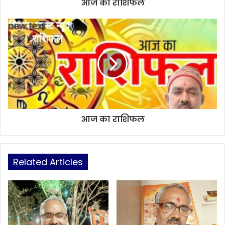
आज का राशिफल
आज का राशिफल
Related Articles