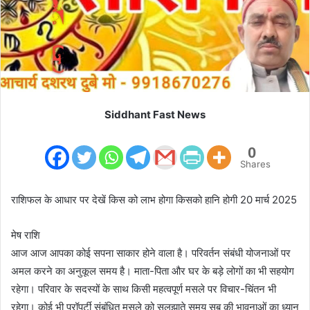
i
l
Siddhant Fast News
0
Shares
राशिफल के आधार पर देखें किस को लाभ होगा किसको हानि होगी 20 मार्च 2025
मेष राशि
आज आज आपका कोई सपना साकार होने वाला है। परिवर्तन संबंधी योजनाओं पर
अमल करने का अनुकूल समय है। माता-पिता और घर के बड़े लोगों का भी सहयोग
रहेगा। परिवार के सदस्यों के साथ किसी महत्वपूर्ण मसले पर विचार-चिंतन भी
रहेगा। कोई भी प्रॉपर्टी संबंधित मसले को सुलझाते समय सब की भावनाओं का ध्यान