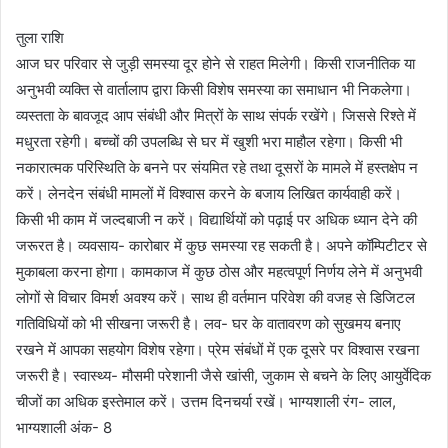
तुला राशि
आज घर परिवार से जुड़ी समस्या दूर होने से राहत मिलेगी। किसी राजनीतिक या
अनुभवी व्यक्ति से वार्तालाप द्वारा किसी विशेष समस्या का समाधान भी निकलेगा।
व्यस्तता के बावजूद आप संबंधी और मित्रों के साथ संपर्क रखेंगे। जिससे रिश्ते में
मधुरता रहेगी। बच्चों की उपलब्धि से घर में खुशी भरा माहौल रहेगा। किसी भी
नकारात्मक परिस्थिति के बनने पर संयमित रहे तथा दूसरों के मामले में हस्तक्षेप न
करें। लेनदेन संबंधी मामलों में विश्वास करने के बजाय लिखित कार्यवाही करें।
किसी भी काम में जल्दबाजी न करें। विद्यार्थियों को पढ़ाई पर अधिक ध्यान देने की
जरूरत है। व्यवसाय- कारोबार में कुछ समस्या रह सकती है। अपने कॉम्पिटीटर से
मुकाबला करना होगा। कामकाज में कुछ ठोस और महत्वपूर्ण निर्णय लेने में अनुभवी
लोगों से विचार विमर्श अवश्य करें। साथ ही वर्तमान परिवेश की वजह से डिजिटल
गतिविधियों को भी सीखना जरूरी है। लव- घर के वातावरण को सुखमय बनाए
रखने में आपका सहयोग विशेष रहेगा। प्रेम संबंधों में एक दूसरे पर विश्वास रखना
जरूरी है। स्वास्थ्य- मौसमी परेशानी जैसे खांसी, जुकाम से बचने के लिए आयुर्वेदिक
चीजों का अधिक इस्तेमाल करें। उत्तम दिनचर्या रखें। भाग्यशाली रंग- लाल,
भाग्यशाली अंक- 8