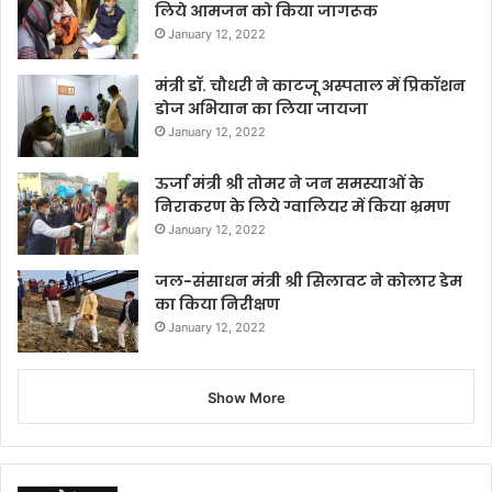
लिये आमजन को किया जागरूक
January 12, 2022
मंत्री डॉ. चौधरी ने काटजू अस्पताल में प्रिकॉशन
डोज अभियान का लिया जायजा
January 12, 2022
ऊर्जा मंत्री श्री तोमर ने जन समस्याओं के
निराकरण के लिये ग्वालियर में किया भ्रमण
January 12, 2022
जल-संसाधन मंत्री श्री सिलावट ने कोलार डेम
का किया निरीक्षण
January 12, 2022
Show More