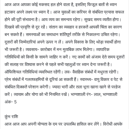
आज आज आपका कोई मकसद हल होने वाला है, इसलिए फिजूल बातों से ध्यान
हटाकर अपने लक्ष्य पर ध्यान दें। आज युवाओं का करियर से संबंधित प्रयास सफल
होने की पूरी संभावना है। आय व्यय का समन्वय रहेगा। सुखद समय व्यतीत होगा।
दिखावे की प्रवृत्ति से दूर रहें। संतान का व्यवहार व हरकतें आपकी चिंता का कारण
बन सकते हैं। समस्याओं का समाधान शांतिपूर्ण तरीके से निकालना उचित रहेगा।
दूसरों की जिम्मेदारियां अपने ऊपर न लें। अपने विकास के लिए थोड़ा स्वार्थी होना
भी जरूरी है। व्यवसाय- कारोबार में मन मुताबिक लाभ मिलेगा। व्यापारिक
गतिविधियों को किसी के सामने जाहिर न करें। नए कामों को अंजाम देते समय दूसरों
की सलाह पर विश्वास करने से पहले सभी पहलुओं पर ध्यान देना जरूरी है।
ऑफिशियल गतिविधियां व्यवस्थित रहेंगी। लव- वैवाहिक संबंधों में मधुरता रहेगी।
प्रेम संबंधों में गलतफहमियों से दूरियां आ सकती हैं। स्वास्थ्य- वायु विकार व पेट से
संबंधित दिक्कतें परेशान करेगी। ज्यादा भारी और तला भूना खाना खाने से परहेज
करें। व्यायाम और योगा को भी नियमित रखें। भाग्यशाली रंग- लाल, भाग्यशाली
अंक- 5
कुंभ राशि
आज आज आप अपनी योग्यता के दम पर उपलब्धि हासिल कर लेंगे। विरोधी आपके