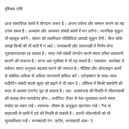
वृश्चिक राशि
आज सामाजिक कामों में योगदान जरूर दें। अपना वर्चस्व और सम्मान बनाने का यह
उत्तम समय है। अध्यात्म और अध्ययन संबंधी कामों में मन लगेगा। मानसिक सुकून
भी महसूस करेंगे। संतान की व्यवस्थित गतिविधियां आपको सुकून देंगी। बिना सोचे-
समझे किसी की भी बातों में न आएं। जल्दबाजी और लापरवाही में निर्णय लेना
नुकसानदायक रह सकता है। रुपए-पेसे संबंधी लेनदेन करते समय उचित सावधानी
बरतने की जरूरत है। वरना आप मुसीबत में भी पड़ सकते हैं। व्यवसाय- कारोबार में
वर्तमान समय अनुसार बदलाव करने की जरूरत है। मीडिया और ऑनलाइन कामों
से संबंधित अधिक से अधिक जानकारी हासिल करें। प्रोडक्शन के साथ-साथ
मार्केटिंग संबंधी संपर्क सूत्र को बढ़ाने में भी ध्यान दें। ऑफिस में किसी सहयोगी की
मदद से आपका टारगेट पूरा हो सकता है। लव- असमंजस की स्थिति में जीवनसाथी
की सलाह लेना फायदेमंद होगा। अपोजिट जेंडर से मेल-मुलाकात करते समय
मर्यादा का ध्यान रखें। स्वास्थ्य- मौसम के अनुकूल खानपान रखें। गैस या
बदहजमी से छाती में दर्द की स्थिति हो सकती है। अपनी जीवनशैली को भी
सुव्यवस्थित रखें। भाग्यशाली रंग- क्रीम, भाग्यशाली अंक- 5