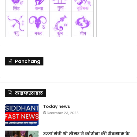
Panchang
लाइफस्टाइल
Today news
December 23, 2023
ऊर्जा मंत्री श्री तोमर ने कोरोना की रोकथाम के