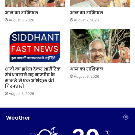
आज का राशिफल
आज का राशिफल
August 8, 2026
August 7, 2026
शादी का झांसा देकर शारीरिक
आज का राशिफल
संबंध बनाने वह मारपीट के
August 6, 2026
मामले में एक अभियुक्त की
गिरफ्तारी
August 6, 2026
Weather
℃