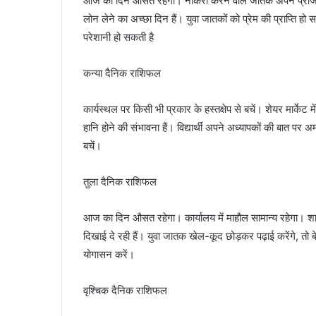
आज का दिन औसत रहेगा। नौकरी करने वाले जातक अपने प्रोजेक्ट 
लोन लेने का अच्छा दिन हैं। युवा जातकों को प्रेम की प्राप्ति हो
परेशानी हो सकती है
कन्या दैनिक राशिफल
कार्यस्थल पर किसी भी प्रकार के हस्तक्षेप से बचें। शेयर मार्केट 
हानि होने की संभावना हैं। विद्यार्थी अपने अध्यापकों की बात 
बचें।
तुला दैनिक राशिफल
आज का दिन औसत रहेगा। कार्यालय में माहौल सामान्य रहेगा। शार
दिखाई दे रही हैं। युवा जातक खेल-कूद छोड़कर पढ़ाई करेंगे, तो बे
योगासन करें।
वृश्चिक दैनिक राशिफल