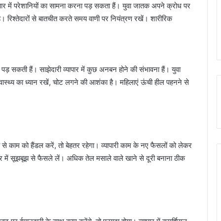
ापार में परेशानियों का सामना करना पड़ सकता हैं। युवा जातक अपने क्रोध पर
 रिश्तेदारों से बातचीत करते समय वाणी पर नियंत्रण रखें। शारीरिक
सकती हैं। साझेदारी व्यापार में कुछ अनबन होने की संभावना हैं। युवा
ास्थ्य का ध्यान रखें, चोट लगने की आशंका है। महिलाएं ऊंची हील पहनने से
े काम को हैंडल करें, तो बेहतर रहेगा। व्यापारी काम के नए फैसलों को लेकर
 में सूझबूझ से फैसले लें। अधिक तेल मसाले वाले खाने से दूरी बनाना ठीक