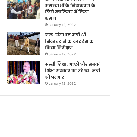
समस्याओं के निराकरण के
लिये ग्वालियर में किया
भ्रमण
January 12, 2022
जल-संसाधन मंत्री श्री
सिलावट ने कोलार डेम का
किया निरीक्षण
January 12, 2022
सस्ती शिक्षा, अच्छी और सबको
शिक्षा सरकार का उद्देश्य : मंत्री
श्री परमार
January 12, 2022