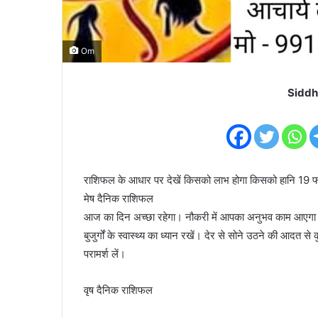
Om
Siddh
राशिफल के आधार पर देखें किसको लाभ होगा किसको हानि 19
मेष दैनिक राशिफल
आज का दिन अच्छा रहेगा। नौकरी में आपका अनुभव काम आएगा। व
बुजुर्गों के स्वास्थ्य का ध्यान रखें। देर से सोने उठने की आदत
परामर्श लें।
वृष दैनिक राशिफल