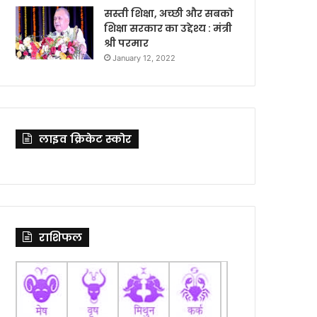
सस्ती शिक्षा, अच्छी और सबको
शिक्षा सरकार का उद्देश्य : मंत्री
श्री परमार
January 12, 2022
लाइव क्रिकेट स्कोर
राशिफल