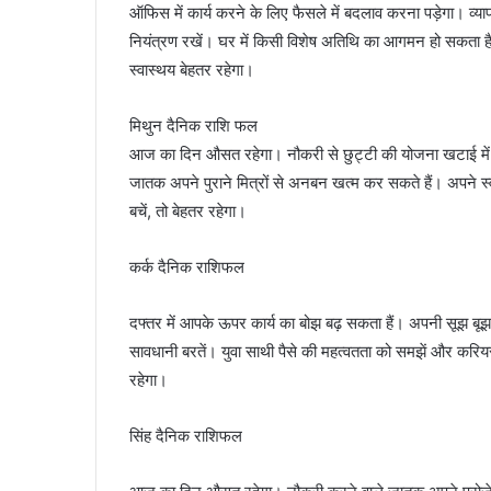
ऑफिस में कार्य करने के लिए फैसले में बदलाव करना पड़ेगा। व्य
नियंत्रण रखें। घर में किसी विशेष अतिथि का आगमन हो सकता है।
स्वास्थय बेहतर रहेगा।
मिथुन दैनिक राशि फल
आज का दिन औसत रहेगा। नौकरी से छुट्टी की योजना खटाई में पड़ 
जातक अपने पुराने मित्रों से अनबन खत्म कर सकते हैं। अपने स्व
बचें, तो बेहतर रहेगा।
कर्क दैनिक राशिफल
दफ्तर में आपके ऊपर कार्य का बोझ बढ़ सकता हैं। अपनी सूझ बूझ स
सावधानी बरतें। युवा साथी पैसे की महत्वतता को समझें और करियर
रहेगा।
सिंह दैनिक राशिफल