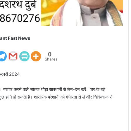
ant Fast News
0
Shares
 फरवरी 2024
्यापार करने वाले जातक थोड़ा सावधानी से लेन-देन करें। घर के बड़े
 से कुछ हानि हो सकती हैं। शारीरिक परेशानी को गंभीरता से ले और चिकित्सक से