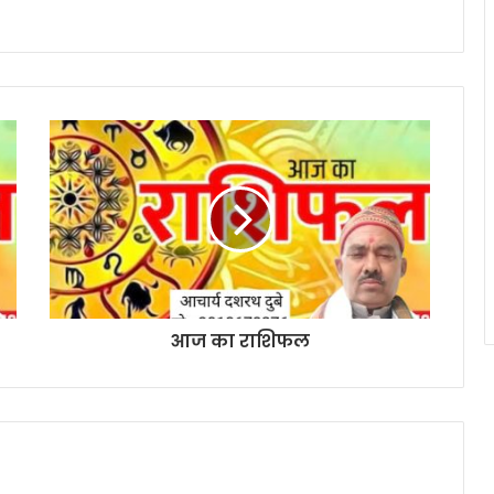
आज का राशिफल