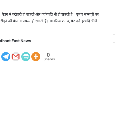
। वेतन में बढ़ोतरी हो सकती और पदोन्नति भी हो सकती है। पूजन सामग्री का
ीदने की योजना सफल हो सकती हैं। मानसिक तनाव, पेट दर्द इत्यादि चीजें
dhant Fast News
0
Shares