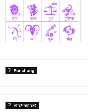
Panchang
लाइफस्टाइल