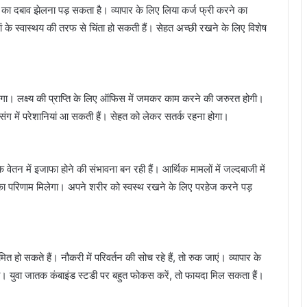
 का दबाव झेलना पड़ सकता है। व्यापार के लिए लिया कर्ज फ्री करने का
ं के स्वास्थय की तरफ से चिंता हो सकती हैं। सेहत अच्छी रखने के लिए विशेष
ेगा। लक्ष्य की प्राप्ति के लिए ऑफिस में जमकर काम करने की जरुरत होगी।
प्रसंग में परेशानियां आ सकती हैं। सेहत को लेकर सतर्क रहना होगा।
तन में इजाफा होने की संभावना बन रही हैं। आर्थिक मामलों में जल्दबाजी में
का परिणाम मिलेगा। अपने शरीर को स्वस्थ रखने के लिए परहेज करने पड़
हो सकते हैं। नौकरी में परिवर्तन की सोच रहे हैं, तो रुक जाएं। व्यापार के
ा। युवा जातक कंबाइंड स्टडी पर बहुत फोकस करें, तो फायदा मिल सकता हैं।