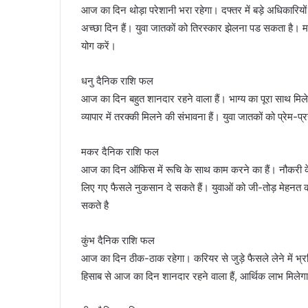
आज का दिन थोड़ा परेशानी भरा रहेगा। दफ्तर में बड़े अधिकारियों
अच्छा दिन हैं। युवा जातकों को तिरस्कार झेलना पड सकता है। मा
योग करें।
धनु दैनिक राशि फल
आज का दिन बहुत शानदार रहने वाला हैं। भाग्य का पूरा साथ मिल
व्यापार में तरक्की मिलने की संभावना हैं। युवा जातकों को प्रेम-
मकर दैनिक राशि फल
आज का दिन ऑफिस में रूचि के साथ काम करने का हैं। नौकरी के वे
लिए गए फैसले नुकसान दे सकते हैं। युवाओं को जी-तोड़ मेहनत 
सकते है
कुंभ दैनिक राशि फल
आज का दिन ठीक-ठाक रहेगा। करियर से जुड़े फैसले लेने में भ्रमित 
हिसाब से आज का दिन शानदार रहने वाला हैं, आर्थिक लाभ मिलेग