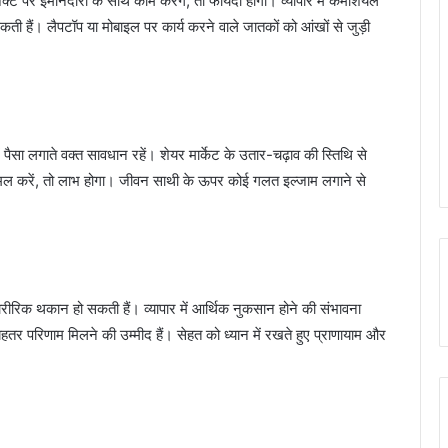
पर ईमानदारी के साथ काम करेंगे, तो फायदा होगा। व्यापार में कमर्शियल
 सकती हैं। लैपटॉप या मोबाइल पर कार्य करने वाले जातकों को आंखों से जुड़ी
में पैसा लगाते वक्त सावधान रहें। शेयर मार्केट के उतार-चढ़ाव की स्तिथि से
पर अमल करें, तो लाभ होगा। जीवन साथी के ऊपर कोई गलत इल्जाम लगाने से
ीरिक थकान हो सकती हैं। व्यापार में आर्थिक नुकसान होने की संभावना
हतर परिणाम मिलने की उम्मीद हैं। सेहत को ध्यान में रखते हुए प्राणायाम और