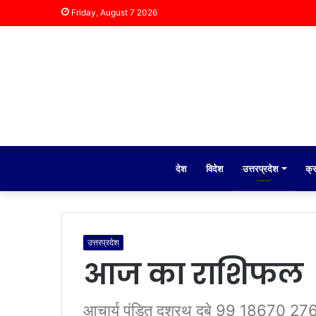
Friday, August 7 2026
देश
विदेश
उत्तरप्रदेश
क्
उत्तरप्रदेश
आज का राशिफल
आचार्य पंडित दशरथ दुबे 99 18670 27