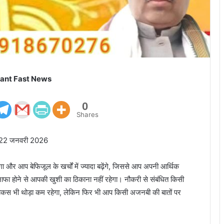
ant Fast News
0
Shares
गी 22 जनवरी 2026
ा और आप बेफिजूल के खर्चों में ज्यादा बढ़ेंगे, जिससे आप अपनी आर्थिक
ुनाफा होने से आपकी खुशी का ठिकाना नहीं रहेगा। नौकरी से संबंधित किसी
स भी थोड़ा कम रहेगा, लेकिन फिर भी आप किसी अजनबी की बातों पर