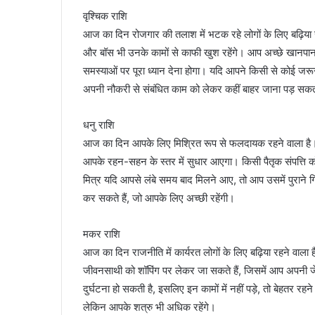
वृश्चिक राशि
आज का दिन रोजगार की तलाश में भटक रहे लोगों के लिए बढ़िया 
और बॉस भी उनके कामों से काफी खुश रहेंगे। आप अच्छे खानप
समस्याओं पर पूरा ध्यान देना होगा। यदि आपने किसी से कोई ज
अपनी नौकरी से संबंधित काम को लेकर कहीं बाहर जाना पड़ सकत
धनु राशि
आज का दिन आपके लिए मिश्रित रूप से फलदायक रहने वाला है। 
आपके रहन-सहन के स्तर में सुधार आएगा। किसी पैतृक संपत्ति 
मित्र यदि आपसे लंबे समय बाद मिलने आए, तो आप उसमें पुराने 
कर सकते हैं, जो आपके लिए अच्छी रहेंगी।
मकर राशि
आज का दिन राजनीति में कार्यरत लोगों के लिए बढ़िया रहने वाला ह
जीवनसाथी को शॉपिंग पर लेकर जा सकते हैं, जिसमें आप अपनी ज
दुर्घटना हो सकती है, इसलिए इन कामों में नहीं पड़े, तो बेहतर 
लेकिन आपके शत्रु भी अधिक रहेंगे।