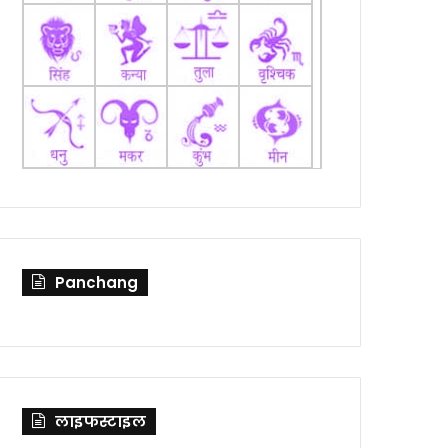
Panchang
लाइफस्टाइल