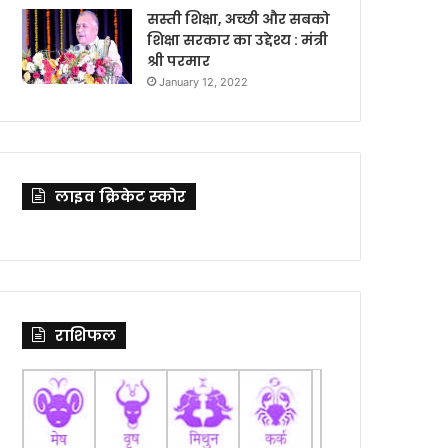
सस्ती शिक्षा, अच्छी और सबको
शिक्षा सरकार का उद्देश्य : मंत्री
श्री परमार
January 12, 2022
लाइव क्रिकेट स्कोर
राशिफल