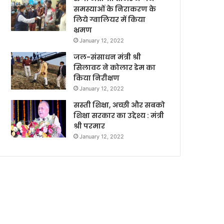
समस्याओं के निराकरण के
लिये ग्वालियर में किया
भ्रमण
January 12, 2022
जल-संसाधन मंत्री श्री
सिलावट ने कोलार डेम का
किया निरीक्षण
January 12, 2022
सस्ती शिक्षा, अच्छी और सबको
शिक्षा सरकार का उद्देश्य : मंत्री
श्री परमार
January 12, 2022