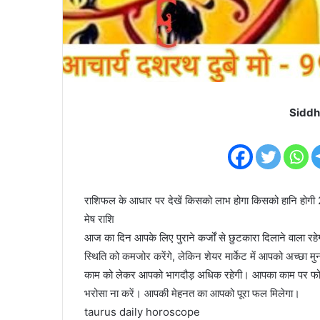
Siddh
राशिफल के आधार पर देखें किसको लाभ होगा किसको हानि हो
मेष राशि
आज का दिन आपके लिए पुराने कर्जों से छुटकारा दिलाने वाला रहेग
स्थिति को कमजोर करेंगे, लेकिन शेयर मार्केट में आपको अच्छा म
काम को लेकर आपको भागदौड़ अधिक रहेगी। आपका काम पर फोक
भरोसा ना करें। आपकी मेहनत का आपको पूरा फल मिलेगा।
taurus daily horoscope