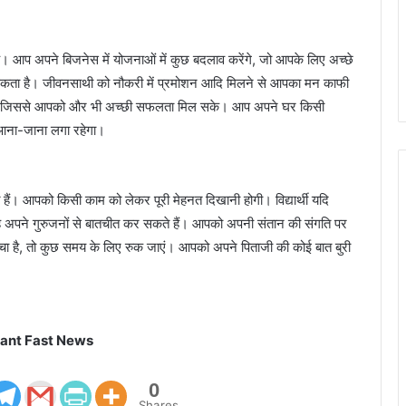
। आप अपने बिजनेस में योजनाओं में कुछ बदलाव करेंगे, जो आपके लिए अच्छे
िल सकता है। जीवनसाथी को नौकरी में प्रमोशन आदि मिलने से आपका मन काफी
गी, जिससे आपको और भी अच्छी सफलता मिल सके। आप अपने घर किसी
ा आना-जाना लगा रहेगा।
 आपको किसी काम को लेकर पूरी मेहनत दिखानी होगी। विद्यार्थी यदि
वह अपने गुरुजनों से बातचीत कर सकते हैं। आपको अपनी संतान की संगति पर
ोचा है, तो कुछ समय के लिए रुक जाएं। आपको अपने पिताजी की कोई बात बुरी
ant Fast News
0
Shares