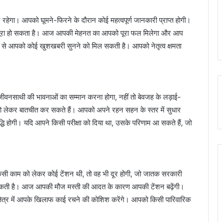
रहेगा। आपको घूमने-फिरने के दौरान कोई महत्वपूर्ण जानकारी प्राप्त होगी।
भी पूरा हो सकता है। आज आपकी मेहनत का आपको पूरा फल मिलेगा और आप
्ष से आपको कोई खुशखबरी सुनने को मिल सकती है। आपको नेतृत्व क्षमता
नसाथी की भावनाओं का सम्मान करना होगा, नहीं तो बेवजह के लड़ाई-
ो लेकर बातचीत कर सकते हैं। आपको अपने रहन सहन के स्तर में सुधार
धि होगी। यदि आपने किसी परीक्षा को दिया था, उसके परिणाम आ सकते हैं, जो
ी काम को लेकर कोई टेंशन थी, तो वह भी दूर होगी, जो जातक सरकारी
मिल सकती है। आज आपकी मौज मस्ती की आदत के कारण आपकी टेंशन बढ़ेंगी।
्षेत्र में आपके खिलाफ काई रचने की कोशिश करेंगे। आपको किसी पारिवारिक