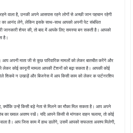
रहने वाला है, उनकी अपने आसपास रहने लोगों से अच्छी जान पहचान रहेगी
ान का आनंद लेगे, लेकिन इसके साथ-साथ आपको अपनी पेट संबंधित
रूरी जानकारी शेयर की, तो बाद में आपके लिए समस्या बन सकती है। आपको
ा है।
आप अपनी माता जी से कुछ पारिवारिक मामलों को लेकर बातचीत करेंगे और
को लेकर कोई कानूनी मामला आपकी टेंशनों को बढ़ा सकता है। आपकी कोई
गिले शिकवे न उखाड़ें और बिजनेस में आप किसी काम को लेकर क पार्टनरशिप
ै, क्योंकि उन्हें किसी बड़े नेता से मिलने का मौका मिल सकता है। आप अपने
ेब का ख्याल अवश्य रखें। यदि आपने किसी से मांगकर वाहन चलाया, तो कोई
रहने वाला है। आप जिस काम में हाथ डालेंगे, उसमें आपको सफलता अवश्य मिलेगी,