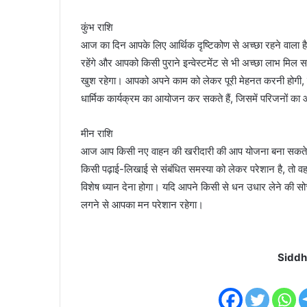
कुंभ राशि
आज का दिन आपके लिए आर्थिक दृष्टिकोण से अच्छा रहने वाला है
रहेंगे और आपको किसी पुराने इन्वेस्टमेंट से भी अच्छा लाभ म
खुश रहेगा। आपको अपने काम को लेकर पूरी मेहनत करनी हो
धार्मिक कार्यक्रम का आयोजन कर सकते हैं, जिसमें परिजनों क
मीन राशि
आज आप किसी नए वाहन की खरीदारी की आप योजना बना सकते हैं।
किसी पढ़ाई-लिखाई से संबंधित समस्या को लेकर परेशान है, तो 
विशेष ध्यान देना होगा। यदि आपने किसी से धन उधार लेने की स
लगने से आपका मन परेशान रहेगा।
Siddh