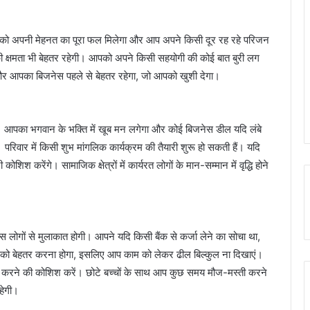
 अपनी मेहनत का पूरा फल मिलेगा और आप अपने किसी दूर रह रहे परिजन
 की क्षमता भी बेहतर रहेगी। आपको अपने किसी सहयोगी की कोई बात बुरी लग
और आपका बिजनेस पहले से बेहतर रहेगा, जो आपको खुशी देगा।
। आपका भगवान के भक्ति में खूब मन लगेगा और कोई बिजनेस डील यदि लंबे
रिवार में किसी शुभ मांगलिक कार्यक्रम की तैयारी शुरू हो सकती हैं। यदि
िश करेंगे। सामाजिक क्षेत्रों में कार्यरत लोगों के मान-सम्मान में वृद्धि होने
लोगों से मुलाकात होगी। आपने यदि किसी बैंक से कर्जा लेने का सोचा था,
को बेहतर करना होगा, इसलिए आप काम को लेकर ढील बिल्कुल ना दिखाएं।
रा करने की कोशिश करें। छोटे बच्चों के साथ आप कुछ समय मौज-मस्ती करने
रहेगी।