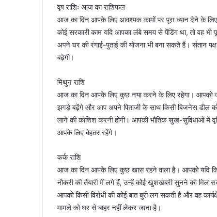
वृष राशिः आज का राशिफल
आज का दिन आपके लिए आवश्यक कामों पर पूरा ध्यान देने के लिए 
कोई सरकारी काम यदि आपका लंबे समय से पेंडिंग था, तो वह 
अपने घर की रंगाई-पुताई की योजना भी बना सकते हैं। संतान पक
बढ़ेगी।
मिथुन राशि
आज का दिन आपके लिए कुछ नया करने के लिए रहेगा। आपको जीव
झगड़े बढ़ेंगे और आप अपने पिताजी के साथ किसी बिजनेस डील क
लाने की कोशिश करनी होगी। आपकी भौतिक सुख-सुविधाओं में वृद्
आपके लिए बेहतर रहेंगे।
कर्क राशि
आज का दिन आपके लिए कुछ खास रहने वाला है। आपको यदि किस
नौकरी की तैयारी में लगे हैं, उन्हें कोई खुशखबरी सुनने को 
आपको किसी विरोधी की कोई बात बुरी लग सकती हैं और वह कार्यक
मामले को घर से बाहर नहीं लेकर जाना है।