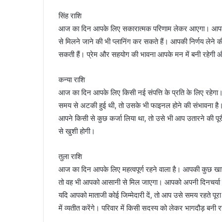
सिंह राशि
आज का दिन आपके लिए सकारात्मक परिणाम लेकर आएगा। आपको
से मिलने जाने की भी प्लानिंग कर सकते हैं। आपकी निर्णय लेने
सकती हैं। प्रेम और सहयोग की भावना आपके मन में बनी रहेगी 
कन्या राशि
आज का दिन आपके लिए किसी नई संपत्ति के प्रति के लिए रहेगा
समय से अटकी हुई थी, तो उसके भी फाइनल होने की संभावना है। प
आपने किसी से कुछ कर्जा लिया था, तो उसे भी आप उतारने की पूरी कोश
से खुशी होगी।
तुला राशि
आज का दिन आपके लिए महत्वपूर्ण रहने वाला है। आपकी कुछ खास 
तो वह भी आपको आसानी से मिल जाएगा। आपको अपनी दिनचर्या 
यदि आपको माताजी कोई जिम्मेदारी दें, तो आप उसे समय रहते पू
में व्यतीत करेंगे। परिवार में किसी सदस्य को लेकर भागदौड़ बनी 