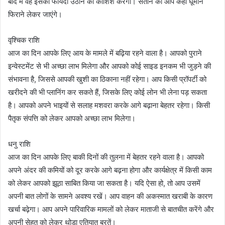
बाद में वह इसका फायदा उठाने का कोशिश करेगा। संतान को आप कहीं घूमाने
फिराने लेकर जाएंगे।
वृश्चिक राशि
आज का दिन आपके लिए आय के मामले में बढ़िया रहने वाला है। आपको पुराने
इन्वेस्टमेंट से भी अच्छा लाभ मिलेगा और आपको कोई साइड इनकम भी जुड़ने की
संभावना है, जिससे आपकी खुशी का ठिकाना नहीं रहेगा। आप किसी प्रॉपर्टी को
खरीदने की भी प्लानिंग कर सकते हैं, जिसके लिए कोई लोन भी लेना पड़ सकता
है। आपको अपने भाइयों से सलाह मशवरा करके आगे बढ़ाना बेहतर रहेगा। किसी
पैतृक संपत्ति को लेकर आपको अच्छा लाभ मिलेगा।
धनु राशि
आज का दिन आपके लिए बाकी दिनों की तुलना में बेहतर रहने वाला है। आपको
अपने अंदर की कमियों को दूर करके आगे बढ़ना होगा और कार्यक्षेत्र में किसी काम
को लेकर आपको झूठा साबित किया जा सकता है। यदि ऐसा हो, तो आप उसमें
अपनी बात लोगों के सामने अवश्य रखें। आप वाहन की अकस्मात खराबी के कारण
खर्चा बढ़ेगा। आप अपने पारिवारिक मामलों को लेकर माताजी से बातचीत करेंगे और
अपनी सेहत को लेकर थोड़ा एतियात बरतें।