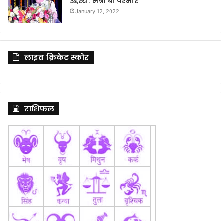
उद्देश्य : मंत्री श्री परमार
January 12, 2022
लाइव क्रिकेट स्कोर
राशिफल