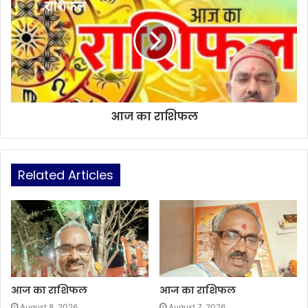
आज का राशिफल
Related Articles
आज का राशिफल
आज का राशिफल
August 8, 2026
August 7, 2026