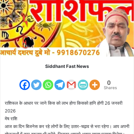
m
a
i
l
Siddhant Fast News
0
Shares
राशिफल के आधार पर जाने किस को लाभ होगा किसको हानि होगी 26 जनवरी
2026
मेष राशि
आज का दिन बिजनेस कर रहे लोगों के लिए उतार-चढ़ाव से भरा रहेगा। आप अपनी