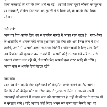
किसी एक्सपर्ट की राय के बिना आगे ना बढ़ें। आपको किसी दूसरे नौकरी का बुलावा
आ सकता है, लेकिन फिलहाल आप पुरानी में ही टिके रहे, तो आपके लिए बेहतर
रहेगा।
कर्क राशि
आज का दिन आपके लिए धन से संबंधित मामले में अच्छा रहने वाला है। माता-पिता
के आशीर्वाद से आपका कोई रुका हुआ काम पूरा होगा और आप जिस काम में हाथ
डालेंगे, उसमें भी आपको अच्छी सफलता मिलेगी। जीवनसाथी के लिए आप किसी
नये बिजनेस की शुरुआत करा सकते हैं। आपकी कोई समस्या यदि लंबे समय से
आपको परेशान कर रही थी, तो उसके लिए आपको कुछ टेस्ट आदि भी करेंगे।
आपके बॉस से आपके रिश्ते बेहतर रहेंगे।
सिंह राशि
आज का दिन आपके लिए बढ़ते खर्चों को कंट्रोल करके चलने के लिए रहेगा।
विद्यार्थियों को बौद्धिक और मानसिक बोझ से छुटकारा मिलेगा। आपको अपनी
लापरवाही की आदतों में बदलाव लाने की आवश्यकता है, नहीं तो परिवार के सदस्य भी
से परेशान रहेंगे। यदि आपका कोई मित्र आपसे लंबे समय बाद मिलने आए, तो