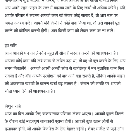
योजनाओं में कुछ बदलाव भी करेंगे, जिसका आपको अच्छा खासा फायदा मिलेगा।
आप अपने रहन-सहन के स्तर में बदलाव लाने के लिए खर्चा भी अधिक करेंगे। यदि
आपके परिवार में सदस्य आपको काम को लेकर कोई सलाह दें, तो आप उस पर
अमल अवश्य करें। आपने यदि किसी से कोई वादा किया था, तो उसे आपको पूरा
करने की कोशिश करनी होगी। आप किसी काम को लेकर कल पर ना टालें।
वृष राशि
आज आपको धन का लेनदेन बहुत ही सोच विचारकर करने की आवश्यकता है।
आपका कोई काम यदि लंबे समय से लंबित पड़ा था, तो वह भी पूरा करने के लिए आप
समय निकालेंगे। आपको अपनी अच्छी सोच से कार्यक्षेत्र में मन मुताबिक काम मिल
सकता है और बॉस आपके प्रमोशन की बात आगे बढ़ा सकते हैं, लेकिन आपके वाहन
की अकस्मात खराबी के कारण खर्चा बढ़ सकता है। संतान की संगति पर आपको
थोड़ा ध्यान देने की आवश्यकता है।
मिथुन राशि
आज का दिन आपके लिए सकारात्मक परिणाम लेकर आएगा। आपको घूमने फिरने
के दौरान कोई महत्वपूर्ण जानकारी प्राप्त होगी। आपकी कुछ खास लोगों से
मुलाकात होगी, जो आपके बिजनेस के लिए बेहतर रहेंगी। शेयर मार्केट से जुड़े लोग