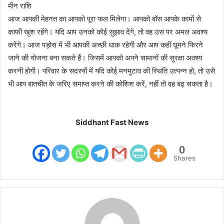
मीन राशि
आज आपकी मेहनत का आपको पूरा फल मिलेगा। आपको बॉस आपके कामों से
काफी खुश रहेंगे। यदि आप उनको कोई सुझाव देंगे, तो वह उस पर अमल अवश्य
करेंगे। आज पड़ोस में भी आपकी अच्छी धाक रहेगी और आप कहीं घूमने फिरने
जाने की योजना बना सकते हैं। जिसमें आपको अपने सामानों की सुरक्षा अवश्य
करनी होगी। परिवार के सदस्यों में यदि कोई मनमुटाव की स्थिति उत्पन्न हो, तो उसे
भी आप बातचीत के जरिए समाप्त करने की कोशिश करें, नहीं तो वह बढ़ सकता है।
Siddhant Fast News
0
Shares