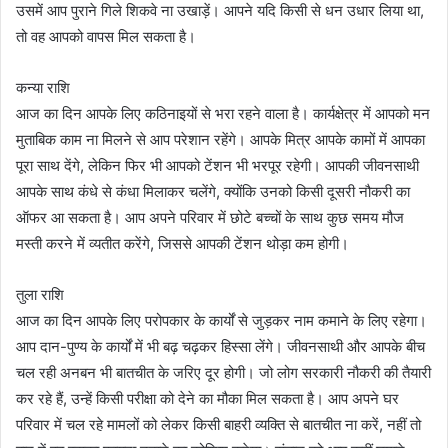
उसमें आप पुराने गिले शिकवे ना उखाड़ें। आपने यदि किसी से धन उधार लिया था,
तो वह आपको वापस मिल सकता है।
कन्या राशि
आज का दिन आपके लिए कठिनाइयों से भरा रहने वाला है। कार्यक्षेत्र में आपको मन
मुताबिक काम ना मिलने से आप परेशान रहेंगे। आपके मित्र आपके कामों में आपका
पूरा साथ देंगे, लेकिन फिर भी आपको टेंशन भी भरपूर रहेगी। आपकी जीवनसाथी
आपके साथ कंधे से कंधा मिलाकर चलेंगे, क्योंकि उनको किसी दूसरी नौकरी का
ऑफर आ सकता है। आप अपने परिवार में छोटे बच्चों के साथ कुछ समय मौज
मस्ती करने में व्यतीत करेंगे, जिससे आपकी टेंशन थोड़ा कम होगी।
तुला राशि
आज का दिन आपके लिए परोपकार के कार्यों से जुड़कर नाम कमाने के लिए रहेगा।
आप दान-पुण्य के कार्यों में भी बढ़ चढ़कर हिस्सा लेंगे। जीवनसाथी और आपके बीच
चल रही अनबन भी बातचीत के जरिए दूर होगी। जो लोग सरकारी नौकरी की तैयारी
कर रहे हैं, उन्हें किसी परीक्षा को देने का मौका मिल सकता है। आप अपने घर
परिवार में चल रहे मामलों को लेकर किसी बाहरी व्यक्ति से बातचीत ना करें, नहीं तो