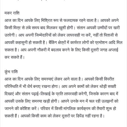
मकर राशि
आज का दिन आपके लिए मिश्रित रूप से फलदायक रहने वाला है। आपको अपने
किसी मित्र से लंबे समय बाद मिलकर खुशी होगी। संतान आपकी उम्मीदों पर खरी
उतरेगी। आप अपनी जिम्मेदारियों को लेकर लापरवाही ना करें, नहीं तो पिताजी से
आपकी कहासुनी हो सकती है। बैंकिंग क्षेत्रों में कार्यरत लोगों को प्रमोशन आदि मिल
सकता है। आप अपनी नौकरी में बदलाव करने के लिए किसी दूसरी जगह अप्लाई
कर सकते हैं।
कुंभ राशि
आज का दिन आपके लिए समस्याएं लेकर आने वाला है। आपको किसी विपरीत
परिस्थिति में भी धैर्य बनाए रखना होगा। आप अपने कामों को लेकर थोड़ी सख्ती
दिखाएं और संतान पढ़ाई-लिखाई के प्रति लापरवाही करेगी, जिसके कारण बाद में
आपकी उसके लिए समस्या खड़ी होगी। आपने उनके मन में चल रही उलझनों को
जानने की कोशिश करें। परिवार में किसी मांगलिक कार्यक्रम की तैयारी शुरू हो
सकती हैं। आपको किसी काम को लेकर दूसरों पर डिपेंड नहीं रहना है।