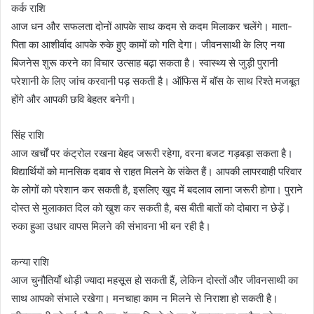
कर्क राशि
आज धन और सफलता दोनों आपके साथ कदम से कदम मिलाकर चलेंगे। माता-
पिता का आशीर्वाद आपके रुके हुए कामों को गति देगा। जीवनसाथी के लिए नया
बिजनेस शुरू करने का विचार उत्साह बढ़ा सकता है। स्वास्थ्य से जुड़ी पुरानी
परेशानी के लिए जांच करवानी पड़ सकती है। ऑफिस में बॉस के साथ रिश्ते मजबूत
होंगे और आपकी छवि बेहतर बनेगी।
सिंह राशि
आज खर्चों पर कंट्रोल रखना बेहद जरूरी रहेगा, वरना बजट गड़बड़ा सकता है।
विद्यार्थियों को मानसिक दबाव से राहत मिलने के संकेत हैं। आपकी लापरवाही परिवार
के लोगों को परेशान कर सकती है, इसलिए खुद में बदलाव लाना जरूरी होगा। पुराने
दोस्त से मुलाकात दिल को खुश कर सकती है, बस बीती बातों को दोबारा न छेड़ें।
रुका हुआ उधार वापस मिलने की संभावना भी बन रही है।
कन्या राशि
आज चुनौतियाँ थोड़ी ज्यादा महसूस हो सकती हैं, लेकिन दोस्तों और जीवनसाथी का
साथ आपको संभाले रखेगा। मनचाहा काम न मिलने से निराशा हो सकती है।