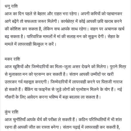
धनु राशि
आज का दिन पहले से बेहतर और राहत भरा रहेगा। अपनी कमियों को पहचानकर
आगे बढ़ेंगे तो सफलता जरूर मिलेगी। कार्यक्षेत्र में कोई आपकी छवि खराब करने
की कोशिश कर सकता है, लेकिन सच आपके साथ रहेगा। वाहन पर अचानक खर्च
बढ़ सकता है। पारिवारिक मामलों में मां की सलाह मन को सुकून देगी। सेहत के
मामले में लापरवाही बिल्कुल न करें।
मकर राशि
आज खुशियों और जिम्मेदारियों का मिला-जुला असर देखने को मिलेगा। पुराने मित्र
से मुलाकात मन को प्रसन्न कर सकती है। संतान आपकी उम्मीदों पर खरी
उतरकर गर्व महसूस कराएगी। जिम्मेदारियों में लापरवाही करने पर पिताजी नाराज
हो सकते हैं। बैंकिंग या फाइनेंस से जुड़े लोगों को प्रमोशन मिलने के योग हैं। नई
नौकरी के लिए आवेदन करना भविष्य में बड़ा बदलाव ला सकता है।
कुंभ राशि
आज चुनौतियाँ आपके धैर्य की परीक्षा ले सकती हैं। कठिन परिस्थितियों में भी शांत
रहना ही आपकी जीत का रास्ता बनेगा। संतान पढ़ाई में लापरवाही कर सकती है,