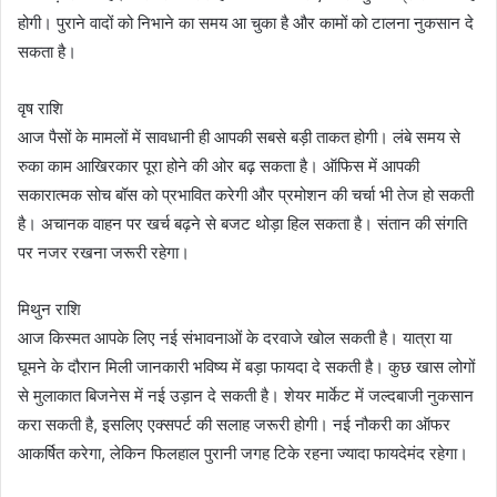
होगी। पुराने वादों को निभाने का समय आ चुका है और कामों को टालना नुकसान दे
सकता है।
वृष राशि
आज पैसों के मामलों में सावधानी ही आपकी सबसे बड़ी ताकत होगी। लंबे समय से
रुका काम आखिरकार पूरा होने की ओर बढ़ सकता है। ऑफिस में आपकी
सकारात्मक सोच बॉस को प्रभावित करेगी और प्रमोशन की चर्चा भी तेज हो सकती
है। अचानक वाहन पर खर्च बढ़ने से बजट थोड़ा हिल सकता है। संतान की संगति
पर नजर रखना जरूरी रहेगा।
मिथुन राशि
आज किस्मत आपके लिए नई संभावनाओं के दरवाजे खोल सकती है। यात्रा या
घूमने के दौरान मिली जानकारी भविष्य में बड़ा फायदा दे सकती है। कुछ खास लोगों
से मुलाकात बिजनेस में नई उड़ान दे सकती है। शेयर मार्केट में जल्दबाजी नुकसान
करा सकती है, इसलिए एक्सपर्ट की सलाह जरूरी होगी। नई नौकरी का ऑफर
आकर्षित करेगा, लेकिन फिलहाल पुरानी जगह टिके रहना ज्यादा फायदेमंद रहेगा।