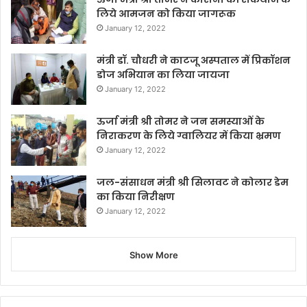
लिये आमजन को किया जागरूक
January 12, 2022
मंत्री डॉ. चौधरी ने काटजू अस्पताल में प्रिकॉशन
डोज अभियान का लिया जायजा
January 12, 2022
ऊर्जा मंत्री श्री तोमर ने जन समस्याओं के
निराकरण के लिये ग्वालियर में किया भ्रमण
January 12, 2022
जल-संसाधन मंत्री श्री सिलावट ने कोलार डेम
का किया निरीक्षण
January 12, 2022
Show More