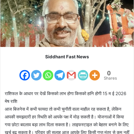
m
a
i
l
Siddhant Fast News
0
Shares
राशिफल के आधार पर देखें किसको लाभ होगा किसको हानि होगी 15 म ई 2026
मेष राशि
आज बिजनेस में कभी फायदा तो कभी चुनौती वाला माहौल रह सकता है, लेकिन
आपकी समझदारी हर स्थिति को आपके पक्ष में मोड़ सकती है। योजनाओं में किया
गया छोटा बदलाव बड़ा लाभ दिला सकता है। लाइफस्टाइल को बेहतर बनाने के लिए
खर्च बढ़ सकता है। परिवार की सलाह आज आपके लिए किसी गुप्त मंत्र से कम नहीं