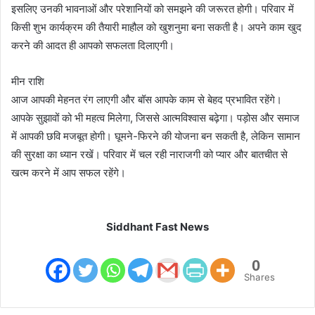
इसलिए उनकी भावनाओं और परेशानियों को समझने की जरूरत होगी। परिवार में
किसी शुभ कार्यक्रम की तैयारी माहौल को खुशनुमा बना सकती है। अपने काम खुद
करने की आदत ही आपको सफलता दिलाएगी।
मीन राशि
आज आपकी मेहनत रंग लाएगी और बॉस आपके काम से बेहद प्रभावित रहेंगे।
आपके सुझावों को भी महत्व मिलेगा, जिससे आत्मविश्वास बढ़ेगा। पड़ोस और समाज
में आपकी छवि मजबूत होगी। घूमने-फिरने की योजना बन सकती है, लेकिन सामान
की सुरक्षा का ध्यान रखें। परिवार में चल रही नाराजगी को प्यार और बातचीत से
खत्म करने में आप सफल रहेंगे।
Siddhant Fast News
0
Shares