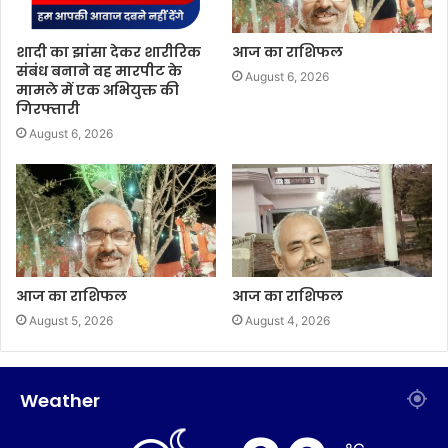
शादी का झांसा देकर शारीरिक
आज का राशिफल
संबंध बनाने वह मारपीट के
August 6, 2026
मामले में एक अभियुक्त की
गिरफ्तारी
August 6, 2026
आज का राशिफल
आज का राशिफल
August 5, 2026
August 4, 2026
Weather