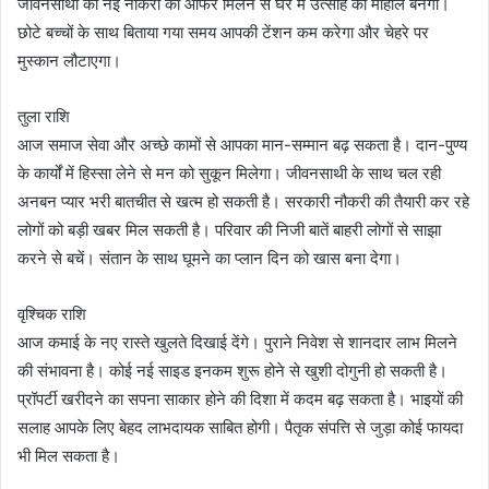
जीवनसाथी को नई नौकरी का ऑफर मिलने से घर में उत्साह का माहौल बनेगा।
छोटे बच्चों के साथ बिताया गया समय आपकी टेंशन कम करेगा और चेहरे पर
मुस्कान लौटाएगा।
तुला राशि
आज समाज सेवा और अच्छे कामों से आपका मान-सम्मान बढ़ सकता है। दान-पुण्य
के कार्यों में हिस्सा लेने से मन को सुकून मिलेगा। जीवनसाथी के साथ चल रही
अनबन प्यार भरी बातचीत से खत्म हो सकती है। सरकारी नौकरी की तैयारी कर रहे
लोगों को बड़ी खबर मिल सकती है। परिवार की निजी बातें बाहरी लोगों से साझा
करने से बचें। संतान के साथ घूमने का प्लान दिन को खास बना देगा।
वृश्चिक राशि
आज कमाई के नए रास्ते खुलते दिखाई देंगे। पुराने निवेश से शानदार लाभ मिलने
की संभावना है। कोई नई साइड इनकम शुरू होने से खुशी दोगुनी हो सकती है।
प्रॉपर्टी खरीदने का सपना साकार होने की दिशा में कदम बढ़ सकता है। भाइयों की
सलाह आपके लिए बेहद लाभदायक साबित होगी। पैतृक संपत्ति से जुड़ा कोई फायदा
भी मिल सकता है।