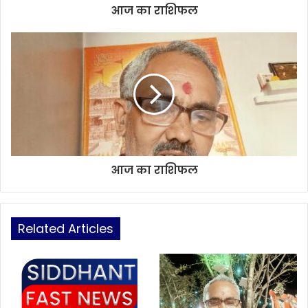
आज का राशिफल
आज का राशिफल
Related Articles