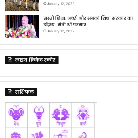
January 12, 2022
सस्ती शिक्षा, अच्छी और सबको शिक्षा सरकार का
उद्देश्य : मंत्री श्री परमार
January 12, 2022
लाइव क्रिकेट स्कोर
राशिफल