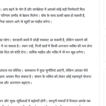
 बढ़ने के योग हैं और कार्यक्षेत्र में आपको कोई बड़ी जिम्मेदारी मिल
का परिणाम उम्मीद से बेहतर मिलेगा। बॉस के साथ हल्की बहस हो सकती है,
्रॉनिक सामान आने से खुशी का माहौल बनेगा।
ा रहेगा। सरकारी कामों में थोड़ी रुकावट आ सकती है, लेकिन घबराने की
 में जा सकता है। ध्यान रखें, निजी बातों में किसी अनजान व्यक्ति की राय लेना
 दिल को शांति देगा। धार्मिक माहौल और भक्ति में भी मन खूब लगेगा।
ंदाज मत कीजिए। कामकाज में कुछ चुनौतियां आएंगी, लेकिन आपका धैर्य
हतर अवसर मिल सकता है। संतान के भविष्य को लेकर कोई महत्वपूर्ण योजना
मिठास और अपनापन बढ़ाएगा।
 सुख-सुविधाओं में बढ़ोतरी होगी। कानूनी मामलों में फैसला आपके पक्ष