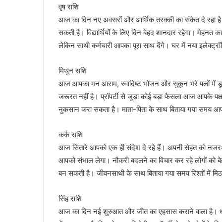
वृष राशि
आज का दिन नए अवसरों और आर्थिक तरक्की का संकेत दे रहा है। आय
सकती है। विद्यार्थियों के लिए दिन बेहद शानदार रहेगा। मेहनत 
लेकिन साथी कर्मचारी आपका पूरा साथ देंगे। घर में नया इलेक्ट
मिथुन राशि
आज आपका मन आराम, स्वादिष्ट भोजन और सुकून भरे पलों में डूब
जरूरत नहीं है। प्रॉपर्टी से जुड़ा कोई बड़ा फैसला आज आपके पक्ष
नुकसान करा सकता है। माता-पिता के साथ बिताया गया समय आपके
कर्क राशि
आज सितारे आपको एक ही संदेश दे रहे हैं। अपनी सेहत को नजरअ
आपको संभाल लेगा। नौकरी बदलने का विचार कर रहे लोगों को बे
बन सकती है। जीवनसाथी के साथ बिताया गया समय रिश्तों में 
सिंह राशि
आज का दिन नई शुरुआत और जीत का एहसास कराने वाला है। धन और