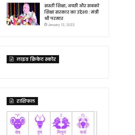
सस्ती शिक्षा, अच्छी और सबको
शिक्षा सरकार का उद्देश्य : मंत्री
श्री परमार
January 12, 2022
लाइव क्रिकेट स्कोर
राशिफल