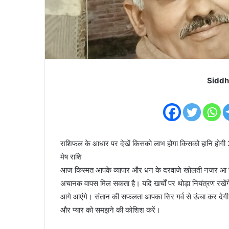
Siddh
राशिफल के आधार पर देखें किसको लाभ होगा किसको हानि होग
मेष राशि
आज किस्मत आपके व्यापार और धन के दरवाजे खोलती नजर आ रह
अचानक वापस मिल सकता है। यदि खर्चों पर थोड़ा नियंत्रण रख
आगे आएंगे। संतान की सफलता आपका सिर गर्व से ऊंचा कर देगी।
और प्यार को समझने की कोशिश करें।