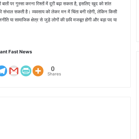
तों पर गुस्सा करना रिश्तों में दूरी बढ़ा सकता है, इसलिए खुद को शांत
ो संभाल सकती है। व्यवसाय को लेकर मन में चिंता बनी रहेगी, लेकिन किसी
ति या सामाजिक क्षेत्र से जुड़े लोगों की छवि मजबूत होगी और बड़ा पद या
ant Fast News
0
Shares