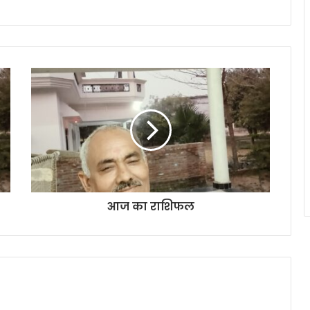
आज का राशिफल