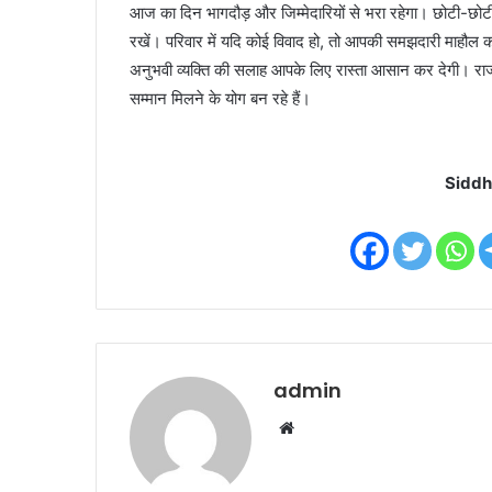
आज का दिन भागदौड़ और जिम्मेदारियों से भरा रहेगा। छोटी-छोटी बा
रखें। परिवार में यदि कोई विवाद हो, तो आपकी समझदारी माहौल क
अनुभवी व्यक्ति की सलाह आपके लिए रास्ता आसान कर देगी। राजनी
सम्मान मिलने के योग बन रहे हैं।
Siddh
admin
W
e
b