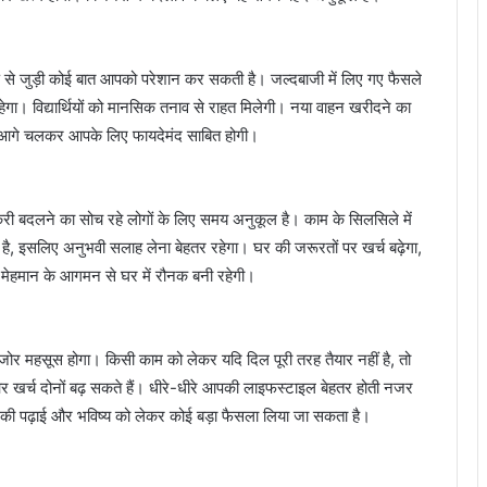
से जुड़ी कोई बात आपको परेशान कर सकती है। जल्दबाजी में लिए गए फैसले
ेगा। विद्यार्थियों को मानसिक तनाव से राहत मिलेगी। नया वाहन खरीदने का
री आगे चलकर आपके लिए फायदेमंद साबित होगी।
 बदलने का सोच रहे लोगों के लिए समय अनुकूल है। काम के सिलसिले में
ी है, इसलिए अनुभवी सलाह लेना बेहतर रहेगा। घर की जरूरतों पर खर्च बढ़ेगा,
ेहमान के आगमन से घर में रौनक बनी रहेगी।
 महसूस होगा। किसी काम को लेकर यदि दिल पूरी तरह तैयार नहीं है, तो
र खर्च दोनों बढ़ सकते हैं। धीरे-धीरे आपकी लाइफस्टाइल बेहतर होती नजर
न की पढ़ाई और भविष्य को लेकर कोई बड़ा फैसला लिया जा सकता है।