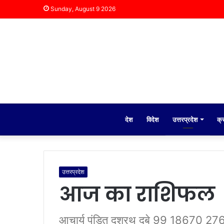
Sunday, August 9 2026
देश
विदेश
उत्तरप्रदेश
क्
उत्तरप्रदेश
आज का राशिफल
आचार्य पंडित दशरथ दुबे 99 18670 276 रा