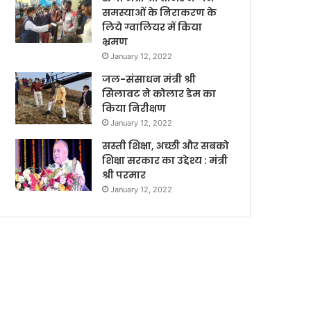
समस्याओं के निराकरण के
लिये ग्वालियर में किया
भ्रमण
January 12, 2022
जल-संसाधन मंत्री श्री
सिलावट ने कोलार डेम का
किया निरीक्षण
January 12, 2022
सस्ती शिक्षा, अच्छी और सबको
शिक्षा सरकार का उद्देश्य : मंत्री
श्री परमार
January 12, 2022