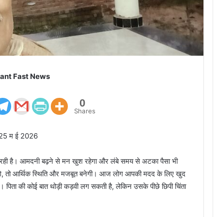
ant Fast News
0
Shares
ी 25 म ई 2026
ी है। आमदनी बढ़ने से मन खुश रहेगा और लंबे समय से अटका पैसा भी
ेंगे, तो आर्थिक स्थिति और मजबूत बनेगी। आज लोग आपकी मदद के लिए खुद
 पिता की कोई बात थोड़ी कड़वी लग सकती है, लेकिन उसके पीछे छिपी चिंता