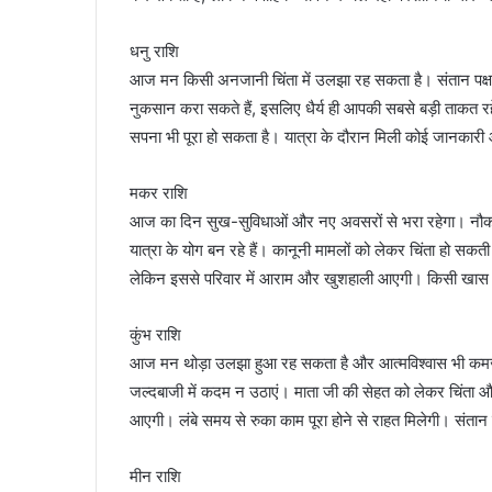
धनु राशि
आज मन किसी अनजानी चिंता में उलझा रह सकता है। संतान पक्ष 
नुकसान करा सकते हैं, इसलिए धैर्य ही आपकी सबसे बड़ी ताकत रह
सपना भी पूरा हो सकता है। यात्रा के दौरान मिली कोई जानका
मकर राशि
आज का दिन सुख-सुविधाओं और नए अवसरों से भरा रहेगा। नौकरी
यात्रा के योग बन रहे हैं। कानूनी मामलों को लेकर चिंता हो सकत
लेकिन इससे परिवार में आराम और खुशहाली आएगी। किसी खास म
कुंभ राशि
आज मन थोड़ा उलझा हुआ रह सकता है और आत्मविश्वास भी कमजोर
जल्दबाजी में कदम न उठाएं। माता जी की सेहत को लेकर चिंता औ
आएगी। लंबे समय से रुका काम पूरा होने से राहत मिलेगी। संता
मीन राशि