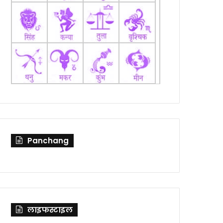
Panchang
लाइफस्टाइल