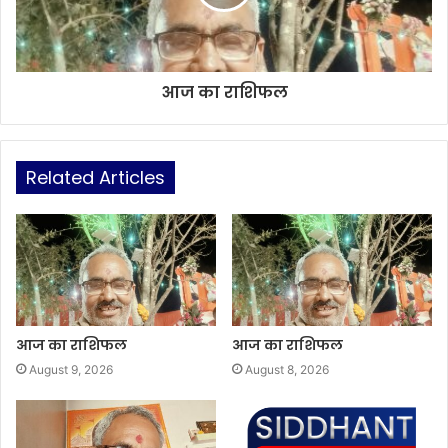
आज का राशिफल
Related Articles
आज का राशिफल
आज का राशिफल
August 9, 2026
August 8, 2026