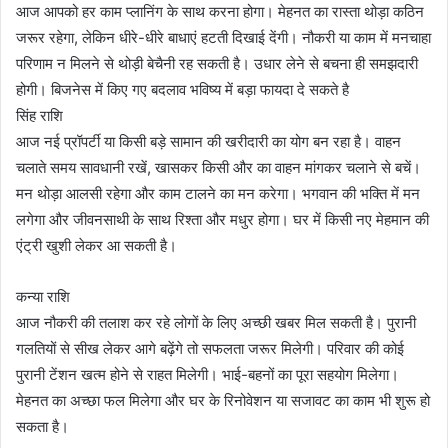
आज आपको हर काम प्लानिंग के साथ करना होगा। मेहनत का रास्ता थोड़ा कठिन
जरूर रहेगा, लेकिन धीरे-धीरे बाधाएं हटती दिखाई देंगी। नौकरी या काम में मनचाहा
परिणाम न मिलने से थोड़ी बेचैनी रह सकती है। उधार लेने से बचना ही समझदारी
होगी। बिजनेस में किए गए बदलाव भविष्य में बड़ा फायदा दे सकते है
सिंह राशि
आज नई प्रॉपर्टी या किसी बड़े सामान की खरीदारी का योग बन रहा है। वाहन
चलाते समय सावधानी रखें, खासकर किसी और का वाहन मांगकर चलाने से बचें।
मन थोड़ा आलसी रहेगा और काम टालने का मन करेगा। भगवान की भक्ति में मन
लगेगा और जीवनसाथी के साथ रिश्ता और मधुर होगा। घर में किसी नए मेहमान की
एंट्री खुशी लेकर आ सकती है।
कन्या राशि
आज नौकरी की तलाश कर रहे लोगों के लिए अच्छी खबर मिल सकती है। पुरानी
गलतियों से सीख लेकर आगे बढ़ेंगे तो सफलता जरूर मिलेगी। परिवार की कोई
पुरानी टेंशन खत्म होने से राहत मिलेगी। भाई-बहनों का पूरा सहयोग मिलेगा।
मेहनत का अच्छा फल मिलेगा और घर के रिनोवेशन या सजावट का काम भी शुरू हो
सकता है।