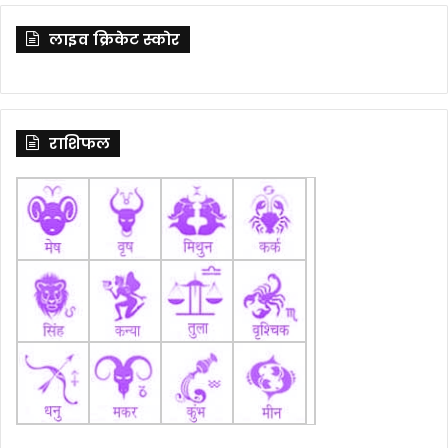
लाइव क्रिकेट स्कोर
राशिफल