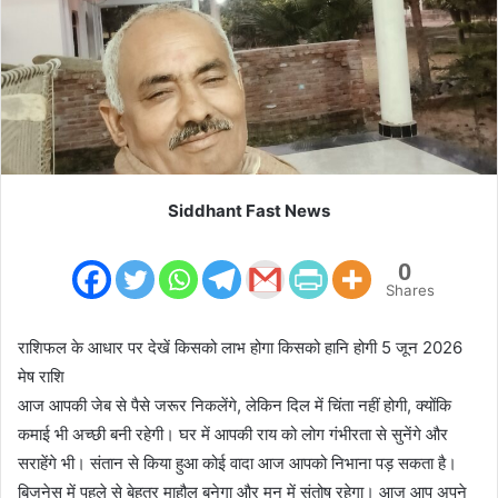
m
a
i
l
Siddhant Fast News
0
Shares
राशिफल के आधार पर देखें किसको लाभ होगा किसको हानि होगी 5 जून 2026
मेष राशि
आज आपकी जेब से पैसे जरूर निकलेंगे, लेकिन दिल में चिंता नहीं होगी, क्योंकि
कमाई भी अच्छी बनी रहेगी। घर में आपकी राय को लोग गंभीरता से सुनेंगे और
सराहेंगे भी। संतान से किया हुआ कोई वादा आज आपको निभाना पड़ सकता है।
बिजनेस में पहले से बेहतर माहौल बनेगा और मन में संतोष रहेगा। आज आप अपने