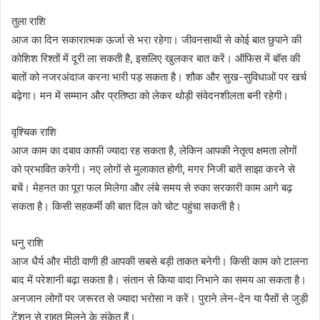
तुला राशि
आज का दिन सकारात्मक ऊर्जा से भरा रहेगा। जीवनसाथी से कोई बात छुपाने की
कोशिश रिश्तों में दूरी ला सकती है, इसलिए खुलकर बात करें। ऑफिस में बॉस की
बातों को नजरअंदाज करना भारी पड़ सकता है। शौक और सुख-सुविधाओं पर खर्च
बढ़ेगा। मन में सम्मान और प्रतिष्ठा को लेकर थोड़ी संवेदनशीलता बनी रहेगी।
वृश्चिक राशि
आज काम का दबाव काफी ज्यादा रह सकता है, लेकिन आपकी नेतृत्व क्षमता लोगों
को प्रभावित करेगी। नए लोगों से मुलाकात होगी, मगर निजी बातें साझा करने से
बचें। मेहनत का पूरा फल मिलेगा और लंबे समय से रुका सरकारी काम आगे बढ़
सकता है। किसी सहकर्मी की बात दिल को चोट पहुंचा सकती है।
धनु राशि
आज धैर्य और मीठी वाणी ही आपकी सबसे बड़ी ताकत बनेगी। किसी काम को टालना
बाद में परेशानी बढ़ा सकता है। संतान से किया वादा निभाने का समय आ सकता है।
अनजान लोगों पर जरूरत से ज्यादा भरोसा न करें। पुराने लेन-देन या पैसों से जुड़ी
टेंशन से राहत मिलने के संकेत हैं।