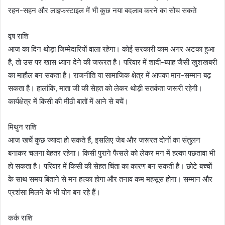
रहन-सहन और लाइफस्टाइल में भी कुछ नया बदलाव करने का सोच सकते
वृष राशि
आज का दिन थोड़ा जिम्मेदारियों वाला रहेगा। कोई सरकारी काम अगर अटका हुआ
है, तो उस पर खास ध्यान देने की जरूरत है। परिवार में शादी-ब्याह जैसी खुशखबरी
का माहौल बन सकता है। राजनीति या सामाजिक क्षेत्र में आपका मान-सम्मान बढ़
सकता है। हालांकि, माता जी की सेहत को लेकर थोड़ी सतर्कता जरूरी रहेगी।
कार्यक्षेत्र में किसी की मीठी बातों में आने से बचें।
मिथुन राशि
आज खर्चे कुछ ज्यादा हो सकते हैं, इसलिए जेब और जरूरत दोनों का संतुलन
बनाकर चलना बेहतर रहेगा। किसी पुराने फैसले को लेकर मन में हल्का पछतावा भी
हो सकता है। परिवार में किसी की सेहत चिंता का कारण बन सकती है। छोटे बच्चों
के साथ समय बिताने से मन हल्का होगा और तनाव कम महसूस होगा। सम्मान और
प्रशंसा मिलने के भी योग बन रहे हैं।
कर्क राशि