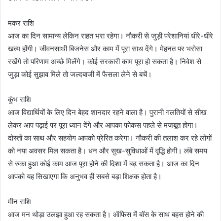
मकर राशि
आज का दिन सामान्य लेकिन राहत भरा रहेगा। नौकरी से जुड़ी परेशानियां धीरे-धीरे
खत्म होंगी। जीवनसाथी बिजनेस और काम में पूरा साथ देंगे। मेहनत पर भरोसा
रखेंगे तो परिणाम अच्छे मिलेंगे। कोई सरकारी काम पूरा हो सकता है। निवेश से
जुड़ा कोई सुझाव मिले तो जल्दबाजी में फैसला लेने से बचें।
कुंभ राशि
आज विद्यार्थियों के लिए दिन बेहद शानदार रहने वाला है। पुरानी गलतियों से सीख
लेकर आप पढ़ाई पर पूरा ध्यान देंगे और आपका फोकस पहले से मजबूत होगा।
दोस्तों का साथ और सहयोग आपको प्रेरित करेगा। नौकरी की तलाश कर रहे लोगों
को नया अवसर मिल सकता है। धन और सुख-सुविधाओं में वृद्धि होगी। लंबे समय
से रुका हुआ कोई काम आज पूरा होने की दिशा में बढ़ सकता है। आज का दिन
आपको यह सिखाएगा कि अनुभव ही सबसे बड़ा शिक्षक होता है।
मीन राशि
आज मन थोड़ा उलझा हुआ रह सकता है। ऑफिस में बॉस के साथ बहस होने की