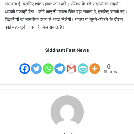
संभावना है, इसलिए शांत रहकर काम करें। परिवार के बड़े सदस्यों का सहयोग
आपको मजबूती देगा। कोई कानूनी मामला चिंता बढ़ा सकता है, इसलिए सतर्क रहें।
विद्यार्थियों को मानसिक दबाव से राहत मिलेगी। यात्रा या घूमने-फिरने के दौरान
कोई महत्वपूर्ण जानकारी मिल सकती है।
Siddhant Fast News
0
Shares