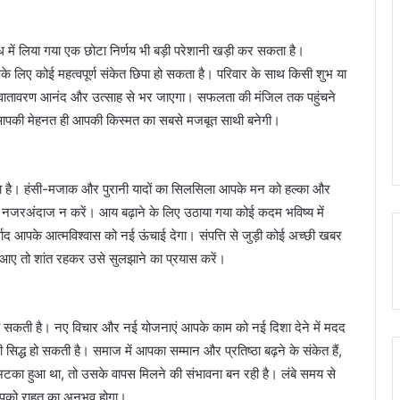
में लिया गया एक छोटा निर्णय भी बड़ी परेशानी खड़ी कर सकता है।
आपके लिए कोई महत्वपूर्ण संकेत छिपा हो सकता है। परिवार के साथ किसी शुभ या
ा वातावरण आनंद और उत्साह से भर जाएगा। सफलता की मंजिल तक पहुंचने
 आपकी मेहनत ही आपकी किस्मत का सबसे मजबूत साथी बनेगी।
ता है। हंसी-मजाक और पुरानी यादों का सिलसिला आपके मन को हल्का और
ो नजरअंदाज न करें। आय बढ़ाने के लिए उठाया गया कोई कदम भविष्य में
 आपके आत्मविश्वास को नई ऊंचाई देगा। संपत्ति से जुड़ी कोई अच्छी खबर
ने आए तो शांत रहकर उसे सुलझाने का प्रयास करें।
सकती है। नए विचार और नई योजनाएं आपके काम को नई दिशा देने में मदद
द्ध हो सकती है। समाज में आपका सम्मान और प्रतिष्ठा बढ़ने के संकेत हैं,
ं अटका हुआ था, तो उसके वापस मिलने की संभावना बन रही है। लंबे समय से
पको राहत का अनुभव होगा।