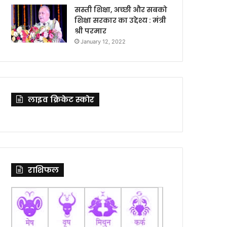
सस्ती शिक्षा, अच्छी और सबको
शिक्षा सरकार का उद्देश्य : मंत्री
श्री परमार
January 12, 2022
लाइव क्रिकेट स्कोर
राशिफल