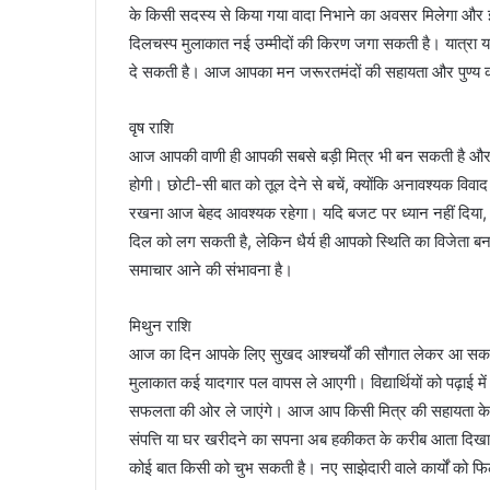
के किसी सदस्य से किया गया वादा निभाने का अवसर मिलेगा और इ
दिलचस्प मुलाकात नई उम्मीदों की किरण जगा सकती है। यात्रा 
दे सकती है। आज आपका मन जरूरतमंदों की सहायता और पुण्य कार्य
वृष राशि
आज आपकी वाणी ही आपकी सबसे बड़ी मित्र भी बन सकती है और 
होगी। छोटी-सी बात को तूल देने से बचें, क्योंकि अनावश्यक विव
रखना आज बेहद आवश्यक रहेगा। यदि बजट पर ध्यान नहीं दिया, तो ब
दिल को लग सकती है, लेकिन धैर्य ही आपको स्थिति का विजेता 
समाचार आने की संभावना है।
मिथुन राशि
आज का दिन आपके लिए सुखद आश्चर्यों की सौगात लेकर आ सकता ह
मुलाकात कई यादगार पल वापस ले आएगी। विद्यार्थियों को पढ़ाई में
सफलता की ओर ले जाएंगे। आज आप किसी मित्र की सहायता के ल
संपत्ति या घर खरीदने का सपना अब हकीकत के करीब आता दिखाई दे
कोई बात किसी को चुभ सकती है। नए साझेदारी वाले कार्यों को