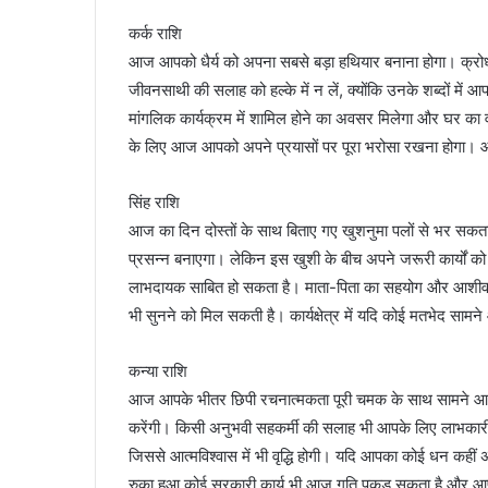
कर्क राशि
आज आपको धैर्य को अपना सबसे बड़ा हथियार बनाना होगा। क्रोध 
जीवनसाथी की सलाह को हल्के में न लें, क्योंकि उनके शब्दों में 
मांगलिक कार्यक्रम में शामिल होने का अवसर मिलेगा और घर क
के लिए आज आपको अपने प्रयासों पर पूरा भरोसा रखना होगा।
सिंह राशि
आज का दिन दोस्तों के साथ बिताए गए खुशनुमा पलों से भर सक
प्रसन्न बनाएगा। लेकिन इस खुशी के बीच अपने जरूरी कार्यों क
लाभदायक साबित हो सकता है। माता-पिता का सहयोग और आशीर्वाद
भी सुनने को मिल सकती है। कार्यक्षेत्र में यदि कोई मतभेद साम
कन्या राशि
आज आपके भीतर छिपी रचनात्मकता पूरी चमक के साथ सामने आ 
करेंगी। किसी अनुभवी सहकर्मी की सलाह भी आपके लिए लाभकारी सि
जिससे आत्मविश्वास में भी वृद्धि होगी। यदि आपका कोई धन कही
रुका हुआ कोई सरकारी कार्य भी आज गति पकड़ सकता है और आ