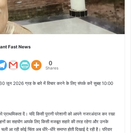
ant Fast News
0
Shares
 जून 2026 ग्रह के बारे में विचार करने के लिए संपर्क करें सुबह 10:00
त को प्राथमिकता दें। यदि किसी पुरानी परेशानी को आपने नजरअंदाज कर रखा
ाई-बहनों का सहयोग आपके लिए किसी मजबूत सहारे की तरह रहेगा और उनके
ली आ रही कोई चिंता अब धीरे-धीरे समाप्त होती दिखाई दे रही है। परिवार