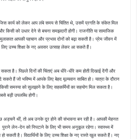
कार्य को लेकर आप लंबे समय से चिंतित थे, उसमें प्रगति के संकेत मिल
गा और किसी को उधार देने से बचना समझदारी होगी। राजनीति या सामाजिक
ं से मुलाकात आपकी पहचान और प्रभाव दोनों को बढ़ा सकती है। प्रेम जीवन में
के लिए उच्च शिक्षा के नए अवसर उत्साह लेकर आ सकते हैं।
कता है। पिछले दिनों की चिंताएं अब धीरे-धीरे कम होती दिखाई देंगी और
कते हैं जो भविष्य में आपके लिए बेहद मूल्यवान साबित हो। यात्रा के दौरान
 रही किसी समस्या को सुलझाने के लिए सहकर्मियों का सहयोग मिल सकता है।
से बड़ी उपलब्धि होगी।
ं कुछ अड़चनें थीं, तो अब उनके दूर होने की संभावना बन रही है। आपकी मेहनत
राने लेन-देन को निपटाने के लिए भी समय अनुकूल रहेगा। स्वास्थ्य में
 सकती है। विद्यार्थियों के लिए उच्च शिक्षा के नए रास्ते खुल सकते हैं। नए