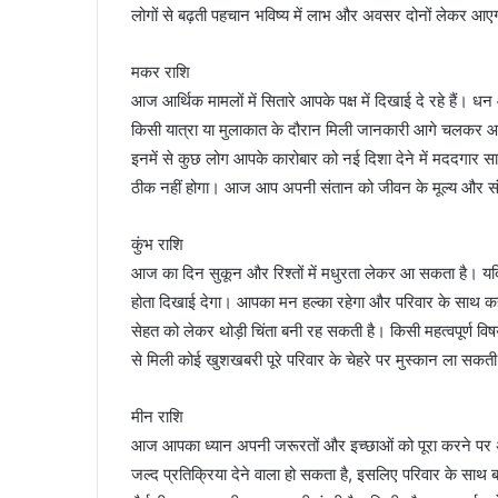
लोगों से बढ़ती पहचान भविष्य में लाभ और अवसर दोनों लेकर आए
मकर राशि
आज आर्थिक मामलों में सितारे आपके पक्ष में दिखाई दे रहे हैं। धन और
किसी यात्रा या मुलाकात के दौरान मिली जानकारी आगे चलकर आप
इनमें से कुछ लोग आपके कारोबार को नई दिशा देने में मददगार 
ठीक नहीं होगा। आज आप अपनी संतान को जीवन के मूल्य और संस्
कुंभ राशि
आज का दिन सुकून और रिश्तों में मधुरता लेकर आ सकता है। यद
होता दिखाई देगा। आपका मन हल्का रहेगा और परिवार के साथ कही
सेहत को लेकर थोड़ी चिंता बनी रह सकती है। किसी महत्वपूर्ण
से मिली कोई खुशखबरी पूरे परिवार के चेहरे पर मुस्कान ला सकती
मीन राशि
आज आपका ध्यान अपनी जरूरतों और इच्छाओं को पूरा करने पर
जल्द प्रतिक्रिया देने वाला हो सकता है, इसलिए परिवार के साथ बात