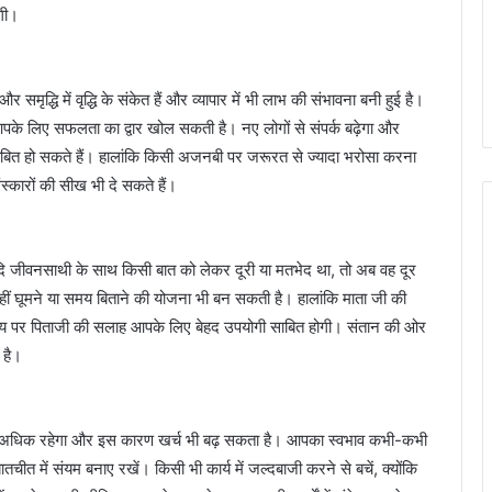
गी।
 समृद्धि में वृद्धि के संकेत हैं और व्यापार में भी लाभ की संभावना बनी हुई है।
के लिए सफलता का द्वार खोल सकती है। नए लोगों से संपर्क बढ़ेगा और
साबित हो सकते हैं। हालांकि किसी अजनबी पर जरूरत से ज्यादा भरोसा करना
कारों की सीख भी दे सकते हैं।
ि जीवनसाथी के साथ किसी बात को लेकर दूरी या मतभेद था, तो अब वह दूर
ं घूमने या समय बिताने की योजना भी बन सकती है। हालांकि माता जी की
 विषय पर पिताजी की सलाह आपके लिए बेहद उपयोगी साबित होगी। संतान की ओर
 है।
 अधिक रहेगा और इस कारण खर्च भी बढ़ सकता है। आपका स्वभाव कभी-कभी
चीत में संयम बनाए रखें। किसी भी कार्य में जल्दबाजी करने से बचें, क्योंकि