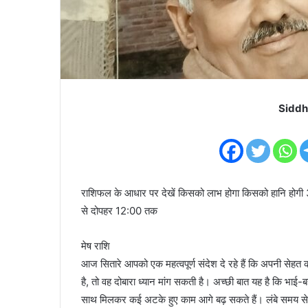
Siddh
राशिफल के आधार पर देखें किसको लाभ होगा किसको हानि होगी 30
से दोपहर 12:00 तक
मेष राशि
आज सितारे आपको एक महत्वपूर्ण संदेश दे रहे हैं कि अपनी सेह
है, तो वह दोबारा ध्यान मांग सकती है। अच्छी बात यह है कि भ
साथ मिलकर कई अटके हुए काम आगे बढ़ सकते हैं। लंबे समय से च