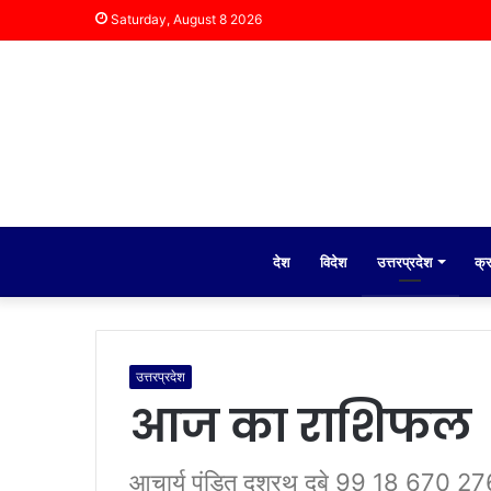
Saturday, August 8 2026
देश
विदेश
उत्तरप्रदेश
क्
उत्तरप्रदेश
आज का राशिफल
आचार्य पंडित दशरथ दुबे 99 18 670 276 र