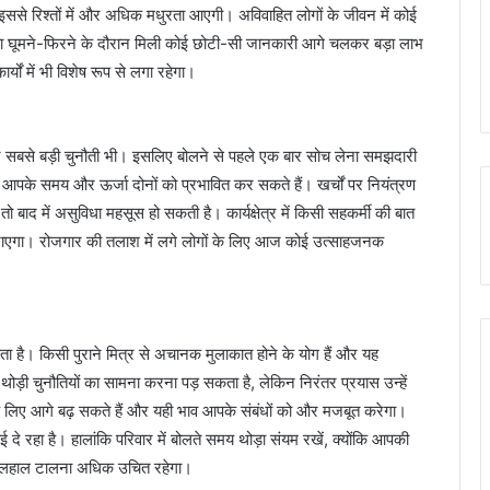
ससे रिश्तों में और अधिक मधुरता आएगी। अविवाहित लोगों के जीवन में कोई
या घूमने-फिरने के दौरान मिली कोई छोटी-सी जानकारी आगे चलकर बड़ा लाभ
ों में भी विशेष रूप से लगा रहेगा।
सबसे बड़ी चुनौती भी। इसलिए बोलने से पहले एक बार सोच लेना समझदारी
ाद आपके समय और ऊर्जा दोनों को प्रभावित कर सकते हैं। खर्चों पर नियंत्रण
ाद में असुविधा महसूस हो सकती है। कार्यक्षेत्र में किसी सहकर्मी की बात
बनाएगा। रोजगार की तलाश में लगे लोगों के लिए आज कोई उत्साहजनक
ै। किसी पुराने मित्र से अचानक मुलाकात होने के योग हैं और यह
 थोड़ी चुनौतियों का सामना करना पड़ सकता है, लेकिन निरंतर प्रयास उन्हें
िए आगे बढ़ सकते हैं और यही भाव आपके संबंधों को और मजबूत करेगा।
 रहा है। हालांकि परिवार में बोलते समय थोड़ा संयम रखें, क्योंकि आपकी
 फिलहाल टालना अधिक उचित रहेगा।