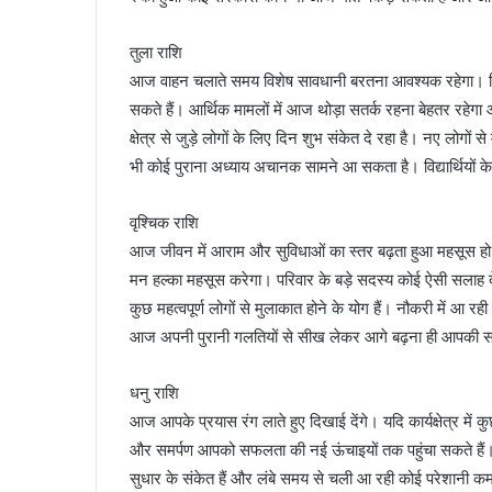
तुला राशि
आज वाहन चलाते समय विशेष सावधानी बरतना आवश्यक रहेगा। जिस 
सकते हैं। आर्थिक मामलों में आज थोड़ा सतर्क रहना बेहतर रहे
क्षेत्र से जुड़े लोगों के लिए दिन शुभ संकेत दे रहा है। नए लोगो
भी कोई पुराना अध्याय अचानक सामने आ सकता है। विद्यार्थियों 
वृश्चिक राशि
आज जीवन में आराम और सुविधाओं का स्तर बढ़ता हुआ महसूस हो स
मन हल्का महसूस करेगा। परिवार के बड़े सदस्य कोई ऐसी सलाह दे स
कुछ महत्वपूर्ण लोगों से मुलाकात होने के योग हैं। नौकरी में आ
आज अपनी पुरानी गलतियों से सीख लेकर आगे बढ़ना ही आपकी सब
धनु राशि
आज आपके प्रयास रंग लाते हुए दिखाई देंगे। यदि कार्यक्षेत्र मे
और समर्पण आपको सफलता की नई ऊंचाइयों तक पहुंचा सकते हैं। पु
सुधार के संकेत हैं और लंबे समय से चली आ रही कोई परेशानी कम हो