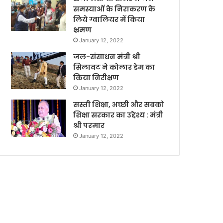
समस्याओं के निराकरण के
लिये ग्वालियर में किया
भ्रमण
January 12, 2022
जल-संसाधन मंत्री श्री
सिलावट ने कोलार डेम का
किया निरीक्षण
January 12, 2022
सस्ती शिक्षा, अच्छी और सबको
शिक्षा सरकार का उद्देश्य : मंत्री
श्री परमार
January 12, 2022