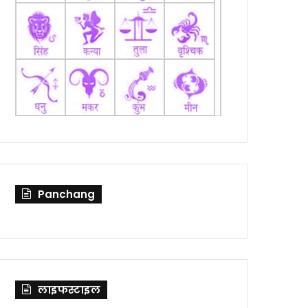
Panchang
लाइफस्टाइल