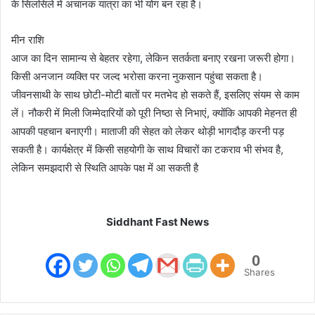
के सिलसिले में अचानक यात्रा का भी योग बन रहा है।
मीन राशि
आज का दिन सामान्य से बेहतर रहेगा, लेकिन सतर्कता बनाए रखना जरूरी होगा।
किसी अनजान व्यक्ति पर जल्द भरोसा करना नुकसान पहुंचा सकता है।
जीवनसाथी के साथ छोटी-मोटी बातों पर मतभेद हो सकते हैं, इसलिए संयम से काम
लें। नौकरी में मिली जिम्मेदारियों को पूरी निष्ठा से निभाएं, क्योंकि आपकी मेहनत ही
आपकी पहचान बनाएगी। माताजी की सेहत को लेकर थोड़ी भागदौड़ करनी पड़
सकती है। कार्यक्षेत्र में किसी सहयोगी के साथ विचारों का टकराव भी संभव है,
लेकिन समझदारी से स्थिति आपके पक्ष में आ सकती है
Siddhant Fast News
0
Shares