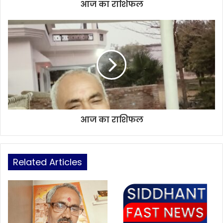
आज का राशिफल
आज का राशिफल
Related Articles