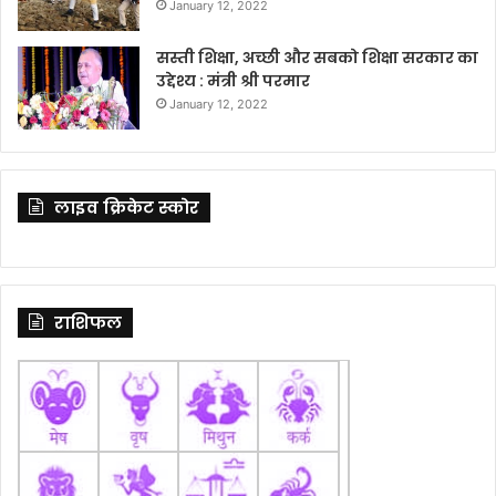
January 12, 2022
सस्ती शिक्षा, अच्छी और सबको शिक्षा सरकार का
उद्देश्य : मंत्री श्री परमार
January 12, 2022
लाइव क्रिकेट स्कोर
राशिफल