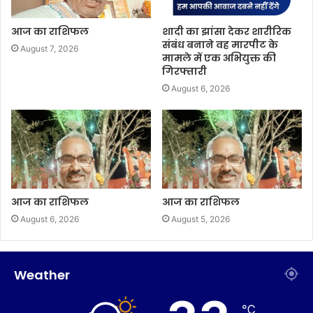
आज का राशिफल
शादी का झांसा देकर शारीरिक
संबंध बनाने वह मारपीट के
August 7, 2026
मामले में एक अभियुक्त की
गिरफ्तारी
August 6, 2026
आज का राशिफल
आज का राशिफल
August 6, 2026
August 5, 2026
Weather
℃