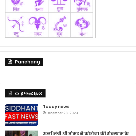
Panchang
लाइफस्टाइल
Today news
December 23, 2023
ऊर्जा मंत्री श्री तोमर ने कोरोना की रोकथाम के