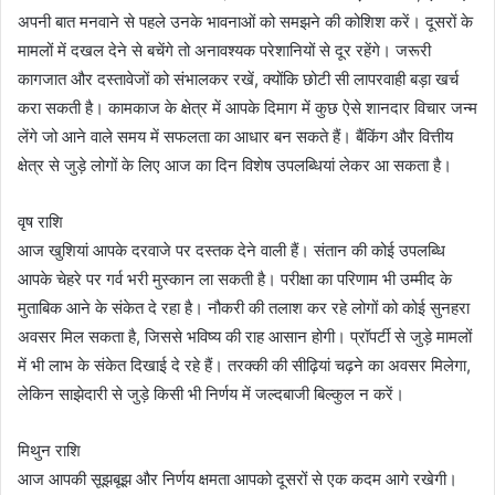
अपनी बात मनवाने से पहले उनके भावनाओं को समझने की कोशिश करें। दूसरों के
मामलों में दखल देने से बचेंगे तो अनावश्यक परेशानियों से दूर रहेंगे। जरूरी
कागजात और दस्तावेजों को संभालकर रखें, क्योंकि छोटी सी लापरवाही बड़ा खर्च
करा सकती है। कामकाज के क्षेत्र में आपके दिमाग में कुछ ऐसे शानदार विचार जन्म
लेंगे जो आने वाले समय में सफलता का आधार बन सकते हैं। बैंकिंग और वित्तीय
क्षेत्र से जुड़े लोगों के लिए आज का दिन विशेष उपलब्धियां लेकर आ सकता है।
वृष राशि
आज खुशियां आपके दरवाजे पर दस्तक देने वाली हैं। संतान की कोई उपलब्धि
आपके चेहरे पर गर्व भरी मुस्कान ला सकती है। परीक्षा का परिणाम भी उम्मीद के
मुताबिक आने के संकेत दे रहा है। नौकरी की तलाश कर रहे लोगों को कोई सुनहरा
अवसर मिल सकता है, जिससे भविष्य की राह आसान होगी। प्रॉपर्टी से जुड़े मामलों
में भी लाभ के संकेत दिखाई दे रहे हैं। तरक्की की सीढ़ियां चढ़ने का अवसर मिलेगा,
लेकिन साझेदारी से जुड़े किसी भी निर्णय में जल्दबाजी बिल्कुल न करें।
मिथुन राशि
आज आपकी सूझबूझ और निर्णय क्षमता आपको दूसरों से एक कदम आगे रखेगी।