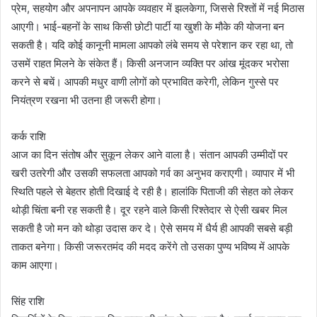
प्रेम, सहयोग और अपनापन आपके व्यवहार में झलकेगा, जिससे रिश्तों में नई मिठास
आएगी। भाई-बहनों के साथ किसी छोटी पार्टी या खुशी के मौके की योजना बन
सकती है। यदि कोई कानूनी मामला आपको लंबे समय से परेशान कर रहा था, तो
उसमें राहत मिलने के संकेत हैं। किसी अनजान व्यक्ति पर आंख मूंदकर भरोसा
करने से बचें। आपकी मधुर वाणी लोगों को प्रभावित करेगी, लेकिन गुस्से पर
नियंत्रण रखना भी उतना ही जरूरी होगा।
कर्क राशि
आज का दिन संतोष और सुकून लेकर आने वाला है। संतान आपकी उम्मीदों पर
खरी उतरेगी और उसकी सफलता आपको गर्व का अनुभव कराएगी। व्यापार में भी
स्थिति पहले से बेहतर होती दिखाई दे रही है। हालांकि पिताजी की सेहत को लेकर
थोड़ी चिंता बनी रह सकती है। दूर रहने वाले किसी रिश्तेदार से ऐसी खबर मिल
सकती है जो मन को थोड़ा उदास कर दे। ऐसे समय में धैर्य ही आपकी सबसे बड़ी
ताकत बनेगा। किसी जरूरतमंद की मदद करेंगे तो उसका पुण्य भविष्य में आपके
काम आएगा।
सिंह राशि