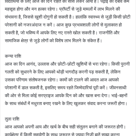
विद्यार्थियों के लिए आज का दिन राहत की सांस लेकर आया है। पढ़ाई का दबाव कम
महसूस होगा और मन हल्का रहेगा। प्रॉपर्टी से जुड़े मामलों में लाभ मिलने की
संभावना है, जिससे खुशी दोगुनी हो सकती है। हालांकि स्वास्थ्य से जुड़ी किसी छोटी
परेशानी को नजरअंदाज न करें। आज कुछ प्रभावशाली लोगों से मुलाकात हो
सकती है, जो भविष्य में आपके लिए नए रास्ते खोल सकती है। राजनीति और
सामाजिक क्षेत्र से जुड़े लोगों को विशेष लाभ मिलने के संकेत हैं।
कन्या राशि
आज का दिन आनंद, उल्लास और छोटी-छोटी खुशियों से भरा रहेगा। किसी पुरानी
गलती को सुधारने के लिए आपको थोड़ी भागदौड़ करनी पड़ सकती है, लेकिन
उसका परिणाम संतोषजनक रहेगा। कामों को टालने की आदत आज आपको
परेशानी में डाल सकती है, इसलिए समय रहते जिम्मेदारियां पूरी करें। जीवनसाथी
की ओर से मिला कोई सरप्राइज आपके दिन को और खास बना देगा। भाई-बहनों
के साथ संबंधों में मधुरता बनाए रखने के लिए खुलकर संवाद करना जरूरी होगा।
तुला राशि
आज आपको अपनी आय और खर्च के बीच सही संतुलन बनाने की जरूरत होगी।
कार्यक्षेत्र में किसी सहयोगी के साथ जरूरत से ज्यादा निजी बातें साझा करना