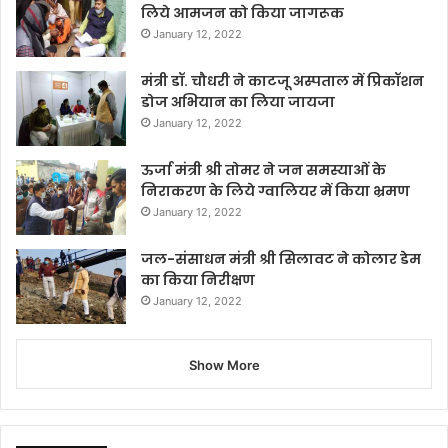
लिये आमजन को किया जागरूक
January 12, 2022
मंत्री डॉ. चौधरी ने काटजू अस्पताल में प्रिकॉशन
डोज अभियान का लिया जायजा
January 12, 2022
ऊर्जा मंत्री श्री तोमर ने जन समस्याओं के
निराकरण के लिये ग्वालियर में किया भ्रमण
January 12, 2022
जल-संसाधन मंत्री श्री सिलावट ने कोलार डेम
का किया निरीक्षण
January 12, 2022
Show More