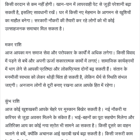
किसी वरदान से कम नहीं होगी। खान-पान में लापरवाही पेट से जुड़ी परेशानी बढ़ा
सकती है, इसलिए सावधानी रखें। घर में किसी नए मेहमान के आगमन से खुशियों
का माहौल बनेगा। सरकारी नौकरी की तैयारी कर रहे लोगों को भी कोई
उत्साहजनक समाचार मिल सकता है।
मकर राशि
आज आपका मन समाज सेवा और परोपकार के कार्यों में अधिक लगेगा। किसी विवाद
में पड़ने से बचें और अपनी ऊर्जा सकारात्मक कामों में लगाएं। सामाजिक कार्यक्रमों
में भाग लेने से आपकी प्रतिष्ठा और लोकप्रियता दोनों बढ़ सकती हैं। संतान के
मनमौजी स्वभाव को लेकर थोड़ी चिंता हो सकती है, लेकिन धैर्य से स्थिति संभल
जाएगी। अनजान लोगों से दूरी बनाए रखना आज आपके हित में रहेगा।
कुंभ राशि
आज कोई खुशखबरी आपके चेहरे पर मुस्कान बिखेर सकती है। नई नौकरी या
करियर से जुड़ा अवसर मिलने के संकेत हैं। भाई-बहनों का पूरा सहयोग मिलेगा और
अतिरिक्त आय का कोई नया स्रोत भी सामने आ सकता है। किसी दूसरे का वाहन
चलाने से बचें, क्योंकि अचानक आई खराबी खर्च बढ़ा सकती है। किसी जरूरी काम