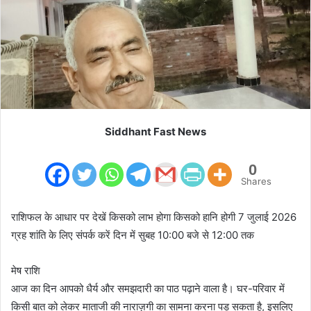
m
a
i
l
Siddhant Fast News
0
Shares
राशिफल के आधार पर देखें किसको लाभ होगा किसको हानि होगी 7 जुलाई 2026
ग्रह शांति के लिए संपर्क करें दिन में सुबह 10:00 बजे से 12:00 तक
मेष राशि
आज का दिन आपको धैर्य और समझदारी का पाठ पढ़ाने वाला है। घर-परिवार में
किसी बात को लेकर माताजी की नाराज़गी का सामना करना पड़ सकता है, इसलिए