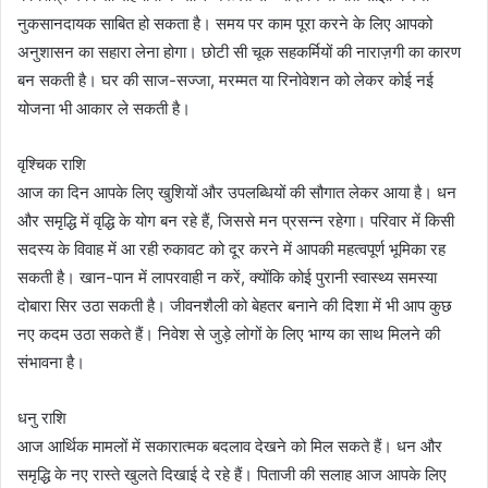
नुकसानदायक साबित हो सकता है। समय पर काम पूरा करने के लिए आपको
अनुशासन का सहारा लेना होगा। छोटी सी चूक सहकर्मियों की नाराज़गी का कारण
बन सकती है। घर की साज-सज्जा, मरम्मत या रिनोवेशन को लेकर कोई नई
योजना भी आकार ले सकती है।
वृश्चिक राशि
आज का दिन आपके लिए खुशियों और उपलब्धियों की सौगात लेकर आया है। धन
और समृद्धि में वृद्धि के योग बन रहे हैं, जिससे मन प्रसन्न रहेगा। परिवार में किसी
सदस्य के विवाह में आ रही रुकावट को दूर करने में आपकी महत्वपूर्ण भूमिका रह
सकती है। खान-पान में लापरवाही न करें, क्योंकि कोई पुरानी स्वास्थ्य समस्या
दोबारा सिर उठा सकती है। जीवनशैली को बेहतर बनाने की दिशा में भी आप कुछ
नए कदम उठा सकते हैं। निवेश से जुड़े लोगों के लिए भाग्य का साथ मिलने की
संभावना है।
धनु राशि
आज आर्थिक मामलों में सकारात्मक बदलाव देखने को मिल सकते हैं। धन और
समृद्धि के नए रास्ते खुलते दिखाई दे रहे हैं। पिताजी की सलाह आज आपके लिए