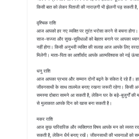
किसी बात को लेकर पिताजी की नाराज़गी भी झेलनी पड़ सकती है
वृश्चिक राशि
आज आपको हर नए व्यक्ति पर तुरंत भरोसा करने से बचना होगा।
साज-सज्जा और सुख-सुविधाओं को बेहतर बनाने पर आपका ध्यान 
नहीं होगा। किसी अनुभवी व्यक्ति की सलाह आज आपके लिए वरदान
मिलेगी। माता-पिता का आशीर्वाद आपके आत्मविश्वास को नई ऊंचा
धनु राशि
आज आपका प्रभाव और सम्मान दोनों बढ़ने के संकेत दे रहे हैं। ह
जीवनसाथी के साथ तालमेल बनाए रखना जरूरी रहेगा। किसी अनजान 
समस्या दोबारा सामने आ सकती है, लेकिन घर के बड़े-बुजुर्गों 
से मुलाकात आपके दिन को खास बना सकती है।
मकर राशि
आज कुछ पारिवारिक और व्यक्तिगत विषय आपके मन को व्यस्त रख 
सकती है, लेकिन धैर्य बनाए रखें। जीवनसाथी की भावनाओं को 