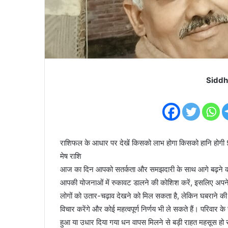
Siddh
राशिफल के आधार पर देखें किसको लाभ होगा किसको हानि होग
मेष राशि
आज का दिन आपको सतर्कता और समझदारी के साथ आगे बढ़ने का 
आपकी योजनाओं में रुकावट डालने की कोशिश करें, इसलिए अपने
लोगों को उतार-चढ़ाव देखने को मिल सकता है, लेकिन घबराने क
विचार करेंगे और कोई महत्वपूर्ण निर्णय भी ले सकते हैं। परिवार 
हुआ या उधार दिया गया धन वापस मिलने से बड़ी राहत महसूस हो