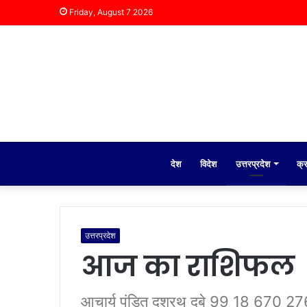
Friday, August 7 2026
देश
विदेश
उत्तरप्रदेश
क्
उत्तरप्रदेश
आज का राशिफल
आचार्य पंडित दशरथ दुबे 99 18 670 276 र