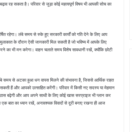
उतार-चढ़ाव रह सकता है। परिवार से जुड़ा कोई महत्वपूर्ण विषय भी आपकी सोच का
रहेगा। लंबे समय से रुके हुए सरकारी कार्यों को गति देने के लिए आप
सी मुलाकात के दौरान ऐसी जानकारी मिल सकती है जो भविष्य में आपके लिए
े का भी मन करेगा। वाहन चलाते समय विशेष सावधानी रखें, क्योंकि छोटी
े समय से अटका हुआ धन वापस मिलने की संभावना है, जिससे आर्थिक राहत
ड़ सकती हैं और आपको उत्साहित करेंगी। परिवार में किसी नए सदस्य या मेहमान
िठास बढ़ेगी और आप अपने साथी के लिए कोई खास सरप्राइज भी प्लान कर
 बस एक बात का ध्यान रखें, अनावश्यक विवादों से दूरी बनाए रखना ही आज