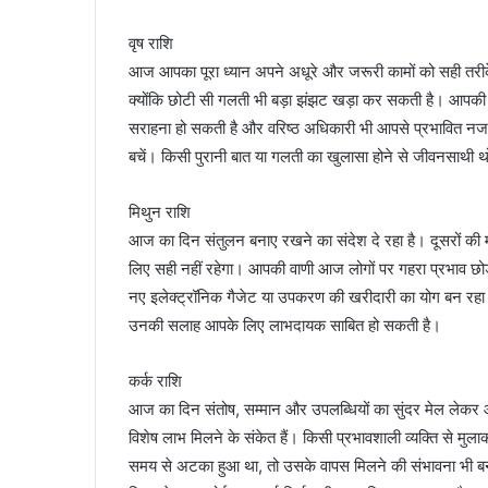
वृष राशि
आज आपका पूरा ध्यान अपने अधूरे और जरूरी कामों को सही तरीके
क्योंकि छोटी सी गलती भी बड़ा झंझट खड़ा कर सकती है। आपकी म
सराहना हो सकती है और वरिष्ठ अधिकारी भी आपसे प्रभावित नजर आ
बचें। किसी पुरानी बात या गलती का खुलासा होने से जीवनसाथी थोड
मिथुन राशि
आज का दिन संतुलन बनाए रखने का संदेश दे रहा है। दूसरों क
लिए सही नहीं रहेगा। आपकी वाणी आज लोगों पर गहरा प्रभाव 
नए इलेक्ट्रॉनिक गैजेट या उपकरण की खरीदारी का योग बन रहा 
उनकी सलाह आपके लिए लाभदायक साबित हो सकती है।
कर्क राशि
आज का दिन संतोष, सम्मान और उपलब्धियों का सुंदर मेल लेकर आ 
विशेष लाभ मिलने के संकेत हैं। किसी प्रभावशाली व्यक्ति से म
समय से अटका हुआ था, तो उसके वापस मिलने की संभावना भी बन र