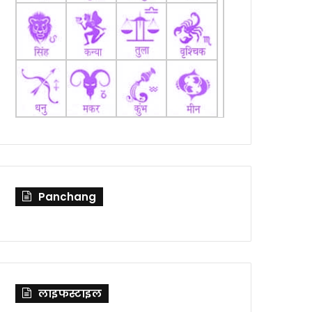
Panchang
लाइफस्टाइल