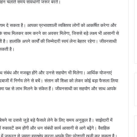
। वाहन चलाते समय सावधानी जरूर बरतें।
िणाम दे सकता है। आपका प्रभावशाली व्यक्तित्व लोगों को आकर्षित करेगा और
े साथ मिलकर काम करने का अवसर मिलेगा, जिससे बड़े लक्ष्य भी आसानी से
ती है। हालांकि अपने कार्यों की जिम्मेदारी स्वयं लेना बेहतर रहेगा। जीवनसाथी
 सकती है।
ाथ संबंध और मजबूत होंगे और उनसे सहयोग भी मिलेगा। आर्थिक योजनाएं
ाजी में निर्णय लेने से बचें। संतान की शिक्षा को लेकर कोई बड़ा फैसला लिया
 मामा पक्ष से लाभ मिलने के संकेत हैं। जीवनसाथी का सहयोग और साथ आपके
ेचने या उससे जुड़े बड़े फैसले लेने के लिए समय अनुकूल है। साझेदारी में
 रुकावटें कम होंगी और धन संबंधी कार्य आसानी से आगे बढ़ेंगे। वैवाहिक
ों में जरूरत से ज्यादा हस्तक्षेप करना आपके लिए परेशानी खड़ी कर सकता है।