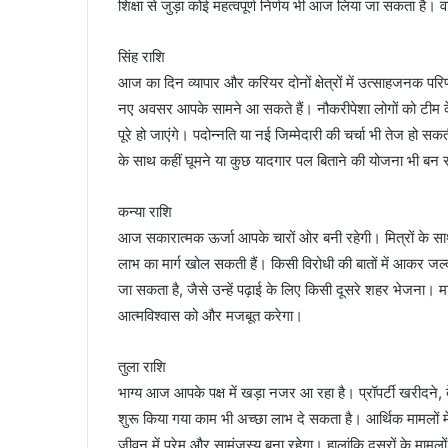
शिक्षा से जुड़ा कोई महत्वपूर्ण निर्णय भी आज लिया जा सकता है
सिंह राशि
आज का दिन व्यापार और करियर दोनों क्षेत्रों में उत्साहजनक पर
नए अवसर आपके सामने आ सकते हैं। नौकरीपेशा लोगों को टीम क
पूरे हो जाएंगे। पदोन्नति या नई जिम्मेदारी की चर्चा भी तेज हो सक
के साथ कहीं घूमने या कुछ यादगार पल बिताने की योजना भी बन
कन्या राशि
आज सकारात्मक ऊर्जा आपके चारों ओर बनी रहेगी। मित्रों के स
लाभ का मार्ग खोल सकती हैं। किसी विरोधी की बातों में आकर जल्दब
जा सकता है, जैसे उन्हें पढ़ाई के लिए किसी दूसरे शहर भेजना।
आत्मविश्वास को और मजबूत करेगा।
तुला राशि
भाग्य आज आपके पक्ष में खड़ा नजर आ रहा है। प्रॉपर्टी खरीदने, ब
शुरू किया गया काम भी अच्छा लाभ दे सकता है। आर्थिक मामलों में
जीवन में प्रेम और सामंजस्य बना रहेगा। हालांकि दूसरों के मामल