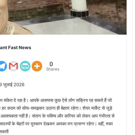
ant Fast News
0
Shares
ी 9 जुलाई 2026
संकेत दे रहा है। आपके आसपास कुछ ऐसे लोग सक्रिय रह सकते हैं जो
 हर कदम को सोच-समझकर उठाना ही बेहतर रहेगा। शेयर मार्केट से जुड़े
ी आवश्यकता नहीं है। संतान के भविष्य और करियर को लेकर आप गंभीरता से
के सदस्यों के चेहरों पर मुस्कान देखकर आपका मन प्रसन्न रहेगा। वहीं, रुका
 सकती