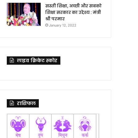
सस्ती शिक्षा, अच्छी और सबको
शिक्षा सरकार का उद्देश्य : मंत्री
श्री परमार
January 12, 2022
लाइव क्रिकेट स्कोर
राशिफल