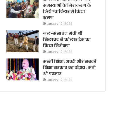
समस्याओं के निराकरण के
लिये ग्वालियर में किया
भ्रमण
January 12, 2022
जल-संसाधन मंत्री श्री
सिलावट ने कोलार डेम का
किया निरीक्षण
January 12, 2022
सस्ती शिक्षा, अच्छी और सबको
शिक्षा सरकार का उद्देश्य : मंत्री
श्री परमार
January 12, 2022