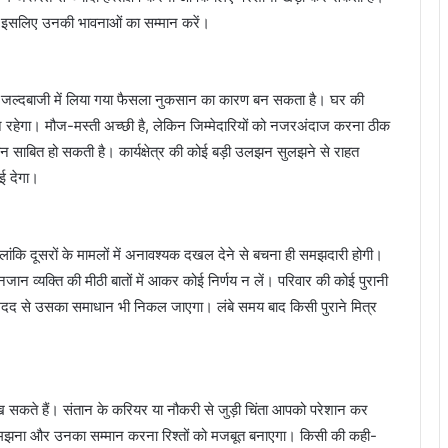
, इसलिए उनकी भावनाओं का सम्मान करें।
 जल्दबाजी में लिया गया फैसला नुकसान का कारण बन सकता है। घर की
रहेगा। मौज-मस्ती अच्छी है, लेकिन जिम्मेदारियों को नजरअंदाज करना ठीक
 साबित हो सकती है। कार्यक्षेत्र की कोई बड़ी उलझन सुलझने से राहत
ई देगा।
ालांकि दूसरों के मामलों में अनावश्यक दखल देने से बचना ही समझदारी होगी।
व्यक्ति की मीठी बातों में आकर कोई निर्णय न लें। परिवार की कोई पुरानी
की मदद से उसका समाधान भी निकल जाएगा। लंबे समय बाद किसी पुराने मित्र
सकते हैं। संतान के करियर या नौकरी से जुड़ी चिंता आपको परेशान कर
समझना और उनका सम्मान करना रिश्तों को मजबूत बनाएगा। किसी की कही-