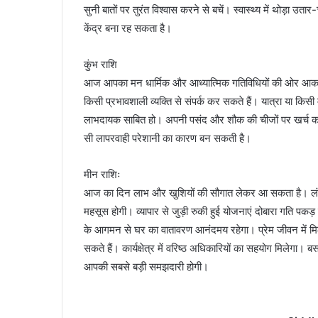
सुनी बातों पर तुरंत विश्वास करने से बचें। स्वास्थ्य में थोड़ा 
केंद्र बना रह सकता है।
कुंभ राशि
आज आपका मन धार्मिक और आध्यात्मिक गतिविधियों की ओर आकर्षित 
किसी प्रभावशाली व्यक्ति से संपर्क कर सकते हैं। यात्रा या कि
लाभदायक साबित हो। अपनी पसंद और शौक की चीजों पर खर्च करन
सी लापरवाही परेशानी का कारण बन सकती है।
मीन राशिः
आज का दिन लाभ और खुशियों की सौगात लेकर आ सकता है। लंब
महसूस होगी। व्यापार से जुड़ी रुकी हुई योजनाएं दोबारा गति पक
के आगमन से घर का वातावरण आनंदमय रहेगा। प्रेम जीवन में म
सकते हैं। कार्यक्षेत्र में वरिष्ठ अधिकारियों का सहयोग मिलेगा।
आपकी सबसे बड़ी समझदारी होगी।