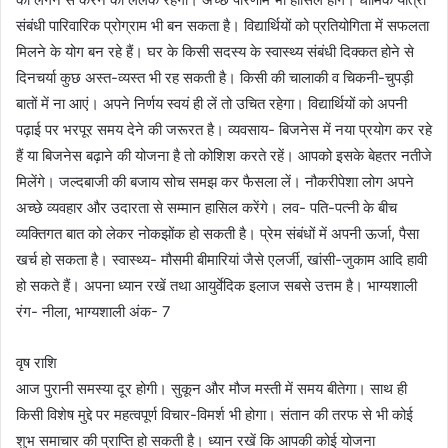
संबंधी पारिवारिक प्रोग्राम भी बन सकता है। विद्यार्थियों को प्रतियोगिता में सफलता
मिलने के योग बन रहे हैं। घर के किसी सदस्य के स्वास्थ्य संबंधी दिक्कत होने से
दिनचर्या कुछ अस्त-व्यस्त भी रह सकती है। किसी की चालाकी व चिकनी-चुपड़ी
बातों में ना आएं। अपने निर्णय स्वयं ही लें तो उचित रहेगा। विद्यार्थियों को अपनी
पढ़ाई पर भरपूर समय देने की जरूरत है। व्यवसाय- बिजनेस में नया प्रयोग कर रहे
हैं या बिजनेस बढ़ाने की योजना है तो कोशिश करते रहें। आपको इसके बेहतर नतीजे
मिलेंगे। जल्दबाजी की बजाय सोच समझ कर फैसला लें। नौकरीपेशा लोग अपने
अच्छे व्यवहार और उदारता से सम्मान हासिल करेंगे। लव- पति-पत्नी के बीच
व्यक्तिगत बात को लेकर नोकझोंक हो सकती है। प्रेम संबंधों में अपनी ऊर्जा, पैसा
खर्च हो सकता है। स्वास्थ्य- मौसमी बीमारियां जैसे एलर्जी, खांसी-जुकाम आदि हावी
हो सकते हैं। अपना ध्यान रखें तथा आयुर्वेदिक इलाज सबसे उत्तम है। भाग्यशाली
रंग- नीला, भाग्यशाली अंक- 7
वृष राशि
आज पुरानी समस्या दूर होगी। सुकून और मौज मस्ती में समय बीतेगा। साथ ही
किसी विशेष मुद्दे पर महत्वपूर्ण विचार-विमर्श भी होगा। संतान की तरफ से भी कोई
शुभ समाचार की प्राप्ति हो सकती है। ध्यान रखें कि आपकी कोई योजना