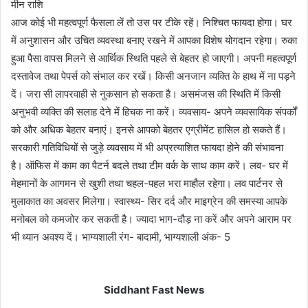
मीन राशि
आज कोई भी महत्वपूर्ण फैसला लें तो उस पर टीके रहें। निश्चित फायदा होगा। घर
में अनुशासन और उचित व्यवस्था बनाए रखने में आपका विशेष योगदान रहेगा। रुका
हुआ पैसा वापस मिलने से आर्थिक स्थिति पहले से बेहतर हो जाएगी। अपनी महत्वपूर्ण
दस्तावेज तथा पेपर्स को संभाल कर रखें। किसी अनजान व्यक्ति के हाथ में ना पड़ने
दें। जरा सी लापरवाही से नुकसान हो सकता है। असमंजस की स्थिति में किसी
अनुभवी व्यक्ति की सलाह देने में हिचक ना करें। व्यवसाय- अपने व्यवसायिक संपर्कों
को और अधिक बेहतर बनाएं। इनसे आपको बेहतर एग्रीमेंट हासिल हो सकते हैं।
सरकारी गतिविधियों से जुड़े व्यवसाय में भी अप्रत्याशित फायदा होने की संभावना
है। ऑफिस में काम का पैटर्न बदले तथा टीम वर्क के साथ काम करें। लव- घर में
मेहमानों के आगमन से खुशी तथा चहल-पहल भरा माहौल रहेगा। लव पार्टनर से
मुलाकात का अवसर मिलेगा। स्वास्थ्य- सिर दर्द और माइग्रेन की समस्या आपके
मनोबल को कमजोर कर सकती है। ज्यादा भाग-दौड़ ना करें और अपने आराम पर
भी ध्यान अवश्य दें। भाग्यशाली रंग- बादामी, भाग्यशाली अंक- 5
Siddhant Fast News