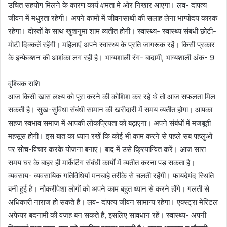
उचित सहयोग मिलने के कारण कार्य क्षमता मे ओर निखार आएगा। लव- दांपत्य
जीवन में मधुरता रहेगी। अपने कामों में जीवनसाथी की सलाह लेना भाग्योदय कारक
रहेगा। दोस्तों के साथ खुशनुमा शाम व्यतीत होगी। स्वास्थ्य- स्वास्थ्य संबंधी छोटी-
मोटी दिक्कतें रहेंगी। महिलाएं अपने स्वास्थ्य के प्रति जागरूक रहें। किसी प्रकार
के इन्फेक्शन की आशंका लग रही है। भाग्यशाली रंग- बादामी, भाग्यशाली अंक- 9
वृश्चिक राशि
आज किसी खास लक्ष्य को पूरा करने की कोशिश कर रहे थे तो आज सफलता मिल
सकती है। सुख-सुविधा संबंधी सामान की खरीदारी में समय व्यतीत होगा। आपका
सहज स्वभाव समाज में आपकी लोकप्रियता को बढ़ाएगा। अपने संबंधों में मजबूती
महसूस होगी। इस बात का ध्यान रखें कि कोई भी काम करने से पहले सब पहलुओं
पर सोच-विचार करके योजना बनाएं। बाद में उसे क्रियान्वित करें। आज सारा
समय घर के बाहर ही मार्केटिंग संबंधी कार्यों में व्यतीत करना पड़ सकता है।
व्यवसाय- व्यवसायिक गतिविधियां मनचाहे तरीके से चलती रहेंगी। फायदेमंद स्थिति
बनी हुई है। नौकरीपेशा लोगों को अपने काम बहुत ध्यान से करने होंगे। गलती से
अधिकारी नाराज हो सकते हैं। लव- दांपत्य जीवन सामान्य रहेगा। एक्स्ट्रा मेरिटल
अफेयर बदनामी की वजह बन सकते हैं, इसलिए सावधान रहें। स्वास्थ्य- अपनी