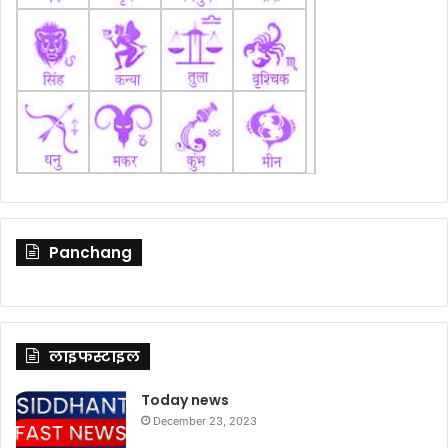
Panchang
लाइफस्टाइल
Today news
December 23, 2023