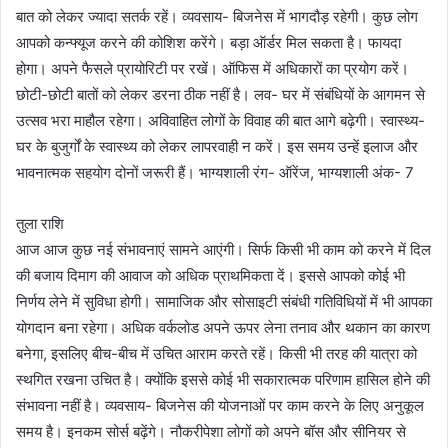
बात को लेकर ज्यादा सतर्क रहें। व्यवसाय- बिजनेस में भागदौड़ रहेगी। कुछ लोग
आपको कन्फ्यूज करने की कोशिश करेंगे। बड़ा ऑर्डर मिल सकता है। फायदा
होगा। अपने फैसले प्रायोरिटी पर रखें। ऑफिस में अधिकारों का प्रयोग करें।
छोटी-छोटी बातों को लेकर डरना ठीक नहीं है। लव- घर में संबंधियों के आगमन से
उत्सव भरा माहौल रहेगा। अविवाहित लोगों के विवाह की बात आगे बढ़ेगी। स्वास्थ्य-
घर के बुजुर्गों के स्वास्थ्य को लेकर लापरवाही न करें। इस समय उन्हें इलाज और
भावनात्मक सहयोग दोनों जरूरी हैं। भाग्यशाली रंग- ऑरेंज, भाग्यशाली अंक- 7
तुला राशि
आज आज कुछ नई संभावनाएं सामने आएंगी। सिर्फ किसी भी काम को करने में दिल
की बजाय दिमाग की आवाज को अधिक प्राथमिकता दें। इससे आपको कोई भी
निर्णय लेने में सुविधा होगी। सामाजिक और सोसाइटी संबंधी गतिविधियों में भी आपका
योगदान बना रहेगा। अधिक वर्कलोड अपने ऊपर लेना तनाव और थकान का कारण
बनेगा, इसलिए बीच-बीच में उचित आराम करते रहें। किसी भी तरह की यात्रा को
स्थगित रखना उचित है। क्योंकि इससे कोई भी सकारात्मक परिणाम हासिल होने की
संभावना नहीं है। व्यवसाय- बिजनेस की योजनाओं पर काम करने के लिए अनुकूल
समय है। इनकम सोर्स बढ़ेंगे। नौकरीपेशा लोगों को अपने बॉस और सीनियर से