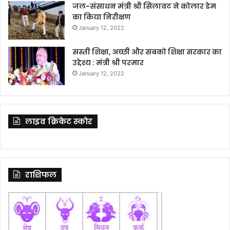
जल-संसाधन मंत्री श्री सिलावट ने कोलार डेम
का किया निरीक्षण
January 12, 2022
सस्ती शिक्षा, अच्छी और सबको शिक्षा सरकार का
उद्देश्य : मंत्री श्री परमार
January 12, 2022
लाइव क्रिकेट स्कोर
राशिफल