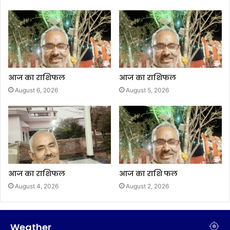
आज का राशिफल
आज का राशिफल
August 6, 2026
August 5, 2026
आज का राशिफल
आज का राशि फल
August 4, 2026
August 2, 2026
Weather