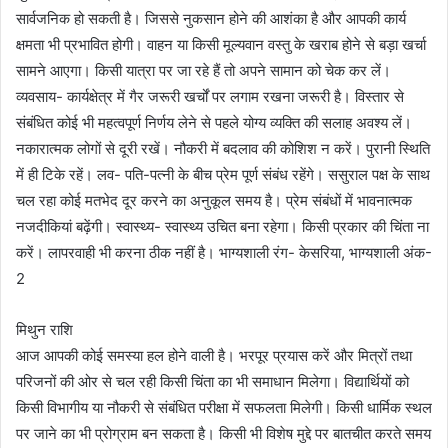
सार्वजनिक हो सकती है। जिससे नुकसान होने की आशंका है और आपकी कार्य
क्षमता भी प्रभावित होगी। वाहन या किसी मूल्यवान वस्तु के खराब होने से बड़ा खर्चा
सामने आएगा। किसी यात्रा पर जा रहे हैं तो अपने सामान को चेक कर लें।
व्यवसाय- कार्यक्षेत्र में गैर जरूरी खर्चों पर लगाम रखना जरूरी है। विस्तार से
संबंधित कोई भी महत्वपूर्ण निर्णय लेने से पहले योग्य व्यक्ति की सलाह अवश्य लें।
नकारात्मक लोगों से दूरी रखें। नौकरी में बदलाव की कोशिश न करें। पुरानी स्थिति
में ही टिके रहें। लव- पति-पत्नी के बीच प्रेम पूर्ण संबंध रहेंगे। ससुराल पक्ष के साथ
चल रहा कोई मतभेद दूर करने का अनुकूल समय है। प्रेम संबंधों में भावनात्मक
नजदीकियां बढ़ेंगी। स्वास्थ्य- स्वास्थ्य उचित बना रहेगा। किसी प्रकार की चिंता ना
करें। लापरवाही भी करना ठीक नहीं है। भाग्यशाली रंग- केसरिया, भाग्यशाली अंक-
2
मिथुन राशि
आज आपकी कोई समस्या हल होने वाली है। भरपूर प्रयास करें और मित्रों तथा
परिजनों की ओर से चल रही किसी चिंता का भी समाधान मिलेगा। विद्यार्थियों को
किसी विभागीय या नौकरी से संबंधित परीक्षा में सफलता मिलेगी। किसी धार्मिक स्थल
पर जाने का भी प्रोग्राम बन सकता है। किसी भी विशेष मुद्दे पर बातचीत करते समय