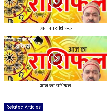
आज का राशि फल
आज का राशिफल
Related Articles