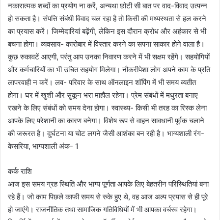
नकारात्मक शब्दों का प्रयोग ना करें, अन्यथा छोटी सी बात पर वाद-विवाद उत्पन्न
हो सकता है। संपत्ति संबंधी विवाद चल रहा है तो किसी की मध्यस्थता से हल करने
का प्रयास करें। जिम्मेदारियां बढ़ेंगी, लेकिन इस दौरान क्रोध और अहंकार से भी
बचना होगा। व्यवसाय- कारोबार में विस्तार करने का सपना साकार होने वाला है।
कुछ रुकावटें आएगी, परंतु आप उनका निवारण करने में भी सक्षम रहेंगे। सहयोगियों
और कर्मचारियों का भी उचित सहयोग मिलेगा। नौकरीपेशा लोग अपने काम के प्रति
लापरवाही न करें। लव- परिवार के साथ ऑनलाइन शॉपिंग में भी समय व्यतीत
होगा। घर में खुशी और सुकून भरा माहौल रहेगा। प्रेम संबंधों में मधुरता बनाए
रखने के लिए संबंधों को समय देना होगा। स्वास्थ्य- किसी भी तरह का रिस्क लेना
आपके लिए परेशानी का कारण बनेगा। विशेष रूप से वाहन सावधानी पूर्वक चलाने
की जरूरत है। दुर्घटना या चोट लगने जैसी आशंका बन रही है। भाग्यशाली रंग-
केसरिया, भाग्यशाली अंक- 1
कर्क राशि
आज इस समय ग्रह स्थिति और भाग्य पूर्णता आपके लिए बेहतरीन परिस्थितियां बना
रहे हैं। जो काम पिछले काफी समय से रुके हुए थे, वह आज अल्प प्रयास से ही पूरे
हो जाएंगे। राजनीतिक तथा सामाजिक गतिविधियों में भी आपका वर्चस्व रहेगा।