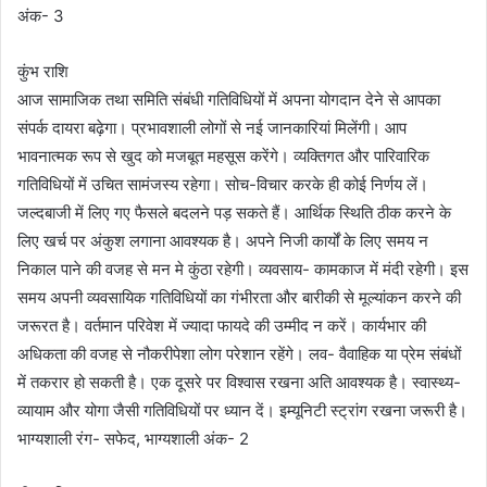
अंक- 3
कुंभ राशि
आज सामाजिक तथा समिति संबंधी गतिविधियों में अपना योगदान देने से आपका
संपर्क दायरा बढ़ेगा। प्रभावशाली लोगों से नई जानकारियां मिलेंगी। आप
भावनात्मक रूप से खुद को मजबूत महसूस करेंगे। व्यक्तिगत और पारिवारिक
गतिविधियों में उचित सामंजस्य रहेगा। सोच-विचार करके ही कोई निर्णय लें।
जल्दबाजी में लिए गए फैसले बदलने पड़ सकते हैं। आर्थिक स्थिति ठीक करने के
लिए खर्च पर अंकुश लगाना आवश्यक है। अपने निजी कार्यों के लिए समय न
निकाल पाने की वजह से मन मे कुंठा रहेगी। व्यवसाय- कामकाज में मंदी रहेगी। इस
समय अपनी व्यवसायिक गतिविधियों का गंभीरता और बारीकी से मूल्यांकन करने की
जरूरत है। वर्तमान परिवेश में ज्यादा फायदे की उम्मीद न करें। कार्यभार की
अधिकता की वजह से नौकरीपेशा लोग परेशान रहेंगे। लव- वैवाहिक या प्रेम संबंधों
में तकरार हो सकती है। एक दूसरे पर विश्वास रखना अति आवश्यक है। स्वास्थ्य-
व्यायाम और योगा जैसी गतिविधियों पर ध्यान दें। इम्यूनिटी स्ट्रांग रखना जरूरी है।
भाग्यशाली रंग- सफेद, भाग्यशाली अंक- 2