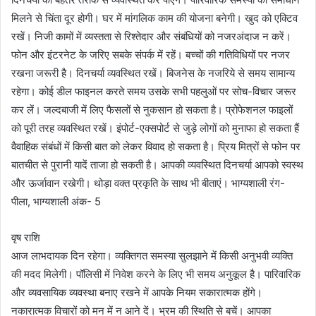
मिलने से चिंता दूर होगी। घर में मांगलिक काम की योजना बनेगी। खुद को एक्टिव
रखें। निजी कामों में व्यस्तता से रिश्तेदार और संबंधियों को नजरअंदाज न करें।
फोन और इंटरनेट के जरिए सबके संपर्क में रहें। बच्चों की गतिविधियों पर नजर
रखना जरूरी है। दिनचर्या व्यवस्थित रखें। बिजनेस के नजरिये से समय सामान्य
रहेगा। कोई डील फाइनल करते समय उसके सभी पहलुओं पर सोच-विचार जरूर
कर लें। जल्दबाजी में लिए फैसलों से नुकसान हो सकता है। प्रोफेशनल फाइलों
को पूरी तरह व्यवस्थित रखें। इंपोर्ट-एक्सपोर्ट से जुड़े लोगों को मुनाफा हो सकता हैं
वैवाहिक संबंधों में किसी बात को लेकर विवाद हो सकता है। प्रिय मित्रों से फोन पर
बातचीत से पुरानी यादें ताजा हो सकती है। आपकी व्यवस्थित दिनचर्या आपको स्वस्थ
और ऊर्जावान रखेगी। थोड़ा वक्त प्रकृति के साथ भी बीताएं। भाग्यशाली रंग-
पीला, भाग्यशाली अंक- 5
वृष राशि
आज लाभदायक दिन रहेगा। व्यक्तिगत समस्या सुलझाने में किसी अनुभवी व्यक्ति
की मदद मिलेगी। पॉलिसी में निवेश करने के लिए भी समय अनुकूल है। पारिवारिक
और व्यवसायिक व्यवस्था बनाए रखने में आपके नियम सकारात्मक होंगे।
नकारात्मक विचारों को मन में न आने दें। भ्रम की स्थिति से बचें। आपका