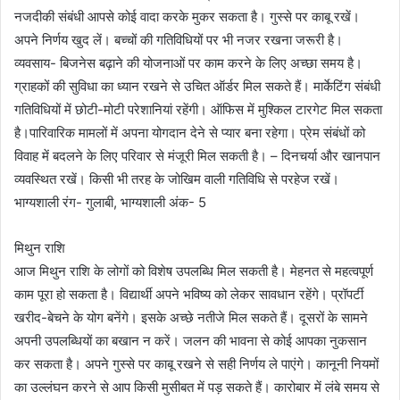
नजदीकी संबंधी आपसे कोई वादा करके मुकर सकता है। गुस्से पर काबू रखें।
अपने निर्णय खुद लें। बच्चों की गतिविधियों पर भी नजर रखना जरूरी है।
व्यवसाय- बिजनेस बढ़ाने की योजनाओं पर काम करने के लिए अच्छा समय है।
ग्राहकों की सुविधा का ध्यान रखने से उचित ऑर्डर मिल सकते हैं। मार्केटिंग संबंधी
गतिविधियों में छोटी-मोटी परेशानियां रहेंगी। ऑफिस में मुश्किल टारगेट मिल सकता
है।पारिवारिक मामलों में अपना योगदान देने से प्यार बना रहेगा। प्रेम संबंधों को
विवाह में बदलने के लिए परिवार से मंजूरी मिल सकती है। – दिनचर्या और खानपान
व्यवस्थित रखें। किसी भी तरह के जोखिम वाली गतिविधि से परहेज रखें।
भाग्यशाली रंग- गुलाबी, भाग्यशाली अंक- 5
मिथुन राशि
आज मिथुन राशि के लोगों को विशेष उपलब्धि मिल सकती है। मेहनत से महत्वपूर्ण
काम पूरा हो सकता है। विद्यार्थी अपने भविष्य को लेकर सावधान रहेंगे। प्रॉपर्टी
खरीद-बेचने के योग बनेंगे। इसके अच्छे नतीजे मिल सकते हैं। दूसरों के सामने
अपनी उपलब्धियों का बखान न करें। जलन की भावना से कोई आपका नुकसान
कर सकता है। अपने गुस्से पर काबू रखने से सही निर्णय ले पाएंगे। कानूनी नियमों
का उल्लंघन करने से आप किसी मुसीबत में पड़ सकते हैं। कारोबार में लंबे समय से