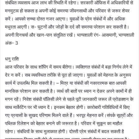
संबंधित व्यवसाय आज लाभ की स्थिति में रहेगा। सरकारी ऑफिस में अधिकारियों से
मनमुटाव हो सकता ह अपनी कोई समस्या जीवनसाथी और परिवार से जरूर शेयर
करें। आपको सच्चा दोस्त नजर आएगा। युवाओं के प्रेम संबंधों में और अधिक
मधुरता आएगी। स- घुटनों और जोड़ों के दर्द की समस्या परेशान कर सकती है।
अपनी दिनचर्या और खान-पान संतुलित रखें। भाग्यशाली रंग- आसमानी, भाग्यशाली
अंक- 3
धनु राशि
आज परिवार के साथ शॉपिंग में समय बीतेगा। व्यक्तिगत संबंधों में बड़ा निर्णय लेने में
देर न करें। सब व्यवस्थित तरीके से पूरा हो जाएगा। युवाओं को मेहनत के अनुरूप
कार्य में उपलब्धि मिल सकती है। – मित्र या संबंधी की नकारात्मक बात आपकी
मानसिक परेशान कर सकती है। व्यर्थ की बातों पर ध्यान न देकर अपने कामों में ही
मगन रहें। निवेश संबंधी पॉलिसी लेने से पहले पूरी जानकारी जरूर लें प्रोडक्शन के
साथ मार्केटिंग पर भी ध्यान दें। इनकम बेहतर होगी। कारोबारी गतिविधियों में किए
गए प्रयासों के सुखद परिणाम मिलने वाले हैं। भरपूर मेहनत करें।संपर्क सूत्रों और
पब्लिक रिलेशन को बेहतर बनाने की जरूरत है। परिवार में सुकून का माहौल
रहेगा। संबंधियों के साथ मुलाकात होगी। दोस्ती प्रेम संबंधों में बदल सकती है