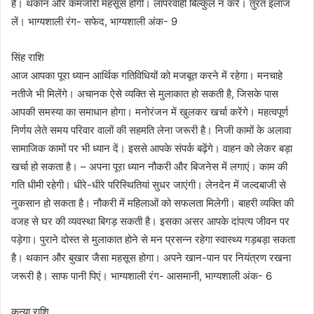
है। थकान और कमजोरी महसूस होगी। लापरवाही बिल्कुल न करें। तुरंत इलाज
लें। भाग्यशाली रंग- सफेद, भाग्यशाली अंक- 9
सिंह राशि
आज आपका पूरा ध्यान आर्थिक गतिविधियों को मजबूत करने में रहेगा। मनचाहे
नतीजे भी मिलेंगे। अचानक ऐसे व्यक्ति से मुलाकात हो सकती है, जिसके पास
आपकी समस्या का समाधान होगा। मनोरंजन में खुलकर खर्चा करेंगे। महत्वपूर्ण
निर्णय लेते समय परिवार वालों की सहमति लेना जरूरी है। निजी कामों के अलावा
सामाजिक कामों पर भी ध्यान दें। इससे आपके संपर्क बढ़ेंगे। वाहन को लेकर बड़ा
खर्चा हो सकता है। – अपना पूरा ध्यान नौकरी और बिजनेस में लगाएं। काम की
गति धीमी रहेगी। धीरे-धीरे परिस्थितियां सुधर जाएंगी। लेनदेन में जल्दबाजी से
नुकसान हो सकता है। नौकरी में महिलाओं को सफलता मिलेगी। बाहरी व्यक्ति की
वजह से घर की व्यवस्था बिगड़ सकती है। इसका असर आपके दांपत्य जीवन पर
पड़ेगा। पुराने दोस्त से मुलाकात होने से मन प्रसन्न रहेगा स्वास्थ्य गड़बड़ा सकता
है। थकान और बुखार जैसा महसूस होगा। अपने खान-पान पर नियंत्रण रखना
जरूरी है। साफ पानी पिएं। भाग्यशाली रंग- आसमानी, भाग्यशाली अंक- 6
कन्या राशि