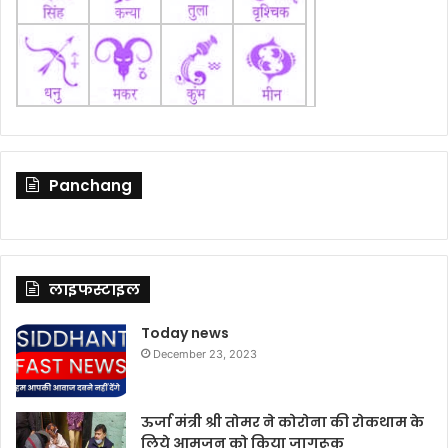
Panchang
लाइफस्टाइल
Today news
December 23, 2023
ऊर्जा मंत्री श्री तोमर ने कोरोना की रोकथाम के
लिये आमजन को किया जागरूक