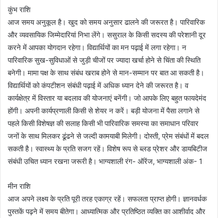
कुंभ राशि
आज समय अनुकूल है। खुद को समय अनुसार ढालने की जरूरत है। पारिवारिक
और व्यवसायिक जिम्मेदारियां निभा लेंगे। ससुराल के किसी सदस्य की परेशानी दूर
करने में आपका योगदान रहेगा। विद्यार्थियों का मन पढ़ाई में लगा रहेगा। न
पारिवारिक सुख-सुविधाओं से जुड़ी चीजों पर ज्यादा खर्चा होने से चिंता की स्थिति
बनेगी। मामा पक्ष के साथ संबंध खराब होने से मान-सम्मान पर बात आ सकती है।
विद्यार्थियों को कंपटीशन संबंधी पढ़ाई में अधिक ध्यान देने की जरूरत है। व
कार्यक्षेत्र में विस्तार या बदलाव की योजनाएं बनेंगी। जो आपके लिए बहुत फायदेमंद
होंगी। अपनी कार्यप्रणाली किसी से शेयर न करें। बड़ी योजना में पैसा लगाने से
पहले किसी विशेषज्ञ की सलाह किसी भी पारिवारिक समस्या का समाधान परिवार
जनों के साथ मिलकर ढूंढने से जल्दी कामयाबी मिलेगी। दोस्ती, प्रेम संबंधों में बदल
सकती है। स्वास्थ्य के प्रति सजग रहें। विशेष रूप से ब्लड प्रेशर और डायबिटीज
संबंधी उचित ध्यान रखना जरूरी है। भाग्यशाली रंग- ऑरेंज, भाग्यशाली अंक- 1
मीन राशि
आज अपने लक्ष्य के प्रति पूरी तरह एकाग्र रहें। सफलता प्राप्त होगी। ज्ञानवर्धक
पुस्तकें पढ़ने में समय बीतेगा। आध्यात्मिक और प्रतिष्ठित व्यक्ति का आशीर्वाद और