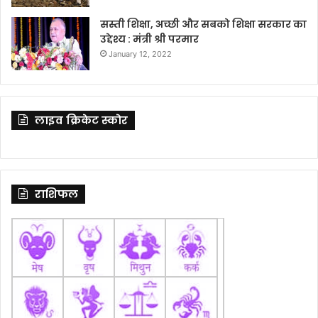
सस्ती शिक्षा, अच्छी और सबको शिक्षा सरकार का
उद्देश्य : मंत्री श्री परमार
January 12, 2022
लाइव क्रिकेट स्कोर
राशिफल