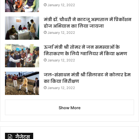
January 12, 2022
मंत्री डॉ. चौधरी ने काटजू अस्पताल में प्रिकॉशन
डोज अभियान का लिया जायजा
January 12, 2022
ऊर्जा मंत्री श्री तोमर ने जन समस्याओं के
निराकरण के लिये ग्वालियर में किया भ्रमण
January 12, 2022
जल-संसाधन मंत्री श्री सिलावट ने कोलार डेम
का किया निरीक्षण
January 12, 2022
Show More
गैजेट्स