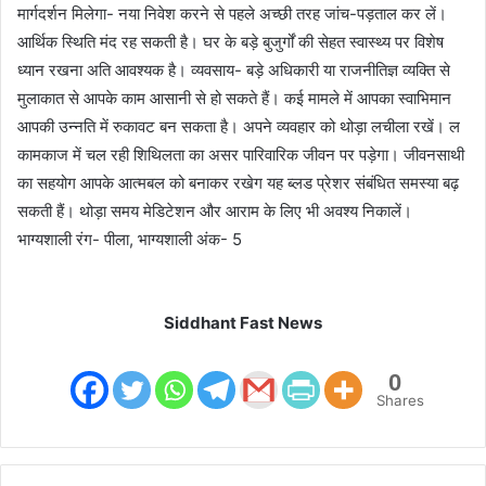
मार्गदर्शन मिलेगा- नया निवेश करने से पहले अच्छी तरह जांच-पड़ताल कर लें।
आर्थिक स्थिति मंद रह सकती है। घर के बड़े बुजुर्गों की सेहत स्वास्थ्य पर विशेष
ध्यान रखना अति आवश्यक है। व्यवसाय- बड़े अधिकारी या राजनीतिज्ञ व्यक्ति से
मुलाकात से आपके काम आसानी से हो सकते हैं। कई मामले में आपका स्वाभिमान
आपकी उन्नति में रुकावट बन सकता है। अपने व्यवहार को थोड़ा लचीला रखें। ल
कामकाज में चल रही शिथिलता का असर पारिवारिक जीवन पर पड़ेगा। जीवनसाथी
का सहयोग आपके आत्मबल को बनाकर रखेग यह ब्लड प्रेशर संबंधित समस्या बढ़
सकती हैं। थोड़ा समय मेडिटेशन और आराम के लिए भी अवश्य निकालें।
भाग्यशाली रंग- पीला, भाग्यशाली अंक- 5
Siddhant Fast News
0
Shares