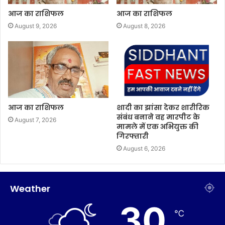
आज का राशिफल
आज का राशिफल
August 9, 2026
August 8, 2026
आज का राशिफल
शादी का झांसा देकर शारीरिक
संबंध बनाने वह मारपीट के
August 7, 2026
मामले में एक अभियुक्त की
गिरफ्तारी
August 6, 2026
Weather
30
℃