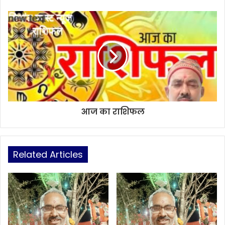
आज का राशिफल
Related Articles