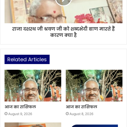
राजा दशरथ जी श्रवण जी को शब्दभेदी बाण मारते हैं
कारण क्या है
Related Articles
आज का राशिफल
आज का राशिफल
August 9, 2026
August 8, 2026