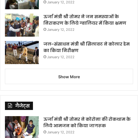
January 12, 2022
ऊर्जा मंत्री श्री तोमर ने जन समस्याओं के
निराकरण के लिये ग्वालियर में किया भ्रमण
January 12, 2022
जल-संसाधन मंत्री श्री सिलावट ने कोलार डेम
का किया निरीक्षण
January 12, 2022
Show More
गैजेट्स
ऊर्जा मंत्री श्री तोमर ने कोरोना की रोकथाम के
लिये आमजन को किया जागरूक
January 12, 2022