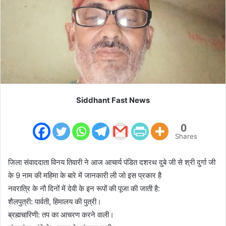
m
a
i
l
Siddhant Fast News
0
Shares
जिला संवाददाता विनय तिवारी ने आज आचार्य पंडित दशरथ दुबे जी से श्री दुर्गा जी
के 9 नाम की महिमा के बारे में जानकारी ली जो इस प्रकार है
नवरात्रि के नौ दिनों में देवी के इन रूपों की पूजा की जाती है:
शैलपुत्री: पार्वती, हिमालय की पुत्री।
ब्रह्मचारिणी: तप का आचरण करने वाली।