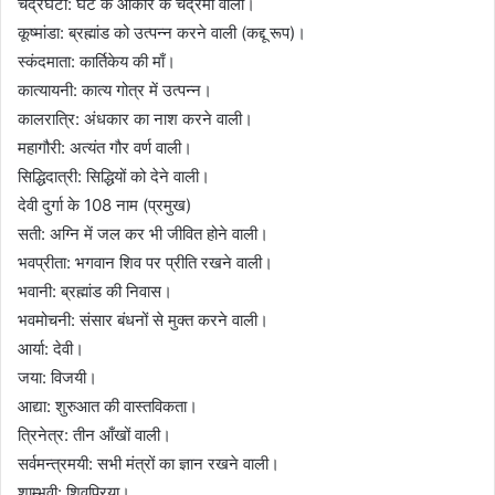
चंद्रघंटा: घंटे के आकार के चंद्रमा वाली।
कूष्मांडा: ब्रह्मांड को उत्पन्न करने वाली (कद्दू रूप)।
स्कंदमाता: कार्तिकेय की माँ।
कात्यायनी: कात्य गोत्र में उत्पन्न।
कालरात्रि: अंधकार का नाश करने वाली।
महागौरी: अत्यंत गौर वर्ण वाली।
सिद्धिदात्री: सिद्धियों को देने वाली।
देवी दुर्गा के 108 नाम (प्रमुख)
सती: अग्नि में जल कर भी जीवित होने वाली।
भवप्रीता: भगवान शिव पर प्रीति रखने वाली।
भवानी: ब्रह्मांड की निवास।
भवमोचनी: संसार बंधनों से मुक्त करने वाली।
आर्या: देवी।
जया: विजयी।
आद्या: शुरुआत की वास्तविकता।
त्रिनेत्र: तीन आँखों वाली।
सर्वमन्त्रमयी: सभी मंत्रों का ज्ञान रखने वाली।
शाम्भवी: शिवप्रिया।