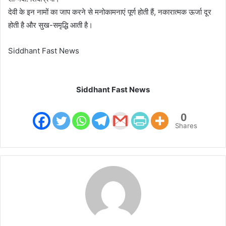
देवी के इन नामों का जाप करने से मनोकामनाएं पूर्ण होती हैं, नकारात्मक ऊर्जा दूर
होती है और सुख-समृद्धि आती है।
Siddhant Fast News
Siddhant Fast News
0
Shares