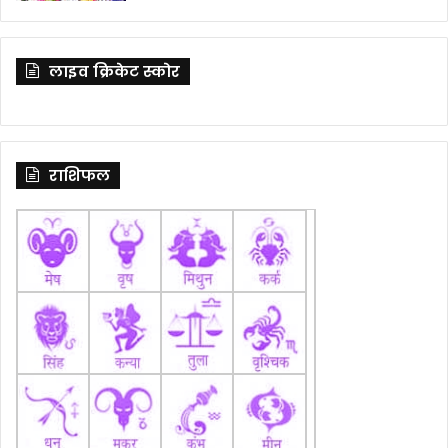
लाइव क्रिकेट स्कोर
राशिफल