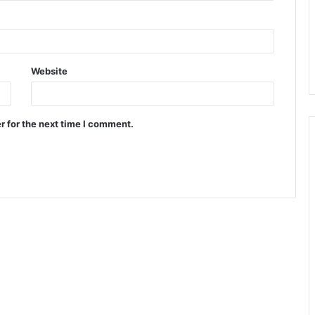
Website
r for the next time I comment.