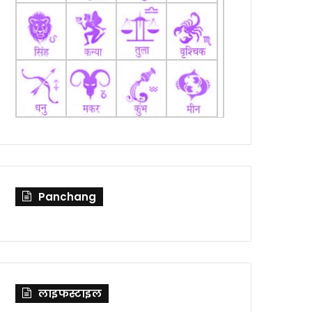
Panchang
लाइफस्टाइल