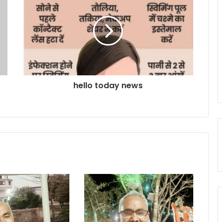
hello today news