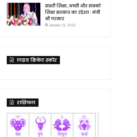
सस्ती शिक्षा, अच्छी और सबको
शिक्षा सरकार का उद्देश्य : मंत्री
श्री परमार
January 12, 2022
लाइव क्रिकेट स्कोर
राशिफल