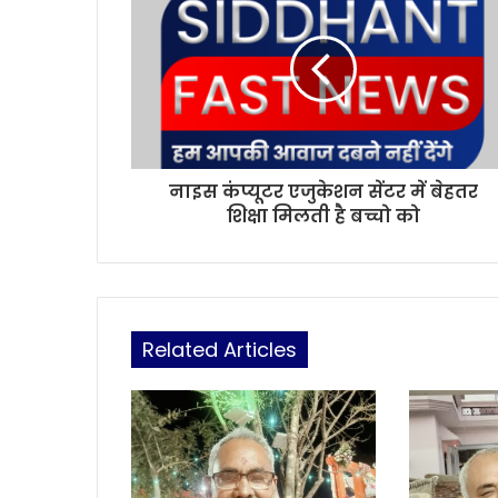
नाइस कंप्यूटर एजुकेशन सेंटर में बेहतर
शिक्षा मिलती है बच्चो को
Related Articles