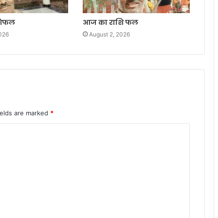
शिफल
आज का राशि फल
026
August 2, 2026
ields are marked
*