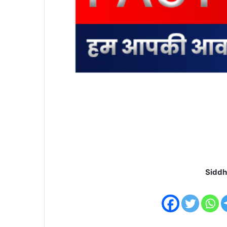
Siddh