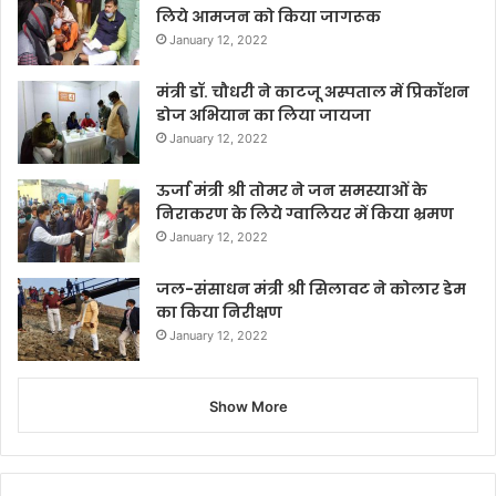
लिये आमजन को किया जागरूक
January 12, 2022
मंत्री डॉ. चौधरी ने काटजू अस्पताल में प्रिकॉशन
डोज अभियान का लिया जायजा
January 12, 2022
ऊर्जा मंत्री श्री तोमर ने जन समस्याओं के
निराकरण के लिये ग्वालियर में किया भ्रमण
January 12, 2022
जल-संसाधन मंत्री श्री सिलावट ने कोलार डेम
का किया निरीक्षण
January 12, 2022
Show More