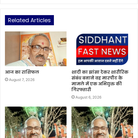
Related Articles
आज का राशिफल
शादी का झांसा देकर शारीरिक
संबंध बनाने वह मारपीट के
August 7, 2026
मामले में एक अभियुक्त की
गिरफ्तारी
August 6, 2026