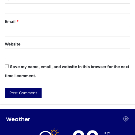
Email
*
Website
Save my name, email, and website in this browser for the next
time I comment.
Weather
℃