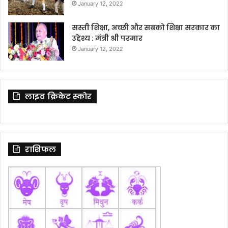
January 12, 2022
सस्ती शिक्षा, अच्छी और सबको शिक्षा सरकार का
उद्देश्य : मंत्री श्री परमार
January 12, 2022
लाइव क्रिकेट स्कोर
राशिफल