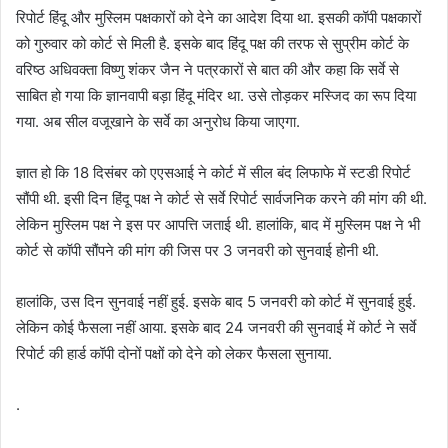
रिपोर्ट हिंदू और मुस्लिम पक्षकारों को देने का आदेश दिया था. इसकी कॉपी पक्षकारों
को गुरुवार को कोर्ट से मिली है. इसके बाद हिंदू पक्ष की तरफ से सुप्रीम कोर्ट के
वरिष्ठ अधिवक्ता विष्णु शंकर जैन ने पत्रकारों से बात की और कहा कि सर्वे से
साबित हो गया कि ज्ञानवापी बड़ा हिंदू मंदिर था. उसे तोड़कर मस्जिद का रूप दिया
गया. अब सील वजूखाने के सर्वे का अनुरोध किया जाएगा.
ज्ञात हो कि 18 दिसंबर को एएसआई ने कोर्ट में सील बंद लिफाफे में स्टडी रिपोर्ट
सौंपी थी. इसी दिन हिंदू पक्ष ने कोर्ट से सर्वे रिपोर्ट सार्वजनिक करने की मांग की थी.
लेकिन मुस्लिम पक्ष ने इस पर आपत्ति जताई थी. हालांकि, बाद में मुस्लिम पक्ष ने भी
कोर्ट से कॉपी सौंपने की मांग की जिस पर 3 जनवरी को सुनवाई होनी थी.
हालांकि, उस दिन सुनवाई नहीं हुई. इसके बाद 5 जनवरी को कोर्ट में सुनवाई हुई.
लेकिन कोई फैसला नहीं आया. इसके बाद 24 जनवरी की सुनवाई में कोर्ट ने सर्वे
रिपोर्ट की हार्ड कॉपी दोनों पक्षों को देने को लेकर फैसला सुनाया.
.