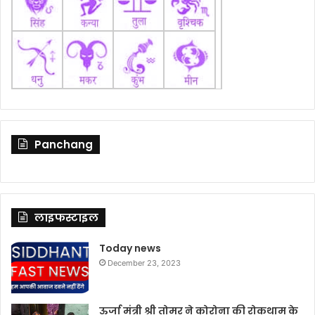
Panchang
लाइफस्टाइल
Today news
December 23, 2023
ऊर्जा मंत्री श्री तोमर ने कोरोना की रोकथाम के