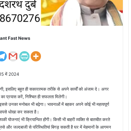
ant Fast News
15 में 2024
एगी, इसलिए बहुत ही सकारात्मक तरीके से अपने कार्यों को अंजाम दे। अगर
े का प्रयास करें, निश्चित ही सफलता मिलेगी।
 इससे उनका मनोबल भी बढ़ेगा। भावनाओं में बहकर अपने कोई भी महत्वपूर्ण
ही आपसे धोखा कर सकता है।
 योजनाएं भी क्रियान्वित होंगी। किसी भी बाहरी व्यक्ति से बातचीत करते
े और जल्दबाजी से परिस्थितियां बिगड़ सकती है घर में मेहमानों के आगमन