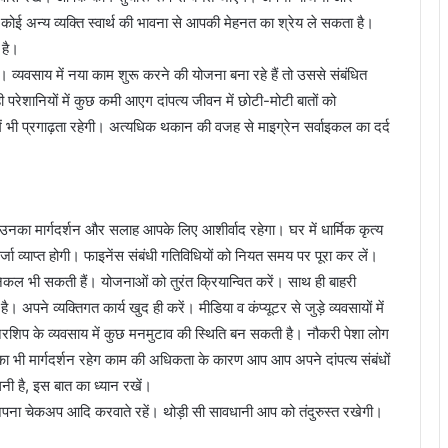
कोई अन्य व्यक्ति स्वार्थ की भावना से आपकी मेहनत का श्रेय ले सकता है।
 है।
है। व्यवसाय में नया काम शुरू करने की योजना बना रहे हैं तो उससे संबंधित
शानियों में कुछ कमी आएग दांपत्य जीवन में छोटी-मोटी बातों को
ें भी प्रगाढ़ता रहेगी। अत्यधिक थकान की वजह से माइग्रेन सर्वाइकल का दर्द
उनका मार्गदर्शन और सलाह आपके लिए आशीर्वाद रहेगा। घर में धार्मिक कृत्य
जा व्याप्त होगी। फाइनेंस संबंधी गतिविधियों को नियत समय पर पूरा कर लें।
निकल भी सकती हैं। योजनाओं को तुरंत क्रियान्वित करें। साथ ही बाहरी
 अपने व्यक्तिगत कार्य खुद ही करें। मीडिया व कंप्यूटर से जुड़े व्यवसायों में
्टनरशिप के व्यवसाय में कुछ मनमुटाव की स्थिति बन सकती है। नौकरी पेशा लोग
 का भी मार्गदर्शन रहेग काम की अधिकता के कारण आप आप अपने दांपत्य संबंधों
लनी है, इस बात का ध्यान रखें।
अपना चेकअप आदि करवाते रहें। थोड़ी सी सावधानी आप को तंदुरुस्त रखेगी।