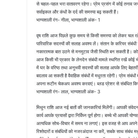
से चहल-पहल भरा वातावरण रहेगा। प्रेम प्रसंग में कोई तन
सर्वाइकल और कंधों के दर्द की समस्या बढ़ सकती हैं।
भाग्यशाली रंग- नीला, भाग्यशाली अंक- 1
वृष राशि आज पिछले कुछ समय से किसी समस्या को लेकर चल रहे 
पारिवारिक सदस्यों की सलाह अवश्य लें। संतान के करियर संबंधी
नकारात्मक बात उठने से मनमुटाव जैसी स्थिति बन सकती है। कोशि
आज किसी भी प्रकार के लेनदेन संबंधी मामले स्थगित रखें कोई भी 
में घर के वरिष्ठ तथा अनुभवी सदस्यों की सलाह आपके लिए बेहतरीन
बदलाव आ सकती है वैवाहिक संबंधों में मधुरता रहेगी। प्रेम संबंधों म
अपना रूटीन चेकअप अवश्य करवाएं। ब्लड प्रेशर से संबंधित किस
भाग्यशाली रंग- लाल, भाग्यशाली अंक- 3
मिथुन राशि आज नई बातों की जानकारियां मिलेंगी। आपकी संवेद
कार्य आपके प्रयासों द्वारा निर्विघ्न पूर्ण होगा। बच्चे भी आपकी
अत्यधिक सोच-विचार में समय ना लगाएं। इस वजह से आप अपने क्षेत्र
रिश्तेदारों व संबंधियों को नजरअंदाज ना करें, सबके साथ संबंध म