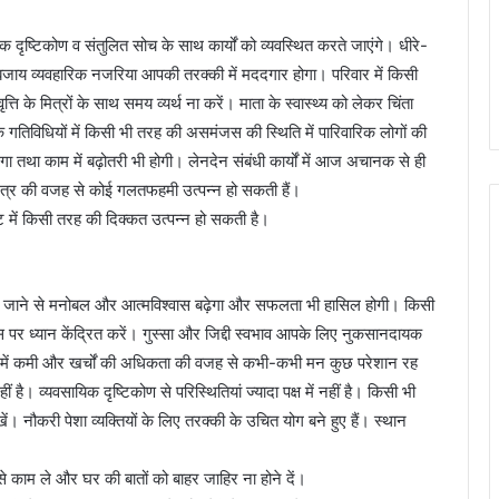
ृष्टिकोण व संतुलित सोच के साथ कार्यों को व्यवस्थित करते जाएंगे। धीरे-
ी बजाय व्यवहारिक नजरिया आपकी तरक्की में मददगार होगा। परिवार में किसी
 के मित्रों के साथ समय व्यर्थ ना करें। माता के स्वास्थ्य को लेकर चिंता
 गतिविधियों में किसी भी तरह की असमंजस की स्थिति में पारिवारिक लोगों की
था काम में बढ़ोतरी भी होगी। लेनदेन संबंधी कार्यों में आज अचानक से ही
ी मित्र की वजह से कोई गलतफहमी उत्पन्न हो सकती हैं।
ेट में किसी तरह की दिक्कत उत्पन्न हो सकती है।
जाने से मनोबल और आत्मविश्वास बढ़ेगा और सफलता भी हासिल होगी। किसी
 पर ध्यान केंद्रित करें। गुस्सा और जिद्दी स्वभाव आपके लिए नुकसानदायक
 में कमी और खर्चों की अधिकता की वजह से कभी-कभी मन कुछ परेशान रह
ै। व्यवसायिक दृष्टिकोण से परिस्थितियां ज्यादा पक्ष में नहीं है। किसी भी
। नौकरी पेशा व्यक्तियों के लिए तरक्की के उचित योग बने हुए हैं। स्थान
े काम ले और घर की बातों को बाहर जाहिर ना होने दें।