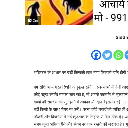
Om
Siddh
राशिफल के आधार पर देखें किसको लाभ होगा किसको हानि होगी 
मेष राशि आज ग्रह स्थिति अनुकूल रहेगी। रुके कामों में तेजी आ
कोई पैतृक संपत्ति मामला चल रहा है, तो आपसे सहमति से सुलझान
बच्चों की समस्या को सुलझाने में आपका योगदान बेहतरीन रहेगा।
बातें किसी के साथ शेयर ना करें। वरना कोई नजदीकी व्यक्ति 
नौकरी और बिजनेस में नई शुरुआत के लिहाज से दिन ठीक है। आपकी
समय बहुत अधिक धैर्य और संयम बनाकर रखने की जरूरत है। गुस्स