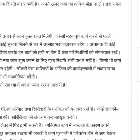
ाव जनक स्थिति बन सकती है। अपने ऊपर काम का अधिक बोझ ना ले। इस समय
तनाव से आज कुछ राहत मिलेगी। किसी महत्वपूर्ण कार्य करने से पहले
 कोई सूचना मिलने से घर में उत्साह भरा वातावरण रहेगा। अचानक ही कोई
श करके इन बातों को हावी ना होने दें तथा परिस्थितियों को संभालकर रखें।
नया काम शुरू करने के लिए ग्रह स्थिति अभी पक्ष में नहीं है। किसी भी कार्य
 रहेगी। नौकरी पेशा व्यक्तियों के ऑफिस की कार्यप्रणाली में सकारात्मक
ें भी नजदीकियां बढ़ेंगी।
ी समस्या में अपना ध्यान रखना जरूरी है।
नशीलता परिवार तथा रिश्तेदारों के मनोबल को बनाकर रखेगी। कोई राजकीय
 योग्यता और काबिलियत को लेकर फक्र महसूस करेंगे।
 में पिछड़ भी सकते हैं। व्यक्तिगत कार्य में व्यस्तता के कारण अपने
धुर बनाकर रखना भी जरूरी है कार्य प्रणाली में परिवर्तन होने से आप बेहतर