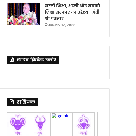
सस्ती शिक्षा, अच्छी और सबको
शिक्षा सरकार का उद्देश्य : मंत्री
श्री परमार
January 12, 2022
लाइव क्रिकेट स्कोर
राशिफल