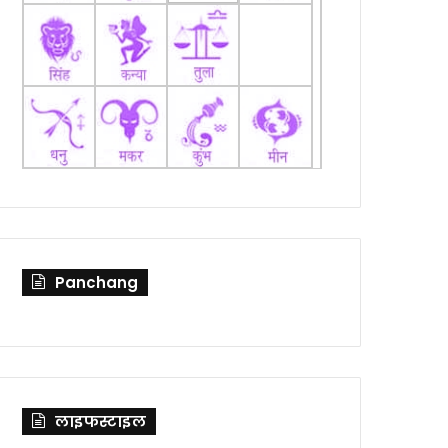
Panchang
लाइफस्टाइल