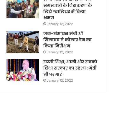
समस्याओं के निराकरण के
लिये ग्वालियर में किया
भ्रमण
January 12, 2022
जल-संसाधन मंत्री श्री
सिलावट ने कोलार डेम का
किया निरीक्षण
January 12, 2022
सस्ती शिक्षा, अच्छी और सबको
शिक्षा सरकार का उद्देश्य : मंत्री
श्री परमार
January 12, 2022