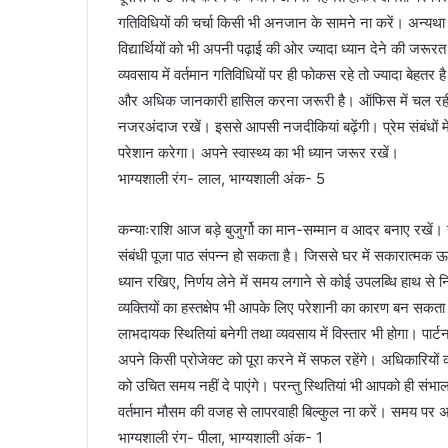
गतिविधियों की चर्चा किसी भी अनजान के सामने ना करें। अन्यथा 
विद्यार्थियों को भी अपनी पढ़ाई की ओर ज्यादा ध्यान देने की जरूरत
व्यवसाय में वर्तमान गतिविधियों पर ही फोकस रहे तो ज्यादा बेहतर 
और अधिक जानकारी हासिल करना जरूरी है। ऑफिस में चल रही परे
नजरअंदाज रखें। इससे आपसी नजदीकियां बढ़ेंगी। प्रेम संबंधों म
परेशान करेगा। अपने स्वास्थ्य का भी ध्यान जरूर रखें।
भाग्यशाली रंग- लाल, भाग्यशाली अंक- 5
कन्याःराशि आज बड़े बुजुर्गो का मान-सम्मान व आदर बनाए रखें। 
संबंधी पूजा पाठ संपन्न हो सकता है। जिससे घर में सकारात्मक ऊर्
ध्यान रखिए, निर्णय लेने में समय लगाने से कोई उपलब्धि हाथ से 
व्यक्तियों का हस्तक्षेप भी आपके लिए परेशानी का कारण बन सकता है।
लाभदायक स्थितियां बनेगी तथा व्यवसाय में विस्तार भी होगा। पार
अपने किसी प्रोजेक्ट को पूरा करने में सफल रहेंगे। अधिकारियों
को उचित समय नहीं दे पाएंगे। परन्तु स्थितियां भी आपको ही संभा
वर्तमान मौसम की वजह से लापरवाही बिल्कुल ना करें। समय पर 
भाग्यशाली रंग- पीला, भाग्यशाली अंक- 1