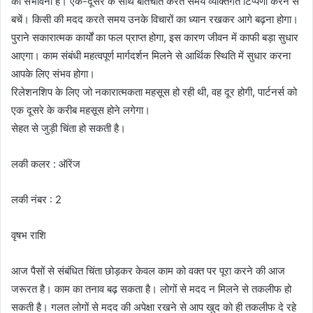
की संभावना है। एक-दूसरे के साथ बातचीत करते समय व्यक्तिगत टिप्पणी करने से
बचें। किसी की मदद करते समय उनके विचारों का ध्यान रखकर आगे बढ़ना होगा।
पुराने सकारात्मक कार्यों का फल प्राप्त होगा, इस कारण जीवन में काफी बड़ा सुधार
आएगा। काम संबंधी महत्वपूर्ण मार्गदर्शन मिलने से आर्थिक स्थिति में सुधार करना
आपके लिए संभव होगा।
रिलेशनशिप के लिए जो नकारात्मकता महसूस हो रही थी, वह दूर होगी, पार्टनर्स को
एक दूसरे के करीब महसूस होने लगेगा।
सेहत से जुड़ी चिंता हो सकती है।
लकी कलर : ऑरेंज
लकी नंबर : 2
वृषभ राशि
आज पैसों से संबंधित चिंता छोड़कर केवल काम को वक्त पर पूरा करने की आज
जरूरत है। काम का तनाव बढ़ सकता है। लोगों से मदद न मिलने से तकलीफ हो
सकती है। गलत लोगों से मदद की अपेक्षा रखने से आप खुद को ही तकलीफ दे रहे