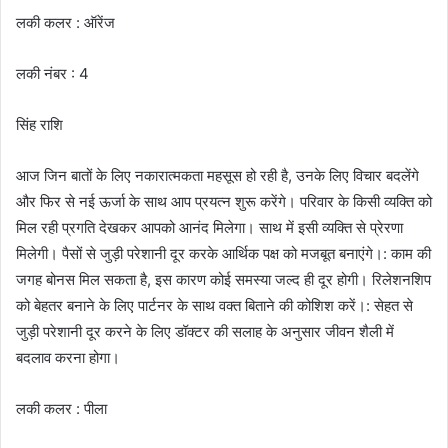
लकी कलर : ऑरेंज
लकी नंबर : 4
सिंह राशि
आज जिन बातों के लिए नकारात्मकता महसूस हो रही है, उनके लिए विचार बदलेंगे
और फिर से नई ऊर्जा के साथ आप प्रयत्न शुरू करेंगे। परिवार के किसी व्यक्ति को
मिल रही प्रगति देखकर आपको आनंद मिलेगा। साथ में इसी व्यक्ति से प्रेरणा
मिलेगी। पैसों से जुड़ी परेशानी दूर करके आर्थिक पक्ष को मजबूत बनाएंगे।: काम की
जगह बोनस मिल सकता है, इस कारण कोई समस्या जल्द ही दूर होगी। रिलेशनशिप
को बेहतर बनाने के लिए पार्टनर के साथ वक्त बिताने की कोशिश करें।: सेहत से
जुड़ी परेशानी दूर करने के लिए डॉक्टर की सलाह के अनुसार जीवन शैली में
बदलाव करना होगा।
लकी कलर : पीला