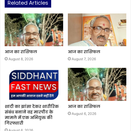
Related Articles
आज का राशिफल
आज का राशिफल
August 8, 2026
August 7, 2026
शादी का झांसा देकर शारीरिक
आज का राशिफल
संबंध बनाने वह मारपीट के
August 6, 2026
मामले में एक अभियुक्त की
गिरफ्तारी
August 6, 2026