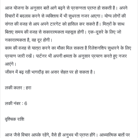
आज योजना के अनुसार बातें आगे बढ़ने से प्रसन्नता प्राप्त हो सकती है। अपने
विचारों में बदलाव करने से व्यक्तित्व में भी सुधरता नजर आएगा। योग्य लोगों की
संगत की वजह से आप अपने टारगेट को हासिल कर सकते हैं। मित्रों के साथ
बिताए समय की वजह से सकारात्मकता महसूस होगी। एक-दूसरे के लिए जो
नकारात्मकता है, वह दूर होगी।
काम की वजह से यात्रा करने का मौका मिल सकता है रिलेशनशिप सुधारने के लिए
प्रयत्न जारी रखें। पार्टनर भी अपनी क्षमता के अनुसार प्रयत्न करते हुए नजर
आएंगे।
जीवन में बढ़ रही भागदौड़ का असर सेहत पर हो सकता है।
लकी कलर : हरा
लकी नंबर : 6
वृश्चिक राशि
आज जैसे विचार आपके रहेंगे, वैसे ही अनुभव भी प्राप्त होंगे। आध्यात्मिक बातों पर