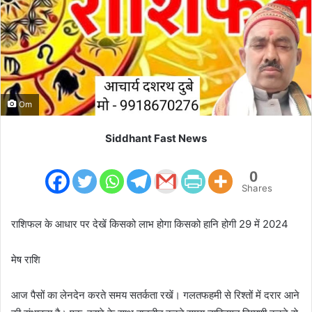
m
a
i
l
Om
Siddhant Fast News
0
Shares
राशिफल के आधार पर देखें किसको लाभ होगा किसको हानि होगी 29 में 2024
मेष राशि
आज पैसों का लेनदेन करते समय सतर्कता रखें। गलतफहमी से रिश्तों में दरार आने