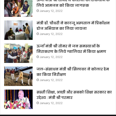
लिये आमजन को किया जागरूक
January 12, 2022
मंत्री डॉ. चौधरी ने काटजू अस्पताल में प्रिकॉशन
डोज अभियान का लिया जायजा
January 12, 2022
ऊर्जा मंत्री श्री तोमर ने जन समस्याओं के
निराकरण के लिये ग्वालियर में किया भ्रमण
January 12, 2022
जल-संसाधन मंत्री श्री सिलावट ने कोलार डेम
का किया निरीक्षण
January 12, 2022
सस्ती शिक्षा, अच्छी और सबको शिक्षा सरकार का
उद्देश्य : मंत्री श्री परमार
January 12, 2022