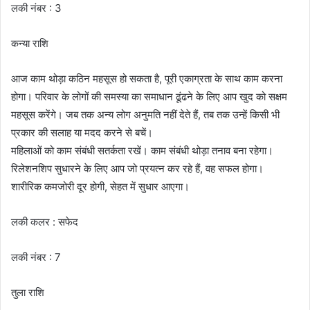
लकी नंबर : 3
कन्या राशि
आज काम थोड़ा कठिन महसूस हो सकता है, पूरी एकाग्रता के साथ काम करना
होगा। परिवार के लोगों की समस्या का समाधान ढूंढने के लिए आप खुद को सक्षम
महसूस करेंगे। जब तक अन्य लोग अनुमति नहीं देते हैं, तब तक उन्हें किसी भी
प्रकार की सलाह या मदद करने से बचें।
महिलाओं को काम संबंधी सतर्कता रखें। काम संबंधी थोड़ा तनाव बना रहेगा।
रिलेशनशिप सुधारने के लिए आप जो प्रयत्न कर रहे हैं, वह सफल होगा।
शारीरिक कमजोरी दूर होगी, सेहत में सुधार आएगा।
लकी कलर : सफेद
लकी नंबर : 7
तुला राशि