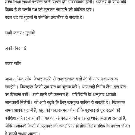
उच्च शिक्षा संबंधी प्रयत्न जारी रखने की आवश्यकता होगी। पार्टनर के साथ यदि
विवाद है तो उनके पक्ष को सुनकर समझने की कोशिश करें।
बदन दर्द या घुटनों से संबंधित तकलीफ हो सकती है।
लकी कलर : गुलाबी
लकी नंबर : 9
मकर राशि
आज अधिक सोच-विचार करने से सकारात्मक बातों को भी आप नकारात्मक
समझेंगे। फिलहाल किसी एक बात का चुनाव करें। आप सही निर्णय लेंगे, इस बात
पर विश्वास रखें। आगे बढ़ने की जरूरत है। परिस्थिति के अनुसार आपको
जानकारी मिलेगी। जो आगे बढ़ने के लिए उपयुक्त साबित हो सकती है। फिलहाल
समय आपके पक्ष में है, खुद को नकारात्मक विचारों के प्रभाव से दूर रखने की
कोशिश करें।: काम की जगह आ रहे बदलाव की वजह से थोड़ी चिंता हो सकती है,
लेकिन आपको किसी भी प्रकार की तकलीफ नहीं होगा रिलेशनशिप के कारण जीवन
में काफी सुधार आएगा।