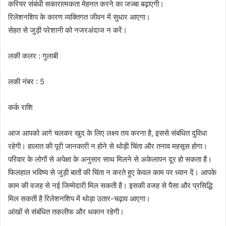
करियर संबंधी सकारात्मकता मेहनत करने का जज्बा बढ़ाएगी।
रिलेशनशिप के कारण व्यक्तिगत जीवन में सुधार आएगा।
सेहत से जुड़ी परेशानी को नजरअंदाज न करें।
लकी कलर : गुलाबी
लकी नंबर : 5
कर्क राशि
आज आपको आगे चलकर खुद के लिए लक्ष्य तय करना है, इससे संबंधित दुविधा
रहेगी। हालात की पूरी जानकारी न होने से थोड़ी चिंता और तनाव महसूस होगा।
परिवार के लोगों से अपेक्षा के अनुसार साथ मिलने से अकेलापन दूर हो सकता है।
फिलहाल भविष्य से जुड़ी बातों की चिंता न करते हुए केवल काम पर ध्यान दें। आपके
काम की वजह से नई जिम्मेदारी मिल सकती है। इसकी वजह से पैसा और प्रसिद्धि
मिल सकती है रिलेशनशिप में थोड़ा उतार-चढ़ाव आएगा।
आंखों से संबंधित तकलीफ और थकान रहेगी।