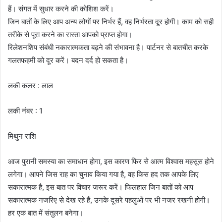
हैं। संगत में सुधार करने की कोशिश करें।
जिन बातों के लिए आप अन्य लोगों पर निर्भर हैं, वह निर्भरता दूर होगी। काम को सही
तरीके से पूरा करने का रास्ता आपको प्राप्त होगा।
रिलेशनशिप संबंधी नकारात्मकता बढ़ने की संभावना है। पार्टनर से बातचीत करके
गलतफहमी को दूर करें। बदन दर्द हो सकता है।
लकी कलर : लाल
लकी नंबर : 1
मिथुन राशि
आज पुरानी समस्या का समाधान होगा, इस कारण फिर से आत्म विश्वास महसूस होने
लगेगा। आपने जिस राह का चुनाव किया गया है, वह किस हद तक आपके लिए
सकारात्मक है, इस बात पर विचार जरूर करें। फिलहाल जिन बातों को आप
सकारात्मक नजरिए से देख रहे हैं, उनके दूसरे पहलुओं पर भी नजर रखनी होगी।
हर एक बात में संतुलन बनेगा।