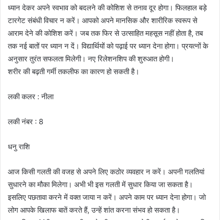
ध्यान देकर अपने स्वभाव को बदलने की कोशिश से तनाव दूर होगा। फिलहाल बड़े
टारगेट संबंधी विचार न करें। आपको अपने मानसिक और शारीरिक स्वरूप से
आराम देने की कोशिश करें। जब तक फिर से उत्साहित महसूस नहीं होता है, तब
तक नई बातों पर ध्यान न दें। विद्यार्थियों को पढ़ाई पर ध्यान देना होगा। प्रयत्नों के
अनुसार तुरंत सफलता मिलेगी। नए रिलेशनशिप की शुरुआत होगी।
शरीर की बढ़ती गर्मी तकलीफ का कारण हो सकती है।
लकी कलर : नीला
लकी नंबर : 8
धनु राशि
आज किसी गलती की वजह से अपने लिए कठोर व्यवहार न करें। अपनी गलतियां
सुधारने का मौका मिलेगा। अभी भी इस गलती में सुधार किया जा सकता है।
इसलिए पछतावा करने में वक्त जाया न करें। अपने काम पर ध्यान देना होगा। जो
लोग आपके खिलाफ बातें करते हैं, उन्हें शांत करना संभव हो सकता है।