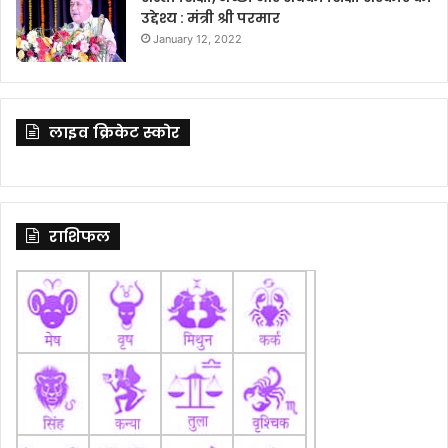
उद्देश्य : मंत्री श्री परमार
January 12, 2022
लाइव क्रिकेट स्कोर
राशिफल