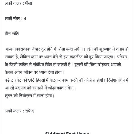
लकी कलर : पीला
लकी नंबर : 4
मीन राशि
आज नकारात्मक विचार दूर होने में थोड़ा वक्त लगेगा। दिन की शुरुआत में तनाव हो
सकता है, लेकिन काम पर ध्यान देने से इस तकलीफ को दूर किया जाएगा। परिवार
के किसी व्यक्ति से संबंधित चिंता हो सकती है। दूसरों की चिंता छोड़कर आपको
केवल अपने जीवन पर ध्यान देना होगा।
बड़े टारगेट को छोटे हिस्सों में बांटकर काम करने की कोशिश होगी। रिलेशनशिप में
आ रहे बदलाव को समझने में थोड़ा वक्त लगेगा।
शुगर को नियंत्रण में लाना होगा।
लकी कलर : सफ़ेद
Siddhant Fast News