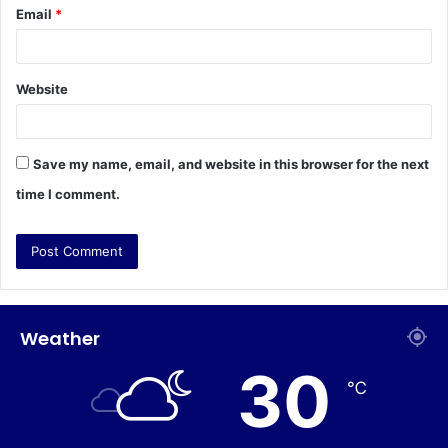
Email
*
Website
Save my name, email, and website in this browser for the next
time I comment.
Weather
30
℃