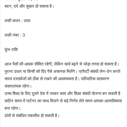
बदन, दर्द और बुखार हो सकता है।
लकी कलर : लाल
लकी नंबर : 3
कुंभ राशि
आज पैसों की आवक सीमित रहेगी, लेकिन खर्च बढ़ने से थोड़ा तनाव हो सकता है।
पुराना उधार या किसी को दिए पैसे अचानक मिलेंगे। प्रॉपर्टी संबंधी लेन-देन करते
समय दस्तावेजों को ठीक से रखने की आवश्यकता है। पारिवारिक वातावरण
सकारात्मक रहेगा।
उच्च शिक्षा के लिए दूसरे देश में जाकर काम और शिक्षा संबंधी योजना बन सकती है
कठिन समय में पार्टनर का साथ मिलने से बड़े निर्णय लेते समय आपका आत्मविश्वास
बना रहेगा।
दांतों से संबंधित तकलीफ हो सकती है।