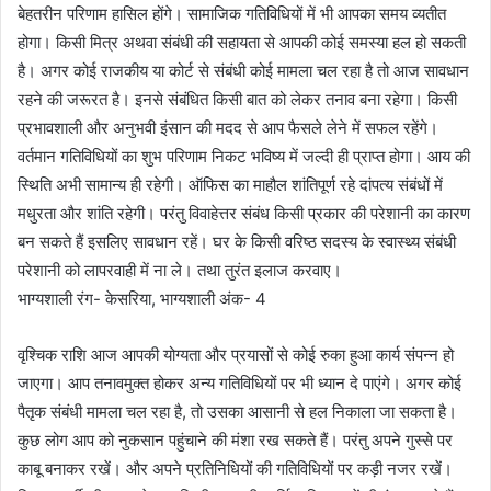
बेहतरीन परिणाम हासिल होंगे। सामाजिक गतिविधियों में भी आपका समय व्यतीत
होगा। किसी मित्र अथवा संबंधी की सहायता से आपकी कोई समस्या हल हो सकती
है। अगर कोई राजकीय या कोर्ट से संबंधी कोई मामला चल रहा है तो आज सावधान
रहने की जरूरत है। इनसे संबंधित किसी बात को लेकर तनाव बना रहेगा। किसी
प्रभावशाली और अनुभवी इंसान की मदद से आप फैसले लेने में सफल रहेंगे।
वर्तमान गतिविधियों का शुभ परिणाम निकट भविष्य में जल्दी ही प्राप्त होगा। आय की
स्थिति अभी सामान्य ही रहेगी। ऑफिस का माहौल शांतिपूर्ण रहे दांपत्य संबंधों में
मधुरता और शांति रहेगी। परंतु विवाहेत्तर संबंध किसी प्रकार की परेशानी का कारण
बन सकते हैं इसलिए सावधान रहें। घर के किसी वरिष्ठ सदस्य के स्वास्थ्य संबंधी
परेशानी को लापरवाही में ना ले। तथा तुरंत इलाज करवाए।
भाग्यशाली रंग- केसरिया, भाग्यशाली अंक- 4
वृश्चिक राशि आज आपकी योग्यता और प्रयासों से कोई रुका हुआ कार्य संपन्न हो
जाएगा। आप तनावमुक्त होकर अन्य गतिविधियों पर भी ध्यान दे पाएंगे। अगर कोई
पैतृक संबंधी मामला चल रहा है, तो उसका आसानी से हल निकाला जा सकता है।
कुछ लोग आप को नुकसान पहुंचाने की मंशा रख सकते हैं। परंतु अपने गुस्से पर
काबू बनाकर रखें। और अपने प्रतिनिधियों की गतिविधियों पर कड़ी नजर रखें।