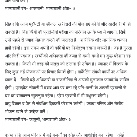
और योगा करें।
भाग्यशाली रंग- आसमानी, भाग्यशाली अंक- 3
सिंह राशि आज प्रॉपर्टी या व्हीकल खरीदारी की योजनाएं बनेंगी और खरीदारी भी हो
सकती है। विद्यार्थियों की प्रतियोगी परीक्षा का परिणाम उनके पक्ष में आएगा, सिर्फ
उन्हें पहले से ज्यादा मेहनत करने की जरूरत है। शारीरिक और मानसिक थकान
हावी रहेगी। इस समय अपनी दो कमियों पर नियंत्रण रखना जरूरी है। वह है गुस्सा
और जिद्दी स्वभाव। खर्चों की अधिकता की वजह से कभी-कभी मन कुछ परेशान रह
सकता है। किसी भी तरह की यात्रा को टालना ही उचित है। व्यापार में विस्तार के
लिए कुछ नई योजनाओं पर विचार विमर्श होगा। मार्केटिंग संबंधी कार्यों पर अधिक
ध्यान दें। किसी बड़े अधिकारी या राजनीतिज्ञ से आपकी मुलाकात फायदेमंद साबित
होगी। प्राइवेट नौकरी में दबाव आप पर बना रहे पति-पत्नी के आपसी प्रयासों से
घर का वातावरण खुशनुमा रहेगा। प्रेम प्रसंगों में भी मधुरता बढ़ेगी।
वायु विकार व पेट से संबंधित दिक्कतें परेशान करेगी। ज्यादा गरिष्ठ और तैलीय
भोजन खाने से परहेज करें।
भाग्यशाली रंग- जामुनी, भाग्यशाली अंक- 5
कन्या राशि आज परिवार में बड़े बुजुर्गों का स्नेह और आशीर्वाद बना रहेगा। कोई