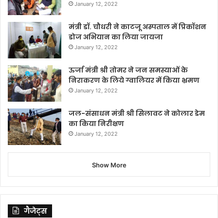
January 12, 2022
मंत्री डॉ. चौधरी ने काटजू अस्पताल में प्रिकॉशन
डोज अभियान का लिया जायजा
January 12, 2022
ऊर्जा मंत्री श्री तोमर ने जन समस्याओं के
निराकरण के लिये ग्वालियर में किया भ्रमण
January 12, 2022
जल-संसाधन मंत्री श्री सिलावट ने कोलार डेम
का किया निरीक्षण
January 12, 2022
Show More
गैजेट्स