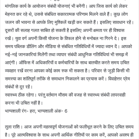
मांगलिक कार्य के आयोजन संबंधी योजनाएं भी बनेंगी। आप जिस कार्य को लेकर
मेहनत कर रहे थे, उससे संबंधित सकारात्मक परिणाम मिलने वाले हैं। कुछ लोग
जलन की भावना से आपके लिए मुश्किलें खड़ी कर सकते हैं। इसलिए सावधान रहें।
दूसरों की सलाह गलत साबित हो सकती है इसलिए अपनी क्षमता पर ही विश्वास
रखें। युवा वर्ग अपनी किसी योजना के विफल होने से मनोबल ना गिरने दे। इस
समय पब्लिक डीलिंग और मीडिया से संबंधित गतिविधियों में ज्यादा ध्यान दें। आपको
नई-नई जानकारियां मिलेंगी तथा व्यापार संबंधी आधुनिक गतिविधियां भी समझ में
आएंगी। ऑफिस में अधिकारियों व कर्मचारियों के साथ बातचीत करते समय उचित
व्यवहार रखें वरना आपका कोई काम रुक भी सकता है। परिवार से जुड़ी किसी भी
समस्या का शांतिपूर्ण तरीके से समाधान निकालने का प्रयास करें। विवाहेत्तर प्रेम
संबंधों से दूर रहें।
स्वास्थ्य ठीक रहेगा। परंतु वर्तमान मौसम की वजह से स्वास्थ्य संबंधी लापरवाही
करना भी उचित नहीं है।
भाग्यशाली रंग- हरा, भाग्यशाली अंक- 6
तुला राशि। आज अपनी महत्वपूर्ण योजनाओं को फलीभूत करने के लिए उचित समय
है। पूरे आत्मविश्वास के साथ अपनी आर्थिक नीतियों पर काम करें, आपको अवश्य ही