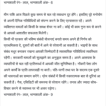
भाग्यशाली रंग- लाल, भाग्यशाली अंक- 6
मीन राशि आज पिछले कुछ समय से चल रहे व्यवधान दूर होंगे। इसलिए पूरे मनोयोग
से अपनी दैनिक गतिविधियों को संपन्न करने के लिए प्रयासरत रहें। अपने
व्यक्तिगत मामलों को किसी के समक्ष शेयर ना करें। कोई भी काम गुप्त रूप से करने
से आपको आशातीत सफलता मिलेगी।
किसी भी प्रकार की भविष्य संबंधी योजनाएं बनाते समय अपने ही निर्णय को
प्राथमिकता दे, दूसरों की बातों में आने से परेशानी आ सकती है। भाइयों के साथ
संबंध मधुर बनाकर रखना आपकी जिम्मेदारी है व्यवसायिक गतिविधियां व्यवस्थित
रहेंगी। सरकारी मामलों को सुलझाने का अनुकूल समय है। अपने आसपास के
व्यापारियों से चल रही प्रतिस्पर्धा में आपकी जीत सुनिश्चित है। नौकरी पेशा लोग
अपने कार्यों के प्रति लापरवाही ना बरतें। पति-पत्नी तथा घर के सदस्य एक दूसरे
की भावनाओं का सम्मान करेंगे। प्रेम संबंधों में किसी नकारात्मक बात से दूरियां आ
सकती हैं। गैस, एसिडिटी की समस्या से परेशान रहेंगे। तनाव और ज्यादा सोच-
विचार करने से स्वास्थ्य पर भी असर पड़ेगा।
भाग्यशाली रंग- लाल, भाग्यशाली अंक- 9