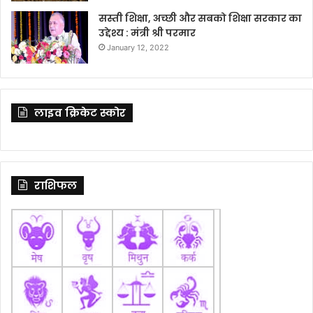
सस्ती शिक्षा, अच्छी और सबको शिक्षा सरकार का
उद्देश्य : मंत्री श्री परमार
January 12, 2022
लाइव क्रिकेट स्कोर
राशिफल