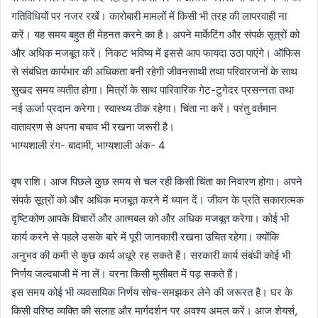
गतिविधियों पर नजर रखें। कारोबारी मामलों में किसी भी तरह की लापरवाही ना
करें। यह समय बहुत ही मेहनत करने का है। अपने मार्केटिंग और संपर्क सूत्रों को
और अधिक मजबूत करें। निकट भविष्य में इससे आप फायदा उठा पाएंगे। ऑफिस
से संबंधित कार्यभार की अधिकता बनी रहेगी जीवनसाथी तथा परिवारजनों के साथ
सुखद समय व्यतीत होगा। मित्रों के साथ पारिवारिक गेट-टुगेदर प्रसन्नता तथा
नई ऊर्जा प्रदान करेगा। स्वास्थ्य ठीक रहेगा। चिंता ना करें। परंतु वर्तमान
वातावरण से अपना बचाव भी रखना जरूरी है।
भाग्यशाली रंग- बादामी, भाग्यशाली अंक- 4
वृष राशि। आज पिछले कुछ समय से चल रही किसी चिंता का निवारण होगा। अपने
संपर्क सूत्रों को और अधिक मजबूत करने में ध्यान दें। जीवन के प्रति सकारात्मक
दृष्टिकोण आपके विचारों और आत्मबल को और अधिक मजबूत करेगा। कोई भी
कार्य करने से पहले उसके बारे में पूरी जानकारी रखना उचित रहेगा। क्योंकि
अनुभव की कमी से कुछ कार्य अधूरे रह सकते हैं। सरकारी कार्य संबंधी कोई भी
निर्णय जल्दबाजी में ना लें। वरना किसी मुसीबत में पड़ सकते हैं।
इस समय कोई भी व्यवसायिक निर्णय सोच-समझकर लेने की जरूरत है। घर के
किसी वरिष्ठ व्यक्ति की सलाह और मार्गदर्शन पर अवश्य अमल करें। आज शेयर्स,