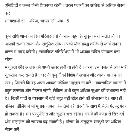
एसिडिटी व कब्ज जैसी शिकायत रहेगी। तरल पदार्थों का अधिक से अधिक सेवन
करें।
भाग्यशाली रंग- ऑरेंज, भाग्यशाली अंक- 5
कुंभ राशि आज का दिन परिवारजनों के साथ बहुत ही सुकून भरा व्यतीत होगा।
आपकी सकारात्मक और संतुलित सोच आपको योजनाबद्ध तरीके से कार्य संपन्न
करने में मदद करेगी। सामाजिक गतिविधियों में भी आपका उचित योगदान बना
रहेगा।
भावुकता और आलस को अपने ऊपर हावी ना होने दें। वरना इस वजह से आप भारी
नुकसान कर सकते हैं। घर के बुजुर्गों की विशेष देखभाल और आदर मान बनाए
रखें। जिससे कि वह अपने आपको उपेक्षित महसूस ना करें। व्यवसायिक मामलों में
बहुत व्यस्तता और मेहनत रहेगी, लेकिन अभी बहुत अधिक सुधार की संभावना नहीं
है। किसी पार्टी से व्यवसाय में कोई बहुत बड़ी डील होने की संभावना है। साथ ही
पब्लिक डीलिंग में भी मुनाफे दायक स्थितियां रहें दोस्तों के साथ फैमिली गेट-टुगेदर
हो सकता है। मन प्रफुल्लित और सुकून भरा रहेगा। गरमी की वजह से सिर दर्द
और माइग्रेन की समस्या बढ़ सकती है। मौसम के अनुकूल वस्तुओं का अधिक
सेवन करें।