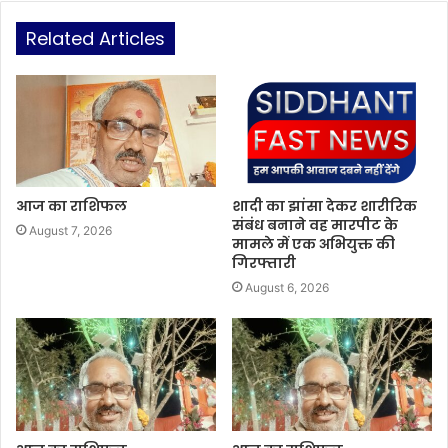
Related Articles
आज का राशिफल
शादी का झांसा देकर शारीरिक
संबंध बनाने वह मारपीट के
August 7, 2026
मामले में एक अभियुक्त की
गिरफ्तारी
August 6, 2026