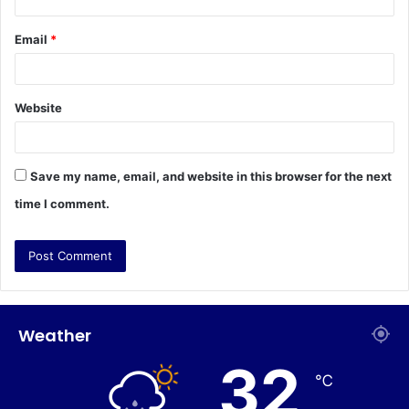
Email
*
Website
Save my name, email, and website in this browser for the next
time I comment.
Weather
32
℃