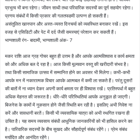
प्रभुत्व भी बना रहेगा। जीवन साथी तथा परिवारिक सदस्यों का पूर्ण सहयोग रहेगा।
प्रणय संबंधों में किसी प्रकार की गलतफहमी उत्पन्न हो सकती हैं।
असंतुलित खानपान और अस्त-व्यस्त दिनचर्या को व्यवस्थित बनाकर रखें। इस
वजह से एसिडिटी और पेट में दर्द जैसी समस्याएं परेशान कर सकती हैं।
भाग्यशाली रंग- बादामी, भाग्यशाली अंक- 7
मकर राशि आज ग्रह गोचर बहुत ही उत्तम है और आपके आत्मविश्वास व कार्य क्षमता
को और अधिक बल दे रहा है। आज किसी मूल्यवान वस्तु की खरीदारी संभव है।
तथा किसी सामाजिक उत्सव में सम्मानित होने का अवसर भी मिलेगा। कभी-कभी
आपके मन में नकारात्मक विचार आपके आत्मबल में कमी ला सकते हैं। परंतु दूसरों
की बातों में ना ध्यान देकर अपनी कार्य क्षमता पर ही विश्वास रखें। प्रतिस्पर्धा में बहुत
अधिक मेहनत की जरूरत है। धीरे-धीरे परिस्थितियां आपके अनुकूल हो जाएगी।
बिजनेस के कामों में नुकसान होने जैसी स्थिति बन रही है। इसलिए अभी निवेश ना
करें और सावधानी बरतें। किसी भी व्यवसायिक यात्रा को अभी स्थगित रखना ही
उचित है। यह समय व्यवसाय संबंधी आधुनिक जानकारियों को भी हासिल करने का
है। पारिवारिक सदस्यों के बीच सुखद और सौहार्दपूर्ण संबंध रहेंगे।। प्रेम संबंध
मर्यादित और आनंदित रहेंगे।