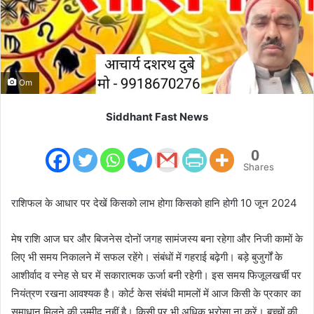
m
a
i
l
Om
Siddhant Fast News
0
Shares
राशिफल के आधार पर देखें किसको लाभ होगा किसको हानि होगी 10 जून 2024
मेष राशि आज घर और बिजनेस दोनों जगह सामंजस्य बना रहेगा और निजी कामों के
लिए भी समय निकालने में सफल रहेंगे। संबंधों में गहराई बढ़ेगी। बड़े बुजुर्गों के
आशीर्वाद व स्नेह से घर में सकारात्मक ऊर्जा बनी रहेगी। इस समय फिजूलखर्ची पर
नियंत्रण रखना आवश्यक है। कोर्ट केस संबंधी मामलों में आज किसी के प्रकार का
समाधान मिलने की उम्मीद नहीं है। किसी पर भी अधिक भरोसा ना करें। बच्चों की