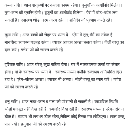
कन्या राशि। आज शत्रुओं पर दबदबा कायम रहेगा। बुजुर्गों का आशीर्वाद मिलेगा।
गुण-ज्ञान की प्राप्ति होगी। बुजुर्गों का आशीर्वाद मिलेगा। पैरों में चोट-चपेट लग
सकती है। स्वास्थ्य थोड़ा नरम-गरम रहेगा। शनिदेव को प्रणाम करते रहें।
तुला राशि। आज बच्चों की सेहत पर ध्यान दें। प्रेम में तूतू-मैंमैं का संकेत हैं।
मानसिक स्वास्थ्य गड़बड़ रहेगा। व्यापार आपका अच्छा चलता रहेगा। पीली वस्तु का
दान करें। गणेश जी को स्मरण करते रहे
वृश्चिक राशि। आज घरेलू सुख बाधित होगा। घर में नकारात्मक ऊर्जा का संचार
होगा। मां के स्वास्थ्य पर ध्यान दें। स्वास्थ्य मध्यम क्योंकि रक्तचाप अनियमित दिख
रहा है। प्रेम-संतान अच्छा। व्यापार भी अच्छा। नीली वस्तु का त्याग करें। गणेश
जी को स्मरण करते रहे
धनु राशि। आज नाक-कान व गला की परेशानी हो सकती है। व्यापारिक स्थिति
थोड़ी मजबूत नहीं दिख रही है, कमजोर दिख रही है। स्वास्थ्य मध्यम। प्रेम- संतान
ठीक है। व्यापार भी लगभग ठीक रहेगा,लेकिन कोई रिस्क मत लीजिएगा। लाल वस्तु
पास रखें। हनुमान जी को स्मरण करते रहे