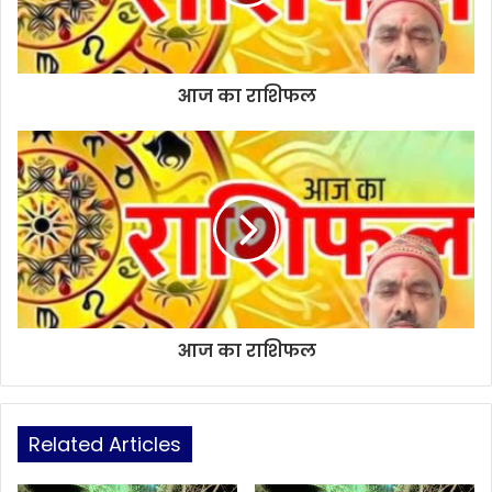
आज का राशिफल
आज का राशिफल
Related Articles