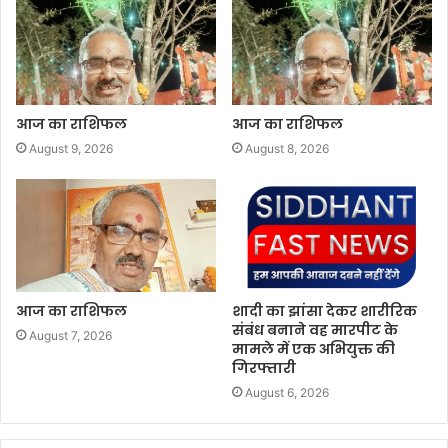
आज का राशिफल
आज का राशिफल
August 9, 2026
August 8, 2026
आज का राशिफल
शादी का झांसा देकर शारीरिक
संबंध बनाने वह मारपीट के
August 7, 2026
मामले में एक अभियुक्त की
गिरफ्तारी
August 6, 2026