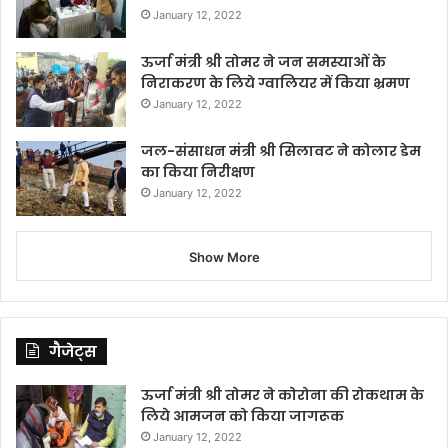
January 12, 2022
ऊर्जा मंत्री श्री तोमर ने जन समस्याओं के
निराकरण के लिये ग्वालियर में किया भ्रमण
January 12, 2022
जल-संसाधन मंत्री श्री सिलावट ने कोलार डेम
का किया निरीक्षण
January 12, 2022
Show More
गैजेट्स
ऊर्जा मंत्री श्री तोमर ने कोरोना की रोकथाम के
लिये आमजन को किया जागरूक
January 12, 2022