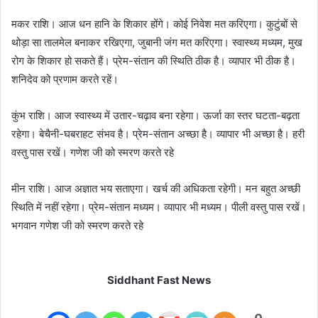
मकर राशि। आज धन हानि के शिकार होंगे। कोई निवेश मत करिएगा। कुटुंबों से
थोड़ा सा तालमेल बनाकर रखिएगा, जुबानी जंग मत करिएगा। स्वास्थ्य मध्यम, मुख
रोग के शिकार हो सकते हैं। प्रेम-संतान की स्थिति ठीक है। व्यापार भी ठीक है।
शनिदेव को प्रणाम करते रहें।
कुंभ राशि। आज स्वास्थ्य में उतार-चढ़ाव बना रहेगा। ऊर्जा का स्तर घटता-बढ़ता
रहेगा। बेचैनी-घबराहट संभव है। प्रेम-संतान अच्छा है। व्यापार भी अच्छा है। हरी
वस्तु पास रखें। गणेश जी को स्मरण करते रहे
मीन राशि। आज अज्ञात भय सताएगा। खर्च की अधिकता रहेगी। मन बहुत अच्छी
स्थिति में नहीं रहेगा। प्रेम-संतान मध्यम। व्यापार भी मध्यम। पीली वस्तु पास रखें।
भगवान गणेश जी को स्मरण करते रहे
Siddhant Fast News