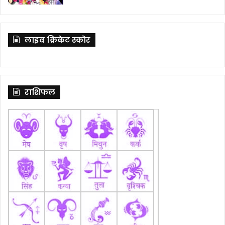
लाइव क्रिकेट स्कोर
राशिफल