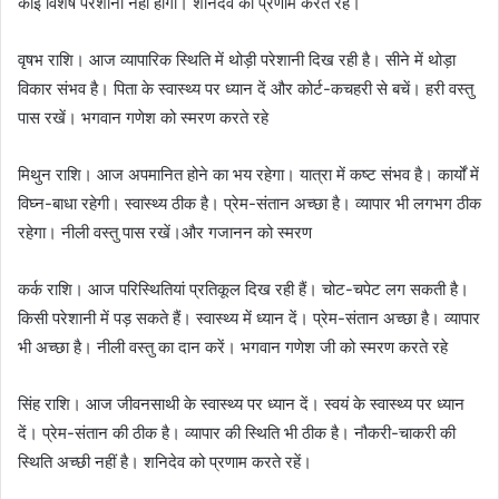
कोई विशेष परेशानी नहीं होगी। शनिदेव को प्रणाम करते रहें।
वृषभ राशि। आज व्यापारिक स्थिति में थोड़ी परेशानी दिख रही है। सीने में थोड़ा
विकार संभव है। पिता के स्वास्थ्य पर ध्यान दें और कोर्ट-कचहरी से बचें। हरी वस्तु
पास रखें। भगवान गणेश को स्मरण करते रहे
मिथुन राशि। आज अपमानित होने का भय रहेगा। यात्रा में कष्ट संभव है। कार्यों में
विघ्न-बाधा रहेगी। स्वास्थ्य ठीक है। प्रेम-संतान अच्छा है। व्यापार भी लगभग ठीक
रहेगा। नीली वस्तु पास रखें।और गजानन को स्मरण
कर्क राशि। आज परिस्थितियां प्रतिकूल दिख रही हैं। चोट-चपेट लग सकती है।
किसी परेशानी में पड़ सकते हैं। स्वास्थ्य में ध्यान दें। प्रेम-संतान अच्छा है। व्यापार
भी अच्छा है। नीली वस्तु का दान करें। भगवान गणेश जी को स्मरण करते रहे
सिंह राशि। आज जीवनसाथी के स्वास्थ्य पर ध्यान दें। स्वयं के स्वास्थ्य पर ध्यान
दें। प्रेम-संतान की ठीक है। व्यापार की स्थिति भी ठीक है। नौकरी-चाकरी की
स्थिति अच्छी नहीं है। शनिदेव को प्रणाम करते रहें।