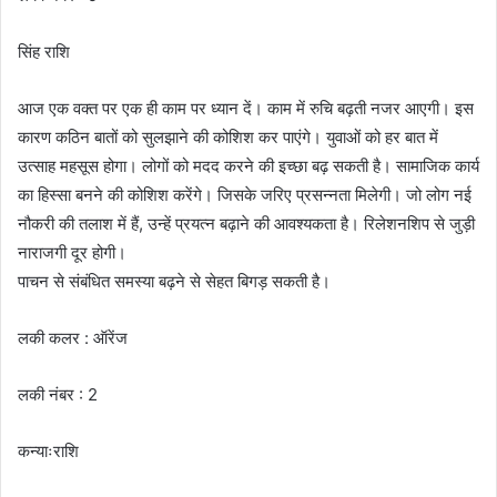
सिंह राशि
आज एक वक्त पर एक ही काम पर ध्यान दें। काम में रुचि बढ़ती नजर आएगी। इस
कारण कठिन बातों को सुलझाने की कोशिश कर पाएंगे। युवाओं को हर बात में
उत्साह महसूस होगा। लोगों को मदद करने की इच्छा बढ़ सकती है। सामाजिक कार्य
का हिस्सा बनने की कोशिश करेंगे। जिसके जरिए प्रसन्नता मिलेगी। जो लोग नई
नौकरी की तलाश में हैं, उन्हें प्रयत्न बढ़ाने की आवश्यकता है। रिलेशनशिप से जुड़ी
नाराजगी दूर होगी।
पाचन से संबंधित समस्या बढ़ने से सेहत बिगड़ सकती है।
लकी कलर : ऑरेंज
लकी नंबर : 2
कन्याःराशि