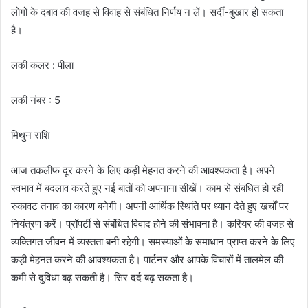
लोगों के दबाव की वजह से विवाह से संबंधित निर्णय न लें। सर्दी-बुखार हो सकता
है।
लकी कलर : पीला
लकी नंबर : 5
मिथुन राशि
आज तकलीफ दूर करने के लिए कड़ी मेहनत करने की आवश्यकता है। अपने
स्वभाव में बदलाव करते हुए नई बातों को अपनाना सीखें। काम से संबंधित हो रही
रुकावट तनाव का कारण बनेगी। अपनी आर्थिक स्थिति पर ध्यान देते हुए खर्चों पर
नियंत्रण करें। प्रॉपर्टी से संबंधित विवाद होने की संभावना है। करियर की वजह से
व्यक्तिगत जीवन में व्यस्तता बनी रहेगी। समस्याओं के समाधान प्राप्त करने के लिए
कड़ी मेहनत करने की आवश्यकता है। पार्टनर और आपके विचारों में तालमेल की
कमी से दुविधा बढ़ सकती है। सिर दर्द बढ़ सकता है।