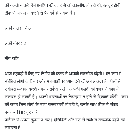
की गलती न करे रिलेशनशिप की वजह से जो तकलीफ हो रही थी, वह दूर होगी।
ठीक से आराम न करने से पैर दर्द हो सकता है।
लकी कलर : नीला
लकी नंबर : 2
मीन राशि
आज हड़बड़ी में लिए गए निर्णय की वजह से आपकी तकलीफ बढ़ेगी। हर काम में
संबंधित लोगों के विचार और भावनाओं पर ध्यान देने की आवश्यकता है। पैसों से
संबंधित व्यवहार करते समय सतर्कता रखें। आपकी गलती की वजह से काम में
रुकावट हो सकती है। अपनी भावनाओं पर नियंत्रण न होने से दिक्कतें बढ़ेंगी। काम
की जगह जिन लोगों के साथ गलतफहमी हो रही है, उनके साथ ठीक से संवाद
बनाकर विवाद दूर करें।
पार्टनर से अपनी तुलना न करें। एसिडिटी और गैस से संबंधित तकलीफ बढ़ने की
संभावना है।