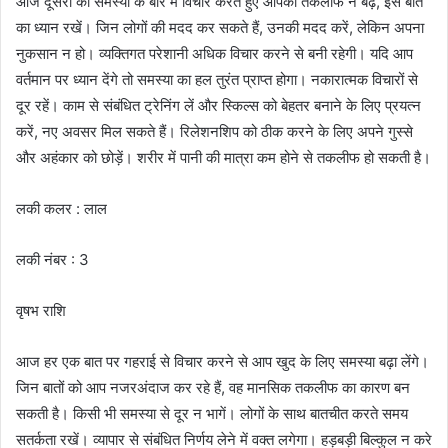
आज दूसरों की समस्या के बारे में विचार करते हुए आपकी तकलीफ न बढ़े, इस बात
का ध्यान रखें। जिन लोगों की मदद कर सकते हैं, उनकी मदद करें, लेकिन अपना
नुकसान न हो। व्यक्तिगत परेशानी अधिक विचार करने से बनी रहेगी। यदि आप
वर्तमान पर ध्यान देंगे तो समस्या का हल तुरंत प्राप्त होगा। नकारात्मक विचारों से
दूर रहें। काम से संबंधित ट्रेनिंग लें और स्किल्स को बेहतर बनाने के लिए प्रयत्न
करें, नए अवसर मिल सकते हैं। रिलेशनशिप को ठीक करने के लिए अपने गुस्से
और अहंकार को छोड़ें। शरीर में पानी की मात्रा कम होने से तकलीफ हो सकती है।
लकी कलर : लाल
लकी नंबर : 3
वृषभ राशि
आज हर एक बात पर गहराई से विचार करने से आप खुद के लिए समस्या बढ़ा लेंगे।
जिन बातों को आप नजरअंदाज कर रहे हैं, वह मानसिक तकलीफ का कारण बन
सकती है। किसी भी समस्या से दूर न भागें। लोगों के साथ बातचीत करते समय
सतर्कता रखें। व्यापार से संबंधित निर्णय लेने में वक्त लगेगा। हड़बड़ी बिल्कुल न करे