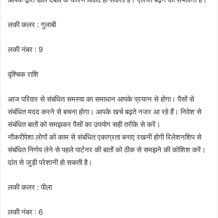
लकी कलर : गुलाबी
लकी नंबर : 9
वृश्चिक राशि
आज परिवार से संबंधित समस्या का समाधान आपके प्रयत्न से होगा। पैसों से
संबंधित मदद करने से बचना होगा। आपके खर्च बढ़ते नजर आ रहे हैं। निवेश से
संबंधित बातों को समझकर पैसों का उपयोग सही तरीके से करें।
नौकरीपेशा लोगों को काम से संबंधित एकाग्रता बनाए रखनी होगी रिलेशनशिप से
संबंधित निर्णय लेने से पहले पार्टनर की बातों को ठीक से समझने की कोशिश करें।
दांत से जुड़ी परेशानी हो सकती है।
लकी कलर : पीला
लकी नंबर : 6