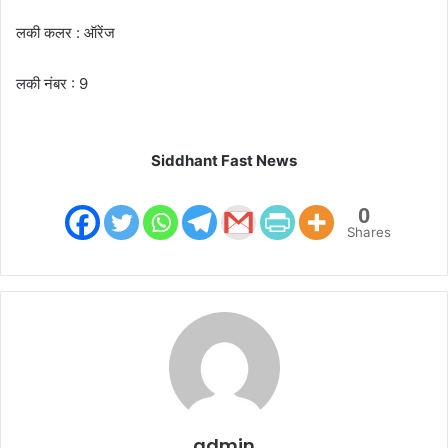
लकी कलर : ऑरेंज
लकी नंबर : 9
Siddhant Fast News
0
Shares
admin