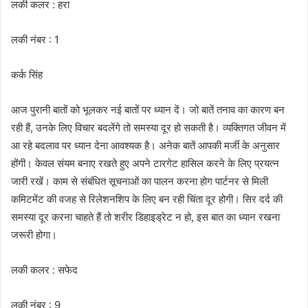
लकी कलर : हरा
लकी नंबर : 1
कर्क सिंह
आज पुरानी बातों को भूलकर नई बातों पर ध्यान दें। जो बातें तनाव का कारण बन
रही हैं, उनके लिए विचार बदलेंगे तो समस्या दूर हो सकती है। व्यक्तिगत जीवन में
आ रहे बदलाव पर ध्यान देना आवश्यक है। अनेक बातें आपकी मर्जी के अनुसार
होंगी। केवल संयम बनाए रखते हुए अपने टारगेट हासिल करने के लिए प्रयत्न
जारी रखें। काम से संबंधित सूचनाओं का पालन करना होग पार्टनर से मिली
कमिटमेंट की वजह से रिलेशनशिप के लिए बन रही चिंता दूर होगी। सिर दर्द की
समस्या दूर करना चाहते हैं तो शरीर डिहाइड्रेट न हो, इस बात का ध्यान रखना
जरूरी होगा।
लकी कलर : सफेद
लकी नंबर : 9