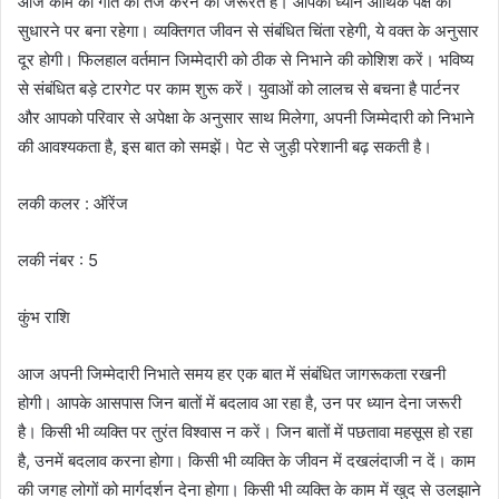
आज काम की गति को तेज करने की जरूरत है। आपका ध्यान आर्थिक पक्ष को
सुधारने पर बना रहेगा। व्यक्तिगत जीवन से संबंधित चिंता रहेगी, ये वक्त के अनुसार
दूर होगी। फिलहाल वर्तमान जिम्मेदारी को ठीक से निभाने की कोशिश करें। भविष्य
से संबंधित बड़े टारगेट पर काम शुरू करें। युवाओं को लालच से बचना है पार्टनर
और आपको परिवार से अपेक्षा के अनुसार साथ मिलेगा, अपनी जिम्मेदारी को निभाने
की आवश्यकता है, इस बात को समझें। पेट से जुड़ी परेशानी बढ़ सकती है।
लकी कलर : ऑरेंज
लकी नंबर : 5
कुंभ राशि
आज अपनी जिम्मेदारी निभाते समय हर एक बात में संबंधित जागरूकता रखनी
होगी। आपके आसपास जिन बातों में बदलाव आ रहा है, उन पर ध्यान देना जरूरी
है। किसी भी व्यक्ति पर तुरंत विश्वास न करें। जिन बातों में पछतावा महसूस हो रहा
है, उनमें बदलाव करना होगा। किसी भी व्यक्ति के जीवन में दखलंदाजी न दें। काम
की जगह लोगों को मार्गदर्शन देना होगा। किसी भी व्यक्ति के काम में खुद से उलझाने