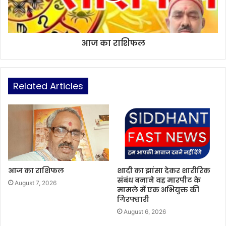
आज का राशिफल
Related Articles
आज का राशिफल
शादी का झांसा देकर शारीरिक
संबंध बनाने वह मारपीट के
August 7, 2026
मामले में एक अभियुक्त की
गिरफ्तारी
August 6, 2026