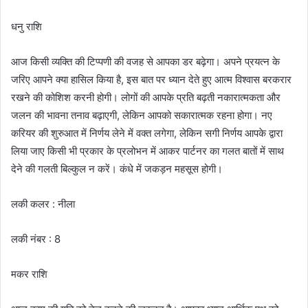
धनु राशि
आज किसी व्यक्ति की टिप्पणी की वजह से आपका डर बढ़ेगा। अपने प्रयत्न के
जरिए आपने क्या हासिल किया है, इस बात पर ध्यान देते हुए आत्म विश्वास बरकरार
रखने की कोशिश करनी होगी। लोगों की आपके प्रति बढ़ती नकारात्मकता और
जलन की भावना तनाव बढ़ाएगी, लेकिन आपको सकारात्मक रहना होगा। नए
करियर की शुरुआत में निर्णय लेने में वक्त लगेगा, लेकिन सगी निर्णय आपके द्वारा
लिया जाए किसी भी प्रकार के प्रलोभन में आकर पार्टनर का गलत बातों में साथ
देने की गलती बिल्कुल न करें। कंधे में जकड़न महसूस होगी।
लकी कलर : नीला
लकी नंबर : 8
मकर राशि