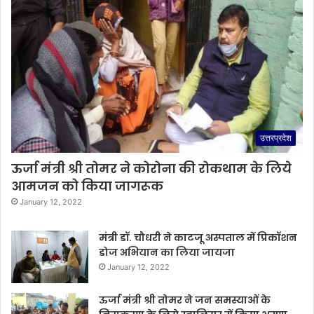
उत्तरप्रदेश
ऊर्जा मंत्री श्री तोमर ने कोरोना की रोकथाम के लिये
आमजन को किया जागरूक
January 12, 2022
मंत्री डॉ. चौधरी ने काटजू अस्पताल में प्रिकॉशन
डोज अभियान का लिया जायजा
January 12, 2022
ऊर्जा मंत्री श्री तोमर ने जन समस्याओं के