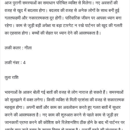
आज पुरानी समस्याओं का समाधान परिचित व्यक्ति से मिलेगा। नए अवसरों की
वजह से खुद में बदलाव होगा। बदलाव की वजह से अनेक लोगों के साथ बनी हुई
गलतफहमी और नकारात्मकता दूर होगी। पारिवारिक जीवन पर आपका ध्यान बना
रहेगा। काम से जुड़ी बड़ी अपेक्षा या बड़ा टारगेट न रखे पार्टनर को खुद की गलती
का एहसास होगा। बच्चों की सेहत पर ध्यान देने की आवश्यकता है।
लकी कलर : नीला
लकी नंबर : 4
तुला राशि
भावनाओं के आकर बोली गई बातों की वजह से लोग नाराज हो सकते हैं। समस्याओं
को सुलझाने में वक्त लगेगा। किसी व्यक्ति से मिली प्रशंसा की वजह से सकारात्मक
महसूस होगा। अपनी बातों और काम का अवलोकन करते हुए गलत बातों में सुधार
करने की आवश्यकता है। नए काम की शुरुआत करने से पहले काम से जुड़ी हर
जानकारी प्राप्त करने की कोशिश करे रिलेशनशिप ठीक होने के बाद भी पार्टनर पर
आपके द्वारा डाले दबाव के कारण विवाद हो सकता है। एलर्जी बढ़ने की संभावना है।