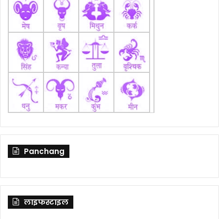
Panchang
लाइफस्टाइल