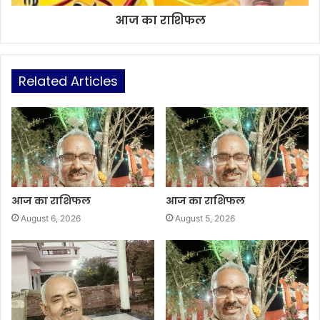
आज का राशिफल
Related Articles
आज का राशिफल
आज का राशिफल
August 6, 2026
August 5, 2026