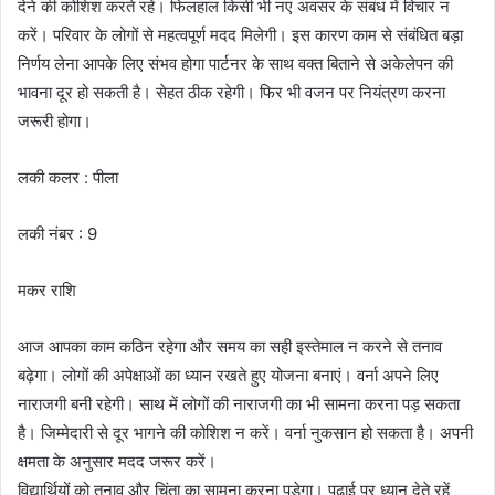
देने की कोशिश करते रहें। फिलहाल किसी भी नए अवसर के संबंध में विचार न
करें। परिवार के लोगों से महत्वपूर्ण मदद मिलेगी। इस कारण काम से संबंधित बड़ा
निर्णय लेना आपके लिए संभव होगा पार्टनर के साथ वक्त बिताने से अकेलेपन की
भावना दूर हो सकती है। सेहत ठीक रहेगी। फिर भी वजन पर नियंत्रण करना
जरूरी होगा।
लकी कलर : पीला
लकी नंबर : 9
मकर राशि
आज आपका काम कठिन रहेगा और समय का सही इस्तेमाल न करने से तनाव
बढ़ेगा। लोगों की अपेक्षाओं का ध्यान रखते हुए योजना बनाएं। वर्ना अपने लिए
नाराजगी बनी रहेगी। साथ में लोगों की नाराजगी का भी सामना करना पड़ सकता
है। जिम्मेदारी से दूर भागने की कोशिश न करें। वर्ना नुकसान हो सकता है। अपनी
क्षमता के अनुसार मदद जरूर करें।
विद्यार्थियों को तनाव और चिंता का सामना करना पड़ेगा। पढ़ाई पर ध्यान देते रहें