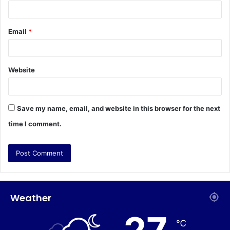
Email
*
Website
Save my name, email, and website in this browser for the next
time I comment.
Weather
℃