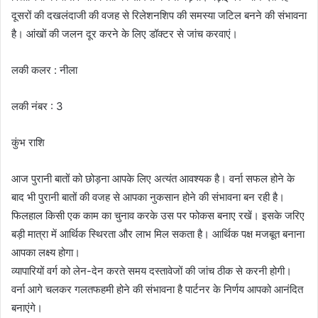
दूसरों की दखलंदाजी की वजह से रिलेशनशिप की समस्या जटिल बनने की संभावना
है। आंखों की जलन दूर करने के लिए डॉक्टर से जांच करवाएं।
लकी कलर : नीला
लकी नंबर : 3
कुंभ राशि
आज पुरानी बातों को छोड़ना आपके लिए अत्यंत आवश्यक है। वर्ना सफल होने के
बाद भी पुरानी बातों की वजह से आपका नुकसान होने की संभावना बन रही है।
फिलहाल किसी एक काम का चुनाव करके उस पर फोकस बनाए रखें। इसके जरिए
बड़ी मात्रा में आर्थिक स्थिरता और लाभ मिल सकता है। आर्थिक पक्ष मजबूत बनाना
आपका लक्ष्य होगा।
व्यापारियों वर्ग को लेन-देन करते समय दस्तावेजों की जांच ठीक से करनी होगी।
वर्ना आगे चलकर गलतफहमी होने की संभावना है पार्टनर के निर्णय आपको आनंदित
बनाएंगे।