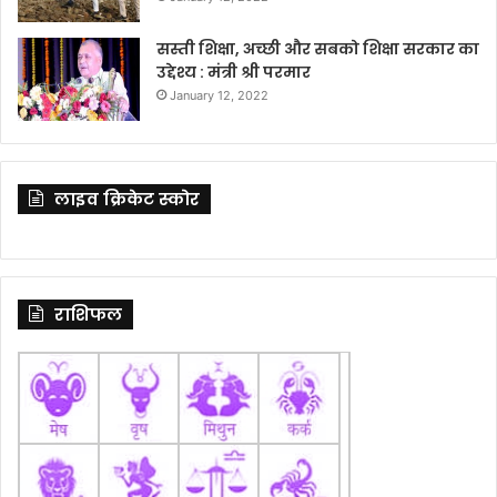
सस्ती शिक्षा, अच्छी और सबको शिक्षा सरकार का
उद्देश्य : मंत्री श्री परमार
January 12, 2022
लाइव क्रिकेट स्कोर
राशिफल