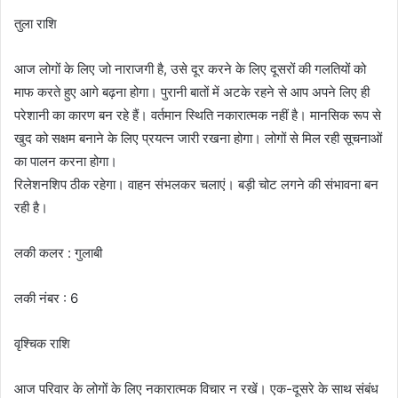
तुला राशि
आज लोगों के लिए जो नाराजगी है, उसे दूर करने के लिए दूसरों की गलतियों को
माफ करते हुए आगे बढ़ना होगा। पुरानी बातों में अटके रहने से आप अपने लिए ही
परेशानी का कारण बन रहे हैं। वर्तमान स्थिति नकारात्मक नहीं है। मानसिक रूप से
खुद को सक्षम बनाने के लिए प्रयत्न जारी रखना होगा। लोगों से मिल रही सूचनाओं
का पालन करना होगा।
रिलेशनशिप ठीक रहेगा। वाहन संभलकर चलाएं। बड़ी चोट लगने की संभावना बन
रही है।
लकी कलर : गुलाबी
लकी नंबर : 6
वृश्चिक राशि
आज परिवार के लोगों के लिए नकारात्मक विचार न रखें। एक-दूसरे के साथ संबंध