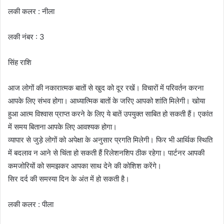
लकी कलर : नीला
लकी नंबर : 3
सिंह राशि
आज लोगों की नकारात्मक बातों से खुद को दूर रखें। विचारों में परिवर्तन करना
आपके लिए संभव होगा। आध्यात्मिक बातों के जरिए आपको शांति मिलेगी। खोया
हुआ आत्म विश्वास प्राप्त करने के लिए ये बातें उपयुक्त साबित हो सकती हैं। एकांत
में समय बिताना आपके लिए आवश्यक होगा।
व्यापार से जुड़े लोगों को अपेक्षा के अनुसार प्रगति मिलेगी। फिर भी आर्थिक स्थिति
में बदलाव न आने से चिंता हो सकती हैं रिलेशनशिप ठीक रहेगा। पार्टनर आपकी
कमजोरियों को समझकर आपका साथ देने की कोशिश करेंगे।
सिर दर्द की समस्या दिन के अंत में हो सकती है।
लकी कलर : पीला