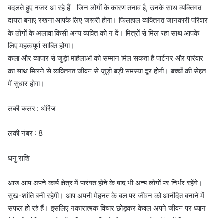
बदलते हुए नजर आ रहे हैं। जिन लोगों के कारण तनाव है, उनके साथ व्यक्तिगत
दायरा बनाए रखना आपके लिए जरूरी होगा। फिलहाल व्यक्तिगत जानकारी परिवार
के लोगों के अलावा किसी अन्य व्यक्ति को न दें। मित्रों से मिल रहा साथ आपके
लिए महत्वपूर्ण साबित होगा।
कला और व्यापार से जुड़ी महिलाओं को सम्मान मिल सकता हैं पार्टनर और परिवार
का साथ मिलने से व्यक्तिगत जीवन से जुड़ी बड़ी समस्या दूर होगी। बच्चों की सेहत
में सुधार होगा।
लकी कलर : ऑरेंज
लकी नंबर : 8
धनु राशि
आज आप अपने कार्य क्षेत्र में पारंगत होने के बाद भी अन्य लोगों पर निर्भर रहेंगे।
सुख-शांति बनी रहेगी। आप अपनी मेहनत के बल पर जीवन को आनंदित बनाने में
सफल हो रहे हैं। इसलिए नकारात्मक विचार छोड़कर केवल अपने जीवन पर ध्यान