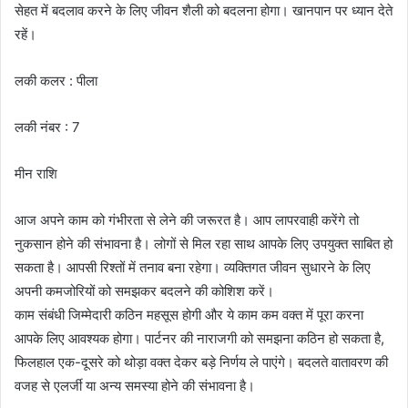
सेहत में बदलाव करने के लिए जीवन शैली को बदलना होगा। खानपान पर ध्यान देते
रहें।
लकी कलर : पीला
लकी नंबर : 7
मीन राशि
आज अपने काम को गंभीरता से लेने की जरूरत है। आप लापरवाही करेंगे तो
नुकसान होने की संभावना है। लोगों से मिल रहा साथ आपके लिए उपयुक्त साबित हो
सकता है। आपसी रिश्तों में तनाव बना रहेगा। व्यक्तिगत जीवन सुधारने के लिए
अपनी कमजोरियों को समझकर बदलने की कोशिश करें।
काम संबंधी जिम्मेदारी कठिन महसूस होगी और ये काम कम वक्त में पूरा करना
आपके लिए आवश्यक होगा। पार्टनर की नाराजगी को समझना कठिन हो सकता है,
फिलहाल एक-दूसरे को थोड़ा वक्त देकर बड़े निर्णय ले पाएंगे। बदलते वातावरण की
वजह से एलर्जी या अन्य समस्या होने की संभावना है।