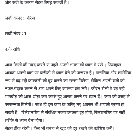
और सर्दी के कारण सेहत बिगड़ सकती है।
लकी कलर : ऑरेंज
लकी नंबर : 1
कर्क राशि
आज किसी की मदद करने से पहले अपनी क्षमता को ध्यान में रखें। फिलहाल
आपको अपनी बातों पर बारीकी से ध्यान देने की जरूरत है। मानसिक और शारीरिक
रूप से बढ़ रही कमजोरी को दूर करने का रास्ता मिलेगा, लेकिन अपनी बातों को
नजरअंदाज करने से आप अपने लिए समस्या बढ़ा लेंगे। जीवन शैली में बढ़ रही
भागदौड़ को आज थोड़ा कम करते हुए आराम करने पर ध्यान दें। काम की वजह से
प्रसन्नता मिलेगी। साथ ही इस काम के जरिए नए अवसर भी आपको प्राप्त हो
सकते हैं। रिलेशनशिप से संबंधित नकारात्मकता दूर होगी, रिलेशनशिप पर सही
तरीके से ध्यान देना होगा।
सेहत ठीक रहेगी। फिर भी तनाव से खुद को दूर रखने की कोशिश करें।