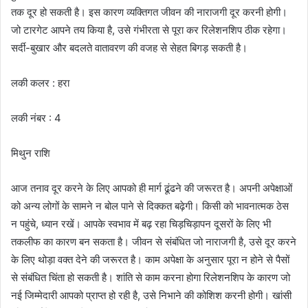
तक दूर हो सकती है। इस कारण व्यक्तिगत जीवन की नाराजगी दूर करनी होगी।
जो टारगेट आपने तय किया है, उसे गंभीरता से पूरा कर रिलेशनशिप ठीक रहेगा।
सर्दी-बुखार और बदलते वातावरण की वजह से सेहत बिगड़ सकती है।
लकी कलर : हरा
लकी नंबर : 4
मिथुन राशि
आज तनाव दूर करने के लिए आपको ही मार्ग ढूंढने की जरूरत है। अपनी अपेक्षाओं
को अन्य लोगों के सामने न बोल पाने से दिक्कत बढ़ेगी। किसी को भावनात्मक ठेस
न पहुंचे, ध्यान रखें। आपके स्वभाव में बढ़ रहा चिड़चिड़ापन दूसरों के लिए भी
तकलीफ का कारण बन सकता है। जीवन से संबंधित जो नाराजगी है, उसे दूर करने
के लिए थोड़ा वक्त देने की जरूरत है। काम अपेक्षा के अनुसार पूरा न होने से पैसों
से संबंधित चिंता हो सकती है। शांति से काम करना होगा रिलेशनशिप के कारण जो
नई जिम्मेदारी आपको प्राप्त हो रही है, उसे निभाने की कोशिश करनी होगी। खांसी