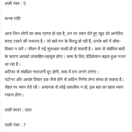
लकी नंबर : 5
कन्या राशि
आज जिन लोगों का साथ प्राप्त हो रहा है, उन पर ध्यान देते हुए खुद को आनंदित
बनाए रखने की जरूरत है। जो बातें मन के विरुद्ध हो रही हैं, उनके बारे में सोच-
विचार न करें। जीवन में नई शुरुआत जल्दी ही हो सकती है। काम से संबंधित बातों
के कारण आपको उत्साहित महसूस होगा। काम के लिए डेडिकेशन बढ़ता हुआ नजर
आ रहा है।
करियर से संबंधित नाराजगी दूर होगी, काम में मन लगने लगेगा।
पार्टनर और आपके विचार एक जैसे होने से कठिन निर्णय लेना संभव हो सकता है।
सेहत पर ध्यान देते रहें। अचानक से कोई तकलीफ न हो, इस बात का खास ध्यान
रखना होगा।
लकी कलर : लाल
लकी नंबर : 7