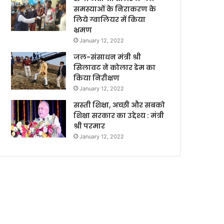
समस्याओं के निराकरण के
लिये ग्वालियर में किया
भ्रमण
January 12, 2022
जल-संसाधन मंत्री श्री
सिलावट ने कोलार डेम का
किया निरीक्षण
January 12, 2022
सस्ती शिक्षा, अच्छी और सबको
शिक्षा सरकार का उद्देश्य : मंत्री
श्री परमार
January 12, 2022