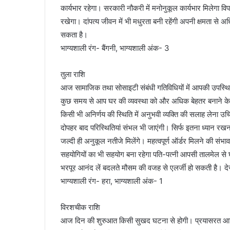
कार्यभार रहेगा। सरकारी नौकरी में मनोनुकूल कार्यभार मिलेगा 
रखेगा। दांपत्य जीवन में भी मधुरता बनी रहेंगी अपनी क्षमता से
सकता है।
भाग्यशाली रंग- बैंगनी, भाग्यशाली अंक- 3
तुला राशि
आज सामाजिक तथा सोसाइटी संबंधी गतिविधियों में आपकी उपस्थ
कुछ समय से आप घर की व्यवस्था को और अधिक बेहतर बनाने के ल
किसी भी अनिर्णय की स्थिति में अनुभवी व्यक्ति की सलाह लेना उच
दोपहर बाद परिस्थितियां संभल भी जाएंगी। सिर्फ इतना ध्यान रखना
जल्दी ही अनुकूल नतीजे मिलेंगे। महत्वपूर्ण ऑर्डर मिलने की स
सहयोगियों का भी सहयोग बना रहेगा पति-पत्नी आपसी तालमेल से घर 
भरपूर आनंद लें बदलते मौसम की वजह से एलर्जी हो सकती है। 
भाग्यशाली रंग- हरा, भाग्यशाली अंक- 1
विरशचीक राशि
आज दिन की शुरुआत किसी सुखद घटना से होगी। प्रयासरत आर्थिक