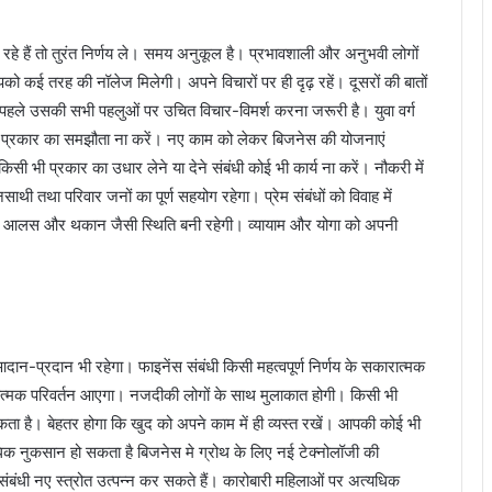
हे हैं तो तुरंत निर्णय ले। समय अनुकूल है। प्रभावशाली और अनुभवी लोगों
ो कई तरह की नॉलेज मिलेगी। अपने विचारों पर ही दृढ़ रहें। दूसरों की बातों
हले उसकी सभी पहलुओं पर उचित विचार-विमर्श करना जरूरी है। युवा वर्ग
भी प्रकार का समझौता ना करें। नए काम को लेकर बिजनेस की योजनाएं
 किसी भी प्रकार का उधार लेने या देने संबंधी कोई भी कार्य ना करें। नौकरी में
ाथी तथा परिवार जनों का पूर्ण सहयोग रहेगा। प्रेम संबंधों को विवाह में
छ आलस और थकान जैसी स्थिति बनी रहेगी। व्यायाम और योगा को अपनी
दान-प्रदान भी रहेगा। फाइनेंस संबंधी किसी महत्वपूर्ण निर्णय के सकारात्मक
ात्मक परिवर्तन आएगा। नजदीकी लोगों के साथ मुलाकात होगी। किसी भी
सकता है। बेहतर होगा कि खुद को अपने काम में ही व्यस्त रखें। आपकी कोई भी
 नुकसान हो सकता है बिजनेस मे ग्रोथ के लिए नई टेक्नोलॉजी की
ंधी नए स्त्रोत उत्पन्न कर सकते हैं। कारोबारी महिलाओं पर अत्यधिक