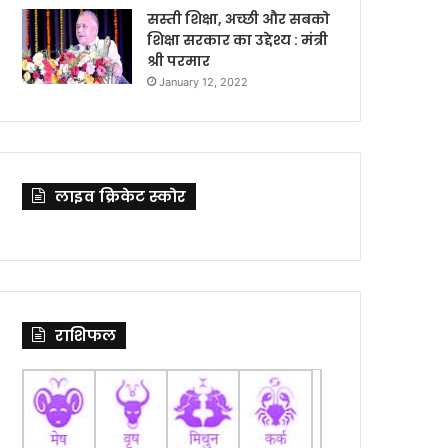
सस्ती शिक्षा, अच्छी और सबको
शिक्षा सरकार का उद्देश्य : मंत्री
श्री परमार
January 12, 2022
लाइव क्रिकेट स्कोर
राशिफल