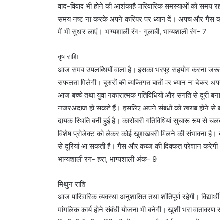
वाद-विवाद भी होने की आशंकाहै पारिवारिक समस्याओं को समय रहते सु
समय नष्ट ना करके अपने करियर पर ध्यान दें। अपच और गैस की
में भी सुधार लाएं। भाग्यशाली रंग- गुलाबी, भाग्यशाली रंग- 7
वृष राशि
आज समय उपलब्धियों वाला है। इसका भरपूर सहयोग करना जरूरी 
सफलता मिलेगी। दूसरों की व्यक्तिगत बातों पर ध्यान ना देकर अपने 
आज बच्चे तथा युवा नकारात्मक गतिविधियों और संगति से दूरी बनाकर
नजरअंदाज हो सकते हैं। इसलिए अपने संबंधों को खराब होने से बचा
दायक स्थिति बनी हुई है। कारोबारी गतिविधियां सुचारू रूप से चल
विशेष प्रोजेक्ट को लेकर कोई खुशखबरी मिलने की संभावना है। दां
से दूरियां आ सकती हैं। गैस और कब्ज की दिक्कत परेशान करेगी। 
भाग्यशाली रंग- हरा, भाग्यशाली अंक- 9
मिथुन राशि
आज पारिवारिक व्यवस्था अनुशासित तथा शांतिपूर्ण रहेगी। विद्यार्
मांगलिक कार्य होने संबंधी योजना भी बनेगी। खुशी भरा वातावरण 