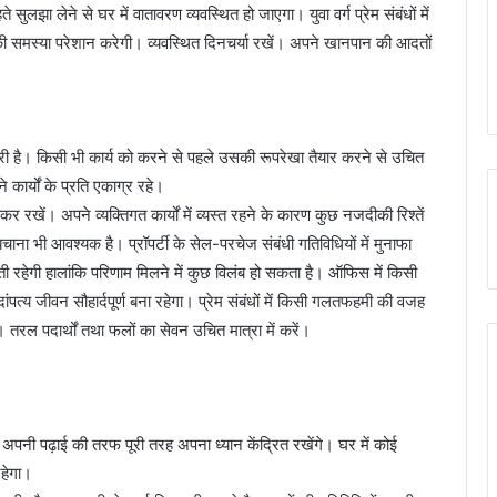
लझा लेने से घर में वातावरण व्यवस्थित हो जाएगा। युवा वर्ग प्रेम संबंधों में
 समस्या परेशान करेगी। व्यवस्थित दिनचर्या रखें। अपने खानपान की आदतों
है। किसी भी कार्य को करने से पहले उसकी रूपरेखा तैयार करने से उचित
कार्यों के प्रति एकाग्र रहे।
 रखें। अपने व्यक्तिगत कार्यों में व्यस्त रहने के कारण कुछ नजदीकी रिश्तें
ना भी आवश्यक है। प्रॉपर्टी के सेल-परचेज संबंधी गतिविधियों में मुनाफा
ती रहेगी हालांकि परिणाम मिलने में कुछ विलंब हो सकता है। ऑफिस में किसी
पत्य जीवन सौहार्दपूर्ण बना रहेगा। प्रेम संबंधों में किसी गलतफहमी की वजह
तरल पदार्थों तथा फलों का सेवन उचित मात्रा में करें।
थी अपनी पढ़ाई की तरफ पूरी तरह अपना ध्यान केंद्रित रखेंगे। घर में कोई
रहेगा।