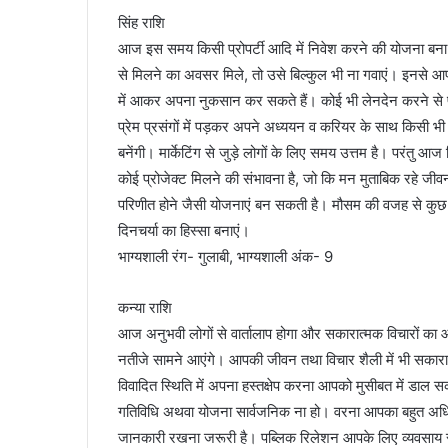
सिंह राशि
आज इस समय किसी प्रोपर्टी आदि में निवेश करने की योजना बना र
से मिलने का अवसर मिले, तो उसे बिल्कुल भी ना गवाएं। इनसे आपक
में आकर अपना नुकसान कर सकते हैं। कोई भी लेनदेन करने से प
प्रेम प्रसंगों में पड़कर अपने अध्ययन व करियर के साथ किसी 
बनेंगी। मार्केटिंग से जुड़े लोगों के लिए समय उत्तम है। परंतु आज
कोई प्रोजेक्ट मिलने की संभावना है, जो कि मन मुताबिक रहे जीवनस
परिणीत होने जैसी योजनाएं बन सकती है। मौसम की वजह से कु
दिनचर्या का हिस्सा बनाएं।
भाग्यशाली रंग- गुलाबी, भाग्यशाली अंक- 9
कन्या राशि
आज अनुभवी लोगों से वार्तालाप होगा और सकारात्मक विचारों का आ
नतीजे सामने आएंगे। आपकी जीवन तथा विचार शैली में भी सकार
विवादित स्थिति में अपना हस्तक्षेप करना आपको मुसीबत में डाल 
गतिविधि अथवा योजना सार्वजनिक ना हो। वरना आपका बहुत अधिक
जानकारी रखना जरूरी है। पब्लिक रिलेशन आपके लिए व्यवसाय संब