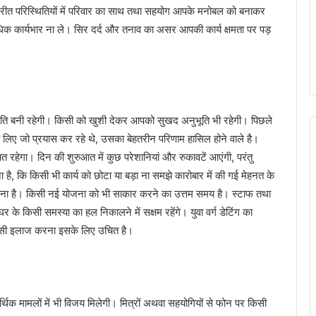
विपरीत परिस्थितियों में परिवार का साथ तथा सहयोग आपके मनोबल को बनाकर
 अधिक कार्यभार ना ले। सिर दर्द और तनाव का असर आपकी कार्य क्षमता पर पड़
िति बनी रहेगी। किसी को खुशी देकर आपको सुखद अनुभूति भी रहेगी। पिछले
िए जो प्रयास कर रहे थे, उसका बेहतरीन परिणाम हासिल होने वाले है।
ित रहेगा। दिन की शुरुआत में कुछ परेशानियां और रुकावटें आएंगी, परंतु
 है, कि किसी भी कार्य को छोटा या बड़ा ना समझे कारोबार में की गई मेहनत के
ंभावना है। किसी नई योजना को भी साकार करने का उत्तम समय है। स्टाफ तथा
के किसी समस्या का हल निकालने में सक्षम रहेंगे। युवा वर्ग डेटिंग का
देसी इलाज करना इसके लिए उचित है।
 मामलों में भी विजय मिलेगी। मित्रों अथवा सहयोगियों से फोन पर किसी