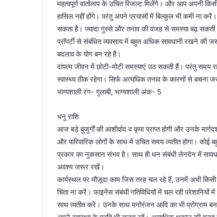
महत्वपूर्ण वार्तालाप के उचित रिजल्ट मिलेंगे। और आप अपनी किस
हासिल नहीं होंगे। परंतु अपने प्रयासों में बिल्कुल भी कमी ना करे
सकता है। ज्यादा गुस्से और तनाव की वजह से समस्या बढ़ सकती है।
प्रॉपर्टी से संबंधित व्यवसाय में बहुत अधिक सावधानी रखने की जर
बदलाव के योग बन रहे हैं।
दांपत्य जीवन में छोटी-मोटी समस्याएं उठ सकती हैं। परंतु समय रह
स्वास्थ्य ठीक रहेगा। सिर्फ अत्यधिक तनाव के कारणों से बचना जर
भाग्यशाली रंग- गुलाबी, भाग्यशाली अंक- 5
धनु राशि
आज बड़े बुजुर्गों की आशीर्वाद व कृपा प्राप्त होगी और उनके मार
और पारिवारिक लोगों के साथ में उचित समय व्यतीत होगा। कोई बहु
प्रकार का नुकसान संभव है। साथ ही धन संबंधी लेनदेन में सावधान
अवश्य जरूर रखें।
कार्यस्थल पर मौजूदा काम जिस तरह चल रहे हैं, उनमें अभी किसी
चिंता ना करें। फाइनेंस संबंधी गतिविधियों में चल रही परेशानियो
साथ व्यतीत करें। उनके साथ मनोरंजन आदि का भी प्रोग्राम बन