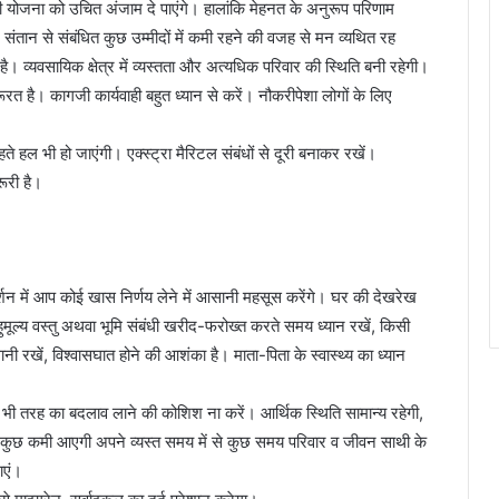
ी योजना को उचित अंजाम दे पाएंगे। हालांकि ‌मेहनत के अनुरूप परिणाम
ं। संतान से संबंधित कुछ उम्मीदों में कमी रहने की वजह से मन व्यथित रह
 व्यवसायिक क्षेत्र में व्यस्तता और अत्यधिक परिवार की स्थिति बनी रहेगी।
ूरत है। कागजी कार्यवाही बहुत ध्यान से करें। नौकरीपेशा लोगों के लिए
ते हल भी हो जाएंगी। एक्स्ट्रा मैरिटल संबंधों से दूरी बनाकर रखें।
ूरी है।
्गदर्शन में आप कोई खास निर्णय लेने में आसानी महसूस करेंगे। घर की देखरेख
मूल्य वस्तु अथवा भूमि संबंधी खरीद-फरोख्त करते समय ध्यान रखें, किसी
ी रखें, विश्वासघात होने की आशंका है। माता-पिता के स्वास्थ्य का ध्यान
 भी तरह का बदलाव लाने की कोशिश ना करें। आर्थिक स्थिति सामान्य रहेगी,
ं में कुछ कमी आएगी अपने व्यस्त समय में से कुछ समय परिवार व जीवन साथी के
ाएं।