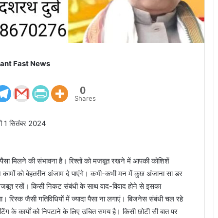
ant Fast News
0
Shares
गी 1 सितंबर 2024
ा मिलने की संभावना है। रिश्तों को मजबूत रखने में आपकी कोशिशें
 कामों को बेहतरीन अंजाम दे पाएंगे। कभी-कभी मन में कुछ अंजाना सा डर
बूत रखें। किसी निकट संबंधी के साथ वाद-विवाद होने से इसका
। रिस्क जैसी गतिविधियों में ज्यादा पैसा ना लगाएं। बिजनेस संबंधी चल रहे
ेटिंग के कार्यों को निपटाने के लिए उचित समय है। किसी छोटी सी बात पर