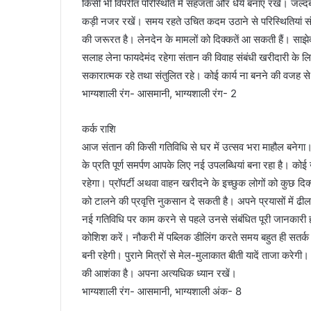
किसी भी विपरीत परिस्थिति में सहजता और धैर्य बनाए रखें। जल्दब
कड़ी नजर रखें। समय रहते उचित कदम उठाने से परिस्थितियां 
की जरूरत है। लेनदेन के मामलों को दिक्कतें आ सकती हैं। साझेदा
सलाह लेना फायदेमंद रहेगा संतान की विवाह संबंधी खरीदारी के लिए
सकारात्मक रहे तथा संतुलित रहे। कोई कार्य ना बनने की वजह से 
भाग्यशाली रंग- आसमानी, भाग्यशाली रंग- 2
कर्क राशि
आज संतान की किसी गतिविधि से घर में उत्सव भरा माहौल बनेगा।
के प्रति पूर्ण समर्पण आपके लिए नई उपलब्धियां बना रहा है। को
रहेगा। प्रॉपर्टी अथवा वाहन खरीदने के इच्छुक लोगों को कुछ दि
को टालने की प्रवृत्ति नुकसान दे सकती है। अपने प्रयासों में ढील
नई गतिविधि पर काम करने से पहले उनसे संबंधित पूरी जानकारी
कोशिश करें। नौकरी में पब्लिक डीलिंग करते समय बहुत ही सतर्क
बनी रहेगी। पुराने मित्रों से मेल-मुलाकात बीती यादें ताजा करेगी
की आशंका है। अपना अत्यधिक ध्यान रखें।
भाग्यशाली रंग- आसमानी, भाग्यशाली अंक- 8