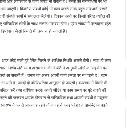
ाजी और लापरवाही से कार्य बिगड़ भी सकते है। बच्चों की गतिविधियों पर भी
संभल जाएंगी। बिजनेस संबंधी कोई भी काम करते समय बहुत सावधानी रखने
री संबंधी कार्यों में सफलता मिलेगी। दिक्कत आने पर किसी वरिष्ठ व्यक्ति की
 पारिवारिक लोगों के साथ सलाह-मशवरा होगा। प्रेम संबंधों में प्रगाढ़ता बढ़ेग
डिप्रेशन जैसी स्थिति भी उत्पन्न हो सकती हैं।
 आज कोई रुकी हुई पेमेंट मिलने से आर्थिक स्थिति अच्छी होगी। साथ ही काम
ई खास निर्णय लेते समय असमंजस की स्थिति में अनुभवी लोगों का सहयोग बना
क्कतें आ सकती हैं। तनाव का असर अपनी कार्य क्षमता पर ना पड़ने दे। काम
 ना आने दे, जल्दी ही परिस्थितियां अनुकूल हो जाएंगी। व्यवसाय में किसी भी
 हासिल करें तथा कोशिश करके अपने ऑर्डर या काम समय पर पूरे करने की
 रहने की जरूरत आपके योगदान से पारिवारिक तथा आपसी संबंधों में मधुरता
। स्वास्थ्य के प्रति लापरवाह रहने की वजह से ब्लड प्रेशर व डायबिटीज बढ़ने