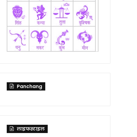
Panchang
लाइफस्टाइल