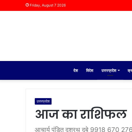
Friday, August 7 2026
देश
विदेश
उत्तरप्रदेश
क्
उत्तरप्रदेश
आज का राशिफल
आचार्य पंडित दशरथ दुबे 9918 670 27