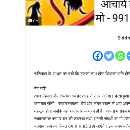
Om
Siddh
राशिफल के आधार पर देखें कि इसको लाभ होगा किसको हानि हो
मेष राशि
आज मेहनत और किस्मत का हर तरह से साथ मिलेगा। फंसा हुआ पैस
कामयाब रहेंगी। सकारात्मकता, धैर्य और संयम रखने से आप अपने
महसूस होगा जबकि यह आपका सिर्फ भ्रम ही है। अपना मनोबल मज
नकारात्मक प्रभाव घर की व्यवस्था तथा आपसी संबंधों पर भी पड़ेगा
वर्तमान काम व्यवस्थित रूप से संचालित हो जाएंगे। इस समय मार्क