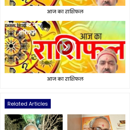
आज का राशिफल
आज का राशिफल
Related Articles