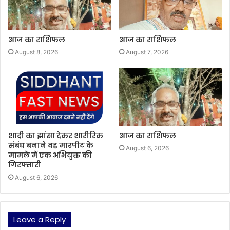
आज का राशिफल
आज का राशिफल
August 8, 2026
August 7, 2026
शादी का झांसा देकर शारीरिक
आज का राशिफल
संबंध बनाने वह मारपीट के
August 6, 2026
मामले में एक अभियुक्त की
गिरफ्तारी
August 6, 2026
Leave a Reply