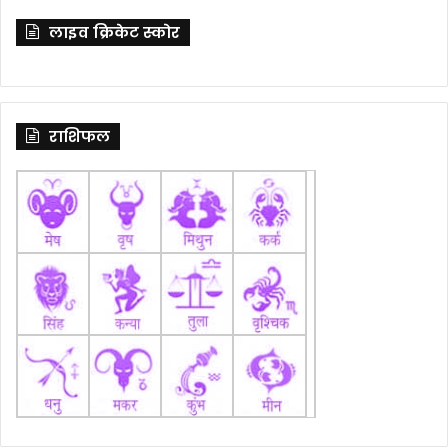
लाइव क्रिकेट स्कोर
राशिफल