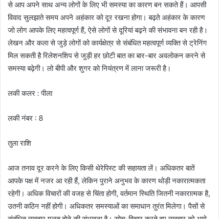
से आप अपने साथ अन्य लोगों के लिए भी समस्या का कारण बन सकते हैं। आपसी
विवाद सुलझाते समय अपने अहंकार को दूर रखना होगा। बढ़ते अहंकार के कारण
जो लोग आपके लिए महत्वपूर्ण हैं, ऐसे लोगों से दूरियां बढ़ने की संभावना बन रही है।
लेखन और कला से जुड़े लोगों को कार्यक्षेत्र से संबंधित महत्वपूर्ण व्यक्ति से ट्रेनिंग
मिल सकती है रिलेशनशिप से जुड़ी हर छोटी बात का बार-बार अवलोकन करने से
समस्या बढ़ेगी। लो बीपी और शुगर को नियंत्रण में लाना जरूरी है।
लकी कलर : पीला
लकी नंबर : 8
तुला राशि
आज तनाव दूर करने के लिए किसी थेरेपिस्ट की सहायता लें। अधिकतर बातें
आपके पक्ष में नजर आ रही हैं, लेकिन पुराने अनुभव के कारण थोड़ी नकारात्मकता
रहेगी। अधिक विचारों की वजह से चिंता होगी, वर्तमान स्थिति जितनी नकारात्मक है,
उतनी कठिन नहीं होगी। अधिकतर समस्याओं का समाधान तुरंत मिलेगा। पैसों से
संबंधित व्यवहार गलत होने की संभावना है। सोच-विचार करते हुए व्यवहार को आगे