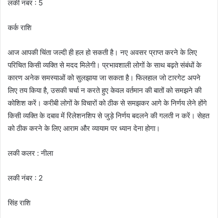
लकी नंबर : 5
कर्क राशि
आज आपकी चिंता जल्दी ही हल हो सकती है। नए अवसर प्राप्त करने के लिए
परिचित किसी व्यक्ति से मदद मिलेगी। प्रभावशाली लोगों के साथ बढ़ते संबंधों के
कारण अनेक समस्याओं को सुलझाया जा सकता है। फिलहाल जो टारगेट अपने
लिए तय किया है, उसकी चर्चा न करते हुए केवल वर्तमान की बातों को समझने की
कोशिश करें। करीबी लोगों के विचारों को ठीक से समझकर आगे के निर्णय लेने होंगे
किसी व्यक्ति के दबाव में रिलेशनशिप से जुड़े निर्णय बदलने की गलती न करें। सेहत
को ठीक करने के लिए आराम और व्यायाम पर ध्यान देना होगा।
लकी कलर : नीला
लकी नंबर : 2
सिंह राशि