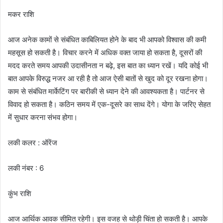
मकर राशि
आज अनेक कामों से संबंधित काबिलियत होने के बाद भी आपको विश्वास की कमी
महसूस हो सकती है। विचार करने में अधिक वक्त जाया हो सकता है, दूसरों की
मदद करते समय आपकी उदासीनता न बढ़े, इस बात का ध्यान रखें। यदि कोई भी
बात आपके विरुद्ध नजर आ रही है तो आज ऐसी बातों से खुद को दूर रखना होगा।
काम से संबंधित मार्केटिंग पर बारीकी से ध्यान देने की आवश्यकता है। पार्टनर से
विवाद हो सकता है। कठिन समय में एक-दूसरे का साथ देंगे। योगा के जरिए सेहत
में सुधार करना संभव होगा।
लकी कलर : ऑरेंज
लकी नंबर : 6
कुंभ राशि
आज आर्थिक आवक सीमित रहेगी। इस वजह से थोड़ी चिंता हो सकती है। आपके