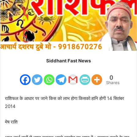
m
a
i
l
Siddhant Fast News
0
Shares
राशिफल के आधार पर जाने किस को लाभ होगा किसको हानि होगी 14 सितंबर
2014
मेष राशि