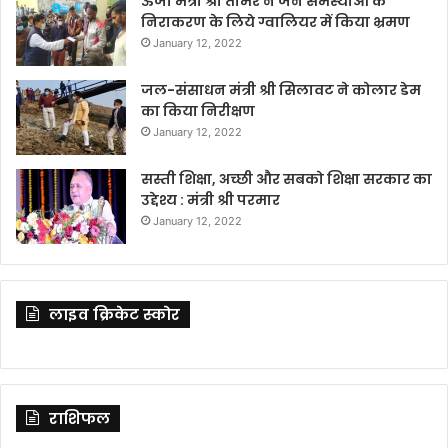
ऊर्जा मंत्री श्री तोमर ने जन समस्याओं के
निराकरण के लिये ग्वालियर में किया भ्रमण
January 12, 2022
जल-संसाधन मंत्री श्री सिलावट ने कोलार डेम
का किया निरीक्षण
January 12, 2022
सस्ती शिक्षा, अच्छी और सबको शिक्षा सरकार का
उद्देश्य : मंत्री श्री परमार
January 12, 2022
लाइव क्रिकेट स्कोर
राशिफल