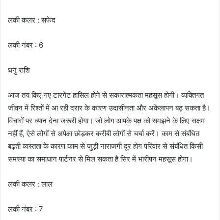
लकी कलर : सफेद
लकी नंबर : 6
धनु राशि
आज तय किए गए टारगेट हासिल होने से सकारात्मकता महसूस होगी। व्यक्तिगत
जीवन में रिश्तों में आ रही दरार के कारण उदासीनता और अकेलापन बढ़ सकता है।
विचारों पर ध्यान देना जरूरी होगा। जो लोग आपके पक्ष को समझने के लिए सक्षम
नहीं हैं, ऐसे लोगों से अपेक्षा छोड़कर करीबी लोगों से चर्चा करें। काम से संबंधित
बढ़ती व्यस्तता के कारण काम से जुड़ी नाराजगी दूर होग परिवार से संबंधित किसी
समस्या का समाधान पार्टनर से मिल सकता है सिर में भारीपन महसूस होगा।
लकी कलर : लाल
लकी नंबर : 7