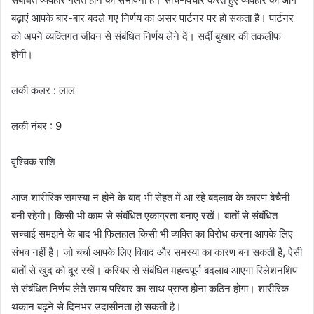
बढ़ाएं आपके बार-बार बदले गए निर्णय का असर पार्टनर पर हो सकता है। पार्टनर
को अपने व्यक्तिगत जीवन से संबंधित निर्णय लेने दें। सर्दी बुखार की तकलीफ
होगी।
लकी कलर : लाल
लकी नंबर : 9
वृश्चिक राशि
आज शारीरिक समस्या न होने के बाद भी सेहत में आ रहे बदलाव के कारण बेचैनी
बनी रहेगी। किसी भी काम से संबंधित एकाग्रता बनाए रखें। बातों से संबंधित
सच्चाई समझने के बाद भी फिलहाल किसी भी व्यक्ति का विरोध करना आपके लिए
संभव नहीं है। जो चर्चा आपके लिए विवाद और समस्या का कारण बन सकती है, ऐसी
बातों से खुद को दूर रखें। करियर से संबंधित महत्वपूर्ण बदलाव आएगा रिलेशनशिप
से संबंधित निर्णय लेते समय परिवार का साथ प्राप्त होना कठिन होगा। शारीरिक
थकान बढ़ने से दिनभर उदासीनता हो सकती है।