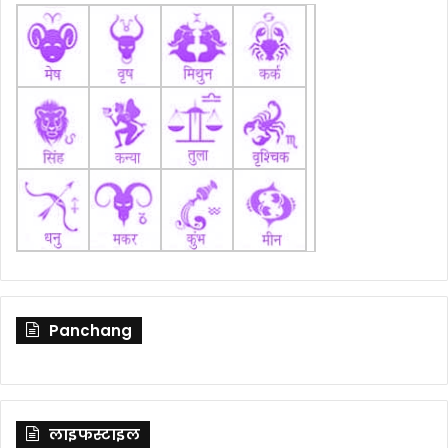
Panchang
लाइफस्टाइल