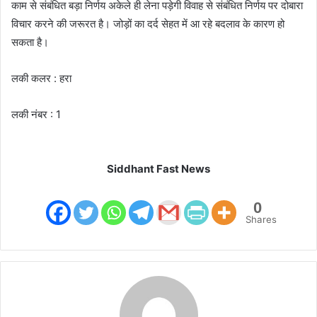
काम से संबंधित बड़ा निर्णय अकेले ही लेना पड़ेगी विवाह से संबंधित निर्णय पर दोबारा
विचार करने की जरूरत है। जोड़ों का दर्द सेहत में आ रहे बदलाव के कारण हो
सकता है।
लकी कलर : हरा
लकी नंबर : 1
Siddhant Fast News
0
Shares