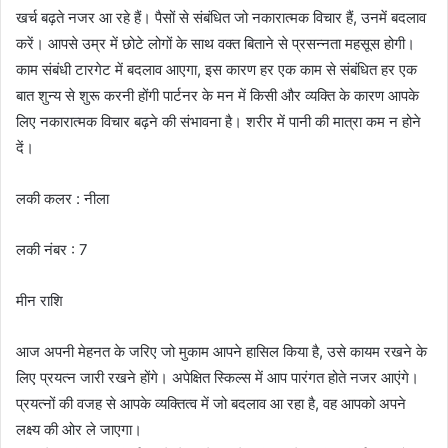
खर्च बढ़ते नजर आ रहे हैं। पैसों से संबंधित जो नकारात्मक विचार हैं, उनमें बदलाव
करें। आपसे उम्र में छोटे लोगों के साथ वक्त बिताने से प्रसन्नता महसूस होगी।
काम संबंधी टारगेट में बदलाव आएगा, इस कारण हर एक काम से संबंधित हर एक
बात शुन्य से शुरू करनी होंगी पार्टनर के मन में किसी और व्यक्ति के कारण आपके
लिए नकारात्मक विचार बढ़ने की संभावना है। शरीर में पानी की मात्रा कम न होने
दें।
लकी कलर : नीला
लकी नंबर : 7
मीन राशि
आज अपनी मेहनत के जरिए जो मुकाम आपने हासिल किया है, उसे कायम रखने के
लिए प्रयत्न जारी रखने होंगे। अपेक्षित स्किल्स में आप पारंगत होते नजर आएंगे।
प्रयत्नों की वजह से आपके व्यक्तित्व में जो बदलाव आ रहा है, वह आपको अपने
लक्ष्य की ओर ले जाएगा।