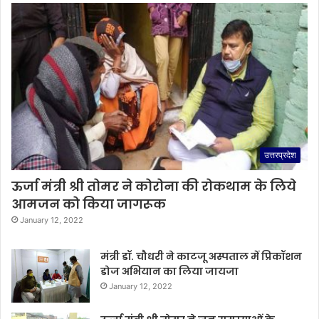
उत्तरप्रदेश
ऊर्जा मंत्री श्री तोमर ने कोरोना की रोकथाम के लिये
आमजन को किया जागरूक
January 12, 2022
मंत्री डॉ. चौधरी ने काटजू अस्पताल में प्रिकॉशन
डोज अभियान का लिया जायजा
January 12, 2022