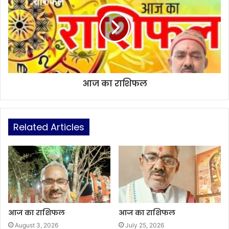
आज का राशिफल
Related Articles
आज का राशिफल
आज का राशिफल
August 3, 2026
July 25, 2026