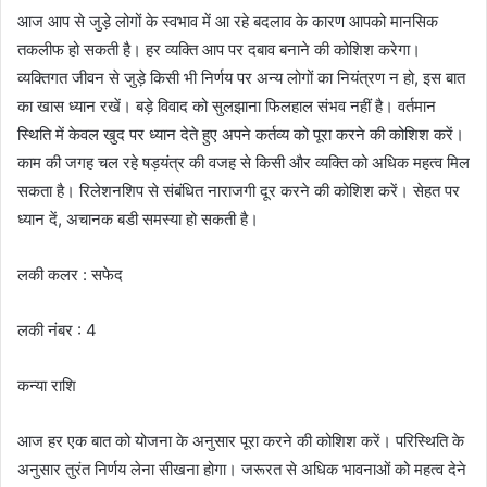
आज आप से जुड़े लोगों के स्वभाव में आ रहे बदलाव के कारण आपको मानसिक
तकलीफ हो सकती है। हर व्यक्ति आप पर दबाव बनाने की कोशिश करेगा।
व्यक्तिगत जीवन से जुड़े किसी भी निर्णय पर अन्य लोगों का नियंत्रण न हो, इस बात
का खास ध्यान रखें। बड़े विवाद को सुलझाना फिलहाल संभव नहीं है। वर्तमान
स्थिति में केवल खुद पर ध्यान देते हुए अपने कर्तव्य को पूरा करने की कोशिश करें।
काम की जगह चल रहे षड़यंत्र की वजह से किसी और व्यक्ति को अधिक महत्व मिल
सकता है। रिलेशनशिप से संबंधित नाराजगी दूर करने की कोशिश करें। सेहत पर
ध्यान दें, अचानक बडी समस्या हो सकती है।
लकी कलर : सफेद
लकी नंबर : 4
कन्या राशि
आज हर एक बात को योजना के अनुसार पूरा करने की कोशिश करें। परिस्थिति के
अनुसार तुरंत निर्णय लेना सीखना होगा। जरूरत से अधिक भावनाओं को महत्व देने