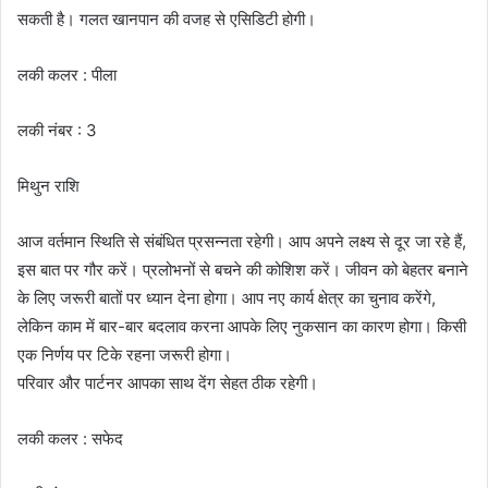
सकती है। गलत खानपान की वजह से एसिडिटी होगी।
लकी कलर : पीला
लकी नंबर : 3
मिथुन राशि
आज वर्तमान स्थिति से संबंधित प्रसन्नता रहेगी। आप अपने लक्ष्य से दूर जा रहे हैं,
इस बात पर गौर करें। प्रलोभनों से बचने की कोशिश करें। जीवन को बेहतर बनाने
के लिए जरूरी बातों पर ध्यान देना होगा। आप नए कार्य क्षेत्र का चुनाव करेंगे,
लेकिन काम में बार-बार बदलाव करना आपके लिए नुकसान का कारण होगा। किसी
एक निर्णय पर टिके रहना जरूरी होगा।
परिवार और पार्टनर आपका साथ देंग सेहत ठीक रहेगी।
लकी कलर : सफेद