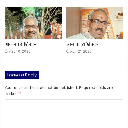
आज का राशिफल
आज का राशिफल
May 10, 2026
April 21, 2026
Leave a Reply
Your email address will not be published.
Required fields are
marked
*
C
o
m