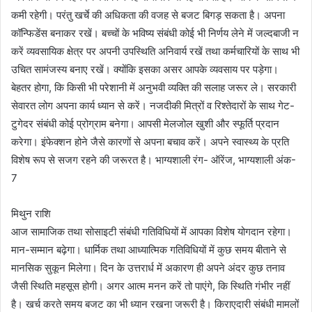
कमी रहेगी। परंतु खर्चे की अधिकता की वजह से बजट बिगड़ सकता है। अपना
कॉन्फिडेंस बनाकर रखें। बच्चों के भविष्य संबंधी कोई भी निर्णय लेने में जल्दबाजी न
करें व्यवसायिक क्षेत्र पर अपनी उपस्थिति अनिवार्य रखें तथा कर्मचारियों के साथ भी
उचित सामंजस्य बनाए रखें। क्योंकि इसका असर आपके व्यवसाय पर पड़ेगा।
बेहतर होगा, कि किसी भी परेशानी में अनुभवी व्यक्ति की सलाह जरूर ले। सरकारी
सेवारत लोग अपना कार्य ध्यान से करें। नजदीकी मित्रों व रिश्तेदारों के साथ गेट-
टुगेदर संबंधी कोई प्रोग्राम बनेगा। आपसी मेलजोल खुशी और स्फूर्ति प्रदान
करेगा। इंफेक्शन होने जैसे कारणों से अपना बचाव करें। अपने स्वास्थ्य के प्रति
विशेष रूप से सजग रहने की जरूरत है। भाग्यशाली रंग- ऑरेंज, भाग्यशाली अंक-
7
मिथुन राशि
आज सामाजिक तथा सोसाइटी संबंधी गतिविधियों में आपका विशेष योगदान रहेगा।
मान-सम्मान बढ़ेगा। धार्मिक तथा आध्यात्मिक गतिविधियों में कुछ समय बीताने से
मानसिक सुकून मिलेगा। दिन के उत्तरार्ध में अकारण ही अपने अंदर कुछ तनाव
जैसी स्थिति महसूस होगी। अगर आत्म मनन करें तो पाएंगे, कि स्थिति गंभीर नहीं
है। खर्च करते समय बजट का भी ध्यान रखना जरूरी है। किराएदारी संबंधी मामलों