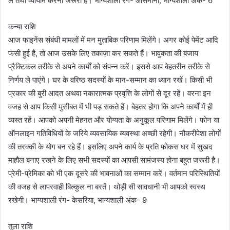
ले तथा व्यायाम करना जरूरी है। भाग्यशाली रंग- आसमानी, भाग्यशाली अंक- 6
कन्या राशि
आज फाइनेंस संबंधी मामलों में मन मुताबिक परिणाम मिलेंगे। अगर कोई पेमेंट आदि
फंसी हुई है, तो आज उसके लिए तकाज़ा कर सकते हैं। भावुकता की बजाय
प्रैक्टिकल तरीके से अपने कार्यों को संपन्न करें। इससे आप बेहतरीन तरीके से
निर्णय ले पाएंगे। घर के वरिष्ठ सदस्यों के मान-सम्मान का ध्यान रखें। किसी भी
प्रकार की बुरी आदत अथवा नकारात्मक प्रवृत्ति के लोगों से दूर रहें। वरना इन
वजह से आप किसी मुसीबत में भी पड़ सकते हैं। बेहतर होगा कि अपने कार्यों में ही
व्यस्त रहें। आपको अपनी मेहनत और योग्यता के अनुकूल परिणाम मिलेंगे। फोन या
ऑनलाइन गतिविधियों के जरिये व्यवसायिक व्यवस्था अच्छी रहेगी। नौकरीपेशा लोगों
की तरक्की के योग बन रहे हैं। इसलिए अपने कार्य के प्रति फोकस घर में सुखद
माहौल बनाए रखने के लिए सभी सदस्यों का आपसी सामंजस्य होना बहुत जरूरी है।
प्रेमी-प्रेमिका को भी एक दूसरे की भावनाओं का सम्मान करें। वर्तमान परिस्थितियों
की वजह से लापरवाही बिल्कुल ना बरतें। थोड़ी सी सावधानी भी आपको स्वस्थ
रखेगी। भाग्यशाली रंग- केसरिया, भाग्यशाली अंक- 9
तुला राशि