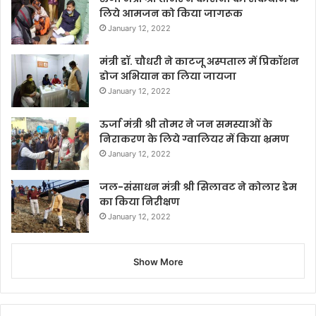
लिये आमजन को किया जागरूक
January 12, 2022
मंत्री डॉ. चौधरी ने काटजू अस्पताल में प्रिकॉशन
डोज अभियान का लिया जायजा
January 12, 2022
ऊर्जा मंत्री श्री तोमर ने जन समस्याओं के
निराकरण के लिये ग्वालियर में किया भ्रमण
January 12, 2022
जल-संसाधन मंत्री श्री सिलावट ने कोलार डेम
का किया निरीक्षण
January 12, 2022
Show More