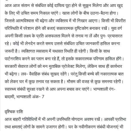
आज आज संतान से संबंधित कोई दायित्व पूरा होने से सुकून मिलेगा और आप खुद
के लिए भी उचित समय निकाल पाएंगे। खास लोगों के बीच उठना-बैठना होगा।
जिससे आत्मविश्वास भी बढ़ेगा और व्यक्तित्व में भी निखार आएगा। किसी भी विपरीत
परिस्थिति में परेशान होने की बजाएं सकारात्मक दृष्टिकोण बनाकर रखें। युवा वर्ग
अपनी किसी लक्ष्य के प्रति असफलता मिलने से तनाव ना लें और पुनः प्रयासरत
रहे। कोई भी लेनदेन करते समय उससे संबंधित उचित जानकारी हासिल करना
जरूरी है। व्यक्तिगत व्यवसाय में यथावत स्थिति ही रहेगी। किसी के साथ
पार्टनरशिप करने का प्लान बना रहे हैं, तो इसके सकारात्मक परिणाम हासिल होंगे।
सरकारी सेवारत लोगों को मन मुताबिक प्रोजेक्ट मिलेगा, लेकिन साथ ही कार्यभार
भी बढ़ेगा। लव- वैवाहिक संबंध सुखद रहेंगे। परंतु किसी बच्चे की नकारात्मक बात
को लेकर घर में कुछ तनाव रह सकता है। मौसम की वजह से कुछ समस्या रहेगी।
स्वास्थ्य संबंधी सुरक्षा रखने से आप अपना बचाव कर पाएंगे। भाग्यशाली रंग-
बादामी, भाग्यशाली अंक- 7
वृश्चिक राशि
आज बाहरी गतिविधियों में भी अपनी उपस्थिति योगदान अवश्य रखें। आपकी प्रतिभा
तथा क्षमताएं लोगों के सामने उजागर होगी। घर के नवीनीकरण संबंधी योजनाएं भी