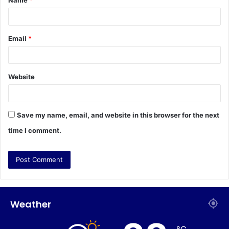
Name
*
*
Email
*
Website
Save my name, email, and website in this browser for the next
time I comment.
Weather