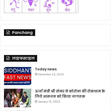
Panchang
लाइफस्टाइल
Today news
December 23, 2023
ऊर्जा मंत्री श्री तोमर ने कोरोना की रोकथाम के
लिये आमजन को किया जागरूक
January 12, 2022