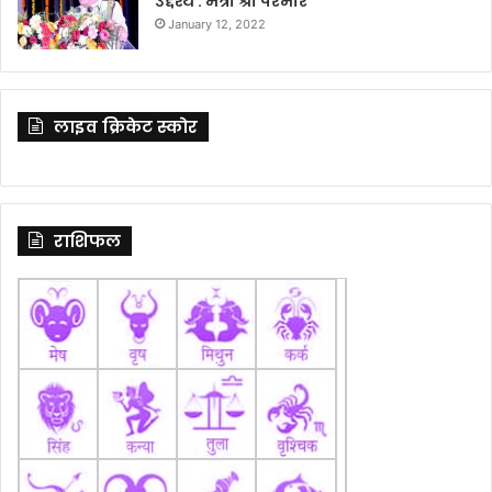
उद्देश्य : मंत्री श्री परमार
January 12, 2022
लाइव क्रिकेट स्कोर
राशिफल