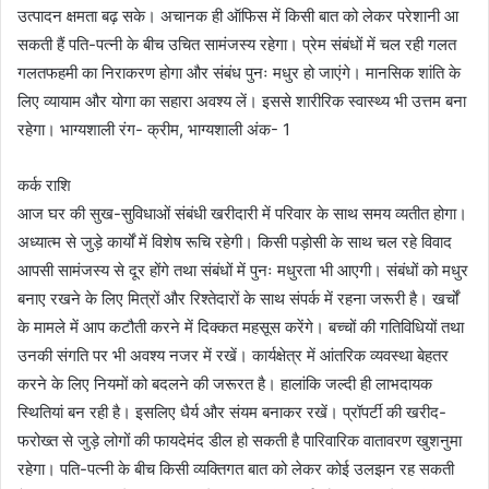
उत्पादन क्षमता बढ़ सके। अचानक ही ऑफिस में किसी बात को लेकर परेशानी आ
सकती हैं पति-पत्नी के बीच उचित सामंजस्य रहेगा। प्रेम संबंधों में चल रही गलत
गलतफहमी का निराकरण होगा और संबंध पुनः मधुर हो जाएंगे। मानसिक शांति के
लिए व्यायाम और योगा का सहारा अवश्य लें। इससे शारीरिक स्वास्थ्य भी उत्तम बना
रहेगा। भाग्यशाली रंग- क्रीम, भाग्यशाली अंक- 1
कर्क राशि
आज घर की सुख-सुविधाओं संबंधी खरीदारी में परिवार के साथ समय व्यतीत होगा।
अध्यात्म से जुड़े कार्यों में विशेष रूचि रहेगी। किसी पड़ोसी के साथ चल रहे विवाद
आपसी सामंजस्य से दूर होंगे तथा संबंधों में पुनः मधुरता भी आएगी। संबंधों को मधुर
बनाए रखने के लिए मित्रों और रिश्तेदारों के साथ संपर्क में रहना जरूरी है। खर्चों
के मामले में आप कटौती करने में दिक्कत महसूस करेंगे। बच्चों की गतिविधियों तथा
उनकी संगति पर भी अवश्य नजर में रखें। कार्यक्षेत्र में आंतरिक व्यवस्था बेहतर
करने के लिए नियमों को बदलने की जरूरत है। हालांकि जल्दी ही लाभदायक
स्थितियां बन रही है। इसलिए धैर्य और संयम बनाकर रखें। प्रॉपर्टी की खरीद-
फरोख्त से जुड़े लोगों की फायदेमंद डील हो सकती है पारिवारिक वातावरण खुशनुमा
रहेगा। पति-पत्नी के बीच किसी व्यक्तिगत बात को लेकर कोई उलझन रह सकती