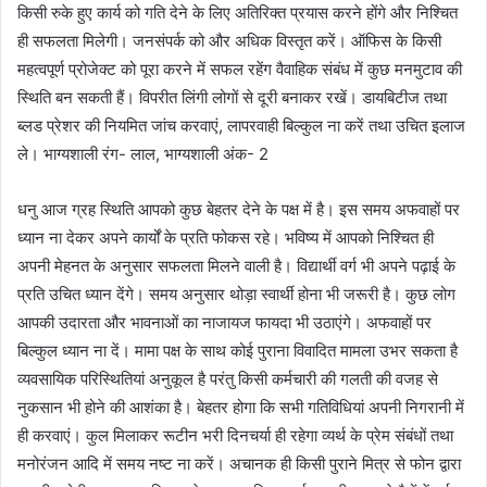
किसी रुके हुए कार्य को गति देने के लिए अतिरिक्त प्रयास करने होंगे और निश्चित
ही सफलता मिलेगी। जनसंपर्क को और अधिक विस्तृत करें। ऑफिस के किसी
महत्वपूर्ण प्रोजेक्ट को पूरा करने में सफल रहेंग वैवाहिक संबंध में कुछ मनमुटाव की
स्थिति बन सकती हैं। विपरीत लिंगी लोगों से दूरी बनाकर रखें। डायबिटीज तथा
ब्लड प्रेशर की नियमित जांच करवाएं, लापरवाही बिल्कुल ना करें तथा उचित इलाज
ले। भाग्यशाली रंग- लाल, भाग्यशाली अंक- 2
धनु आज ग्रह स्थिति आपको कुछ बेहतर देने के पक्ष में है। इस समय अफवाहों पर
ध्यान ना देकर अपने कार्यों के प्रति फोकस रहे। भविष्य में आपको निश्चित ही
अपनी मेहनत के अनुसार सफलता मिलने वाली है। विद्यार्थी वर्ग भी अपने पढ़ाई के
प्रति उचित ध्यान देंगे। समय अनुसार थोड़ा स्वार्थी होना भी जरूरी है। कुछ लोग
आपकी उदारता और भावनाओं का नाजायज फायदा भी उठाएंगे। अफवाहों पर
बिल्कुल ध्यान ना दें। मामा पक्ष के साथ कोई पुराना विवादित मामला उभर सकता है
व्यवसायिक परिस्थितियां अनुकूल है परंतु किसी कर्मचारी की गलती की वजह से
नुकसान भी होने की आशंका है। बेहतर होगा कि सभी गतिविधियां अपनी निगरानी में
ही करवाएं। कुल मिलाकर रूटीन भरी दिनचर्या ही रहेगा व्यर्थ के प्रेम संबंधों तथा
मनोरंजन आदि में समय नष्ट ना करें। अचानक ही किसी पुराने मित्र से फोन द्वारा