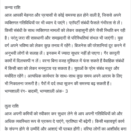
कन्या राशि
आज आपकी मेहनत और प्रयासों से कोई समस्या हल होने वाली है, जिससे अपने
व्यक्तिगत गतिविधियों पर भी ध्यान दे पाएंगे। प्रॉपर्टी संबंधी फैसले गंभीरता से लें।
किसी संबंधी के साथ व्यक्तिगत मामलों को लेकर कहासुनी होने जैसी स्थिति बन रही
है। परंतु जरा सी सावधानी और समझदारी से परिस्थितियां संभल भी जाएंगी। युवा
वर्ग अपने भविष्य को लेकर कुछ तनाव में रहेंगे। बिजनेस की परेशानियां दूर करने में
अनुभवी लोगों से सलाह लें। इनकम में ज्यादा सुधार नहीं हो पाएगा। गैर कानूनी
कामों में दिलचस्पी न लें। वरना बिना वजह मुश्किल में फंस सकते हैं वैवाहिक संबंधों
में किसी बात को लेकर मनमुटाव रह सकता है। युवाओं के प्रेम संबंध मधुर और
मर्यादित रहेंगे। अत्यधिक कार्यभार के साथ-साथ कुछ समय अपने आराम के लिए
भी निकालना जरूरी है। पैरों में दर्द तथा सूजन की समस्या बढ़ सकती हैं।
भाग्यशाली रंग- बादामी, भाग्यशाली अंक- 3
तुला राशि
आज अपनी कमियों को स्वीकार कर सुधार लेने से आप अपनी गतिविधियों को और
अधिक व्यवस्थित रूप से प्रारूप दे पाएंगे, प्रतिष्ठा भी बढ़ेगी। किसी महत्वपूर्ण कार्य
के संपन्न होने से उम्मीदें और आशाएं भी प्रबल होंगी। वरिष्ठ लोगों का आशीर्वाद बना