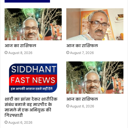
आज का राशिफल
आज का राशिफल
August 8, 2026
August 7, 2026
शादी का झांसा देकर शारीरिक
आज का राशिफल
संबंध बनाने वह मारपीट के
August 6, 2026
मामले में एक अभियुक्त की
गिरफ्तारी
August 6, 2026