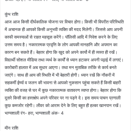
कुंभ राशि
आज आज किसी दीर्घकालिक योजना पर विचार होगा। किसी भी विपरीत परिस्थिति
में अचानक ही आपको किसी अनुभवी व्यक्ति की मदद मिलेगी। जिससे आप अपनी
काफी समस्याओं से राहत महसूस करेंगे। पॉलिसी आदि में निवेश करने के लिए
उत्तम समय है। नकारात्मक प्रवृत्ति के लोग आपकी मानहानि और अपमान का
कारण बन सकते हैं। बेहतर होगा कि खुद को अपने कार्यो में ही व्यस्त ही रखें।
विद्यार्थी सोशल मीडिया तथा व्यर्थ के कार्यों से ध्यान हटाकर अपनी पढ़ाई में लगाएं।
कारोबारी हालात में अब सुधार आएगा। तथा मन मुताबिक तरीके से कार्य बनते
जाएंगे। साथ ही आय की स्थिति में भी बेहतरी होगी। ‌ध्यान रखें कि नौकरी में
सहकर्मी ईर्ष्या व जलन की भावना से आपको नुकसान पहुंचा सकते हैं किसी बाहरी
व्यक्ति की वजह से घर में कुछ नकारात्मक वातावरण व्याप्त होगा। बेहतर होगा कि
दूसरे किसी का हस्तक्षेप अपने परिवार पर ना पड़ने दे। इस समय पाचन प्रणाली
कुछ कमजोर रहेगी। लीवर को आराम देने के लिए बहुत ही हल्का खानपान रखें।
भाग्यशाली रंग- हरा, भाग्यशाली अंक- 4
मीन राशि