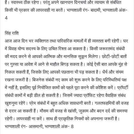
हैं। स्वास्थ्य ठीक रहेगा। परंतु अपने खानपान दिनचर्या और व्यायाम से संबंधित
किसी भी प्रकार की लापरवाही ना बरतें। भाग्यशाली रंग- बादामी, भाग्यशाली अंक-
4
सिंह राशि
आज आज दिन भर व्यक्तिगत तथा पारिवारिक मामलों में ही व्यस्तता बनी रहेगी। घर
में विवाह योग्य सदस्य के लिए उचित रिश्ता आ सकता है। किसी जरूरतमंद संबंधी
की मदद करने से आपको आत्मिक और मानसिक सुकून मिलेगा। छोटी-छोटी बातों
पर गुस्सा या आवेश में आने से माहौल बिगड़ सकता है। कोई ऐसी बात आपके मुंह से
निकल सकती हैं, जिसके लिए आपको पछताना भी पड़ सकता है। धैर्य और संयम
रखना जरूरी है। बिजनेस संबंधी नए काम को शुरू करने के लिए परिस्थितियां पक्ष
में नहीं है, इसलिए पूर्व नियोजित कामों को पहले पूरा करने की कोशिश करें। प्रॉपर्टी
संबंधी कामों में बड़ी डील हो सकती है। जिसमें ज्यादा प्रॉफिट रहेगा वैवाहिक संबंध
खुशनुमा रहेंगे। प्रेम संबंधों में बहुत अधिक सावधानी बरतें। गलतफहमियों की वजह
से दरार आ सकती हैं। मौसम की वजह से खांसी, जुकाम और बदन दर्द की समस्या
रहेगी। लापरवाही ना करें। साथ ही प्राकृतिक नियमों को अपनाना जरूरी है।
भाग्यशाली रंग- आसमानी, भाग्यशाली अंक- 8