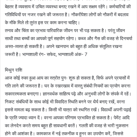
बेहतर है व्यवसाय में उचित व्यवस्था बनाए रखने में आप सक्षम रहेंगे। कर्मचारियों की
गतिविधियों पर नजर रखने की जरूरत है। नौकरीपेशा लोगों को नौकरी में बदलाव
के मौके मिले तो तुरंत इस पर काम करना चाहिए।
तनाव और चिंता का प्रभाव पारिवारिक जीवन पर भी पड़ सकता है। परंतु जीवन
साथी तथा बच्चों का आपको पूर्ण सहयोग रहेगा। कब्ज और गैस की वजह से दिनचर्या
अस्त-व्यस्त हो सकती है। अपने खानपान को बहुत ही अधिक संतुलित रखना
जरूरी है। भाग्यशाली रंग- सफेद, भाग्यशाली अंक- 7
मिथुन राशि
आज कोई रुका हुआ आय का स्त्रोत पुनः शुरू हो सकता है, सिर्फ अपने प्रयासों में
गति लाने की जरूरत है। घर के रखरखाव में वास्तु संबंधी नियमों का प्रयोग करना
सकारात्मकता बनाएगा। ज्ञानवर्धक साहित्य पढ़े और अनुभवी लोगों के संपर्क में रहें।
निकट संबंधियों के साथ कोई भी विवादित स्थिति बनने पर धैर्य बनाए रखें, वरना
इससे मामला बढ़ सकता है। किसी भी यात्रा को स्थगित रखें। विद्यार्थी अपनी पढ़ाई
के प्रति ज्यादा ध्यान दें। वरना आपका परिणाम प्रभावित हो सकता है। पेमेंट आदि
का लेनदेन करते समय बहुत ही सावधानी बरतें। गलती की वजह से भारी नुकसान
होने की आशंका है। कामकाज में नई तकनीक व हुनर का उपयोग करें, जिससे