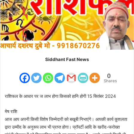
m
a
i
l
Siddhant Fast News
0
Shares
राशिफल के आधार पर ज लाभ होगा किसको हानि होगी 15 सितंबर 2024
मेष राशि
आज आप अपनी किसी विशेष जिम्मेदारी को बखूबी निभाएंगे। आपकी कार्य कुशलता
द्वारा उम्मीद के अनुरूप लाभ भी प्राप्त होगा। प्रॉपर्टी आदि के खरीद-फरोख्त