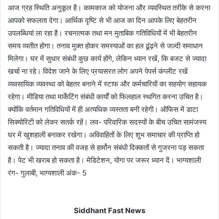
आज ग्रह स्थिति अनुकूल है। कामकाज को योजना और व्यवस्थित तरीके से करना
आपको सफलता देगा। आर्थिक दृष्टि से भी आज का दिन आपके लिए बेहतरीन
उपलब्धियां ला रहा है। रचनात्मक तथा मन मुताबिक गतिविधियों में भी बेहतरीन
समय व्यतीत होगा। तनाव मुक्त होकर समस्याओं का हल ढूंढ़ने से जल्दी समाधान
मिलेगा। घर में सुधार संबंधी कुछ कार्य होंगे, लेकिन ध्यान रखें, कि बजट से ज्यादा
खर्चा ना रहे। विदेश जाने के लिए प्रयासरत लोग अपने पेपर्स कंप्लीट रखें
व्यवसायिक व्यवस्था को बेहतर बनाने में स्टाफ और कर्मचारियों का सहयोग सहायक
रहेगा। मीडिया तथा मार्केटिंग संबंधी कार्यों को फिलहाल स्थगित करना उचित है।
क्योंकि वर्तमान गतिविधियों में ही अत्यधिक व्यस्तता बनी रहेगी। ऑफिस में डाटा
सिक्योरिटी को लेकर सतर्क रहें। लव- परिवारिक सदस्यों के बीच उचित सामंजस्य
घर में खुशहाली बनाकर रखेगा। अविवाहितों के लिए शुभ समाचार की प्राप्ति हो
सकती है। ज्यादा तनाव की वजह से हार्मोन संबंधी दिक्कतों से गुजरना पड़ सकता
है। पेट भी खराब हो सकता है। मेडिटेशन, योगा पर जरूर ध्यान दें। भाग्यशाली
रंग- गुलाबी, भाग्यशाली अंक- 5
Siddhant Fast News