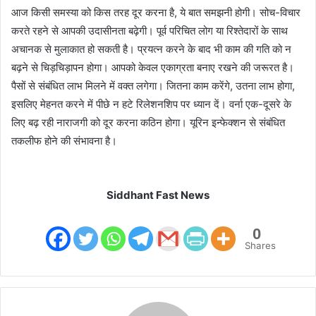
आज किसी समस्या को किस तरह दूर करना है, ये बात समझनी होगी। सोच-विचार
करते रहने से आपकी उदासीनता बढ़ेगी। पूर्व परिचित लोग या रिश्तेदारों के साथ
अचानक से मुलाकात हो सकती है। प्रयत्न करने के बाद भी काम की गति को न
बढ़ने से चिड़चिड़ापन होगा। आपको केवल एकाग्रता बनाए रखने की जरूरत है।
पैसों से संबंधित लाभ मिलने में वक्त लगेगा। जितना काम करेंगे, उतना लाभ होगा,
इसलिए मेहनत करने में पीछे न हटे रिलेशनशिप पर ध्यान दें। वर्ना एक-दूसरे के
लिए बढ़ रही नाराजगी को दूर करना कठिन होगा। यूरिन इन्फेक्शन से संबंधित
तकलीफ होने की संभावना है।
Siddhant Fast News
0
Shares