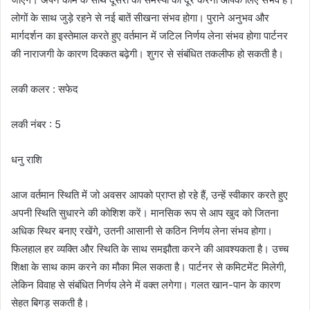
लोगों के साथ जुड़े रहने से नई बातें सीखना संभव होगा। पुराने अनुभव और
मार्गदर्शन का इस्तेमाल करते हुए वर्तमान में जटिल निर्णय लेना संभव होगा पार्टनर
की नाराजगी के कारण दिक्कत बढ़ेगी। शुगर से संबंधित तकलीफ हो सकती है।
लकी कलर : सफेद
लकी नंबर : 5
धनु राशि
आज वर्तमान स्थिति में जो अवसर आपको प्राप्त हो रहे हैं, उन्हें स्वीकार करते हुए
अपनी स्थिति सुधारने की कोशिश करें। मानसिक रूप से आप खुद को जितना
अधिक स्थिर बनाए रखेंगे, उतनी आसानी से कठिन निर्णय लेना संभव होगा।
फिलहाल हर व्यक्ति और स्थिति के साथ समझौता करने की आवश्यकता है। उच्च
शिक्षा के साथ काम करने का मौका मिल सकता है। पार्टनर से कमिटमेंट मिलेगी,
लेकिन विवाह से संबंधित निर्णय लेने में वक्त लगेगा। गलत खान-पान के कारण
सेहत बिगड़ सकती है।