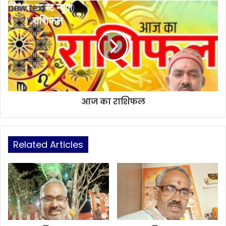
आज का राशिफल
Related Articles