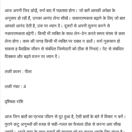
आज अपनी जिद छोड़ें, वर्ना बाद में पछतावा होगा। जो बातें आपकी अपेक्षा के
अनुसार हो रही हैं, उनका आनंद लेना सीखें। सकारात्मकता बढ़ाने के लिए जो बात
आपको आनंद देती है, उस पर ध्यान दें। दूसरों से अपनी तुलना करने से
नकारात्मकता बढ़ेगी। किसी भी व्यक्ति के साथ लेन-देन करते समय संयम से काम
लेना होगा। काम की जगह किसी भी व्यक्ति पर दबाव न डालें। वर्ना नुकसान हो
सकता ह वैवाहिक जीवन से संबंधित जिम्मेदारी को ठीक से निभाएं। पेट से संबंधित
दिक्कत और बढ़ते वजन पर ध्यान दें।
लकी कलर : पीला
लकी नंबर : 4
वृश्चिक राशि
आज जिन बातों का प्रभाव जीवन से दूर हुआ है, ऐसी बातों के बारे में विचार न करें।
पुराने कटु अनुभवों की वजह से सही-गलत का फैसला ठीक से करना आप सीख
जाएंगे। अपने काम के साथ दूसरों की समस्या को दूर करना आपके लिए संभव है।