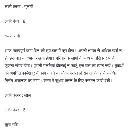
लकी कलर : गुलाबी
लकी नंबर : 8
कन्या राशि
आज महत्वपूर्ण काम दिन की शुरुआत में पूरा होगा। अपनी क्षमता से अधिक खर्च न
हो, इस बात का ध्यान रखना होगा। परिवार के लोगों के साथ मानसिक रूप से
जुड़ना संभव होगा। पुरानी गलतियां दोहराई न जाएं, इस बात का ध्यान रखें। युवाओं
को अपेक्षित कार्यक्षेत्र में काम करने का मौका प्राप्त हो सकता विवाह से संबंधित
निर्णय अचानक तय होगा। सेहत में सुधार करने के लिए प्रयत्न जारी रखें।
लकी कलर : लाल
लकी नंबर : 6
तुला राशि