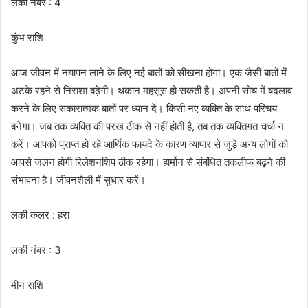
लकी नंबर : 4
कुंभ राशि
आज जीवन में नयापन लाने के लिए नई बातों को सीखना होगा। एक जैसी बातों में
अटके रहने से निराशा बढ़ेगी। थकान महसूस हो सकती है। अपनी सोच में बदलाव
करने के लिए सकारात्मक बातों पर ध्यान दें। किसी नए व्यक्ति के साथ परिचय
बनेगा। जब तक व्यक्ति की परख ठीक से नहीं होती है, तब तक व्यक्तिगत चर्चा न
करें। आपको प्राप्त हो रहे आर्थिक फायदे के कारण व्यापार से जुड़े अन्य लोगों को
आपसे जलन होगी रिलेशनशिप ठीक रहेगा। हार्मोन से संबंधित तकलीफ बढ़ने की
संभावना है। जीवनशैली में सुधार करें।
लकी कलर : हरा
लकी नंबर : 3
मीन राशि