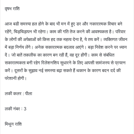
वृषभ राशि
आज बडी समस्या हल होने के बाद भी मन में हुए डर और नकारात्मक विचार बने
रहेंगे, चिड़चिड़ापन भी रहेगा। काम की गति तेज करने की आवश्यकता है। परिवार
के लोगों की अपेक्षाओं को किस हद तक महत्व देना है, ये तय करें। व्यक्तिगत जीवन
में बड़ा निर्णय लेंगे। अनेक सकारात्मक बदलाव आएंगे। बड़ा निवेश करने पर ध्यान
दें। जो बातें तकलीफ का कारण बन रही हैं, वह दूर होंगी। काम से संबंधित
सकारात्मकता बनी रहेग रिलेशनशिप सुधारने के लिए आपसी सामंजस्य से प्रयत्न
करें। दूसरों के सुझाव नई समस्या बढ़ा सकते हैं थकान के कारण बदन दर्द की
परेशानी होगी।
लकी कलर : पीला
लकी नंबर : 3
मिथुन राशि