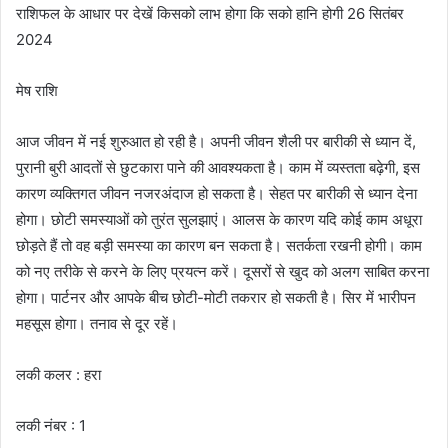
राशिफल के आधार पर देखें किसको लाभ होगा कि सको हानि होगी 26 सितंबर
2024
मेष राशि
आज जीवन में नई शुरुआत हो रही है। अपनी जीवन शैली पर बारीकी से ध्यान दें,
पुरानी बुरी आदतों से छुटकारा पाने की आवश्यकता है। काम में व्यस्तता बढ़ेगी, इस
कारण व्यक्तिगत जीवन नजरअंदाज हो सकता है। सेहत पर बारीकी से ध्यान देना
होगा। छोटी समस्याओं को तुरंत सुलझाएं। आलस के कारण यदि कोई काम अधूरा
छोड़ते हैं तो वह बड़ी समस्या का कारण बन सकता है। सतर्कता रखनी होगी। काम
को नए तरीके से करने के लिए प्रयत्न करें। दूसरों से खुद को अलग साबित करना
होगा। पार्टनर और आपके बीच छोटी-मोटी तकरार हो सकती है। सिर में भारीपन
महसूस होगा। तनाव से दूर रहें।
लकी कलर : हरा
लकी नंबर : 1