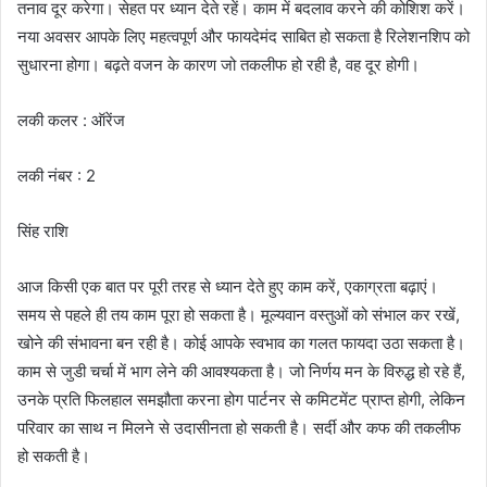
तनाव दूर करेगा। सेहत पर ध्यान देते रहें। काम में बदलाव करने की कोशिश करें।
नया अवसर आपके लिए महत्वपूर्ण और फायदेमंद साबित हो सकता है रिलेशनशिप को
सुधारना होगा। बढ़ते वजन के कारण जो तकलीफ हो रही है, वह दूर होगी।
लकी कलर : ऑरेंज
लकी नंबर : 2
सिंह राशि
आज किसी एक बात पर पूरी तरह से ध्यान देते हुए काम करें, एकाग्रता बढ़ाएं।
समय से पहले ही तय काम पूरा हो सकता है। मूल्यवान वस्तुओं को संभाल कर रखें,
खोने की संभावना बन रही है। कोई आपके स्वभाव का गलत फायदा उठा सकता है।
काम से जुडी चर्चा में भाग लेने की आवश्यकता है। जो निर्णय मन के विरुद्ध हो रहे हैं,
उनके प्रति फिलहाल समझौता करना होग पार्टनर से कमिटमेंट प्राप्त होगी, लेकिन
परिवार का साथ न मिलने से उदासीनता हो सकती है। सर्दी और कफ की तकलीफ
हो सकती है।