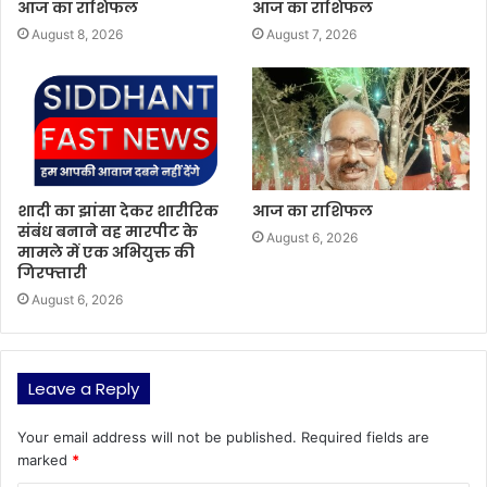
आज का राशिफल
आज का राशिफल
August 8, 2026
August 7, 2026
शादी का झांसा देकर शारीरिक
आज का राशिफल
संबंध बनाने वह मारपीट के
August 6, 2026
मामले में एक अभियुक्त की
गिरफ्तारी
August 6, 2026
Leave a Reply
Your email address will not be published.
Required fields are
marked
*