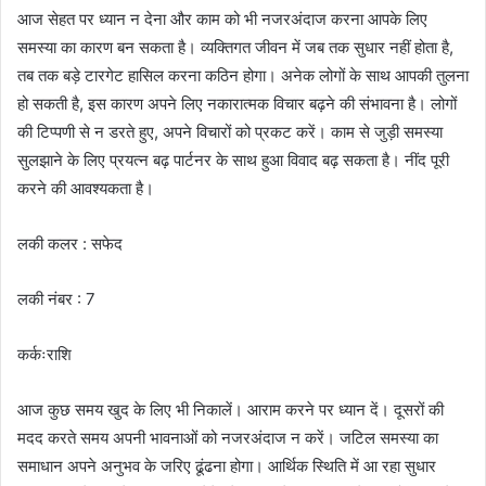
आज सेहत पर ध्यान न देना और काम को भी नजरअंदाज करना आपके लिए
समस्या का कारण बन सकता है। व्यक्तिगत जीवन में जब तक सुधार नहीं होता है,
तब तक बड़े टारगेट हासिल करना कठिन होगा। अनेक लोगों के साथ आपकी तुलना
हो सकती है, इस कारण अपने लिए नकारात्मक विचार बढ़ने की संभावना है। लोगों
की टिप्पणी से न डरते हुए, अपने विचारों को प्रकट करें। काम से जुड़ी समस्या
सुलझाने के लिए प्रयत्न बढ़ पार्टनर के साथ हुआ विवाद बढ़ सकता है। नींद पूरी
करने की आवश्यकता है।
लकी कलर : सफेद
लकी नंबर : 7
कर्कःराशि
आज कुछ समय खुद के लिए भी निकालें। आराम करने पर ध्यान दें। दूसरों की
मदद करते समय अपनी भावनाओं को नजरअंदाज न करें। जटिल समस्या का
समाधान अपने अनुभव के जरिए ढूंढना होगा। आर्थिक स्थिति में आ रहा सुधार