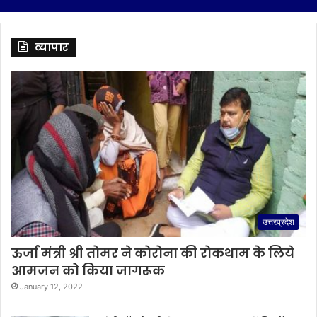
व्यापार
उत्तरप्रदेश
ऊर्जा मंत्री श्री तोमर ने कोरोना की रोकथाम के लिये
आमजन को किया जागरूक
January 12, 2022