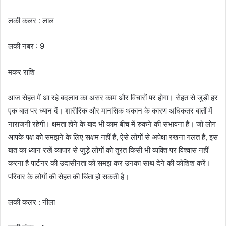
लकी कलर : लाल
लकी नंबर : 9
मकर राशि
आज सेहत में आ रहे बदलाव का असर काम और विचारों पर होगा। सेहत से जुड़ी हर
एक बात पर ध्यान दें। शारीरिक और मानसिक थकान के कारण अधिकतर बातों में
नाराजगी रहेगी। क्षमता होने के बाद भी काम बीच में रुकने की संभावना है। जो लोग
आपके पक्ष को समझने के लिए सक्षम नहीं हैं, ऐसे लोगों से अपेक्षा रखना गलत है, इस
बात का ध्यान रखें व्यापार से जुड़े लोगों को तुरंत किसी भी व्यक्ति पर विश्वास नहीं
करना है पार्टनर की उदासीनता को समझ कर उनका साथ देने की कोशिश करें।
परिवार के लोगों की सेहत की चिंता हो सकती है।
लकी कलर : नीला